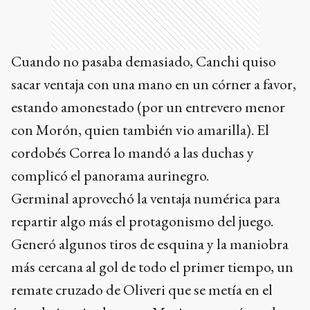
Cuando no pasaba demasiado, Canchi quiso
sacar ventaja con una mano en un córner a favor,
estando amonestado (por un entrevero menor
con Morón, quien también vio amarilla). El
cordobés Correa lo mandó a las duchas y
complicó el panorama aurinegro.
Germinal aprovechó la ventaja numérica para
repartir algo más el protagonismo del juego.
Generó algunos tiros de esquina y la maniobra
más cercana al gol de todo el primer tiempo, un
remate cruzado de Oliveri que se metía en el