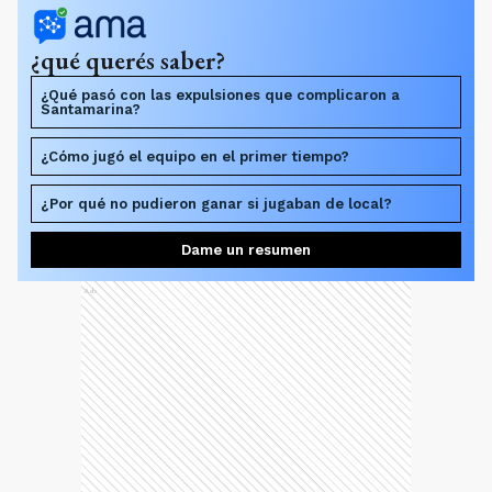
¿qué querés saber?
¿Qué pasó con las expulsiones que complicaron a
Santamarina?
¿Cómo jugó el equipo en el primer tiempo?
¿Por qué no pudieron ganar si jugaban de local?
Dame un resumen
Ads