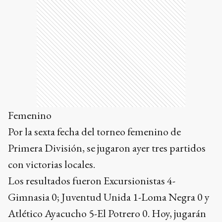
Femenino
Por la sexta fecha del torneo femenino de
Primera División, se jugaron ayer tres partidos
con victorias locales.
Los resultados fueron Excursionistas 4-
Gimnasia 0; Juventud Unida 1-Loma Negra 0 y
Atlético Ayacucho 5-El Potrero 0. Hoy, jugarán