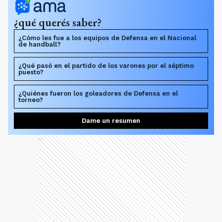
¿qué querés saber?
¿Cómo les fue a los equipos de Defensa en el Nacional
de handball?
¿Qué pasó en el partido de los varones por el séptimo
puesto?
¿Quiénes fueron los goleadores de Defensa en el
torneo?
Dame un resumen
Ads