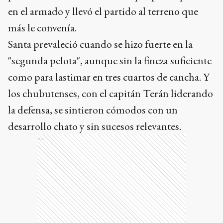
en el armado y llevó el partido al terreno que
más le convenía.
Santa prevaleció cuando se hizo fuerte en la
"segunda pelota", aunque sin la fineza suficiente
como para lastimar en tres cuartos de cancha. Y
los chubutenses, con el capitán Terán liderando
la defensa, se sintieron cómodos con un
desarrollo chato y sin sucesos relevantes.
Ads