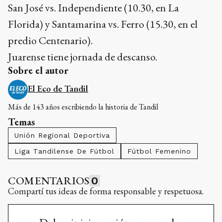
San José vs. Independiente (10.30, en La
Florida) y Santamarina vs. Ferro (15.30, en el
predio Centenario).
Juarense tiene jornada de descanso.
Sobre el autor
El Eco de Tandil
Más de 143 años escribiendo la historia de Tandil
Temas
Unión Regional Deportiva
Liga Tandilense De Fútbol
Fútbol Femenino
COMENTARIOS
0
Compartí tus ideas de forma responsable y respetuosa.