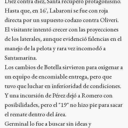
Diez contra diez, Santa recuperó protagonismo.
Hasta que, en 16', Labaroni se fue con roja
directa por un supuesto codazo contra Oliveri.
El visitante intentó crecer con las proyecciones
de los laterales, aunque evidenció falencias en el
manejo de la pelota y rara vez incomodó a
Santamarina.
Los cambios de Botella sirvieron para oxigenar a
un equipo de encomiable entrega, pero que
tuvo que luchar en inferioridad de condiciones.
Y una incursión de Pérez dejó a Romero con
posibilidades, pero el "19" no hizo pie para sacar
el remate dentro del área.
Germinal lo fue a buscar sin ideas y