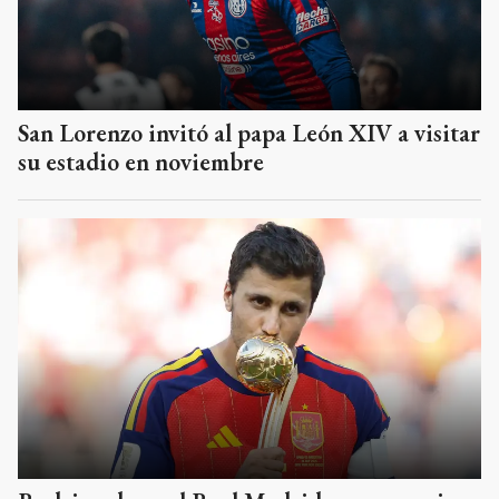
San Lorenzo invitó al papa León XIV a visitar
su estadio en noviembre