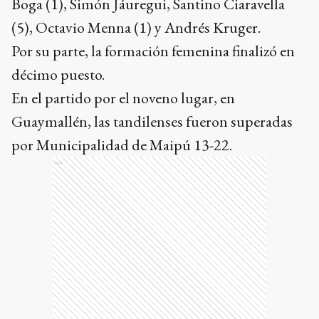
Boga (1), Simón Jáuregui, Santino Ciaravella
(5), Octavio Menna (1) y Andrés Kruger.
Por su parte, la formación femenina finalizó en
décimo puesto.
En el partido por el noveno lugar, en
Guaymallén, las tandilenses fueron superadas
por Municipalidad de Maipú 13-22.
Ads