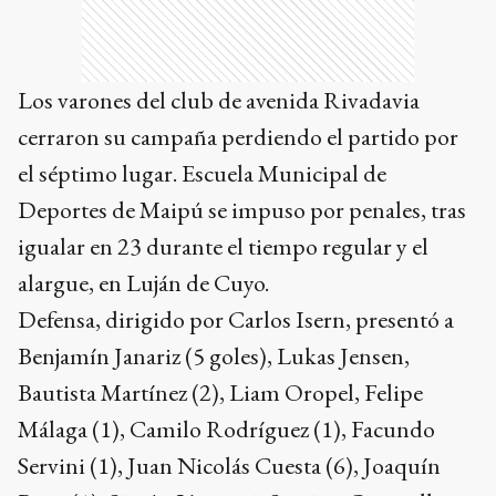
Los varones del club de avenida Rivadavia
cerraron su campaña perdiendo el partido por
el séptimo lugar. Escuela Municipal de
Deportes de Maipú se impuso por penales, tras
igualar en 23 durante el tiempo regular y el
alargue, en Luján de Cuyo.
Defensa, dirigido por Carlos Isern, presentó a
Benjamín Janariz (5 goles), Lukas Jensen,
Bautista Martínez (2), Liam Oropel, Felipe
Málaga (1), Camilo Rodríguez (1), Facundo
Servini (1), Juan Nicolás Cuesta (6), Joaquín