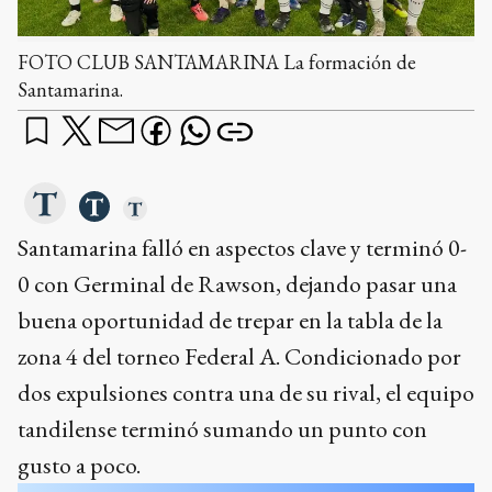
FOTO CLUB SANTAMARINA La formación de
Santamarina.
Santamarina falló en aspectos clave y terminó 0-
0 con Germinal de Rawson, dejando pasar una
buena oportunidad de trepar en la tabla de la
zona 4 del torneo Federal A. Condicionado por
dos expulsiones contra una de su rival, el equipo
tandilense terminó sumando un punto con
gusto a poco.