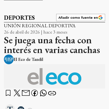
DEPORTES
Añadir como fuente en
UNIÓN REGIONAL DEPORTIVA
26 de abril de 2026 | hace 3 meses
Se juega una fecha con
interés en varias canchas
El Eco de Tandil