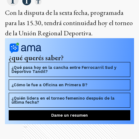
Con la disputa de la sexta fecha, programada
para las 15.30, tendrá continuidad hoy el torneo
de la Unión Regional Deportiva.
¿qué querés saber?
¿Qué pasa hoy en la cancha entre Ferrocarril Sud y
Deportivo Tandil?
¿Cómo le fue a Oficina en Primera B?
¿Quién lidera en el torneo femenino después de la
última fecha?
Dame un resumen
Ads