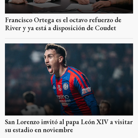
Francisco Ortega es el octavo refuerzo de
River y ya está a disposición de Coudet
San Lorenzo invitó al papa León XIV a visitar
su estadio en noviembre