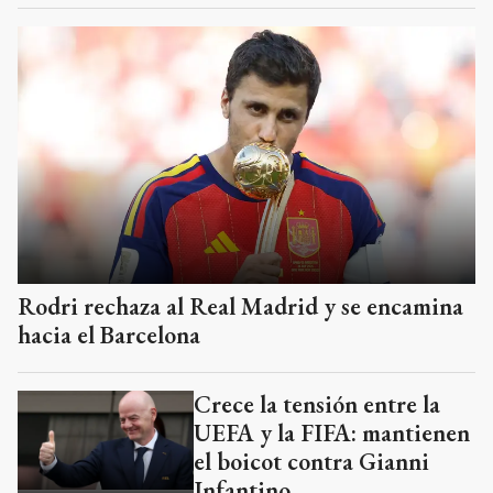
Rodri rechaza al Real Madrid y se encamina
hacia el Barcelona
Crece la tensión entre la
UEFA y la FIFA: mantienen
el boicot contra Gianni
Infantino