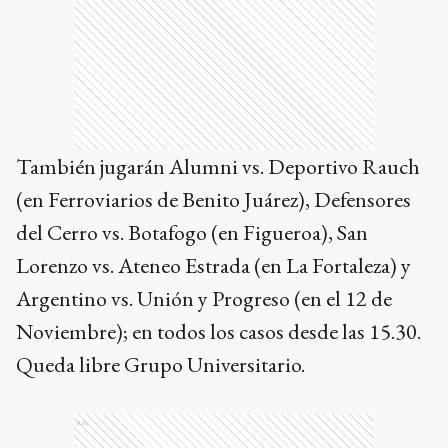
También jugarán Alumni vs. Deportivo Rauch
(en Ferroviarios de Benito Juárez), Defensores
del Cerro vs. Botafogo (en Figueroa), San
Lorenzo vs. Ateneo Estrada (en La Fortaleza) y
Argentino vs. Unión y Progreso (en el 12 de
Noviembre); en todos los casos desde las 15.30.
Queda libre Grupo Universitario.
Ads