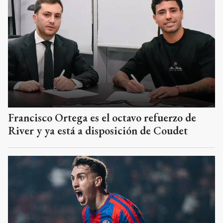
Francisco Ortega es el octavo refuerzo de
River y ya está a disposición de Coudet