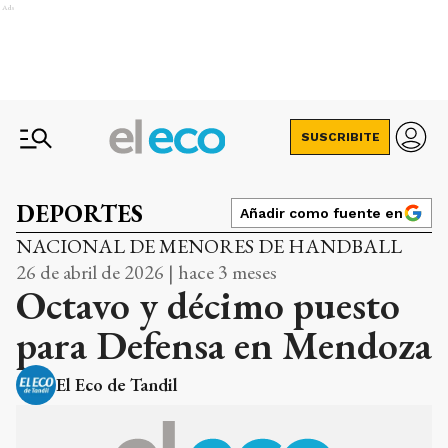
Ads
SUSCRIBITE
DEPORTES
Añadir como fuente en
NACIONAL DE MENORES DE HANDBALL
26 de abril de 2026 | hace 3 meses
Octavo y décimo puesto
para Defensa en Mendoza
El Eco de Tandil