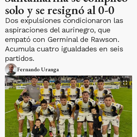
solo y se resignó al 0-0
Dos expulsiones condicionaron las
aspiraciones del aurinegro, que
empató con Germinal de Rawson.
Acumula cuatro igualdades en seis
partidos.
Fernando Uranga