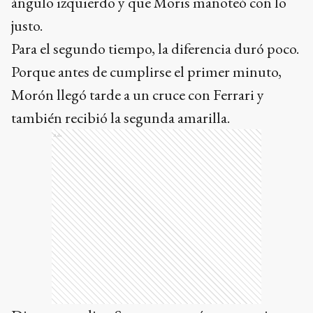
ángulo izquierdo y que Moris manoteó con lo
justo.
Para el segundo tiempo, la diferencia duró poco.
Porque antes de cumplirse el primer minuto,
Morón llegó tarde a un cruce con Ferrari y
también recibió la segunda amarilla.
Ads