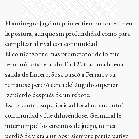
El aurinegro jugó un primer tiempo correcto en
la postura, aunque sin profundidad como para
complicar al rival con continuidad.
El comienzo fue más prometedor de lo que
terminó concretando. En 12', tras una buena
salida de Lucero, Sosa buscó a Ferrari y su
remate se perdió cerca del ángulo superior
izquierdo después de un rebote.
Esa presunta superioridad local no encontró
continuidad y fue diluyéndose. Germinal le
interrumpió los circuitos de juego, nunca
perdió de vista a un Sosa siempre participativo