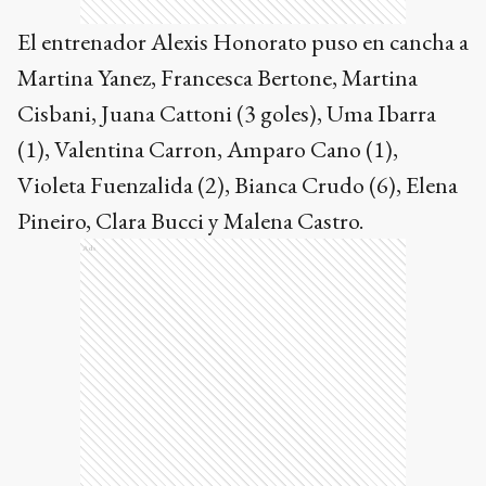
El entrenador Alexis Honorato puso en cancha a
Martina Yanez, Francesca Bertone, Martina
Cisbani, Juana Cattoni (3 goles), Uma Ibarra
(1), Valentina Carron, Amparo Cano (1),
Violeta Fuenzalida (2), Bianca Crudo (6), Elena
Pineiro, Clara Bucci y Malena Castro.
Ads