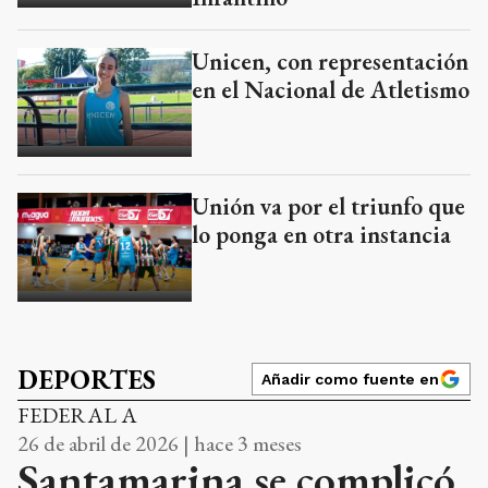
Unicen, con representación
en el Nacional de Atletismo
Unión va por el triunfo que
lo ponga en otra instancia
DEPORTES
Añadir como fuente en
FEDERAL A
26 de abril de 2026 | hace 3 meses
Santamarina se complicó