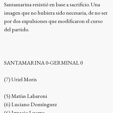
Santamarina resistió en base a sacrificio. Una
imagen que no hubiera sido necesaria, de no ser
por dos expulsiones que modificaron el curso
del partido.
SANTAMARINA 0-GERMINAL 0
(7) Uriel Moris
(5) Matías Labaroni
(6) Luciano Domínguez
(6) Ignacio Lucero