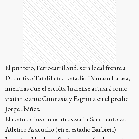
El puntero, Ferrocarril Sud, será local frente a
Deportivo Tandil en el estadio Dámaso Latasa;
mientras que el escolta Juarense actuará como
visitante ante Gimnasia y Esgrima en el predio
Jorge Ibáñez.
El resto de los encuentros serán Sarmiento vs.
Atlético Ayacucho (en el estadio Barbieri),