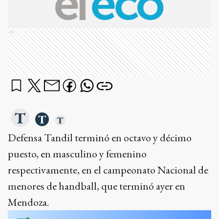
Ads
Defensa Tandil terminó en octavo y décimo
puesto, en masculino y femenino
respectivamente, en el campeonato Nacional de
menores de handball, que terminó ayer en
Mendoza.