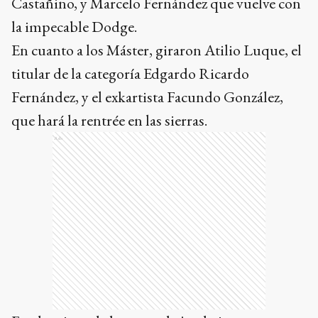
Castañino, y Marcelo Fernández que vuelve con
la impecable Dodge.
En cuanto a los Máster, giraron Atilio Luque, el
titular de la categoría Edgardo Ricardo
Fernández, y el exkartista Facundo González,
que hará la rentrée en las sierras.
Ads