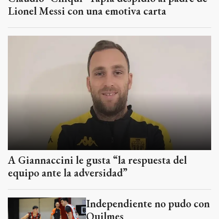
Lionel Messi con una emotiva carta
A Giannaccini le gusta “la respuesta del
equipo ante la adversidad”
Independiente no pudo con
Quilmes