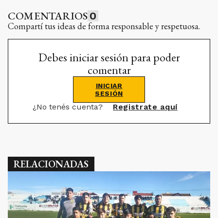
COMENTARIOS
0
Compartí tus ideas de forma responsable y respetuosa.
Debes iniciar sesión para poder
comentar
INICIAR
SESIÓN
¿No tenés cuenta?
Registrate aquí
RELACIONADAS