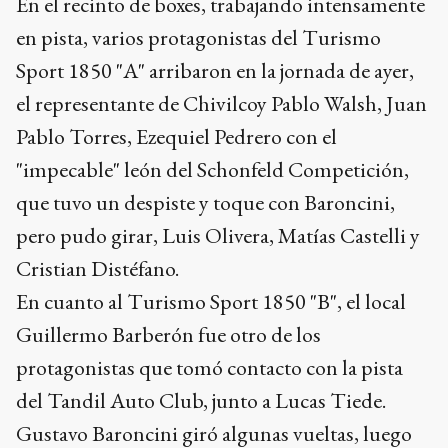
En el recinto de boxes, trabajando intensamente
en pista, varios protagonistas del Turismo
Sport 1850 "A" arribaron en la jornada de ayer,
el representante de Chivilcoy Pablo Walsh, Juan
Pablo Torres, Ezequiel Pedrero con el
"impecable" león del Schonfeld Competición,
que tuvo un despiste y toque con Baroncini,
pero pudo girar, Luis Olivera, Matías Castelli y
Cristian Distéfano.
En cuanto al Turismo Sport 1850 "B", el local
Guillermo Barberón fue otro de los
protagonistas que tomó contacto con la pista
del Tandil Auto Club, junto a Lucas Tiede.
Gustavo Baroncini giró algunas vueltas, luego