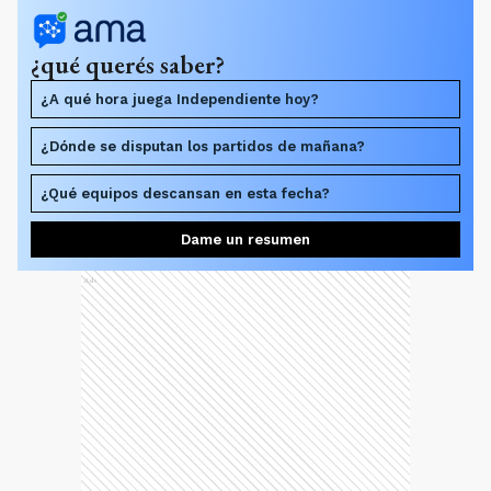
¿qué querés saber?
¿A qué hora juega Independiente hoy?
¿Dónde se disputan los partidos de mañana?
¿Qué equipos descansan en esta fecha?
Dame un resumen
Ads