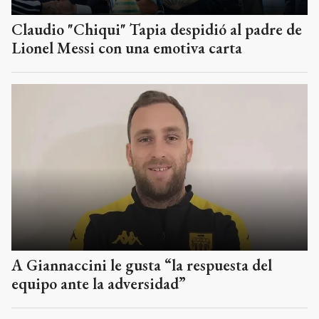
Claudio "Chiqui" Tapia despidió al padre de
Lionel Messi con una emotiva carta
A Giannaccini le gusta “la respuesta del
equipo ante la adversidad”