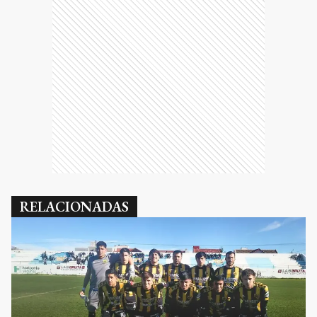
RELACIONADAS