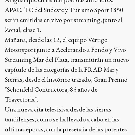
APAC, TC del Sudeste y Turismo Sport 1850
serán emitidas en vivo por streaming, junto al
Zonal, clase 1.
Mañana, desde las 12, el equipo Vértigo
Motorsport junto a Acelerando a Fondo y Vivo
Streaming Mar del Plata, transmitirán un nuevo
capítulo de las categorías de la FRAD Mar y
Sierras, desde el histórico trazado, Gran Premio
"Schonfeld Contructora, 85 años de
Trayectoria".
Una nueva cita televisiva desde las sierras
tandilenses, como se ha llevado a cabo en las
últimas épocas, con la presencia de las potentes