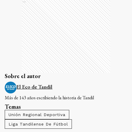
Ads
Sobre el autor
El Eco de Tandil
Más de 143 años escribiendo la historia de Tandil
Temas
Unión Regional Deportiva
Liga Tandilense De Fútbol