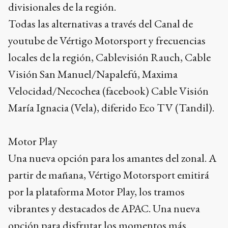
divisionales de la región.
Todas las alternativas a través del Canal de
youtube de Vértigo Motorsport y frecuencias
locales de la región, Cablevisión Rauch, Cable
Visión San Manuel/Napalefú, Maxima
Velocidad/Necochea (facebook) Cable Visión
María Ignacia (Vela), diferido Eco TV (Tandil).
Motor Play
Una nueva opción para los amantes del zonal. A
partir de mañana, Vértigo Motorsport emitirá
por la plataforma Motor Play, los tramos
vibrantes y destacados de APAC. Una nueva
opción para disfrutar los momentos más