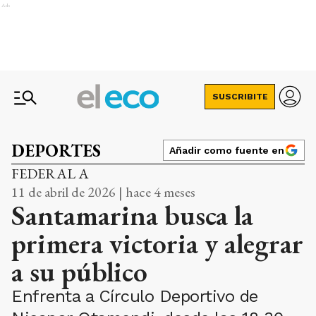
Ads
SUSCRIBITE
DEPORTES
Añadir como fuente en
FEDERAL A
11 de abril de 2026 | hace 4 meses
Santamarina busca la
primera victoria y alegrar
a su público
Enfrenta a Círculo Deportivo de