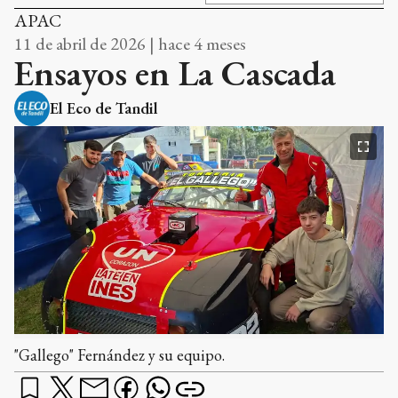
APAC
11 de abril de 2026 | hace 4 meses
Ensayos en La Cascada
El Eco de Tandil
"Gallego" Fernández y su equipo.