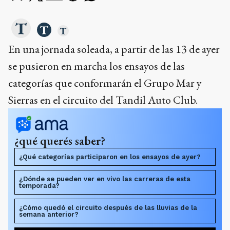
En una jornada soleada, a partir de las 13 de ayer
se pusieron en marcha los ensayos de las
categorías que conformarán el Grupo Mar y
Sierras en el circuito del Tandil Auto Club.
¿qué querés saber?
¿Qué categorías participaron en los ensayos de ayer?
¿Dónde se pueden ver en vivo las carreras de esta
temporada?
¿Cómo quedó el circuito después de las lluvias de la
semana anterior?