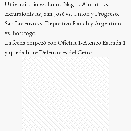
Universitario vs. Loma Negra, Alumni vs.
Excursionistas, San José vs. Unión y Progreso,
San Lorenzo vs. Deportivo Rauch y Argentino
vs. Botafogo.
La fecha empezó con Oficina 1-Ateneo Estrada 1
y queda libre Defensores del Cerro.
Ads