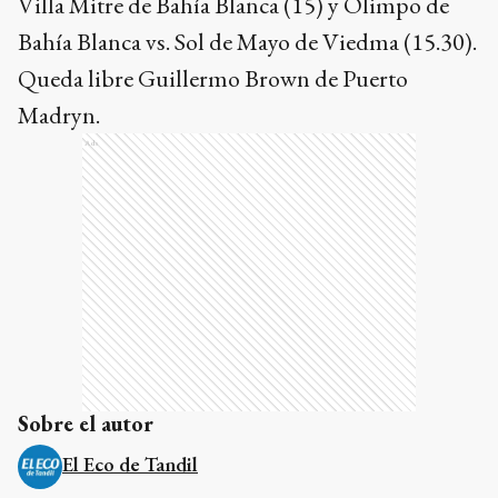
Villa Mitre de Bahía Blanca (15) y Olimpo de
Bahía Blanca vs. Sol de Mayo de Viedma (15.30).
Queda libre Guillermo Brown de Puerto
Madryn.
Ads
Sobre el autor
El Eco de Tandil