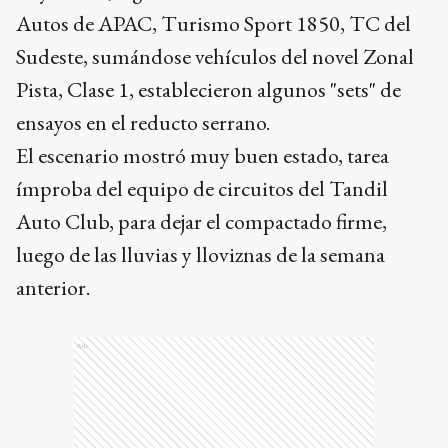
Autos de APAC, Turismo Sport 1850, TC del
Sudeste, sumándose vehículos del novel Zonal
Pista, Clase 1, establecieron algunos "sets" de
ensayos en el reducto serrano.
El escenario mostró muy buen estado, tarea
ímproba del equipo de circuitos del Tandil
Auto Club, para dejar el compactado firme,
luego de las lluvias y lloviznas de la semana
anterior.
Ads