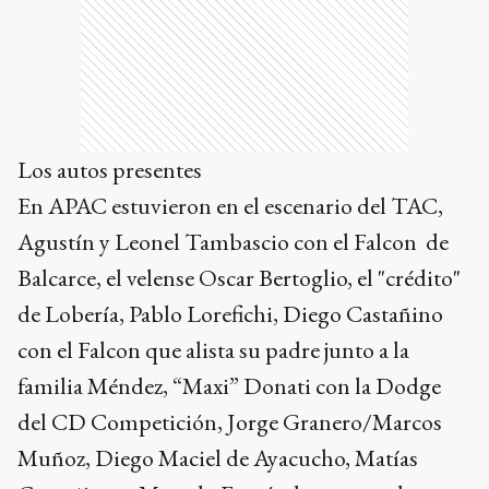
Los autos presentes
En APAC estuvieron en el escenario del TAC,
Agustín y Leonel Tambascio con el Falcon de
Balcarce, el velense Oscar Bertoglio, el "crédito"
de Lobería, Pablo Lorefichi, Diego Castañino
con el Falcon que alista su padre junto a la
familia Méndez, “Maxi” Donati con la Dodge
del CD Competición, Jorge Granero/Marcos
Muñoz, Diego Maciel de Ayacucho, Matías