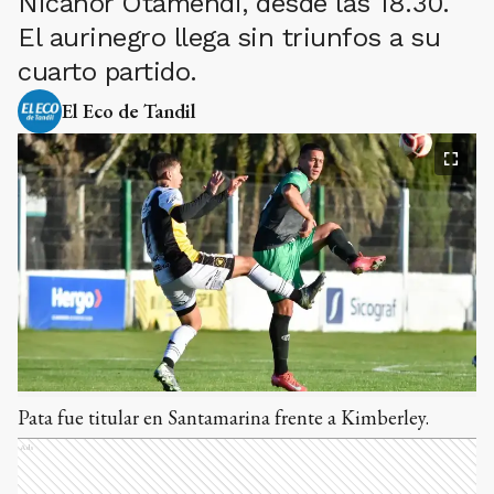
Nicanor Otamendi, desde las 18.30.
El aurinegro llega sin triunfos a su
cuarto partido.
El Eco de Tandil
Pata fue titular en Santamarina frente a Kimberley.
Ads