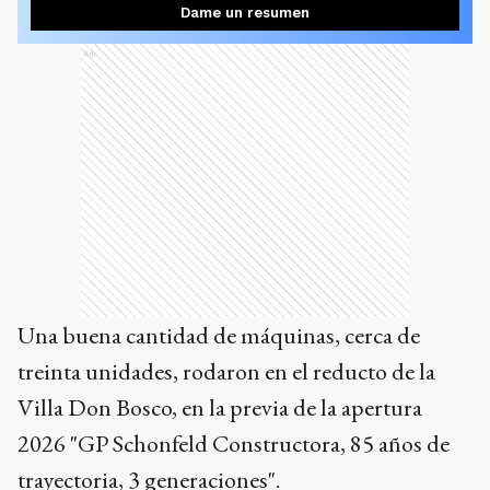
Dame un resumen
Ads
Una buena cantidad de máquinas, cerca de
treinta unidades, rodaron en el reducto de la
Villa Don Bosco, en la previa de la apertura
2026 "GP Schonfeld Constructora, 85 años de
trayectoria, 3 generaciones".