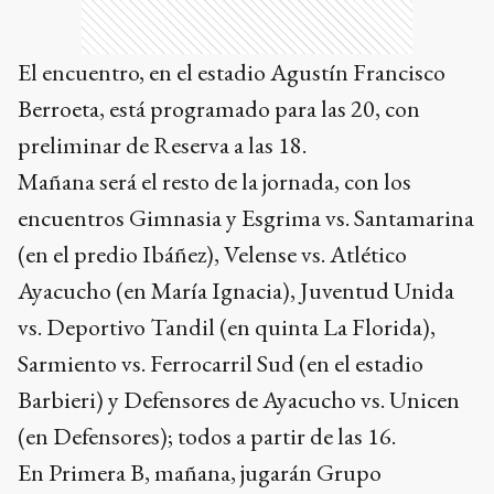
El encuentro, en el estadio Agustín Francisco
Berroeta, está programado para las 20, con
preliminar de Reserva a las 18.
Mañana será el resto de la jornada, con los
encuentros Gimnasia y Esgrima vs. Santamarina
(en el predio Ibáñez), Velense vs. Atlético
Ayacucho (en María Ignacia), Juventud Unida
vs. Deportivo Tandil (en quinta La Florida),
Sarmiento vs. Ferrocarril Sud (en el estadio
Barbieri) y Defensores de Ayacucho vs. Unicen
(en Defensores); todos a partir de las 16.
En Primera B, mañana, jugarán Grupo