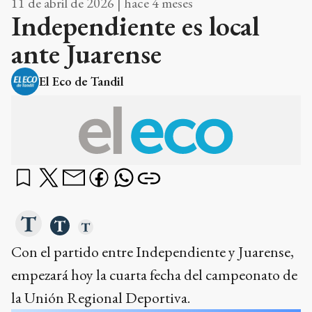
11 de abril de 2026 | hace 4 meses
Independiente es local
ante Juarense
El Eco de Tandil
Con el partido entre Independiente y Juarense,
empezará hoy la cuarta fecha del campeonato de
la Unión Regional Deportiva.