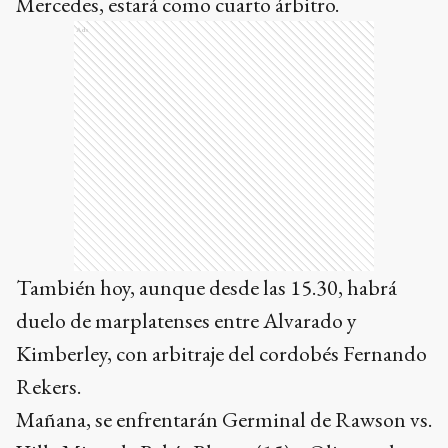
Mercedes, estará como cuarto árbitro.
Ads
También hoy, aunque desde las 15.30, habrá
duelo de marplatenses entre Alvarado y
Kimberley, con arbitraje del cordobés Fernando
Rekers.
Mañana, se enfrentarán Germinal de Rawson vs.