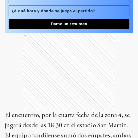
¿A qué hora y dónde se juega el partido?
Dame un resumen
Ads
El encuentro, por la cuarta fecha de la zona 4, se
jugará desde las 18.30 en el estadio San Martín.
El equipo tandilense sumó dos empates, ambos