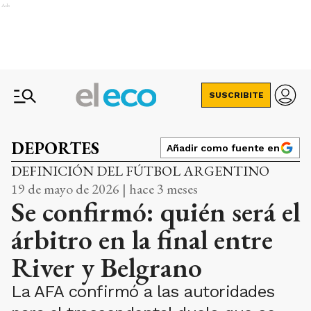
Ads
SUSCRIBITE
DEPORTES
Añadir como fuente en
DEFINICIÓN DEL FÚTBOL ARGENTINO
19 de mayo de 2026 | hace 3 meses
Se confirmó: quién será el
árbitro en la final entre
River y Belgrano
La AFA confirmó a las autoridades