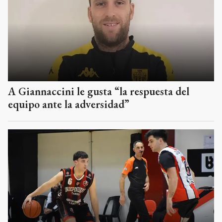
A Giannaccini le gusta “la respuesta del
equipo ante la adversidad”