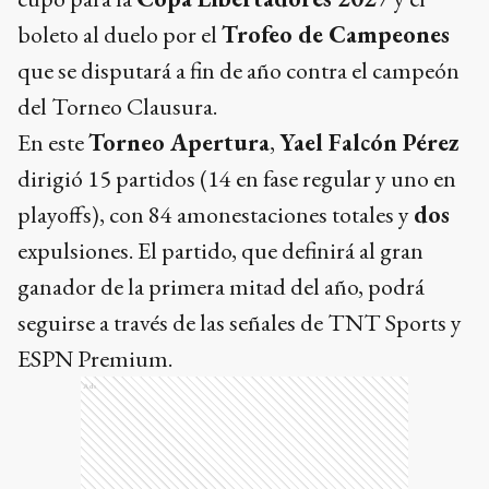
boleto al duelo por el
Trofeo de Campeones
que se disputará a fin de año contra el campeón
del Torneo Clausura.
En este
Torneo Apertura
,
Yael Falcón Pérez
dirigió 15 partidos (14 en fase regular y uno en
playoffs), con 84 amonestaciones totales y
dos
expulsiones. El partido, que definirá al gran
ganador de la primera mitad del año, podrá
seguirse a través de las señales de TNT Sports y
ESPN Premium.
Ads