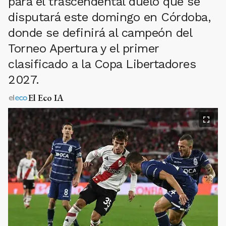
para el trascendental duelo que se
disputará este domingo en Córdoba,
donde se definirá al campeón del
Torneo Apertura y el primer
clasificado a la Copa Libertadores
2027.
El Eco IA