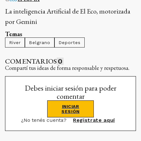
La inteligencia Artificial de El Eco, motorizada
por Gemini
Temas
River
Belgrano
Deportes
COMENTARIOS
0
Compartí tus ideas de forma responsable y respetuosa.
Debes iniciar sesión para poder
comentar
INICIAR
SESIÓN
¿No tenés cuenta?
Registrate aquí