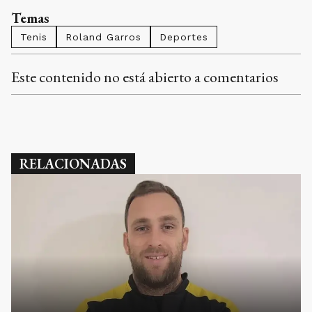
Temas
Tenis
Roland Garros
Deportes
Este contenido no está abierto a comentarios
RELACIONADAS