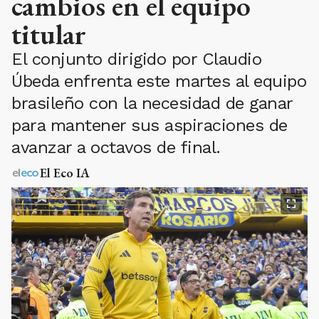
cambios en el equipo
titular
El conjunto dirigido por Claudio
Úbeda enfrenta este martes al equipo
brasileño con la necesidad de ganar
para mantener sus aspiraciones de
avanzar a octavos de final.
El Eco IA