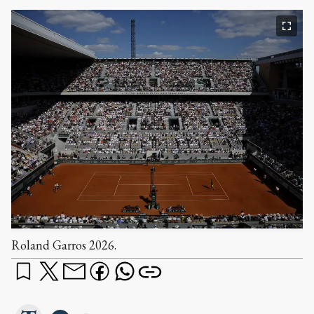
Roland Garros 2026.