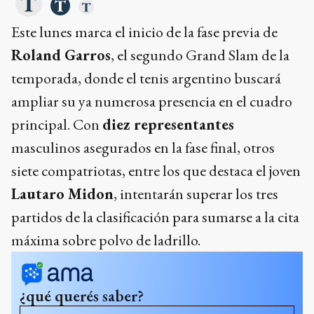
Este lunes marca el inicio de la fase previa de
Roland Garros
, el segundo Grand Slam de la
temporada, donde el tenis argentino buscará
ampliar su ya numerosa presencia en el cuadro
principal. Con
diez representantes
masculinos asegurados en la fase final, otros
siete compatriotas, entre los que destaca el joven
Lautaro Midon
, intentarán superar los tres
partidos de la clasificación para sumarse a la cita
máxima sobre polvo de ladrillo.
¿qué querés saber?