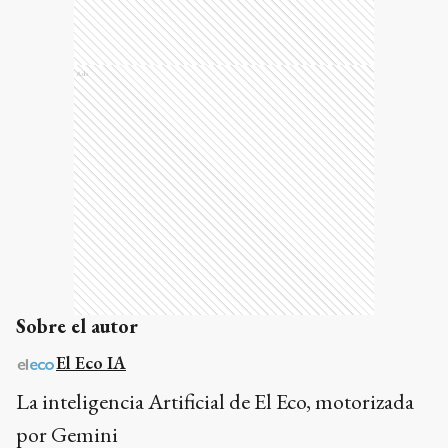
Ads
Sobre el autor
El Eco IA
La inteligencia Artificial de El Eco, motorizada
por Gemini