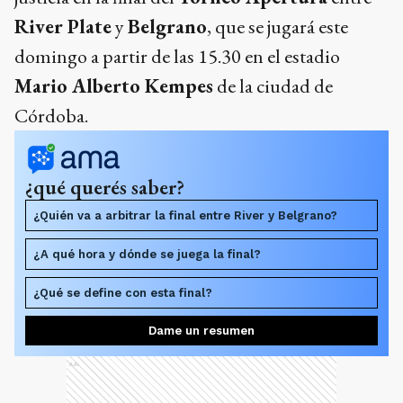
River Plate
y
Belgrano
, que se jugará este
domingo a partir de las 15.30 en el estadio
Mario Alberto Kempes
de la ciudad de
Córdoba.
¿qué querés saber?
¿Quién va a arbitrar la final entre River y Belgrano?
¿A qué hora y dónde se juega la final?
¿Qué se define con esta final?
Dame un resumen
Ads