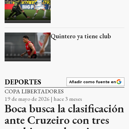
Quintero ya tiene club
DEPORTES
Añadir como fuente en
COPA LIBERTADORES
19 de mayo de 2026 | hace 3 meses
Boca busca la clasificación
ante Cruzeiro con tres