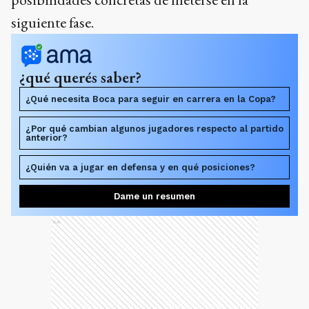
siguiente fase.
¿qué querés saber?
¿Qué necesita Boca para seguir en carrera en la Copa?
¿Por qué cambian algunos jugadores respecto al partido
anterior?
¿Quién va a jugar en defensa y en qué posiciones?
Dame un resumen
Ads