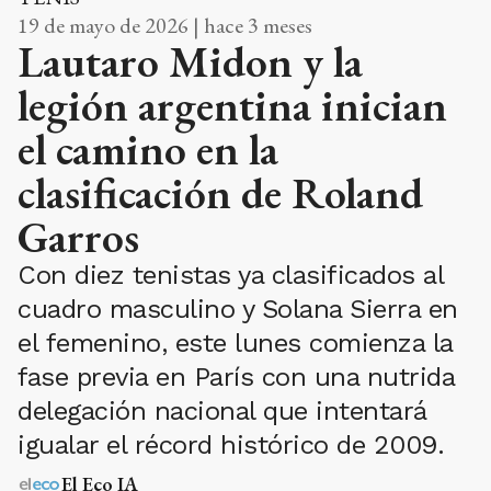
19 de mayo de 2026 | hace 3 meses
Lautaro Midon y la
legión argentina inician
el camino en la
clasificación de Roland
Garros
Con diez tenistas ya clasificados al
cuadro masculino y Solana Sierra en
el femenino, este lunes comienza la
fase previa en París con una nutrida
delegación nacional que intentará
igualar el récord histórico de 2009.
El Eco IA