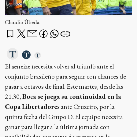
Claudio Úbeda.
El xeneize necesita volver al triunfo ante el
conjunto brasileño para seguir con chances de
pasar a octavos de final. Este martes, desde las
21.30,
Boca se juega su continuidad en la
Copa Libertadores
ante Cruzeiro, por la
quinta fecha del Grupo D. El equipo necesita
ganar para llegar a la última jornada con
posibilidades concretas de meterse en la