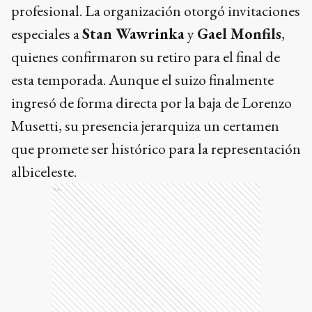
profesional. La organización otorgó invitaciones
especiales a
Stan Wawrinka
y
Gael Monfils
,
quienes confirmaron su retiro para el final de
esta temporada. Aunque el suizo finalmente
ingresó de forma directa por la baja de Lorenzo
Musetti, su presencia jerarquiza un certamen
que promete ser histórico para la representación
albiceleste.
Ads