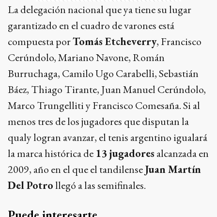
La delegación nacional que ya tiene su lugar
garantizado en el cuadro de varones está
compuesta por
Tomás Etcheverry
, Francisco
Cerúndolo, Mariano Navone, Román
Burruchaga, Camilo Ugo Carabelli, Sebastián
Báez, Thiago Tirante, Juan Manuel Cerúndolo,
Marco Trungelliti y Francisco Comesaña. Si al
menos tres de los jugadores que disputan la
qualy logran avanzar, el tenis argentino igualará
la marca histórica de
13 jugadores
alcanzada en
2009, año en el que el tandilense
Juan Martín
Del Potro
llegó a las semifinales.
Puede interesarte