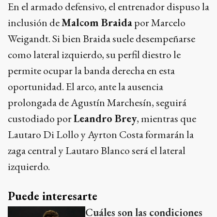
En el armado defensivo, el entrenador dispuso la
inclusión de
Malcom Braida
por Marcelo
Weigandt. Si bien Braida suele desempeñarse
como lateral izquierdo, su perfil diestro le
permite ocupar la banda derecha en esta
oportunidad. El arco, ante la ausencia
prolongada de Agustín Marchesín, seguirá
custodiado por
Leandro Brey
, mientras que
Lautaro Di Lollo y Ayrton Costa formarán la
zaga central y Lautaro Blanco será el lateral
izquierdo.
Puede interesarte
Cuáles son las condiciones