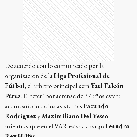
De acuerdo con lo comunicado por la
organización de la
Liga Profesional de
Fútbol
, el árbitro principal será
Yael Falcón
Pérez
. El referí bonaerense de 37 años estará
acompañado de los asistentes
Facundo
Rodríguez
y
Maximiliano Del Yesso
,
mientras que en el VAR estará a cargo
Leandro
Rey Hilfer
.