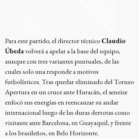
Para este partido, el director técnico
Claudio
Úbeda
volverá a apelar a la base del equipo,
aunque con tres variantes puntuales, de las
cuales solo una responde a motivos
futbolísticos. Tras quedar eliminado del Torneo
Apertura en un cruce ante Huracán, el xeneize
enfocó sus energías en reencauzar su andar
internacional luego de las duras derrotas como
visitante ante Barcelona, en Guayaquil, y frente
a los brasileños, en Belo Horizonte.