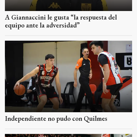
A Giannaccini le gusta “la respuesta del
equipo ante la adversidad”
Independiente no pudo con Quilmes