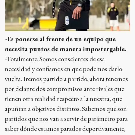
-Es ponerse al frente de un equipo que
necesita puntos de manera impostergable.
-Totalmente. Somos conscientes de esa
necesidad y confiamos en que podemos darlo
vuelta. Iremos partido a partido, ahora tenemos
por delante dos compromisos ante rivales que
tienen otra realidad respecto a la nuestra, que
apuntan a objetivos distintos. Sabemos que son
partidos que nos van a servir de parámetro para
saber dónde estamos parados deportivamente,