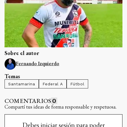
Sobre el autor
Fernando Izquierdo
Temas
Santamarina
Federal A
Fútbol
COMENTARIOS
0
Compartí tus ideas de forma responsable y respetuosa.
Debes iniciar sesión para poder