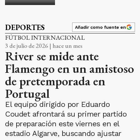
DEPORTES
Añadir como fuente en
FÚTBOL INTERNACIONAL
3 de julio de 2026 | hace un mes
River se mide ante
Flamengo en un amistoso
de pretemporada en
Portugal
El equipo dirigido por Eduardo
Coudet afrontará su primer partido
de preparación este viernes en el
estadio Algarve, buscando ajustar