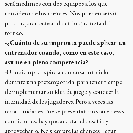
será medirnos con dos equipos a los que
considero de los mejores. Nos pueden servir
para mejorar pensando en lo que resta del
torneo.
-¿Cuánto de su impronta puede aplicar un
entrenador cuando, como en este caso,
asume en plena competencia?
-Uno siempre aspira a comenzar un ciclo
durante una pretemporada, para tener tiempo
de implementar su idea de juego y conocer la
intimidad de los jugadores. Pero a veces las
oportunidades que se presentan no son en esas
condiciones, hay que aceptar el desafío y
aprovecharlo. No siempre las chances llegan