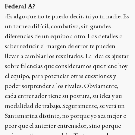
Federal A?
-Es algo que no te puedo decir, ni yo ni nadie. Es
un torneo difícil, combativo, sin grandes
diferencias de un equipo a otro. Los detalles o
saber reducir el margen de error te pueden
llevar a cambiar los resultados. La idea es ajustar
sobre falencias que consideramos que tiene hoy
el equipo, para potenciar otras cuestiones y
poder sorprender a los rivales. Obviamente,
cada entrenador tiene su postura, su idea y su
modalidad de trabajo. Seguramente, se verá un
Santamarina distinto, no porque yo sea mejor o
peor que el anterior entrenador, sino porque