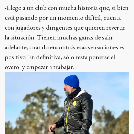
-Llego a un club con mucha historia que, si bien
está pasando por un momento difícil, cuenta
con jugadores y dirigentes que quieren revertir
la situación. Tienen muchas ganas de salir
adelante, cuando encontrás esas sensaciones es
positivo. En definitiva, sólo resta ponerse el
overol y empezar a trabajar.