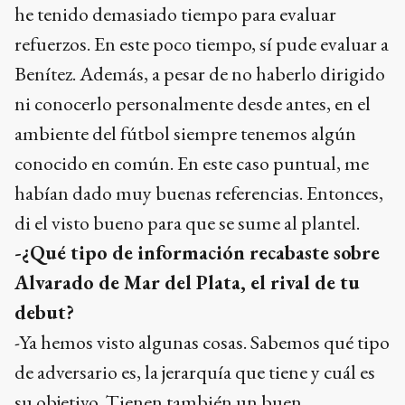
he tenido demasiado tiempo para evaluar
refuerzos. En este poco tiempo, sí pude evaluar a
Benítez. Además, a pesar de no haberlo dirigido
ni conocerlo personalmente desde antes, en el
ambiente del fútbol siempre tenemos algún
conocido en común. En este caso puntual, me
habían dado muy buenas referencias. Entonces,
di el visto bueno para que se sume al plantel.
-¿Qué tipo de información recabaste sobre
Alvarado de Mar del Plata, el rival de tu
debut?
-Ya hemos visto algunas cosas. Sabemos qué tipo
de adversario es, la jerarquía que tiene y cuál es
su objetivo. Tienen también un buen