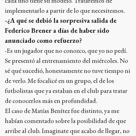
cada uno tiene su modelo. Trataremos de
implementarlo a partir de lo que necesitemos.
-¿A qué se debió la sorpresiva salida de
Federico Brener a días de haber sido
anunciado como refuerzo?
-Es un jugador que no conozco, que yo no pedí.
Se presentó al entrenamiento del miércoles. No
sé qué sucedió, honestamente no tuve tiempo ni
de verlo. Me focalicé en un grupo, el de los
futbolistas que ya estaban en el club para tratar
de conocerlos más en profundidad.
El caso de Matías Benítez fue distinto, ya me
habían comentado sobre la posibilidad de que
arribe al club. Imaginate que acabo de llegar, no