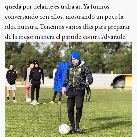
queda por delante es trabajar. Ya fuimos
conversando con ellos, mostrando un poco la
idea nuestra. Tenemos varios días para preparar
de la mejor manera el partido contra Alvarado.