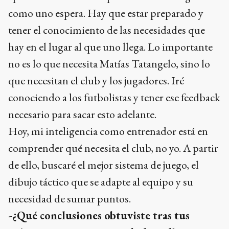
como uno espera. Hay que estar preparado y
tener el conocimiento de las necesidades que
hay en el lugar al que uno llega. Lo importante
no es lo que necesita Matías Tatangelo, sino lo
que necesitan el club y los jugadores. Iré
conociendo a los futbolistas y tener ese feedback
necesario para sacar esto adelante.
Hoy, mi inteligencia como entrenador está en
comprender qué necesita el club, no yo. A partir
de ello, buscaré el mejor sistema de juego, el
dibujo táctico que se adapte al equipo y su
necesidad de sumar puntos.
-¿Qué conclusiones obtuviste tras tus