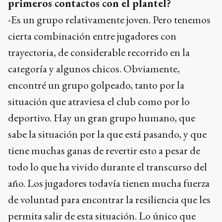
primeros contactos con el plantel?
-Es un grupo relativamente joven. Pero tenemos
cierta combinación entre jugadores con
trayectoria, de considerable recorrido en la
categoría y algunos chicos. Obviamente,
encontré un grupo golpeado, tanto por la
situación que atraviesa el club como por lo
deportivo. Hay un gran grupo humano, que
sabe la situación por la que está pasando, y que
tiene muchas ganas de revertir esto a pesar de
todo lo que ha vivido durante el transcurso del
año. Los jugadores todavía tienen mucha fuerza
de voluntad para encontrar la resiliencia que les
permita salir de esta situación. Lo único que