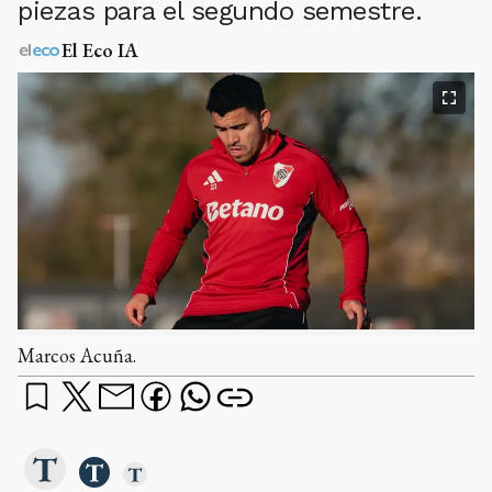
piezas para el segundo semestre.
El Eco IA
Marcos Acuña.