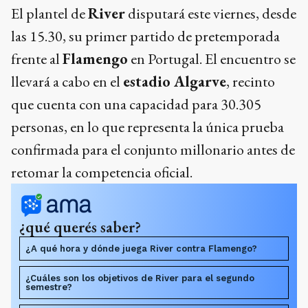
El plantel de
River
disputará este viernes, desde
las 15.30, su primer partido de pretemporada
frente al
Flamengo
en Portugal. El encuentro se
llevará a cabo en el
estadio Algarve
, recinto
que cuenta con una capacidad para 30.305
personas, en lo que representa la única prueba
confirmada para el conjunto millonario antes de
retomar la competencia oficial.
¿qué querés saber?
¿A qué hora y dónde juega River contra Flamengo?
¿Cuáles son los objetivos de River para el segundo
semestre?