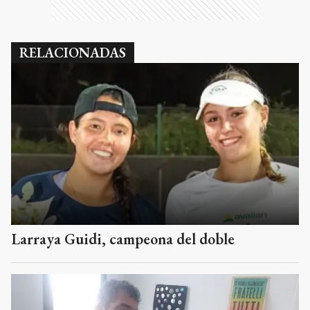
RELACIONADAS
Larraya Guidi, campeona del doble