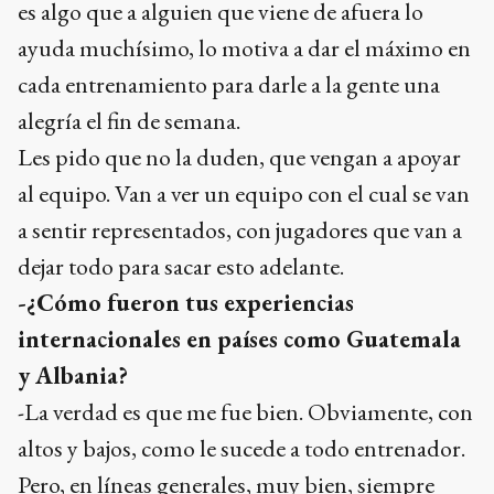
es algo que a alguien que viene de afuera lo
ayuda muchísimo, lo motiva a dar el máximo en
cada entrenamiento para darle a la gente una
alegría el fin de semana.
Les pido que no la duden, que vengan a apoyar
al equipo. Van a ver un equipo con el cual se van
a sentir representados, con jugadores que van a
dejar todo para sacar esto adelante.
-¿Cómo fueron tus experiencias
internacionales en países como Guatemala
y Albania?
-La verdad es que me fue bien. Obviamente, con
altos y bajos, como le sucede a todo entrenador.
Pero, en líneas generales, muy bien, siempre