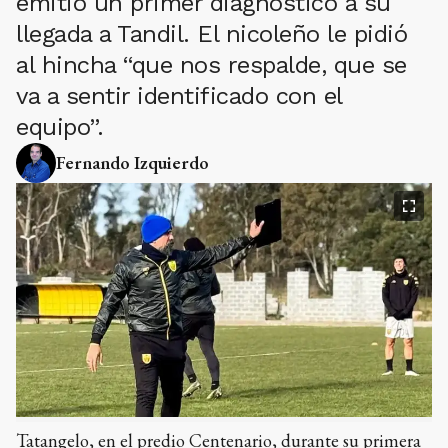
emitió un primer diagnóstico a su
llegada a Tandil. El nicoleño le pidió
al hincha “que nos respalde, que se
va a sentir identificado con el
equipo”.
Fernando Izquierdo
Tatangelo, en el predio Centenario, durante su primera