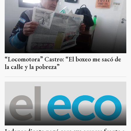
“Locomotora” Castro: “El boxeo me sacó de
la calle y la pobreza”