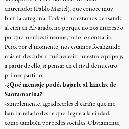
entrenador (Pablo Martel), que conoce muy
bien la categoría. Todavía no estamos pensando
al cien en Alvarado, no porque no nos interese o
porque lo subestimemos, todo lo contrario.
Pero, por el momento, nos estamos focalizando
más en descubrir qué necesita nuestro equipo y,
a partir de ello, sí pensar en el rival de nuestro
primer partido.
-¿Qué mensaje podés bajarle al hincha de
Santamarina?
-Simplemente, agradecerles el cariño que me
han brindado desde que llegué a la ciudad,
como también por redes sociales. Obviamente,