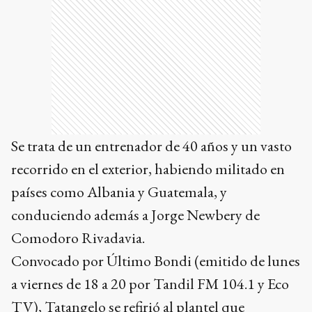
Se trata de un entrenador de 40 años y un vasto
recorrido en el exterior, habiendo militado en
países como Albania y Guatemala, y
conduciendo además a Jorge Newbery de
Comodoro Rivadavia.
Convocado por Último Bondi (emitido de lunes
a viernes de 18 a 20 por Tandil FM 104.1 y Eco
TV), Tatangelo se refirió al plantel que