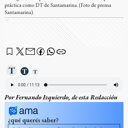
práctica como DT de Santamarina. (Foto de prensa
Santamarina).
Ads
Por Fernando Izquierdo, de esta Redacción
¿qué querés saber?