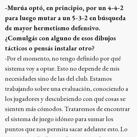
-Murúa optó, en principio, por un 4-4-2
para luego mutar a un 5-3-2 en búsqueda
de mayor hermetismo defensivo.
¿Comulgás con alguno de esos dibujos
tácticos o pensás instalar otro?
-Por el momento, no tengo definido por qué
sistema voy a optar. Esto no depende de mis
necesidades sino de las del club. Estamos
trabajando sobre una evaluación, conociendo a
los jugadores y descubriendo con qué cosas se
sienten más cómodos. Trataremos de encontrar
el sistema de juego idóneo para sumar los
puntos que nos permita sacar adelante esto. Lo