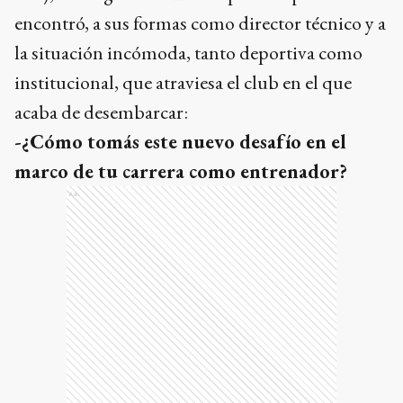
encontró, a sus formas como director técnico y a
la situación incómoda, tanto deportiva como
institucional, que atraviesa el club en el que
acaba de desembarcar:
-¿Cómo tomás este nuevo desafío en el
marco de tu carrera como entrenador?
Ads