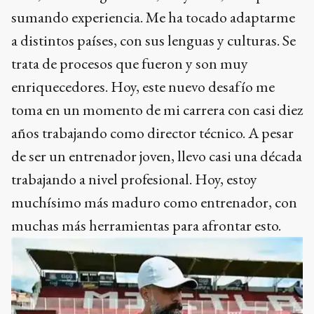
sumando experiencia. Me ha tocado adaptarme
a distintos países, con sus lenguas y culturas. Se
trata de procesos que fueron y son muy
enriquecedores. Hoy, este nuevo desafío me
toma en un momento de mi carrera con casi diez
años trabajando como director técnico. A pesar
de ser un entrenador joven, llevo casi una década
trabajando a nivel profesional. Hoy, estoy
muchísimo más maduro como entrenador, con
muchas más herramientas para afrontar esto.