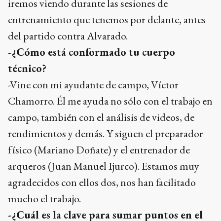
iremos viendo durante las sesiones de
entrenamiento que tenemos por delante, antes
del partido contra Alvarado.
-¿Cómo está conformado tu cuerpo
técnico?
-Vine con mi ayudante de campo, Víctor
Chamorro. Él me ayuda no sólo con el trabajo en
campo, también con el análisis de videos, de
rendimientos y demás. Y siguen el preparador
físico (Mariano Doñate) y el entrenador de
arqueros (Juan Manuel Ijurco). Estamos muy
agradecidos con ellos dos, nos han facilitado
mucho el trabajo.
-¿Cuál es la clave para sumar puntos en el