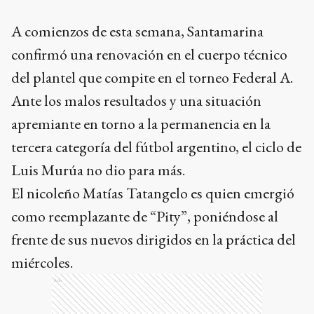
A comienzos de esta semana, Santamarina
confirmó una renovación en el cuerpo técnico
del plantel que compite en el torneo Federal A.
Ante los malos resultados y una situación
apremiante en torno a la permanencia en la
tercera categoría del fútbol argentino, el ciclo de
Luis Murúa no dio para más.
El nicoleño Matías Tatangelo es quien emergió
como reemplazante de “Pity”, poniéndose al
frente de sus nuevos dirigidos en la práctica del
miércoles.
Ads