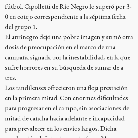
fútbol. Cipolletti de Río Negro lo superó por 3-
0 en cotejo correspondiente a la séptima fecha
del grupo 1.
El aurinegro dejó una pobre imagen y sumó otra
dosis de preocupación en el marco de una
campaña signada por la inestabilidad, en la que
sufre horrores en su búsqueda de sumar de a
tres.
Los tandilenses ofrecieron una floja prestación
en la primera mitad. Con enormes dificultades
para progresar en el campo, sin asociaciones de
mitad de cancha hacia adelante e incapacidad
para prevalecer en los envíos largos. Dicha