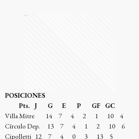
Ads
POSICIONES
Pts. J G E P GF GC
Villa Mitre 14 7 4 2 1 10 4
Círculo Dep. 13 7 4 1 2 10 6
Cipolletti 12 7 4 0 3 13 5