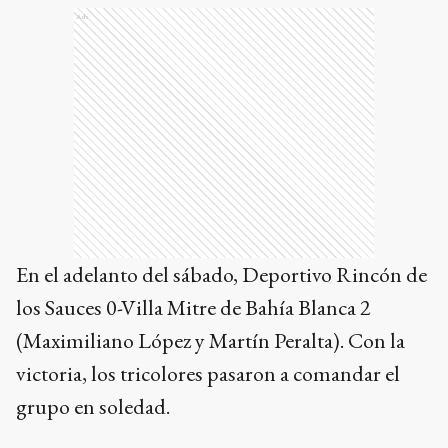
Ads
En el adelanto del sábado, Deportivo Rincón de
los Sauces 0-Villa Mitre de Bahía Blanca 2
(Maximiliano López y Martín Peralta). Con la
victoria, los tricolores pasaron a comandar el
grupo en soledad.