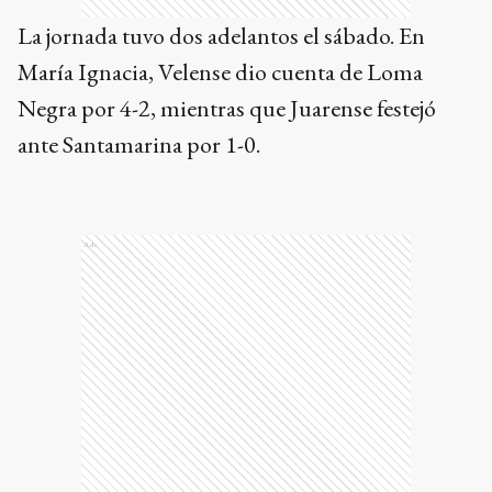
La jornada tuvo dos adelantos el sábado. En
María Ignacia, Velense dio cuenta de Loma
Negra por 4-2, mientras que Juarense festejó
ante Santamarina por 1-0.
Ads