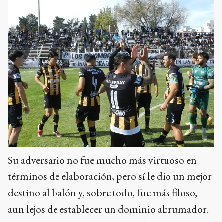
Su adversario no fue mucho más virtuoso en
términos de elaboración, pero sí le dio un mejor
destino al balón y, sobre todo, fue más filoso,
aun lejos de establecer un dominio abrumador.