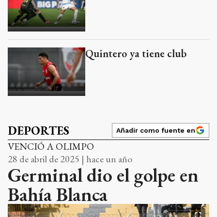
Quintero ya tiene club
DEPORTES
Añadir como fuente en
VENCIÓ A OLIMPO
28 de abril de 2025 | hace un año
Germinal dio el golpe en
Bahía Blanca