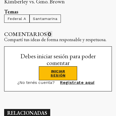
Kimberley vs. Gmo. Brown
Temas
Federal A
Santamarina
COMENTARIOS
0
Compartí tus ideas de forma responsable y respetuosa.
Debes iniciar sesión para poder
comentar
INICIAR
SESIÓN
¿No tenés cuenta?
Registrate aquí
RELACIONADAS