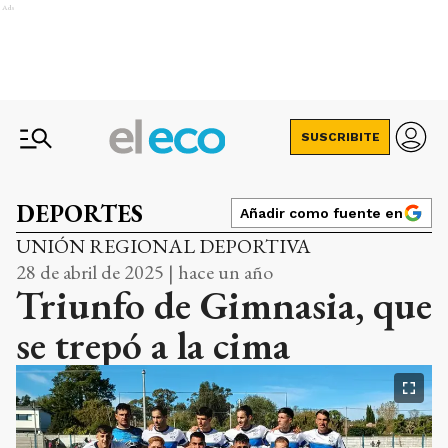
Ads
SUSCRIBITE
DEPORTES
Añadir como fuente en
UNIÓN REGIONAL DEPORTIVA
28 de abril de 2025 | hace un año
Triunfo de Gimnasia, que
se trepó a la cima