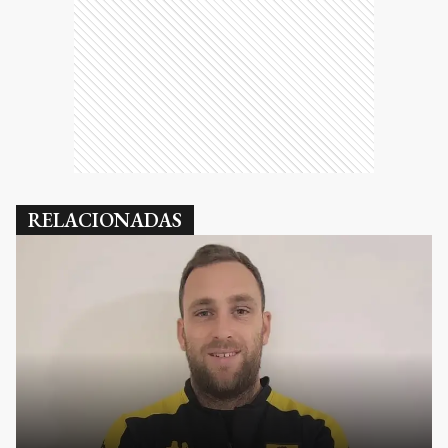
RELACIONADAS