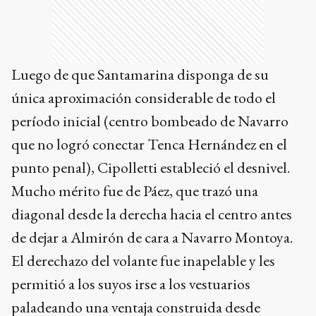
Luego de que Santamarina disponga de su
única aproximación considerable de todo el
período inicial (centro bombeado de Navarro
que no logró conectar Tenca Hernández en el
punto penal), Cipolletti estableció el desnivel.
Mucho mérito fue de Páez, que trazó una
diagonal desde la derecha hacia el centro antes
de dejar a Almirón de cara a Navarro Montoya.
El derechazo del volante fue inapelable y les
permitió a los suyos irse a los vestuarios
paladeando una ventaja construida desde