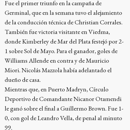
Fue el primer triunfo en la campaña de
Germinal, que en la semana tuvo el alejamiento
de la conducción técnica de Christian Corrales.
También fue victoria visitante en Viedma,
donde Kimberley de Mar del Plata festejó por 2-
1 sobre Sol de Mayo. Para el ganador, goles de
Williams Allende en contra y de Mauricio
Miori. Nicolás Mazzola había adelantado el
dueño de casa.
Mientras que, en Puerto Madryn, Círculo
Deportivo de Comandante Nicanor Otamendi
le ganó sobre el final a Guillermo Brown. Fue 1-
0, con gol de Leandro Vella, de penal al minuto
99.