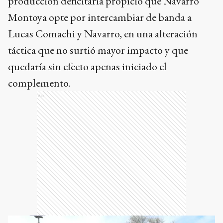
producción deficitaria propició que Navarro
Montoya opte por intercambiar de banda a
Lucas Comachi y Navarro, en una alteración
táctica que no surtió mayor impacto y que
quedaría sin efecto apenas iniciado el
complemento.
Ads