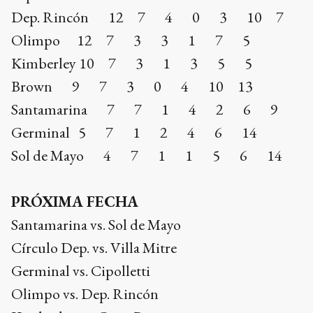
Dep. Rincón 12 7 4 0 3 10 7
Olimpo 12 7 3 3 1 7 5
Kimberley 10 7 3 1 3 5 5
Brown 9 7 3 0 4 10 13
Santamarina 7 7 1 4 2 6 9
Germinal 5 7 1 2 4 6 14
Sol de Mayo 4 7 1 1 5 6 14
PRÓXIMA FECHA
Santamarina vs. Sol de Mayo
Círculo Dep. vs. Villa Mitre
Germinal vs. Cipolletti
Olimpo vs. Dep. Rincón