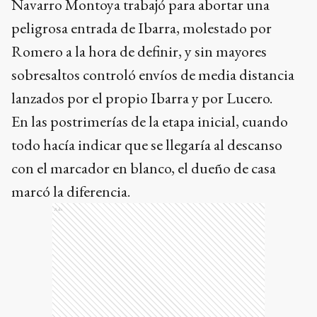
Navarro Montoya trabajó para abortar una
peligrosa entrada de Ibarra, molestado por
Romero a la hora de definir, y sin mayores
sobresaltos controló envíos de media distancia
lanzados por el propio Ibarra y por Lucero.
En las postrimerías de la etapa inicial, cuando
todo hacía indicar que se llegaría al descanso
con el marcador en blanco, el dueño de casa
marcó la diferencia.
Ads