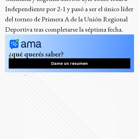
Independiente por 2-1 y pasó a ser el único líder
del torneo de Primera A de la Unión Regional
Deportiva tras completarse la séptima fecha.
¿qué querés saber?
Dame un resumen
Ads