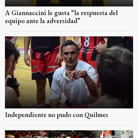
A Giannaccini le gusta “la respuesta del
equipo ante la adversidad”
Independiente no pudo con Quilmes