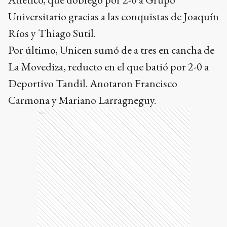
Universitario gracias a las conquistas de Joaquín
Ríos y Thiago Sutil.
Por último, Unicen sumó de a tres en cancha de
La Movediza, reducto en el que batió por 2-0 a
Deportivo Tandil. Anotaron Francisco
Carmona y Mariano Larragneguy.
Ads