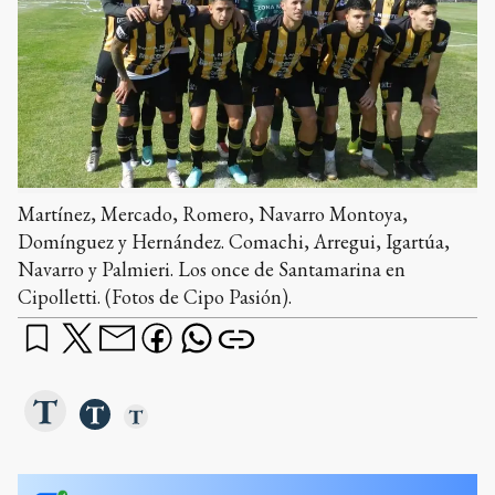
Martínez, Mercado, Romero, Navarro Montoya,
Domínguez y Hernández. Comachi, Arregui, Igartúa,
Navarro y Palmieri. Los once de Santamarina en
Cipolletti. (Fotos de Cipo Pasión).