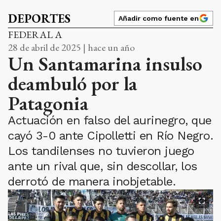
DEPORTES
Añadir como fuente en
FEDERAL A
28 de abril de 2025 | hace un año
Un Santamarina insulso
deambuló por la
Patagonia
Actuación en falso del aurinegro, que
cayó 3-0 ante Cipolletti en Río Negro.
Los tandilenses no tuvieron juego
ante un rival que, sin descollar, los
derrotó de manera inobjetable.