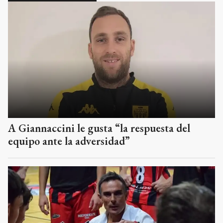
A Giannaccini le gusta “la respuesta del
equipo ante la adversidad”