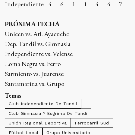
Independiente 4 6 1 1 4 4 7
PRÓXIMA FECHA
Unicen vs. Atl. Ayacucho
Dep. Tandil vs. Gimnasia
Independiente vs. Velense
Loma Negra vs. Ferro
Sarmiento vs. Juarense
Santamarina vs. Grupo
Temas
Club Independiente De Tandil
Club Gimnasia Y Esgrima De Tandi
Unión Regional Deportiva
Ferrocarril Sud
Fútbol Local
Grupo Universitario