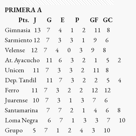
PRIMERA A
Pts. J G E P GF GC
Gimnasia 13 7 4 1 2 11 8
Sarmiento 12 7 3 3 1 9 6
Velense 12 7 4 0 3 9 8
At. Ayacucho 11 6 3 2 1 5 2
Unicen 11 7 3 3 2 11 8
Dep. Tandil 11 7 3 2 2 5 4
Ferro 11 7 3 2 2 12 12
Juarense 10 7 3 1 3 7 6
Santamarina 7 7 2 1 4 6 8
Loma Negra 6 7 1 3 3 7 10
Grupo 5 7 1 2 4 3 10