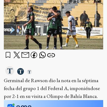
Germinal de Rawson dio la nota en la séptima
fecha del grupo 1 del Federal A, imponiéndose
por 2-1 en su visita a Olimpo de Bahía Blanca.