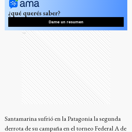
¿qué querés saber?
Dame un resumen
Ads
Santamarina sufrió en la Patagonia la segunda
derrota de su campaña en el torneo Federal A de