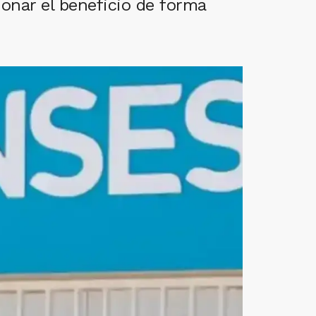
ionar el beneficio de forma