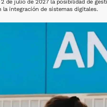
2 de julio de 2027 la posibilidad de gest
la integración de sistemas digitales.