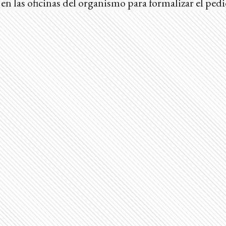
en las oficinas del organismo para formalizar el ped