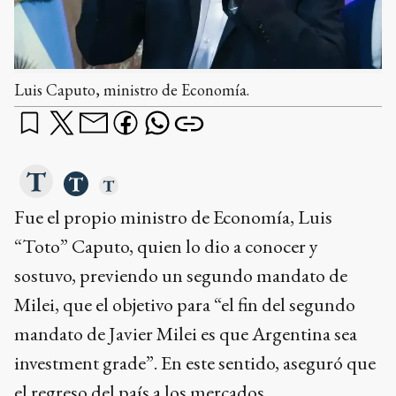
Luis Caputo, ministro de Economía.
Fue el propio ministro de Economía, Luis
“Toto” Caputo, quien lo dio a conocer y
sostuvo, previendo un segundo mandato de
Milei, que el objetivo para “el fin del segundo
mandato de Javier Milei es que Argentina sea
investment grade”. En este sentido, aseguró que
el regreso del país a los mercados