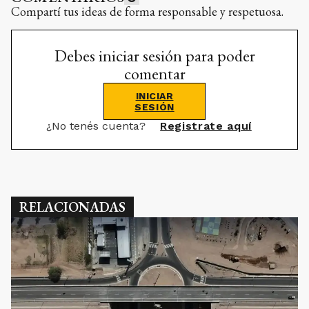
Compartí tus ideas de forma responsable y respetuosa.
Debes iniciar sesión para poder
comentar
INICIAR
SESIÓN
¿No tenés cuenta?
Registrate aquí
RELACIONADAS