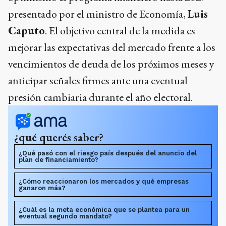
presentado por el ministro de Economía,
Luis
Caputo
. El objetivo central de la medida es
mejorar las expectativas del mercado frente a los
vencimientos de deuda de los próximos meses y
anticipar señales firmes ante una eventual
presión cambiaria durante el año electoral.
¿qué querés saber?
¿Qué pasó con el riesgo país después del anuncio del
plan de financiamiento?
¿Cómo reaccionaron los mercados y qué empresas
ganaron más?
¿Cuál es la meta económica que se plantea para un
eventual segundo mandato?