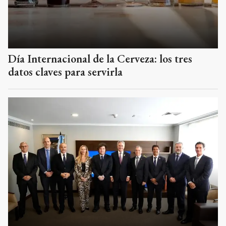
Día Internacional de la Cerveza: los tres
datos claves para servirla