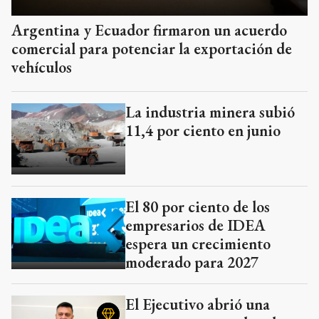
Argentina y Ecuador firmaron un acuerdo
comercial para potenciar la exportación de
vehículos
La industria minera subió
11,4 por ciento en junio
El 80 por ciento de los
empresarios de IDEA
espera un crecimiento
moderado para 2027
El Ejecutivo abrió una