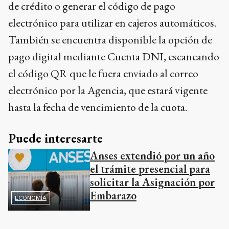
de crédito o generar el código de pago
electrónico para utilizar en cajeros automáticos.
También se encuentra disponible la opción de
pago digital mediante Cuenta DNI, escaneando
el código QR que le fuera enviado al correo
electrónico por la Agencia, que estará vigente
hasta la fecha de vencimiento de la cuota.
Puede interesarte
Anses extendió por un año
el trámite presencial para
solicitar la Asignación por
Embarazo
ECONOMÍA