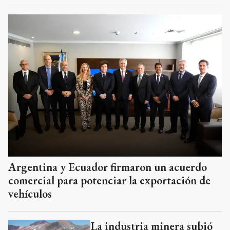
Argentina y Ecuador firmaron un acuerdo
comercial para potenciar la exportación de
vehículos
La industria minera subió