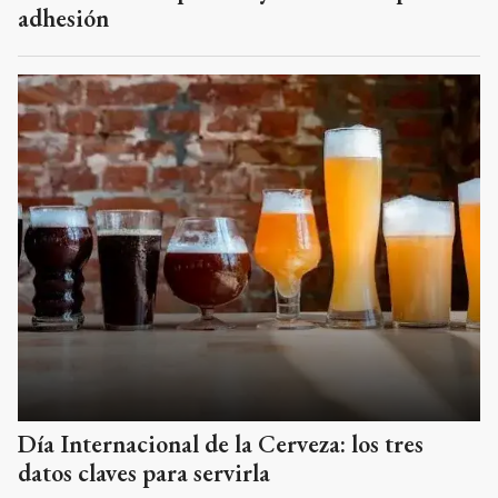
adhesión
Día Internacional de la Cerveza: los tres
datos claves para servirla