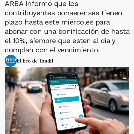
ARBA informó que los
contribuyentes bonaerenses tienen
plazo hasta este miércoles para
abonar con una bonificación de hasta
el 10%, siempre que estén al día y
cumplan con el vencimiento.
El Eco de Tandil