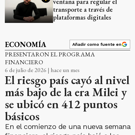
ventana para regular el
transporte a través de
plataformas digitales
ECONOMÍA
Añadir como fuente en
PRESENTARON EL PROGRAMA
FINANCIERO
6 de julio de 2026 | hace un mes
El riesgo país cayó al nivel
más bajo de la era Milei y
se ubicó en 412 puntos
básicos
En el comienzo de una nueva semana