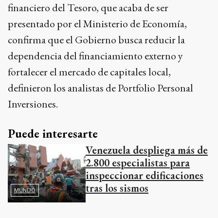
financiero del Tesoro, que acaba de ser
presentado por el Ministerio de Economía,
confirma que el Gobierno busca reducir la
dependencia del financiamiento externo y
fortalecer el mercado de capitales local,
definieron los analistas de Portfolio Personal
Inversiones.
Puede interesarte
Venezuela despliega más de
2.800 especialistas para
inspeccionar edificaciones
tras los sismos
MUNDO