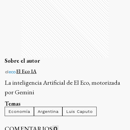
Sobre el autor
El Eco IA
La inteligencia Artificial de El Eco, motorizada
por Gemini
Temas
Economía
Argentina
Luis Caputo
COMENTARIOS
0