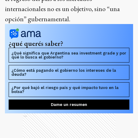
internacionales no es un objetivo, sino “una
opción” gubernamental.
¿qué querés saber?
¿Qué significa que Argentina sea investment grade y por
qué lo busca el gobierno?
¿Cómo está pagando el gobierno los intereses de la
deuda?
¿Por qué bajó el riesgo país y qué impacto tuvo en la
bolsa?
Dame un resumen
Ads