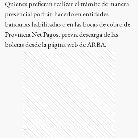
Quienes prefieran realizar el trámite de manera
presencial podrán hacerlo en entidades
bancarias habilitadas o en las bocas de cobro de
Provincia Net Pagos, previa descarga de las
boletas desde la página web de ARBA.
Ads
Ads