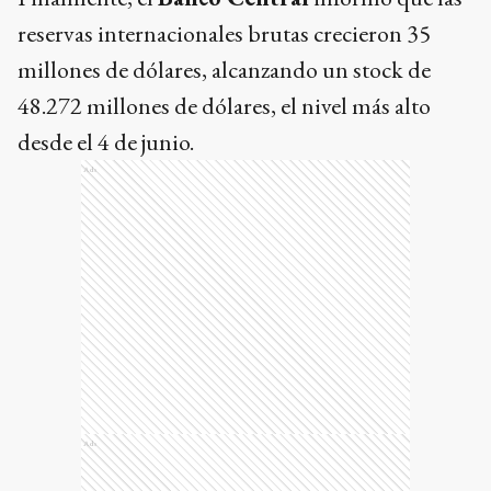
reservas internacionales brutas crecieron 35
millones de dólares, alcanzando un stock de
48.272 millones de dólares, el nivel más alto
desde el 4 de junio.
Ads
Ads