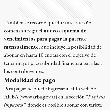
También se recordó que durante este año
comenzó a regir el
nuevo esquema de
vencimientos para pagar la patente
mensualmente
, que incluye la posibilidad de
abonar en hasta 10 cuotas con el objetivo de
tener mayor previsibilidad financiera para las y
los contribuyentes.
Modalidad de pago
Para pagar, se puede ingresar al sitio web de
ARBA (www.arba.gov.ar) en la sección
“Pagá tus
impuestos”
, donde es posible abonar con tarjeta