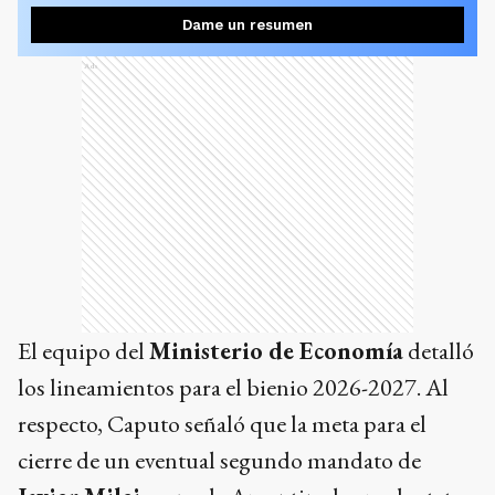
Dame un resumen
Ads
El equipo del
Ministerio de Economía
detalló
los lineamientos para el bienio 2026-2027. Al
respecto, Caputo señaló que la meta para el
cierre de un eventual segundo mandato de