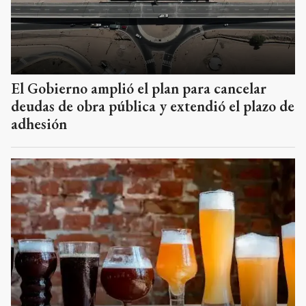
El Gobierno amplió el plan para cancelar
deudas de obra pública y extendió el plazo de
adhesión