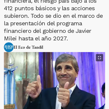
financiera, el riesgo país bajó a los
412 puntos básicos y las acciones
subieron. Todo se dio en el marco de
la presentación del programa
financiero del gobierno de Javier
Milei hasta el año 2027.
El Eco de Tandil