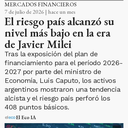
MERCADOS FINANCIEROS
7 de julio de 2026 | hace un mes
El riesgo país alcanzó su
nivel más bajo en la era
de Javier Milei
Tras la exposición del plan de
financiamiento para el período 2026-
2027 por parte del ministro de
Economía, Luis Caputo, los activos
argentinos mostraron una tendencia
alcista y el riesgo país perforó los
408 puntos básicos.
El Eco IA