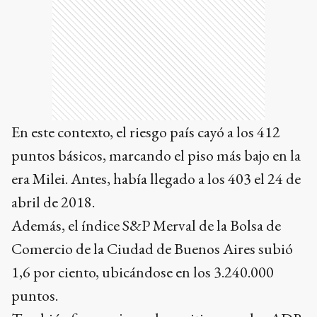
En este contexto, el riesgo país cayó a los 412
puntos básicos, marcando el piso más bajo en la
era Milei. Antes, había llegado a los 403 el 24 de
abril de 2018.
Además, el índice S&P Merval de la Bolsa de
Comercio de la Ciudad de Buenos Aires subió
1,6 por ciento, ubicándose en los 3.240.000
puntos.