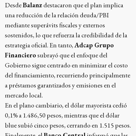
Desde
Balanz
destacaron que el plan implica
una reducción de la relación deuda/PBI
mediante superávits fiscales y externos
sostenidos, lo que refuerza la credibilidad de la
estrategia oficial. En tanto,
Adcap Grupo
Financiero
subrayó que el enfoque del
Gobierno sigue centrado en minimizar el costo
del financiamiento, recurriendo principalmente
a préstamos garantizados y emisiones en el
mercado local.
En el plano cambiario, el dólar mayorista cedió
0,1% a 1.486,50 pesos, mientras que el dólar
blue subió cinco pesos, cerrando en 1.515 pesos.
Finalmente, el
Banco Central
informó que las