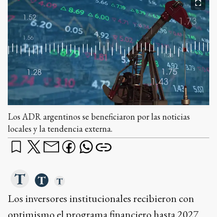
Los ADR argentinos se beneficiaron por las noticias
locales y la tendencia externa.
Los inversores institucionales recibieron con
optimismo el programa financiero hasta 2027