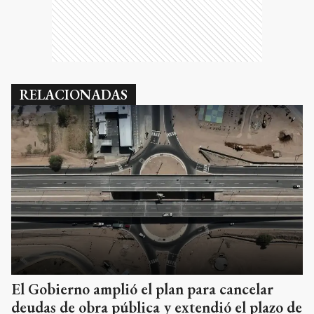
RELACIONADAS
El Gobierno amplió el plan para cancelar
deudas de obra pública y extendió el plazo de