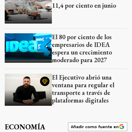
11,4 por ciento en junio
El 80 por ciento de los
empresarios de IDEA
espera un crecimiento
moderado para 2027
El Ejecutivo abrió una
ventana para regular el
transporte a través de
plataformas digitales
ECONOMÍA
Añadir como fuente en