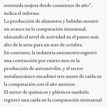
sostenida mejora desde comienzos de año”,
indica el informe.
La producción de alimentos y bebidas mostró
un avance en la comparación interanual,
ubicando el nivel de actividad en el punto más
alto de la serie para un mes de octubre.
En contraste, la industria automotriz registró
una contracción por cuarto mes en la
producción de automóviles, y el sector
metalmecánico encadenó tres meses de caída en
la comparación con el año anterior.
El sector de químicos y plásticos también
registró una caída en la comparación interanual.
Ads