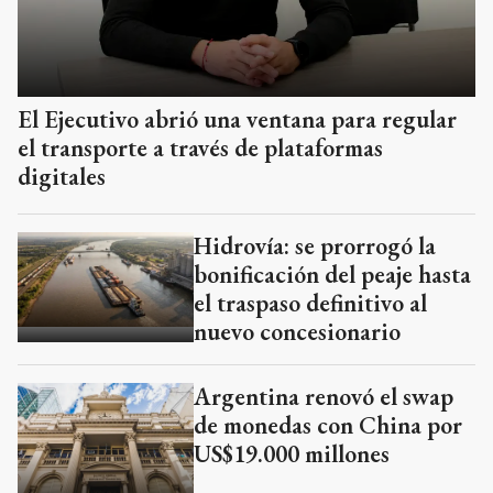
El Ejecutivo abrió una ventana para regular
el transporte a través de plataformas
digitales
Hidrovía: se prorrogó la
bonificación del peaje hasta
el traspaso definitivo al
nuevo concesionario
Argentina renovó el swap
de monedas con China por
US$19.000 millones