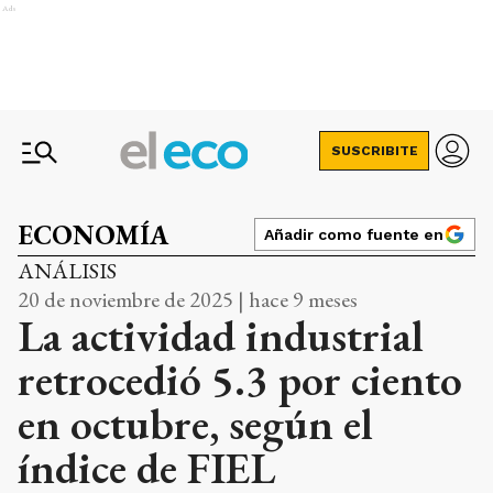
Ads
SUSCRIBITE
ECONOMÍA
Añadir como fuente en
ANÁLISIS
20 de noviembre de 2025 | hace 9 meses
La actividad industrial
retrocedió 5.3 por ciento
en octubre, según el
índice de FIEL