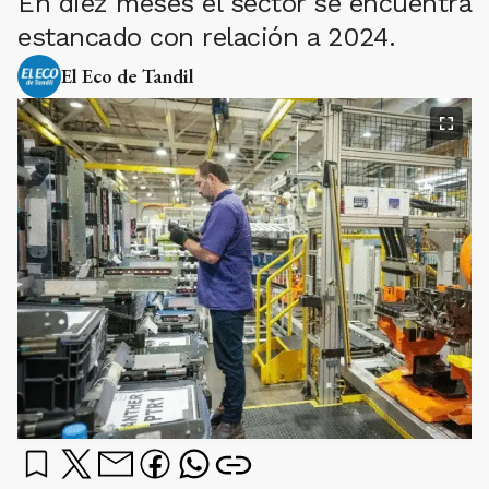
En diez meses el sector se encuentra
estancado con relación a 2024.
El Eco de Tandil