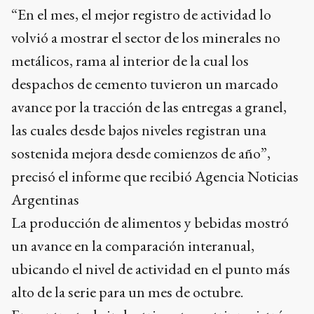
“En el mes, el mejor registro de actividad lo
volvió a mostrar el sector de los minerales no
metálicos, rama al interior de la cual los
despachos de cemento tuvieron un marcado
avance por la tracción de las entregas a granel,
las cuales desde bajos niveles registran una
sostenida mejora desde comienzos de año”,
precisó el informe que recibió Agencia Noticias
Argentinas
La producción de alimentos y bebidas mostró
un avance en la comparación interanual,
ubicando el nivel de actividad en el punto más
alto de la serie para un mes de octubre.