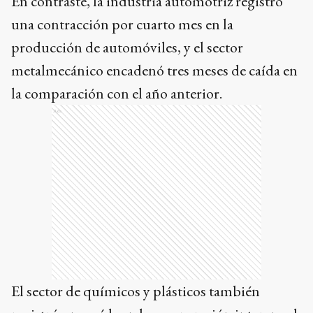
En contraste, la industria automotriz registró
una contracción por cuarto mes en la
producción de automóviles, y el sector
metalmecánico encadenó tres meses de caída en
la comparación con el año anterior.
Ads
El sector de químicos y plásticos también