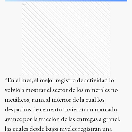
Ads
“En el mes, el mejor registro de actividad lo
volvió a mostrar el sector de los minerales no
metálicos, rama al interior de la cual los
despachos de cemento tuvieron un marcado
avance por la tracción de las entregas a granel,
las cuales desde bajos niveles registran una