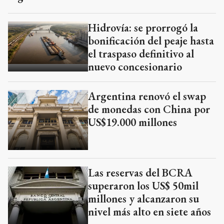
Hidrovía: se prorrogó la
bonificación del peaje hasta
el traspaso definitivo al
nuevo concesionario
Argentina renovó el swap
de monedas con China por
US$19.000 millones
Las reservas del BCRA
superaron los US$ 50mil
millones y alcanzaron su
nivel más alto en siete años