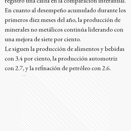
registró una caída en la comparación interanual.
En cuanto al desempeño acumulado durante los
primeros diez meses del año, la producción de
minerales no metálicos continúa liderando con
una mejora de siete por ciento.
Le siguen la producción de alimentos y bebidas
con 3.4 por ciento, la producción automotriz
con 2.7, y la refinación de petróleo con 2.6.
Ads