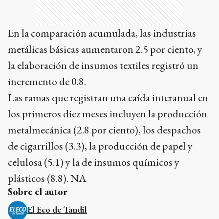
En la comparación acumulada, las industrias
metálicas básicas aumentaron 2.5 por ciento, y
la elaboración de insumos textiles registró un
incremento de 0.8.
Las ramas que registran una caída interanual en
los primeros diez meses incluyen la producción
metalmecánica (2.8 por ciento), los despachos
de cigarrillos (3.3), la producción de papel y
celulosa (5.1) y la de insumos químicos y
plásticos (8.8). NA
Sobre el autor
El Eco de Tandil