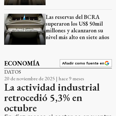
Las reservas del BCRA
superaron los US$ 50mil
millones y alcanzaron su
nivel más alto en siete años
ECONOMÍA
Añadir como fuente en
DATOS
20 de noviembre de 2025 | hace 9 meses
La actividad industrial
retrocedió 5,3% en
octubre