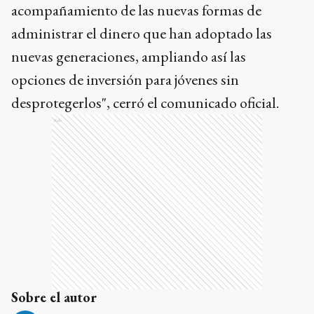
acompañamiento de las nuevas formas de
administrar el dinero que han adoptado las
nuevas generaciones, ampliando así las
opciones de inversión para jóvenes sin
desprotegerlos", cerró el comunicado oficial.
Ads
Sobre el autor