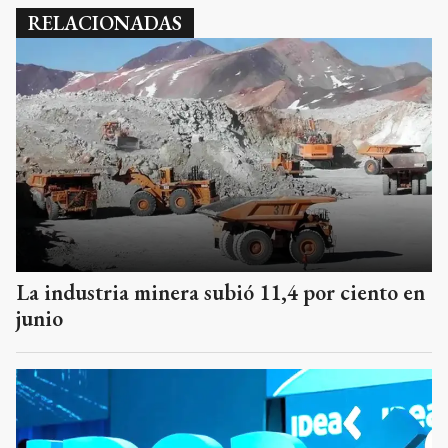
RELACIONADAS
La industria minera subió 11,4 por ciento en
junio