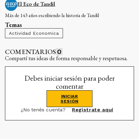
El Eco de Tandil
Más de 143 años escribiendo la historia de Tandil
Temas
Actividad Economica
COMENTARIOS
0
Compartí tus ideas de forma responsable y respetuosa.
Debes iniciar sesión para poder
comentar
INICIAR
SESIÓN
¿No tenés cuenta?
Registrate aquí