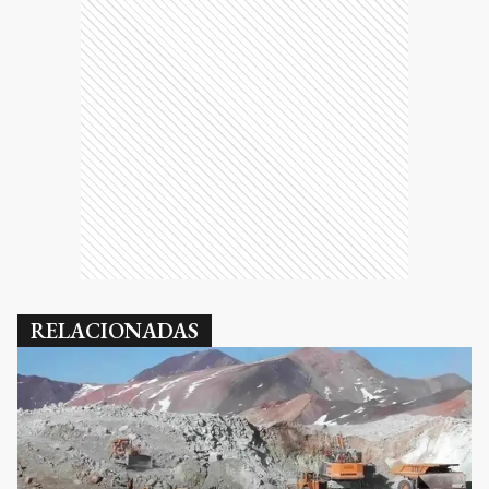
RELACIONADAS