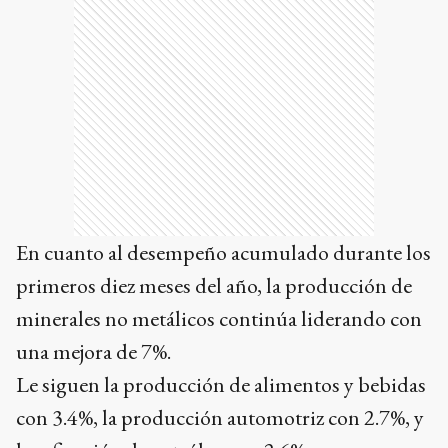
En cuanto al desempeño acumulado durante los
primeros diez meses del año, la producción de
minerales no metálicos continúa liderando con
una mejora de 7%.
Le siguen la producción de alimentos y bebidas
con 3.4%, la producción automotriz con 2.7%, y