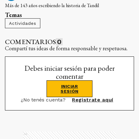
Más de 143 años escribiendo la historia de Tandil
Temas
Actividades
COMENTARIOS
0
Compartí tus ideas de forma responsable y respetuosa.
Debes iniciar sesión para poder
comentar
INICIAR
SESIÓN
¿No tenés cuenta?
Registrate aquí
Ads