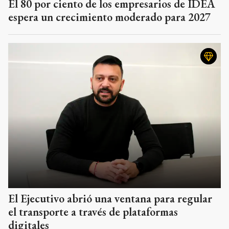
El 80 por ciento de los empresarios de IDEA
espera un crecimiento moderado para 2027
El Ejecutivo abrió una ventana para regular
el transporte a través de plataformas
digitales