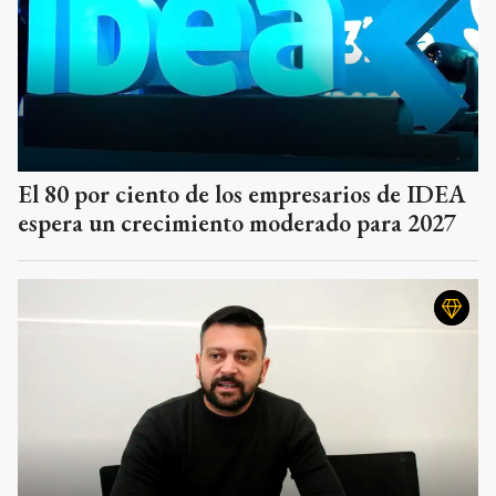
El 80 por ciento de los empresarios de IDEA
espera un crecimiento moderado para 2027