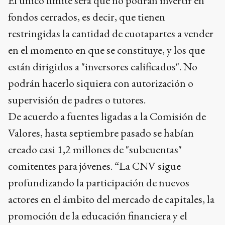
El único límite será que no podrán invertir en
fondos cerrados, es decir, que tienen
restringidas la cantidad de cuotapartes a vender
en el momento en que se constituye, y los que
están dirigidos a "inversores calificados". No
podrán hacerlo siquiera con autorización o
supervisión de padres o tutores.
De acuerdo a fuentes ligadas a la Comisión de
Valores, hasta septiembre pasado se habían
creado casi 1,2 millones de "subcuentas"
comitentes para jóvenes. “La CNV sigue
profundizando la participación de nuevos
actores en el ámbito del mercado de capitales, la
promoción de la educación financiera y el