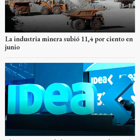
La industria minera subió 11,4 por ciento en
junio