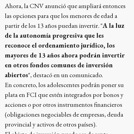
Ahora, la CNV anunció que ampliará entonces
las opciones para que los menores de edad a
partir de los 13 años puedan invertir. "
A la luz
de la autonomía progresiva que les
reconoce el ordenamiento jurídico, los
mayores de 13 años ahora podrán invertir
en otros fondos comunes de inversión
abiertos
", destacó en un comunicado.
En concreto, los adolescentes podrán poner su
plata en FCI que estén integrados por bonos y
acciones o por otros instrumentos financieros
(obligaciones negociables de empresas, deuda
provincial y activos de otros países).