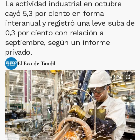
La actividad industrial en octubre
cayó 5,3 por ciento en forma
interanual y registró una leve suba de
0,3 por ciento con relación a
septiembre, según un informe
privado.
El Eco de Tandil