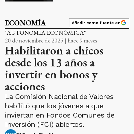
ECONOMÍA
Añadir como fuente en
"AUTONOMÍA ECONÓMICA"
20 de noviembre de 2025 | hace 9 meses
Habilitaron a chicos
desde los 13 años a
invertir en bonos y
acciones
La Comisión Nacional de Valores
habilitó que los jóvenes a que
inviertan en Fondos Comunes de
Inversión (FCI) abiertos.