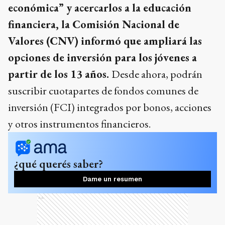
económica” y acercarlos a la educación
financiera, la Comisión Nacional de
Valores (CNV) informó que ampliará las
opciones de inversión para los jóvenes a
partir de los 13 años.
Desde ahora, podrán
suscribir cuotapartes de fondos comunes de
inversión (FCI) integrados por bonos, acciones
y otros instrumentos financieros.
¿qué querés saber?
Dame un resumen
Ads