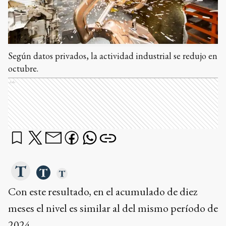
Según datos privados, la actividad industrial se redujo en
octubre.
Ads
Con este resultado, en el acumulado de diez
meses el nivel es similar al del mismo período de
2024.