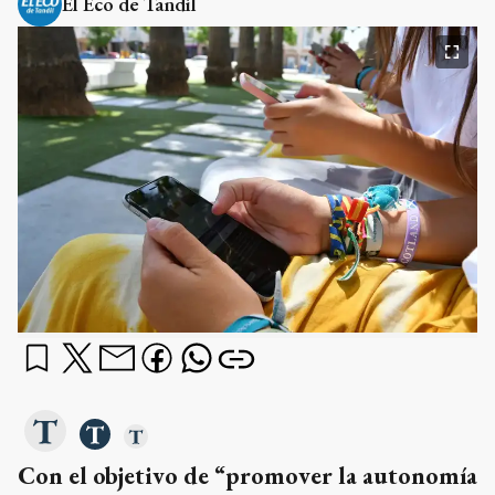
El Eco de Tandil
Con el objetivo de “promover la autonomía