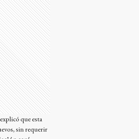
explicó que esta
evos, sin requerir