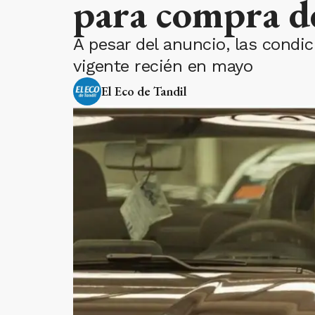
para compra 
A pesar del anuncio, las condic
vigente recién en mayo
El Eco de Tandil