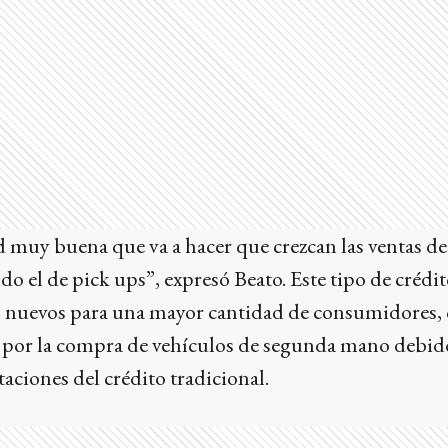
 muy buena que va a hacer que crezcan las ventas de
o el de pick ups”, expresó Beato. Este tipo de crédit
os nuevos para una mayor cantidad de consumidores,
por la compra de vehículos de segunda mano debido 
taciones del crédito tradicional.