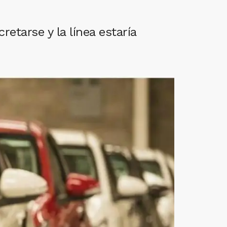
etarse y la línea estaría