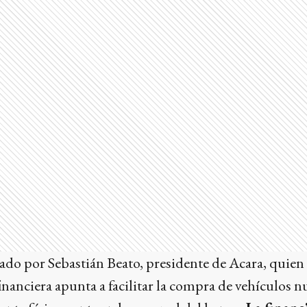
zado por Sebastián Beato, presidente de Acara, quien 
nanciera apunta a facilitar la compra de vehículos nu