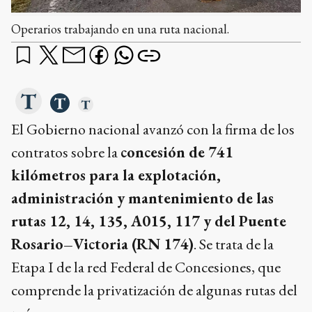
Operarios trabajando en una ruta nacional.
El Gobierno nacional avanzó con la firma de los
contratos sobre la
concesión de 741
kilómetros para la explotación,
administración y mantenimiento de las
rutas 12, 14, 135, A015, 117 y del Puente
Rosario–Victoria (RN 174)
. Se trata de la
Etapa I de la red Federal de Concesiones, que
comprende la privatización de algunas rutas del