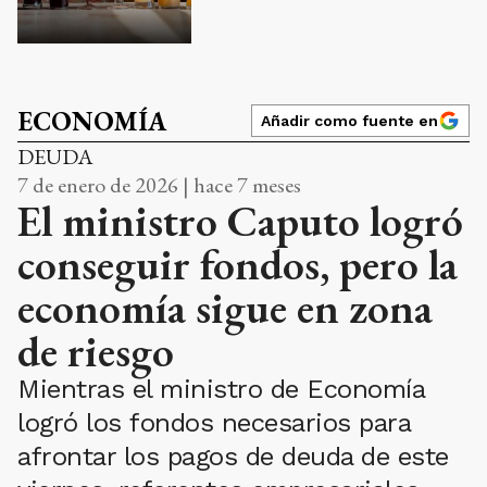
ECONOMÍA
Añadir como fuente en
DEUDA
7 de enero de 2026 | hace 7 meses
El ministro Caputo logró
conseguir fondos, pero la
economía sigue en zona
de riesgo
Mientras el ministro de Economía
logró los fondos necesarios para
afrontar los pagos de deuda de este