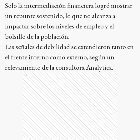
Solo la intermediación financiera logró mostrar
un repunte sostenido, lo que no alcanza a
impactar sobre los niveles de empleo y el
bolsillo de la población.
Las señales de debilidad se extendieron tanto en
el frente interno como externo, según un
relevamiento de la consultora Analytica.
Ads