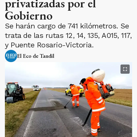
privatizadas por el
Gobierno
Se harán cargo de 741 kilómetros. Se
trata de las rutas 12, 14, 135, A015, 117,
y Puente Rosario-Victoria.
El Eco de Tandil