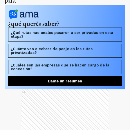
país.
¿qué querés saber?
¿Qué rutas nacionales pasaron a ser privadas en esta
etapa?
¿Cuánto van a cobrar de peaje en las rutas
privatizadas?
¿Cuáles son las empresas que se hacen cargo de la
concesión?
Dame un resumen
Ads