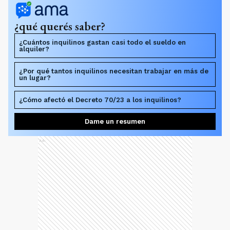
¿qué querés saber?
¿Cuántos inquilinos gastan casi todo el sueldo en
alquiler?
¿Por qué tantos inquilinos necesitan trabajar en más de
un lugar?
¿Cómo afectó el Decreto 70/23 a los inquilinos?
Dame un resumen
Ads