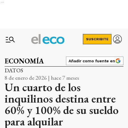
Ads
SUSCRIBITE
ECONOMÍA
Añadir como fuente en
DATOS
8 de enero de 2026 | hace 7 meses
Un cuarto de los
inquilinos destina entre
60% y 100% de su sueldo
para alquilar