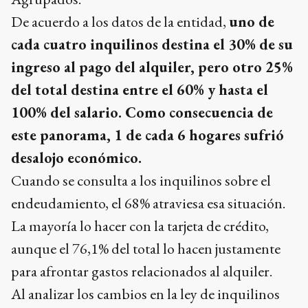
De acuerdo a los datos de la entidad,
uno de
cada cuatro inquilinos destina el 30% de su
ingreso al pago del alquiler, pero otro 25%
del total destina entre el 60% y hasta el
100% del salario. Como consecuencia de
este panorama, 1 de cada 6 hogares sufrió
desalojo económico.
Cuando se consulta a los inquilinos sobre el
endeudamiento, el 68% atraviesa esa situación.
La mayoría lo hacer con la tarjeta de crédito,
aunque el 76,1% del total lo hacen justamente
para afrontar gastos relacionados al alquiler.
Al analizar los cambios en la ley de inquilinos