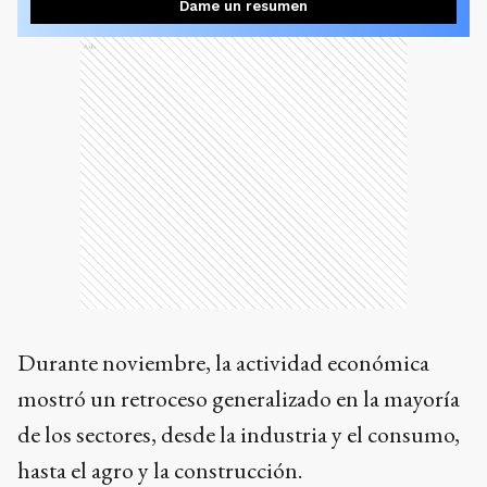
Dame un resumen
Ads
Durante noviembre, la actividad económica
mostró un retroceso generalizado en la mayoría
de los sectores, desde la industria y el consumo,
hasta el agro y la construcción.