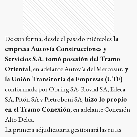
De esta forma, desde el pasado miércoles
la
empresa Autovía Construcciones y
Servicios S.A. tomó posesión del Tramo
Oriental
, en adelante Autovía del Mercosur,
y
la Unión Transitoria de Empresas (UTE)
conformada por Obring SA, Rovial SA, Edeca
SA, Pitón SA y Pietroboni SA,
hizo lo propio
en el Tramo Conexión
, en adelante Conexión
Alto Delta.
La primera adjudicataria gestionará las rutas