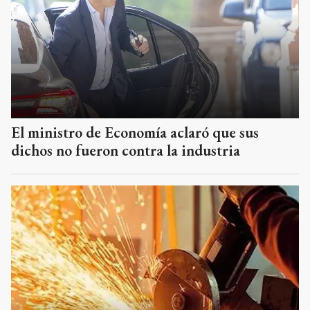
El ministro de Economía aclaró que sus
dichos no fueron contra la industria