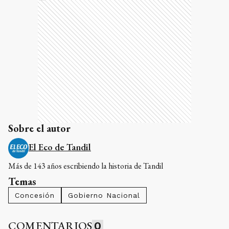
Sobre el autor
El Eco de Tandil
Más de 143 años escribiendo la historia de Tandil
Temas
Concesión
Gobierno Nacional
COMENTARIOS
0