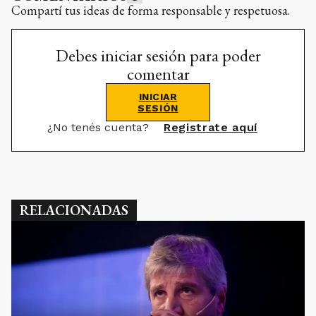
Compartí tus ideas de forma responsable y respetuosa.
Debes iniciar sesión para poder
comentar
INICIAR
SESIÓN
¿No tenés cuenta?
Registrate aquí
RELACIONADAS