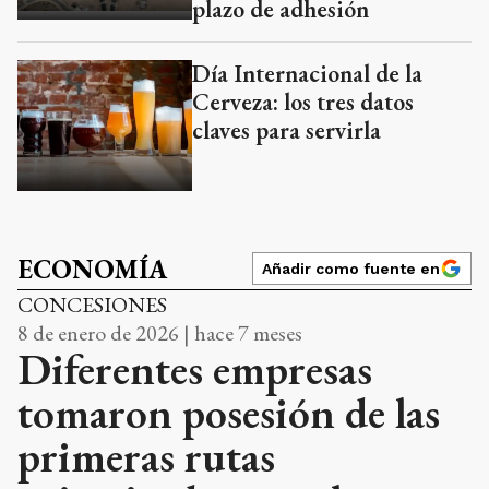
plazo de adhesión
Día Internacional de la
Cerveza: los tres datos
claves para servirla
ECONOMÍA
Añadir como fuente en
CONCESIONES
8 de enero de 2026 | hace 7 meses
Diferentes empresas
tomaron posesión de las
primeras rutas