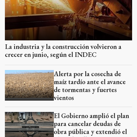
La industria y la construcción volvieron a
crecer en junio, según el INDEC
Alerta por la cosecha de
maíz tardío ante el avance
de tormentas y fuertes
vientos
El Gobierno amplió el plan
para cancelar deudas de
obra pública y extendió el