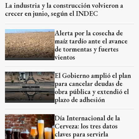
La industria y la construcción volvieron a
crecer en junio, según el INDEC
Alerta por la cosecha de
maíz tardío ante el avance
de tormentas y fuertes
vientos
El Gobierno amplió el plan
para cancelar deudas de
obra pública y extendió el
plazo de adhesión
Día Internacional de la
Cerveza: los tres datos
claves para servirla