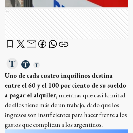
Ads
Uno de cada cuatro inquilinos destina
entre el 60 y el 100 por ciento de su sueldo
a pagar el alquiler,
mientras que casi la mitad
de ellos tiene más de un trabajo, dado que los
ingresos son insuficientes para hacer frente a los
gastos que complican a los argentinos.