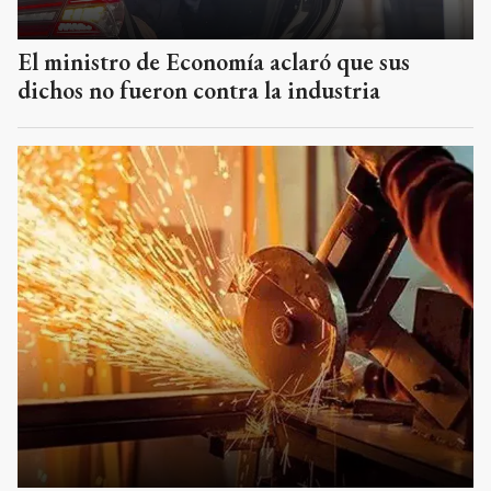
El ministro de Economía aclaró que sus
dichos no fueron contra la industria