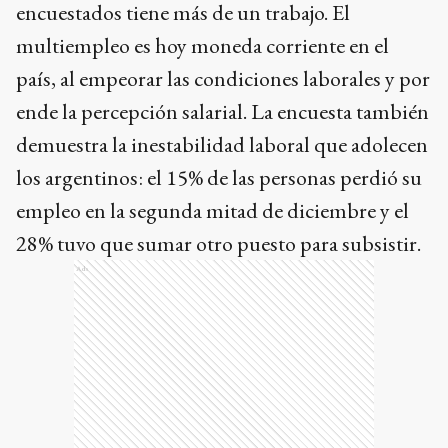
encuestados tiene más de un trabajo. El
multiempleo es hoy moneda corriente en el
país, al empeorar las condiciones laborales y por
ende la percepción salarial. La encuesta también
demuestra la inestabilidad laboral que adolecen
los argentinos: el 15% de las personas perdió su
empleo en la segunda mitad de diciembre y el
28% tuvo que sumar otro puesto para subsistir.
Ads