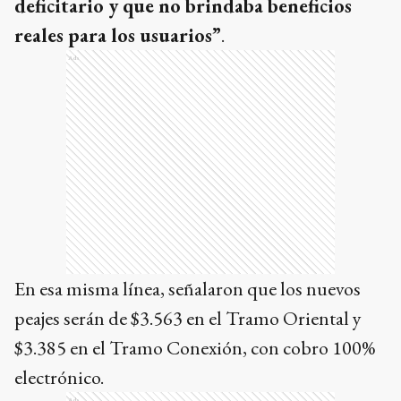
deficitario y que no brindaba beneficios
reales para los usuarios”
.
Ads
En esa misma línea, señalaron que los nuevos
peajes serán de $3.563 en el Tramo Oriental y
$3.385 en el Tramo Conexión, con cobro 100%
electrónico.
Ads