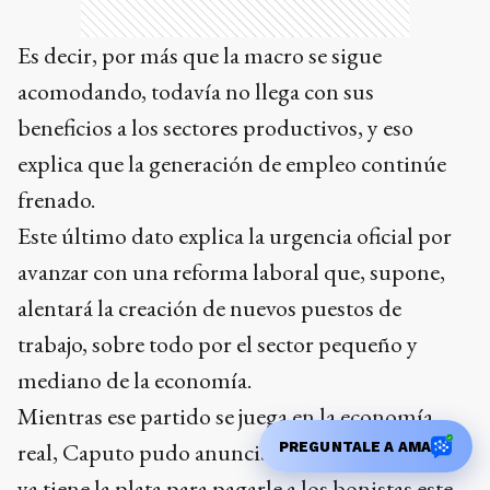
Es decir, por más que la macro se sigue
acomodando, todavía no llega con sus
beneficios a los sectores productivos, y eso
explica que la generación de empleo continúe
frenado.
Este último dato explica la urgencia oficial por
avanzar con una reforma laboral que, supone,
alentará la creación de nuevos puestos de
trabajo, sobre todo por el sector pequeño y
mediano de la economía.
Mientras ese partido se juega en la economía
PREGUNTALE A AMA
real, Caputo pudo anunciar este miércoles que