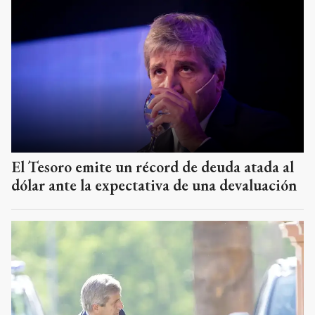
El Tesoro emite un récord de deuda atada al
dólar ante la expectativa de una devaluación