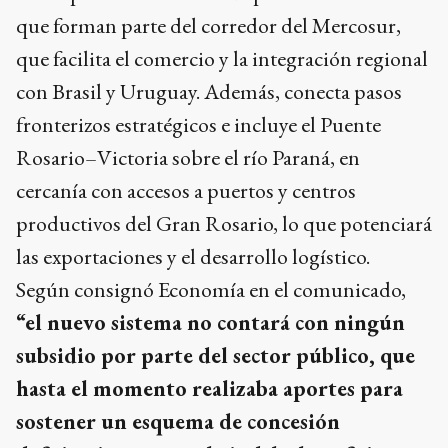
que forman parte del corredor del Mercosur,
que facilita el comercio y la integración regional
con Brasil y Uruguay. Además, conecta pasos
fronterizos estratégicos e incluye el Puente
Rosario–Victoria sobre el río Paraná, en
cercanía con accesos a puertos y centros
productivos del Gran Rosario, lo que potenciará
las exportaciones y el desarrollo logístico.
Según consignó Economía en el comunicado,
“el nuevo sistema no contará con ningún
subsidio por parte del sector público, que
hasta el momento realizaba aportes para
sostener un esquema de concesión