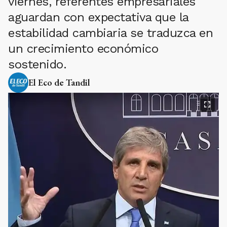
viernes, referentes empresariales
aguardan con expectativa que la
estabilidad cambiaria se traduzca en
un crecimiento económico
sostenido.
El Eco de Tandil