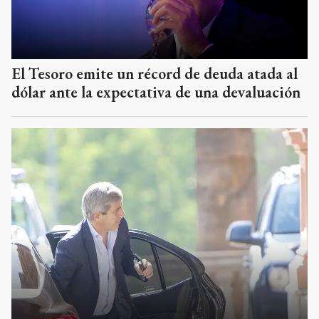
El Tesoro emite un récord de deuda atada al
dólar ante la expectativa de una devaluación