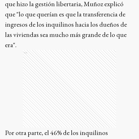
que hizo la gestión libertaria, Muñoz explicó
que "lo que querían es que la transferencia de
ingresos de los inquilinos hacia los dueños de
las viviendas sea mucho más grande de lo que
era".
Ads
Por otra parte, el 46% de los inquilinos