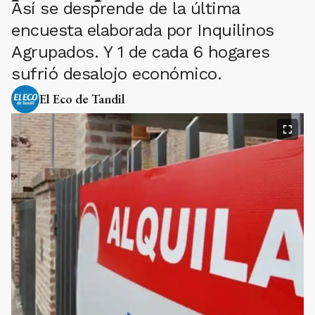
Así se desprende de la última
encuesta elaborada por Inquilinos
Agrupados. Y 1 de cada 6 hogares
sufrió desalojo económico.
El Eco de Tandil