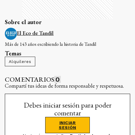
Sobre el autor
El Eco de Tandil
Más de 143 años escribiendo la historia de Tandil
Temas
Alquileres
COMENTARIOS
0
Compartí tus ideas de forma responsable y respetuosa.
Debes iniciar sesión para poder
comentar
INICIAR
SESIÓN