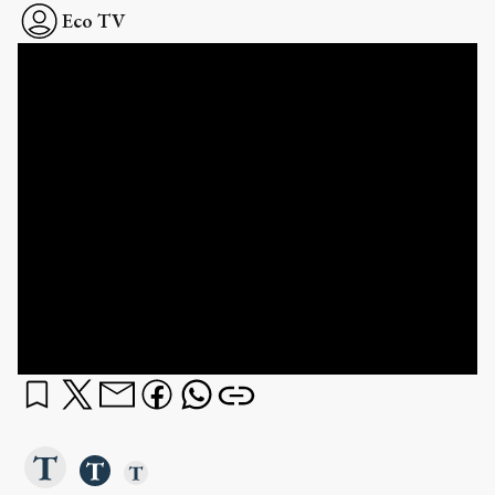
Eco TV