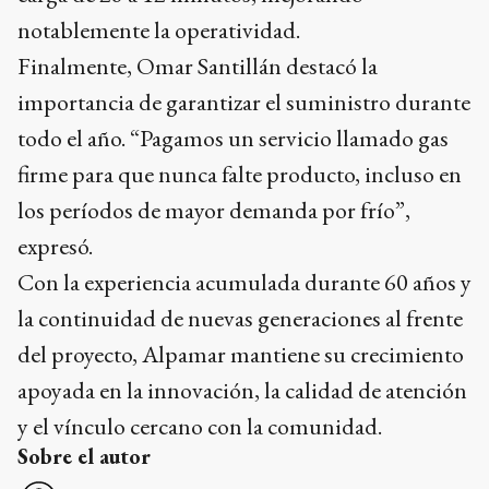
notablemente la operatividad.
Finalmente, Omar Santillán destacó la
importancia de garantizar el suministro durante
todo el año. “Pagamos un servicio llamado gas
firme para que nunca falte producto, incluso en
los períodos de mayor demanda por frío”,
expresó.
Con la experiencia acumulada durante 60 años y
la continuidad de nuevas generaciones al frente
del proyecto, Alpamar mantiene su crecimiento
apoyada en la innovación, la calidad de atención
y el vínculo cercano con la comunidad.
Sobre el autor