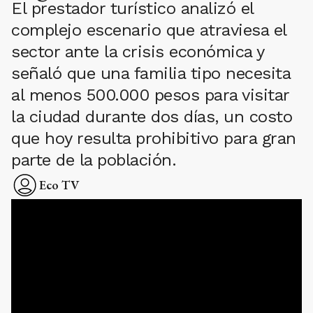
El prestador turístico analizó el
complejo escenario que atraviesa el
sector ante la crisis económica y
señaló que una familia tipo necesita
al menos 500.000 pesos para visitar
la ciudad durante dos días, un costo
que hoy resulta prohibitivo para gran
parte de la población.
Eco TV