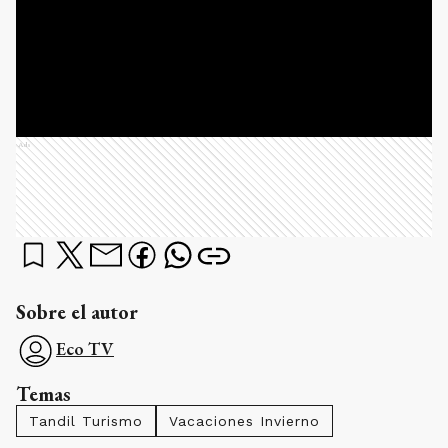
Ads
Sobre el autor
Eco TV
Temas
Tandil Turismo
Vacaciones Invierno