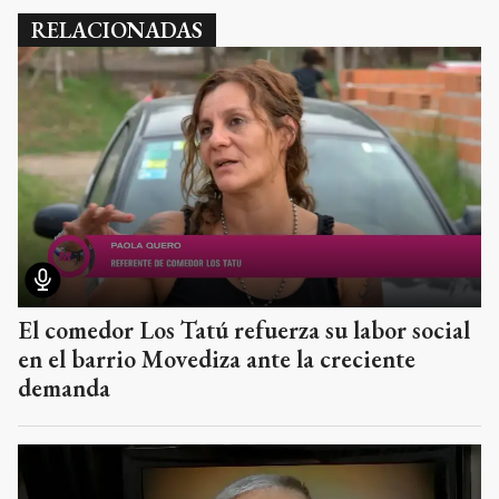
RELACIONADAS
El comedor Los Tatú refuerza su labor social
en el barrio Movediza ante la creciente
demanda