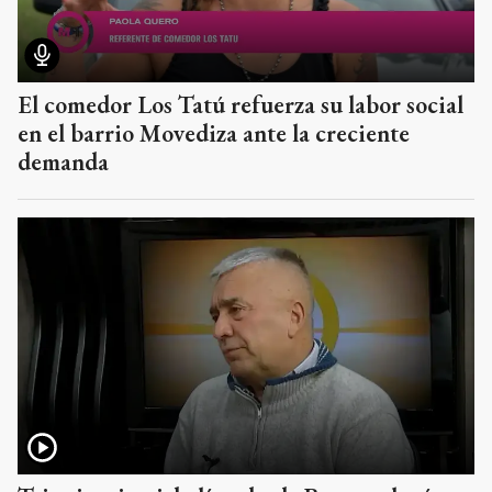
El comedor Los Tatú refuerza su labor social
en el barrio Movediza ante la creciente
demanda