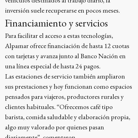
vehículos destinados al trabajo diario, la
inversión suele recuperarse en pocos meses.
Financiamiento y servicios
Para facilitar el acceso a estas tecnologías,
Alpamar ofrece financiación de hasta 12 cuotas
con tarjetas y avanza junto al Banco Nación en
una línea especial de hasta 24 pagos.
Las estaciones de servicio también ampliaron
sus prestaciones y hoy funcionan como espacios
pensados para viajeros, productores rurales y
clientes habituales. “Ofrecemos café tipo
barista, comida saludable y elaboración propia,
algo muy valorado por quienes pasan
diariamente”, comentaron.