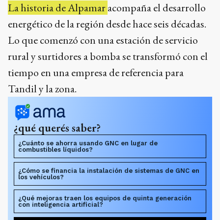
La historia de Alpamar
acompaña el desarrollo
energético de la región desde hace seis décadas.
Lo que comenzó con una estación de servicio
rural y surtidores a bomba se transformó con el
tiempo en una empresa de referencia para
Tandil y la zona.
¿qué querés saber?
¿Cuánto se ahorra usando GNC en lugar de
combustibles líquidos?
¿Cómo se financia la instalación de sistemas de GNC en
los vehículos?
¿Qué mejoras traen los equipos de quinta generación
con inteligencia artificial?