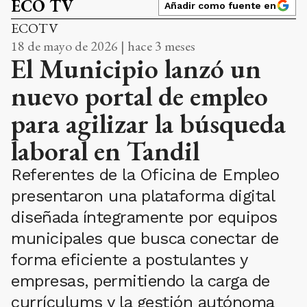
ECO TV
Añadir como fuente en
ECOTV
18 de mayo de 2026 | hace 3 meses
El Municipio lanzó un
nuevo portal de empleo
para agilizar la búsqueda
laboral en Tandil
Referentes de la Oficina de Empleo
presentaron una plataforma digital
diseñada íntegramente por equipos
municipales que busca conectar de
forma eficiente a postulantes y
empresas, permitiendo la carga de
currículums y la gestión autónoma