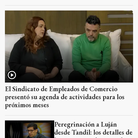
El Sindicato de Empleados de Comercio
presentó su agenda de actividades para los
próximos meses
Peregrinación a Luján
desde Tandil: los detalles de