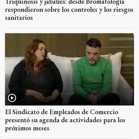
Triquinosis y jabalíes: desde Bromatología
respondieron sobre los controles y los riesgos
sanitarios
El Sindicato de Empleados de Comercio
presentó su agenda de actividades para los
próximos meses