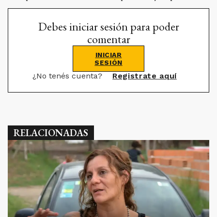
Debes iniciar sesión para poder
comentar
INICIAR
SESIÓN
¿No tenés cuenta?
Registrate aquí
RELACIONADAS