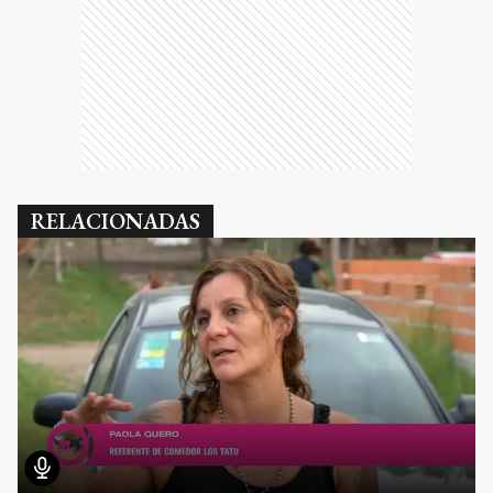
RELACIONADAS