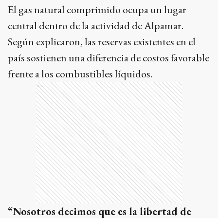
El gas natural comprimido ocupa un lugar
central dentro de la actividad de Alpamar.
Según explicaron, las reservas existentes en el
país sostienen una diferencia de costos favorable
frente a los combustibles líquidos.
Ads
“Nosotros decimos que es la libertad de