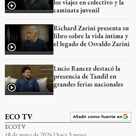
los viajes en colectivo y la
caminata juvenil
Richard Zarini presenta su
libro sobre la vida íntima y
el legado de Osvaldo Zarini
Lucio Rancez destacó la
presencia de Tandil en
grandes ferias nacionales
ECO TV
Añadir como fuente en
ECOTV
18 de mayo de 2026 | hace 3 meses