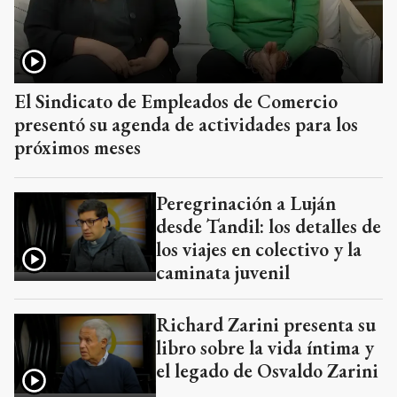
El Sindicato de Empleados de Comercio
presentó su agenda de actividades para los
próximos meses
Peregrinación a Luján
desde Tandil: los detalles de
los viajes en colectivo y la
caminata juvenil
Richard Zarini presenta su
libro sobre la vida íntima y
el legado de Osvaldo Zarini