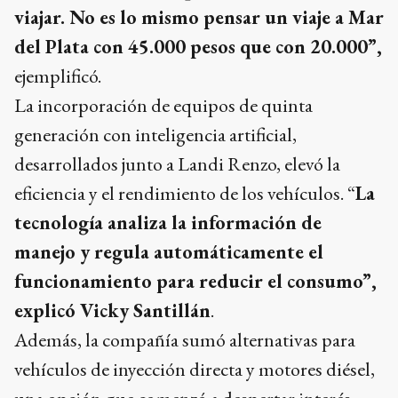
viajar. No es lo mismo pensar un viaje a Mar
del Plata con 45.000 pesos que con 20.000”,
ejemplificó.
La incorporación de equipos de quinta
generación con inteligencia artificial,
desarrollados junto a Landi Renzo, elevó la
eficiencia y el rendimiento de los vehículos. “
La
tecnología analiza la información de
manejo y regula automáticamente el
funcionamiento para reducir el consumo”,
explicó Vicky Santillán
.
Además, la compañía sumó alternativas para
vehículos de inyección directa y motores diésel,