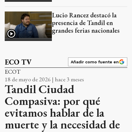
Lucio Rancez destacó la
presencia de Tandil en
grandes ferias nacionales
ECO TV
Añadir como fuente en
ECOT
18 de mayo de 2026 | hace 3 meses
Tandil Ciudad
Compasiva: por qué
evitamos hablar de la
muerte y la necesidad de