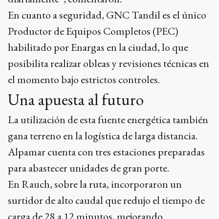
En cuanto a seguridad, GNC Tandil es el único
Productor de Equipos Completos (PEC)
habilitado por Enargas en la ciudad, lo que
posibilita realizar obleas y revisiones técnicas en
el momento bajo estrictos controles.
Una apuesta al futuro
La utilización de esta fuente energética también
gana terreno en la logística de larga distancia.
Alpamar cuenta con tres estaciones preparadas
para abastecer unidades de gran porte.
En Rauch, sobre la ruta, incorporaron un
surtidor de alto caudal que redujo el tiempo de
carga de 28 a 12 minutos, mejorando