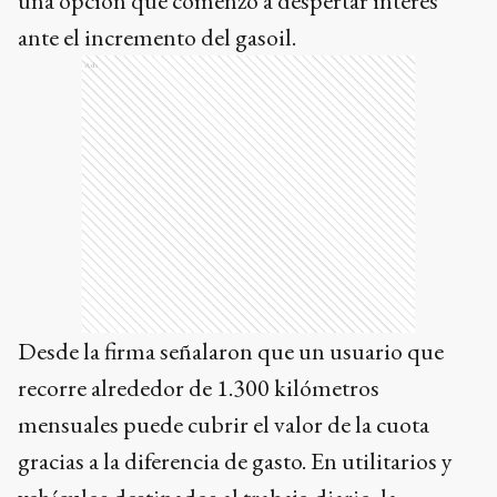
una opción que comenzó a despertar interés
ante el incremento del gasoil.
Ads
Desde la firma señalaron que un usuario que
recorre alrededor de 1.300 kilómetros
mensuales puede cubrir el valor de la cuota
gracias a la diferencia de gasto. En utilitarios y