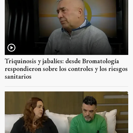
Triquinosis y jabalíes: desde Bromatología
respondieron sobre los controles y los riesgos
sanitarios