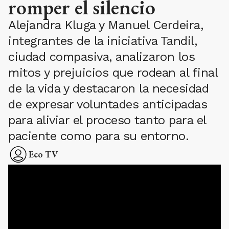
romper el silencio
Alejandra Kluga y Manuel Cerdeira,
integrantes de la iniciativa Tandil,
ciudad compasiva, analizaron los
mitos y prejuicios que rodean al final
de la vida y destacaron la necesidad
de expresar voluntades anticipadas
para aliviar el proceso tanto para el
paciente como para su entorno.
Eco TV