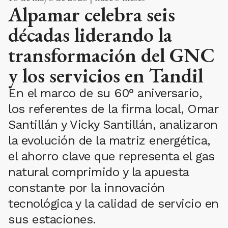
Alpamar celebra seis
décadas liderando la
transformación del GNC
y los servicios en Tandil
En el marco de su 60° aniversario,
los referentes de la firma local, Omar
Santillán y Vicky Santillán, analizaron
la evolución de la matriz energética,
el ahorro clave que representa el gas
natural comprimido y la apuesta
constante por la innovación
tecnológica y la calidad de servicio en
sus estaciones.