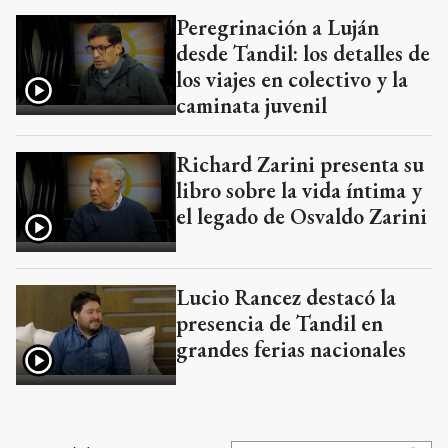
Peregrinación a Luján
desde Tandil: los detalles de
los viajes en colectivo y la
caminata juvenil
Richard Zarini presenta su
libro sobre la vida íntima y
el legado de Osvaldo Zarini
Lucio Rancez destacó la
presencia de Tandil en
grandes ferias nacionales