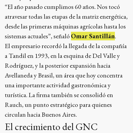
“El año pasado cumplimos 60 años. Nos tocó
atravesar todas las etapas de la matriz energética,
desde las primeras máquinas agrícolas hasta los
sistemas actuales”, señaló
Omar Santillán
.
El empresario recordó la llegada de la compañía
a Tandil en 1993, en la esquina de Del Valle y
Rodríguez, y la posterior expansión hacia
Avellaneda y Brasil, un área que hoy concentra
una importante actividad gastronómica y
turística. La firma también se consolidó en
Rauch, un punto estratégico para quienes
circulan hacia Buenos Aires.
El crecimiento del GNC