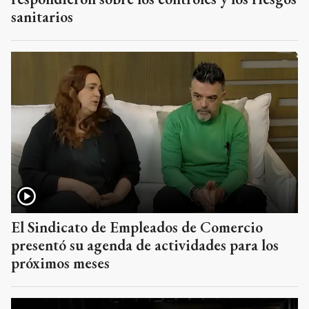
sanitarios
El Sindicato de Empleados de Comercio
presentó su agenda de actividades para los
próximos meses