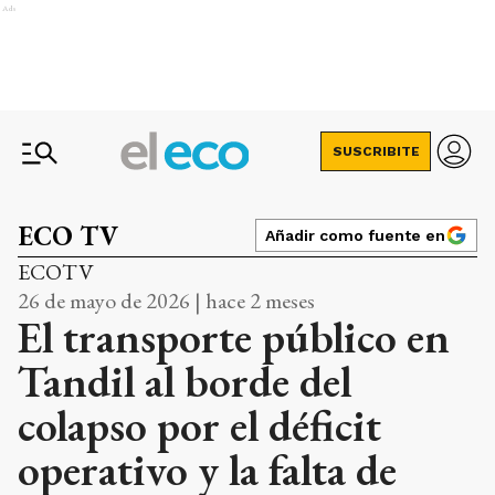
Ads
SUSCRIBITE
ECO TV
Añadir como fuente en
ECOTV
26 de mayo de 2026 | hace 2 meses
El transporte público en
Tandil al borde del
colapso por el déficit
operativo y la falta de