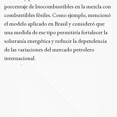
porcentaje de biocombustibles en la mezcla con
combustibles fósiles. Como ejemplo, mencionó
el modelo aplicado en Brasil y consideró que
una medida de ese tipo permitiría fortalecer la
soberanía energética y reducir la dependencia
de las variaciones del mercado petrolero
internacional.
Ads