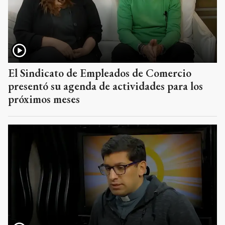
El Sindicato de Empleados de Comercio
presentó su agenda de actividades para los
próximos meses