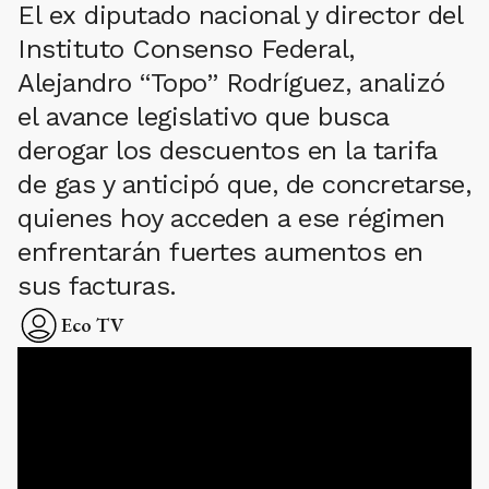
El ex diputado nacional y director del
Instituto Consenso Federal,
Alejandro “Topo” Rodríguez, analizó
el avance legislativo que busca
derogar los descuentos en la tarifa
de gas y anticipó que, de concretarse,
quienes hoy acceden a ese régimen
enfrentarán fuertes aumentos en
sus facturas.
Eco TV