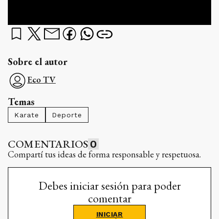
Sobre el autor
Eco TV
Temas
Karate
Deporte
COMENTARIOS
0
Compartí tus ideas de forma responsable y respetuosa.
Debes iniciar sesión para poder
comentar
INICIAR