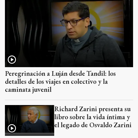
Peregrinación a Luján desde Tandil: los
detalles de los viajes en colectivo y la
caminata juvenil
Richard Zarini presenta su
libro sobre la vida íntima y
el legado de Osvaldo Zarini