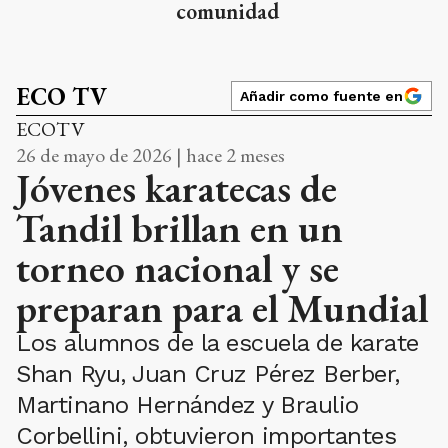
comunidad
ECO TV
Añadir como fuente en
ECOTV
26 de mayo de 2026 | hace 2 meses
Jóvenes karatecas de
Tandil brillan en un
torneo nacional y se
preparan para el Mundial
Los alumnos de la escuela de karate
Shan Ryu, Juan Cruz Pérez Berber,
Martinano Hernández y Braulio
Corbellini, obtuvieron importantes