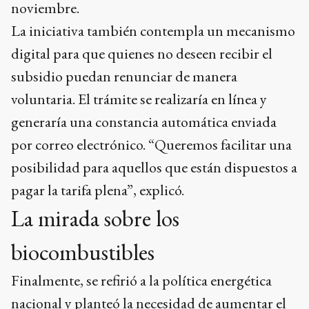
noviembre.
La iniciativa también contempla un mecanismo
digital para que quienes no deseen recibir el
subsidio puedan renunciar de manera
voluntaria. El trámite se realizaría en línea y
generaría una constancia automática enviada
por correo electrónico. “Queremos facilitar una
posibilidad para aquellos que están dispuestos a
pagar la tarifa plena”, explicó.
La mirada sobre los
biocombustibles
Finalmente, se refirió a la política energética
nacional y planteó la necesidad de aumentar el