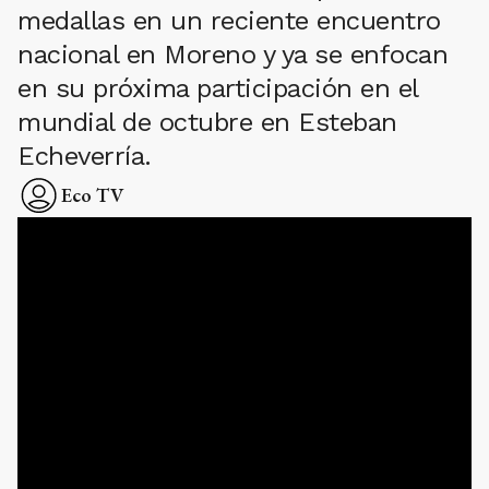
medallas en un reciente encuentro
nacional en Moreno y ya se enfocan
en su próxima participación en el
mundial de octubre en Esteban
Echeverría.
Eco TV