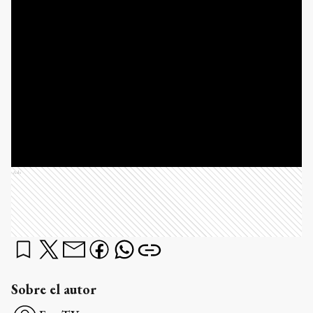
Ads
Sobre el autor