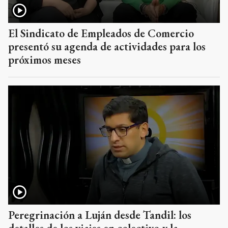
El Sindicato de Empleados de Comercio
presentó su agenda de actividades para los
próximos meses
Peregrinación a Luján desde Tandil: los