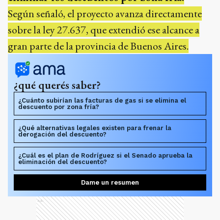
Según señaló, el proyecto avanza directamente
sobre la ley 27.637, que extendió ese alcance a
gran parte de la provincia de Buenos Aires.
¿qué querés saber?
¿Cuánto subirían las facturas de gas si se elimina el
descuento por zona fría?
¿Qué alternativas legales existen para frenar la
derogación del descuento?
¿Cuál es el plan de Rodríguez si el Senado aprueba la
eliminación del descuento?
Dame un resumen
Ads