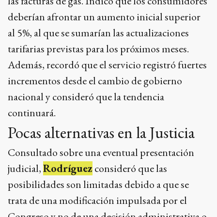
las facturas de gas. Indicó que los consumidores
deberían afrontar un aumento inicial superior
al 5%, al que se sumarían las actualizaciones
tarifarias previstas para los próximos meses.
Además, recordó que el servicio registró fuertes
incrementos desde el cambio de gobierno
nacional y consideró que la tendencia
continuará.
Pocas alternativas en la Justicia
Consultado sobre una eventual presentación
judicial,
Rodríguez
consideró que las
posibilidades son limitadas debido a que se
trata de una modificación impulsada por el
Congreso y no de una decisión administrativa o