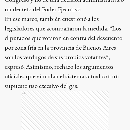
un decreto del Poder Ejecutivo.
En ese marco, también cuestionó a los
legisladores que acompañaron la medida. “Los
diputados que votaron en contra del descuento
por zona fría en la provincia de Buenos Aires
son los verdugos de sus propios votantes”,
expresó. Asimismo, rechazó los argumentos
oficiales que vinculan el sistema actual con un
supuesto uso excesivo del gas.
Ads