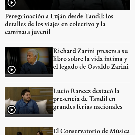
Peregrinación a Luján desde Tandil: los
detalles de los viajes en colectivo y la
caminata juvenil
Richard Zarini presenta su
libro sobre la vida íntima y
el legado de Osvaldo Zarini
Lucio Rancez destacó la
presencia de Tandil en
grandes ferias nacionales
El Conservatorio de Música