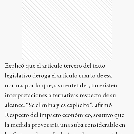
Explicó que el artículo tercero del texto
legislativo deroga el artículo cuarto de esa
norma, por lo que, a su entender, no existen
interpretaciones alternativas respecto de su
alcance. “Se elimina y es explícito”, afirmó
Respecto del impacto económico, sostuvo que
la medida provocaría una suba considerable en