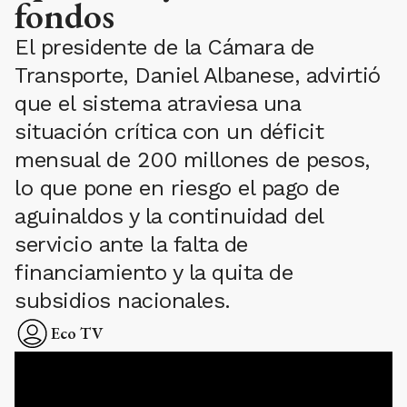
fondos
El presidente de la Cámara de
Transporte, Daniel Albanese, advirtió
que el sistema atraviesa una
situación crítica con un déficit
mensual de 200 millones de pesos,
lo que pone en riesgo el pago de
aguinaldos y la continuidad del
servicio ante la falta de
financiamiento y la quita de
subsidios nacionales.
Eco TV