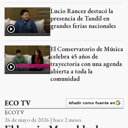
Lucio Rancez destacó la
presencia de Tandil en
grandes ferias nacionales
El Conservatorio de Música
celebra 45 años de
trayectoria con una agenda
abierta a toda la
comunidad
ECO TV
Añadir como fuente en
ECOTV
26 de mayo de 2026 | hace 2 meses