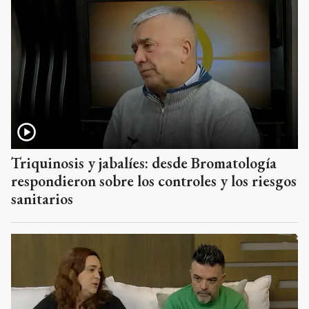
Triquinosis y jabalíes: desde Bromatología
respondieron sobre los controles y los riesgos
sanitarios