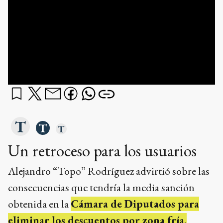
Un retroceso para los usuarios
Alejandro “Topo” Rodríguez advirtió sobre las
consecuencias que tendría la media sanción
obtenida en la
Cámara de Diputados para
eliminar los descuentos por zona fría.