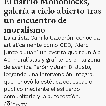
El barrio Monoblocks,
galería a cielo abierto tras
un encuentro de
muralismo
La artista Camila Calderón, conocida
artísticamente como CEB, lideró
junto a Juani un evento que reunió a
40 muralistas y grafiteros en la zona
de avenida Perón y Juan B. Justo,
logrando una intervención integral
que renovó la estética del espacio
público mediante el esfuerzo
comunitario y la autogestión.
Eco TV