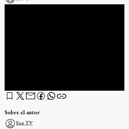
Sobre el autor
Eco TV