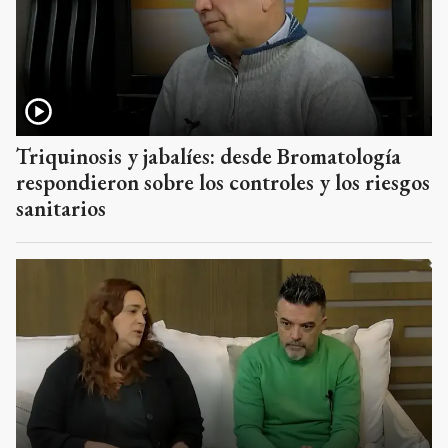
Triquinosis y jabalíes: desde Bromatología
respondieron sobre los controles y los riesgos
sanitarios