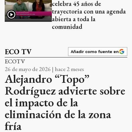
celebra 45 años de
trayectoria con una agenda
abierta a toda la
comunidad
ECO TV
Añadir como fuente en
ECOTV
26 de mayo de 2026 | hace 2 meses
Alejandro “Topo”
Rodríguez advierte sobre
el impacto de la
eliminación de la zona
fría