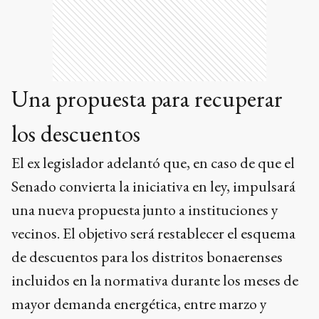
Una propuesta para recuperar
los descuentos
El ex legislador adelantó que, en caso de que el
Senado convierta la iniciativa en ley, impulsará
una nueva propuesta junto a instituciones y
vecinos. El objetivo será restablecer el esquema
de descuentos para los distritos bonaerenses
incluidos en la normativa durante los meses de
mayor demanda energética, entre marzo y