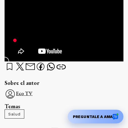
Sobre el autor
Eco TV
Temas
Salud
PREGUNTALE A AMA