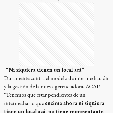
Ads
“Ni siquiera tienen un local acá”
Duramente contra el modelo de intermediación
y la gestión de la nueva gerenciadora, ACAP.
"Tenemos que estar pendientes de un
intermediario que
encima ahora ni siquiera
tiene un local acá, no tiene representante