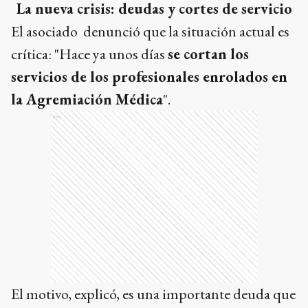
La nueva crisis: deudas y cortes de servicio
El asociado denunció que la situación actual es
crítica: "Hace ya unos días
se cortan los
servicios de los profesionales enrolados en
la Agremiación Médica
".
Ads
El motivo, explicó, es una importante deuda que