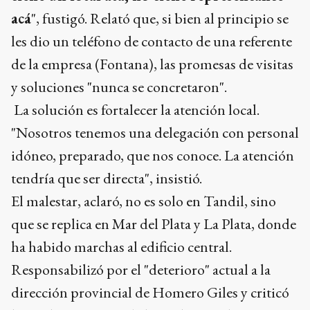
acá
", fustigó. Relató que, si bien al principio se
les dio un teléfono de contacto de una referente
de la empresa (Fontana), las promesas de visitas
y soluciones "nunca se concretaron".
La solución es fortalecer la atención local.
"Nosotros tenemos una delegación con personal
idóneo, preparado, que nos conoce. La atención
tendría que ser directa", insistió.
El malestar, aclaró, no es solo en Tandil, sino
que se replica en Mar del Plata y La Plata, donde
ha habido marchas al edificio central.
Responsabilizó por el "deterioro" actual a la
dirección provincial de Homero Giles y criticó