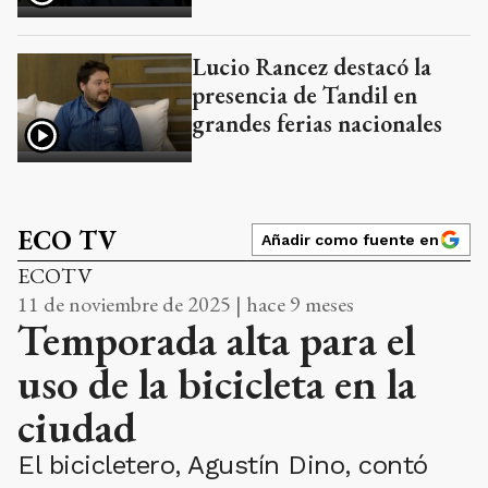
Lucio Rancez destacó la
presencia de Tandil en
grandes ferias nacionales
ECO TV
Añadir como fuente en
ECOTV
11 de noviembre de 2025 | hace 9 meses
Temporada alta para el
uso de la bicicleta en la
ciudad
El bicicletero, Agustín Dino, contó