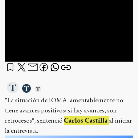
"La situación de IOMA lamentablemente no
tiene avances positivos; si hay avances, son
retrocesos", sentenció
Carlos Castilla
al iniciar
la entrevista.