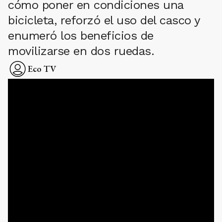
cómo poner en condiciones una
bicicleta, reforzó el uso del casco y
enumeró los beneficios de
movilizarse en dos ruedas.
Eco TV