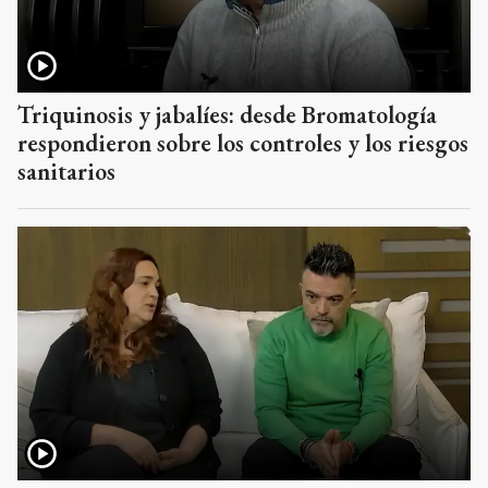
Triquinosis y jabalíes: desde Bromatología
respondieron sobre los controles y los riesgos
sanitarios