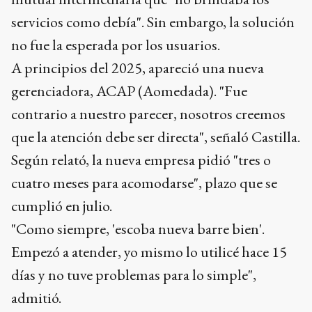
servicios como debía". Sin embargo, la solución
no fue la esperada por los usuarios.
A principios del 2025, apareció una nueva
gerenciadora, ACAP (Aomedada). "Fue
contrario a nuestro parecer, nosotros creemos
que la atención debe ser directa", señaló Castilla.
Según relató, la nueva empresa pidió "tres o
cuatro meses para acomodarse", plazo que se
cumplió en julio.
"Como siempre, 'escoba nueva barre bien'.
Empezó a atender, yo mismo lo utilicé hace 15
días y no tuve problemas para lo simple",
admitió.