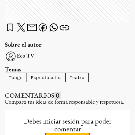
Sobre el autor
Eco TV
Temas
Tango
Espectaculos
Teatro
COMENTARIOS
0
Compartí tus ideas de forma responsable y respetuosa.
Debes iniciar sesión para poder
comentar