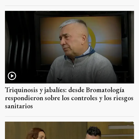
Triquinosis y jabalíes: desde Bromatología
respondieron sobre los controles y los riesgos
sanitarios