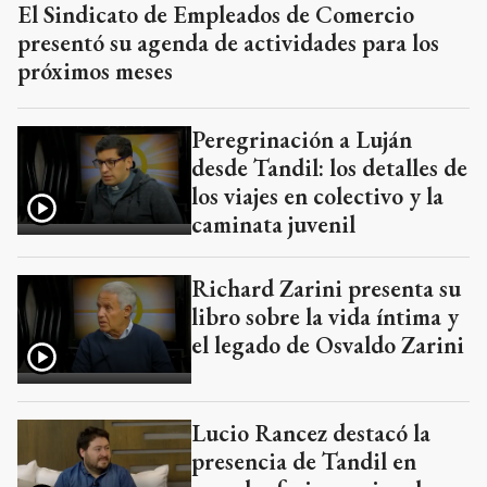
El Sindicato de Empleados de Comercio
presentó su agenda de actividades para los
próximos meses
Peregrinación a Luján
desde Tandil: los detalles de
los viajes en colectivo y la
caminata juvenil
Richard Zarini presenta su
libro sobre la vida íntima y
el legado de Osvaldo Zarini
Lucio Rancez destacó la
presencia de Tandil en