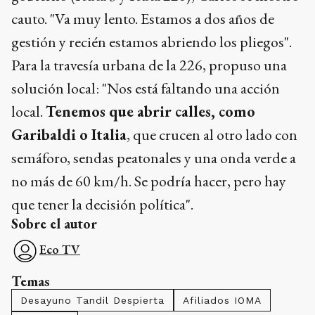
cauto. "Va muy lento. Estamos a dos años de
gestión y recién estamos abriendo los pliegos".
Para la travesía urbana de la 226, propuso una
solución local: "Nos está faltando una acción
local.
Tenemos que abrir calles, como
Garibaldi o Italia
, que crucen al otro lado con
semáforo, sendas peatonales y una onda verde a
no más de 60 km/h. Se podría hacer, pero hay
que tener la decisión política".
Sobre el autor
Eco TV
Temas
Desayuno Tandil Despierta
Afiliados IOMA