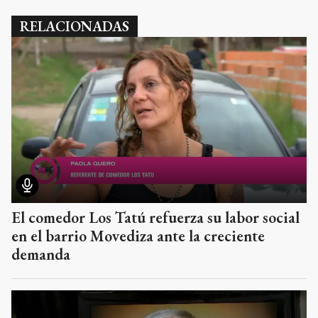
RELACIONADAS
El comedor Los Tatú refuerza su labor social
en el barrio Movediza ante la creciente
demanda