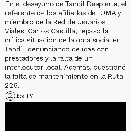
En el desayuno de Tandil Despierta, el
referente de los afiliados de IOMA y
miembro de la Red de Usuarios
Viales, Carlos Castilla, repasó la
crítica situación de la obra social en
Tandil, denunciando deudas con
prestadores y la falta de un
interlocutor local. Además, cuestionó
la falta de mantenimiento en la Ruta
226.
Eco TV