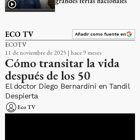
grandes ferias nacionales
ECO TV
Añadir como fuente en
ECOTV
11 de noviembre de 2025 | hace 9 meses
Cómo transitar la vida
después de los 50
El doctor Diego Bernardini en Tandil
Despierta
Eco TV