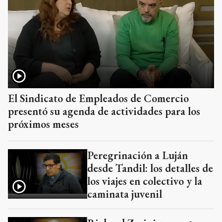
El Sindicato de Empleados de Comercio
presentó su agenda de actividades para los
próximos meses
Peregrinación a Luján
desde Tandil: los detalles de
los viajes en colectivo y la
caminata juvenil