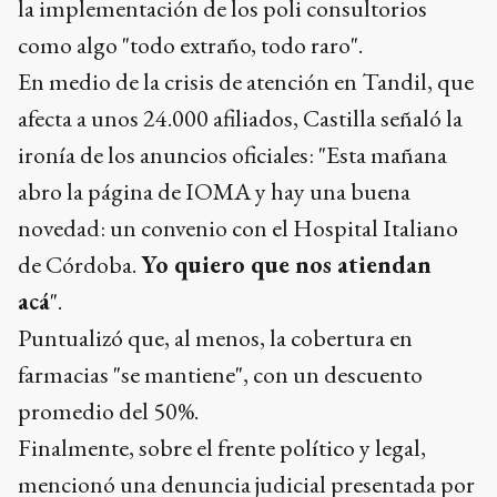
la implementación de los poli consultorios
como algo "todo extraño, todo raro".
En medio de la crisis de atención en Tandil, que
afecta a unos 24.000 afiliados, Castilla señaló la
ironía de los anuncios oficiales: "Esta mañana
abro la página de IOMA y hay una buena
novedad: un convenio con el Hospital Italiano
de Córdoba.
Yo quiero que nos atiendan
acá
".
Puntualizó que, al menos, la cobertura en
farmacias "se mantiene", con un descuento
promedio del 50%.
Finalmente, sobre el frente político y legal,
mencionó una denuncia judicial presentada por