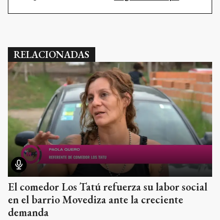
RELACIONADAS
El comedor Los Tatú refuerza su labor social
en el barrio Movediza ante la creciente
demanda