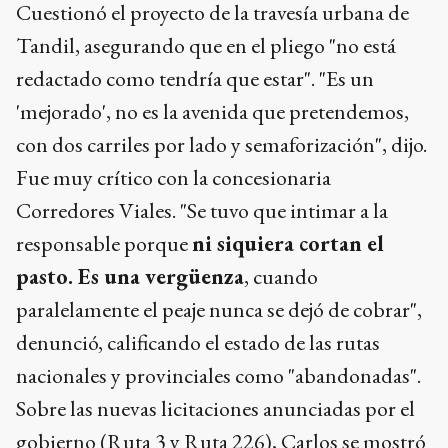
Cuestionó el proyecto de la travesía urbana de
Tandil, asegurando que en el pliego "no está
redactado como tendría que estar". "Es un
'mejorado', no es la avenida que pretendemos,
con dos carriles por lado y semaforización", dijo.
Fue muy crítico con la concesionaria
Corredores Viales. "Se tuvo que intimar a la
responsable porque
ni siquiera cortan el
pasto. Es una vergüenza
, cuando
paralelamente el peaje nunca se dejó de cobrar",
denunció, calificando el estado de las rutas
nacionales y provinciales como "abandonadas".
Sobre las nuevas licitaciones anunciadas por el
gobierno (Ruta 3 y Ruta 226), Carlos se mostró