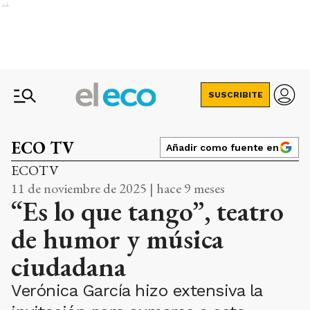
Ads
SUSCRIBITE
ECO TV
Añadir como fuente en
ECOTV
11 de noviembre de 2025 | hace 9 meses
“Es lo que tango”, teatro
de humor y música
ciudadana
Verónica García hizo extensiva la