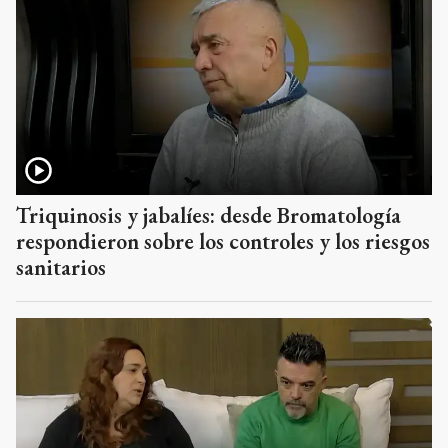
Triquinosis y jabalíes: desde Bromatología
respondieron sobre los controles y los riesgos
sanitarios