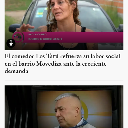
El comedor Los Tatú refuerza su labor social
en el barrio Movediza ante la creciente
demanda