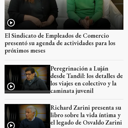
El Sindicato de Empleados de Comercio
presentó su agenda de actividades para los
próximos meses
Peregrinación a Luján
desde Tandil: los detalles de
los viajes en colectivo y la
caminata juvenil
Richard Zarini presenta su
libro sobre la vida íntima y
el legado de Osvaldo Zarini