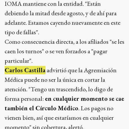
IOMA mantiene con la entidad. "Están
debiendo la mitad desde agosto, y de ahí para
adelante. Estamos cayendo nuevamente en este
tipo de fallas".
Como consecuencia directa, a los afiliados "se les
caen los turnos" o se ven forzados a "pagar
particular".
Carlos Castilla
advirtió que la Agremiación
Médica puede no ser la única en cortar la
atención. "Tengo un trascendido, lo digo de
forma personal:
en cualquier momento se cae
también el Círculo Médico
. Los pagos no
vienen bien, así que estaríamos en cualquier
momento" sin cobertura, alertó.