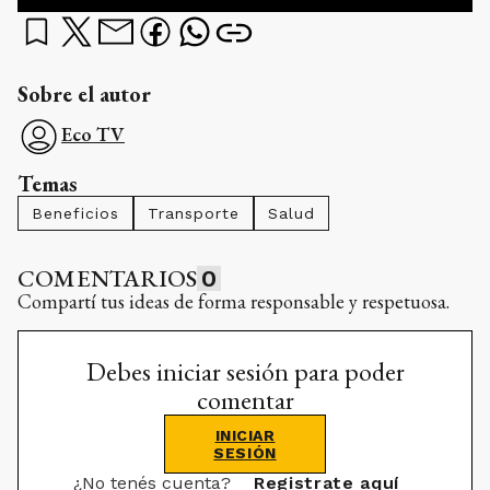
Sobre el autor
Eco TV
Temas
Beneficios
Transporte
Salud
COMENTARIOS
0
Compartí tus ideas de forma responsable y respetuosa.
Debes iniciar sesión para poder
comentar
INICIAR
SESIÓN
¿No tenés cuenta?
Registrate aquí