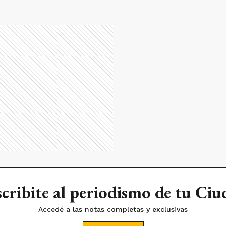
cribite al periodismo de tu Ci
Accedé a las notas completas y exclusivas