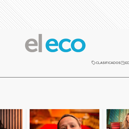
CLASIFICADOS
E