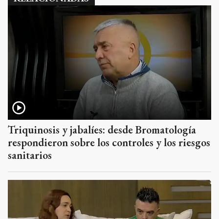
Triquinosis y jabalíes: desde Bromatología
respondieron sobre los controles y los riesgos
sanitarios