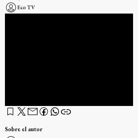
Eco TV
Sobre el autor