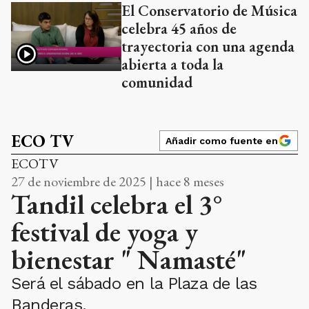
El Conservatorio de Música
celebra 45 años de
trayectoria con una agenda
abierta a toda la
comunidad
ECO TV
Añadir como fuente en
ECOTV
27 de noviembre de 2025 | hace 8 meses
Tandil celebra el 3°
festival de yoga y
bienestar " Namasté"
Será el sábado en la Plaza de las
Banderas.