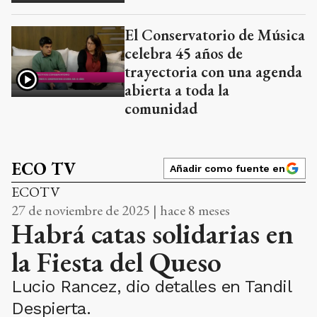
El Conservatorio de Música
celebra 45 años de
trayectoria con una agenda
abierta a toda la
comunidad
ECO TV
Añadir como fuente en
ECOTV
27 de noviembre de 2025 | hace 8 meses
Habrá catas solidarias en
la Fiesta del Queso
Lucio Rancez, dio detalles en Tandil
Despierta.