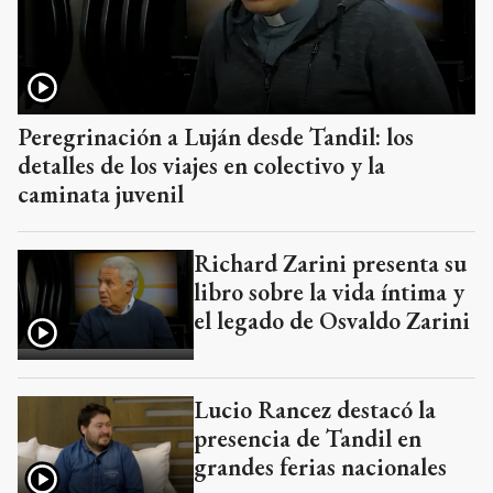
Peregrinación a Luján desde Tandil: los
detalles de los viajes en colectivo y la
caminata juvenil
Richard Zarini presenta su
libro sobre la vida íntima y
el legado de Osvaldo Zarini
Lucio Rancez destacó la
presencia de Tandil en
grandes ferias nacionales