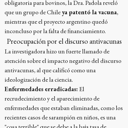
obligatoria para bovinos, la Dra. Padola reveló
que un grupo de Chile
ya patentó la vacuna
,
mientras que el proyecto argentino quedó
inconcluso por la falta de financiamiento.
Preocupación por el discurso antivacunas
La investigadora hizo un fuerte llamado de
atención sobre el impacto negativo del discurso
antivacunas, al que calificó como una
ideologización de la ciencia.
Enfermedades erradicadas:
El
recrudecimiento y el aparecimiento de
enfermedades que estaban eliminadas, como los
recientes casos de sarampión en niños, es una
"cosa terrible" que se debe a la baja tasa de