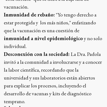
vacunación.
Inmunidad de rebaño:
"Yo tengo derecho a
estar protegida y los más niños," enfatizando
que la vacunación es una cuestión de
inmunidad a nivel epidemiológico
y no solo
individual.
Desconexión con la sociedad:
La Dra. Padola
invitó a la comunidad a involucrarse y a conocer
la labor científica, recordando que la
universidad y sus laboratorios están abiertos
para explicar los procesos, incluyendo el
desarrollo de vacunas y kits de diagnóstico
temprano.