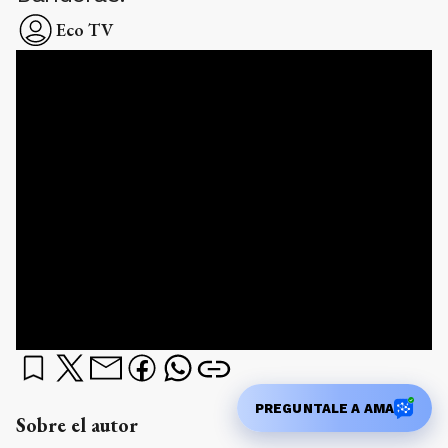
Eco TV
PREGUNTALE A AMA
Sobre el autor