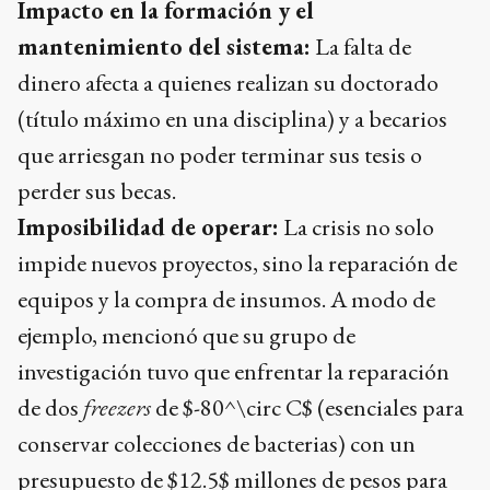
Impacto en la formación y el
mantenimiento del sistema:
La falta de
dinero afecta a quienes realizan su doctorado
(título máximo en una disciplina) y a becarios
que arriesgan no poder terminar sus tesis o
perder sus becas.
Imposibilidad de operar:
La crisis no solo
impide nuevos proyectos, sino la reparación de
equipos y la compra de insumos. A modo de
ejemplo, mencionó que su grupo de
investigación tuvo que enfrentar la reparación
de dos
freezers
de
$-80^\circ C$
(esenciales para
conservar colecciones de bacterias) con un
presupuesto de
$12.5$
millones de pesos para