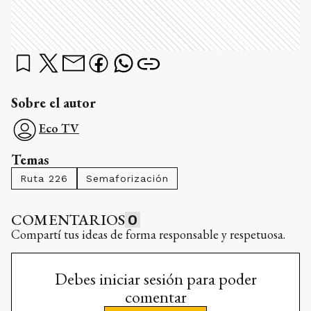
Sobre el autor
Eco TV
Temas
Ruta 226
Semaforización
COMENTARIOS
0
Compartí tus ideas de forma responsable y respetuosa.
Debes iniciar sesión para poder
comentar