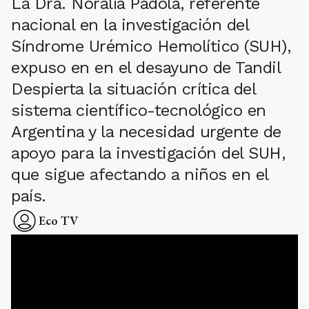
La Dra. Noralía Padola, referente
nacional en la investigación del
Síndrome Urémico Hemolítico (SUH),
expuso en en el desayuno de Tandil
Despierta la situación crítica del
sistema científico-tecnológico en
Argentina y la necesidad urgente de
apoyo para la investigación del SUH,
que sigue afectando a niños en el
país.
Eco TV