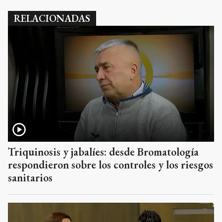
RELACIONADAS
Triquinosis y jabalíes: desde Bromatología
respondieron sobre los controles y los riesgos
sanitarios