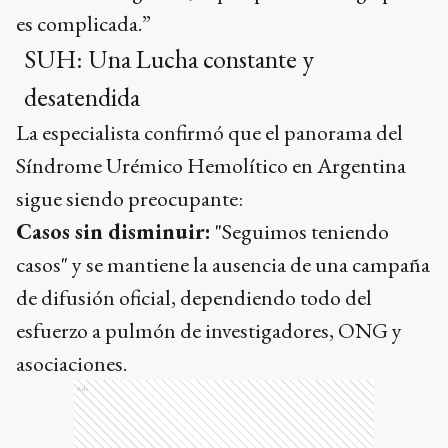
es complicada.”
SUH: Una Lucha constante y
desatendida
La especialista confirmó que el panorama del
Síndrome Urémico Hemolítico en Argentina
sigue siendo preocupante:
Casos sin disminuir:
"Seguimos teniendo
casos" y se mantiene la ausencia de una campaña
de difusión oficial, dependiendo todo del
esfuerzo a pulmón de investigadores, ONG y
asociaciones.
Ads