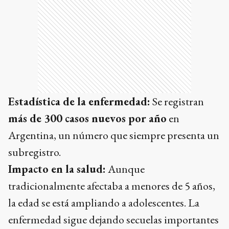
Estadística de la enfermedad:
Se registran
más de 300 casos nuevos por año
en
Argentina, un número que siempre presenta un
subregistro.
Impacto en la salud:
Aunque
tradicionalmente afectaba a menores de 5 años,
la edad se está ampliando a adolescentes. La
enfermedad sigue dejando secuelas importantes