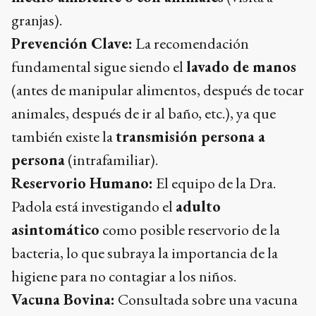
granjas).
Prevención Clave:
La recomendación
fundamental sigue siendo el
lavado de manos
(antes de manipular alimentos, después de tocar
animales, después de ir al baño, etc.), ya que
también existe la
transmisión persona a
persona
(intrafamiliar).
Reservorio Humano:
El equipo de la Dra.
Padola está investigando el
adulto
asintomático
como posible reservorio de la
bacteria, lo que subraya la importancia de la
higiene para no contagiar a los niños.
Vacuna Bovina:
Consultada sobre una vacuna