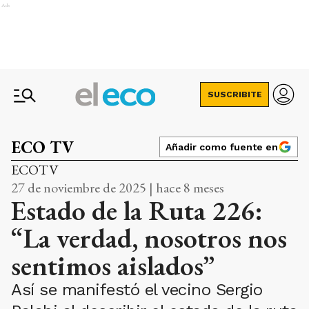
Ads
SUSCRIBITE
ECO TV
Añadir como fuente en
ECOTV
27 de noviembre de 2025 | hace 8 meses
Estado de la Ruta 226:
“La verdad, nosotros nos
sentimos aislados”
Así se manifestó el vecino Sergio