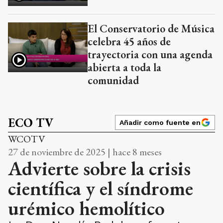
El Conservatorio de Música
celebra 45 años de
trayectoria con una agenda
abierta a toda la
comunidad
ECO TV
Añadir como fuente en
WCOTV
27 de noviembre de 2025 | hace 8 meses
Advierte sobre la crisis
científica y el síndrome
urémico hemolítico