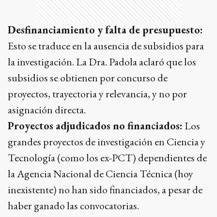
Desfinanciamiento y falta de presupuesto:
Esto se traduce en la ausencia de subsidios para
la investigación. La Dra. Padola aclaró que los
subsidios se obtienen por concurso de
proyectos, trayectoria y relevancia, y no por
asignación directa.
Proyectos adjudicados no financiados:
Los
grandes proyectos de investigación en Ciencia y
Tecnología (como los ex-PCT) dependientes de
la Agencia Nacional de Ciencia Técnica (hoy
inexistente) no han sido financiados, a pesar de
haber ganado las convocatorias.