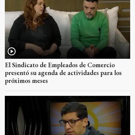
El Sindicato de Empleados de Comercio
presentó su agenda de actividades para los
próximos meses