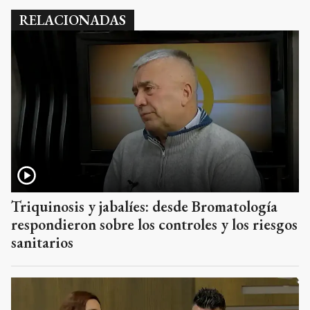
RELACIONADAS
Triquinosis y jabalíes: desde Bromatología
respondieron sobre los controles y los riesgos
sanitarios