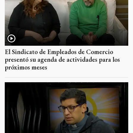
El Sindicato de Empleados de Comercio
presentó su agenda de actividades para los
próximos meses