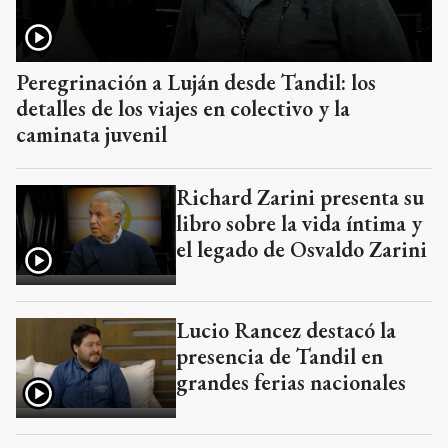
Peregrinación a Luján desde Tandil: los
detalles de los viajes en colectivo y la
caminata juvenil
Richard Zarini presenta su
libro sobre la vida íntima y
el legado de Osvaldo Zarini
Lucio Rancez destacó la
presencia de Tandil en
grandes ferias nacionales