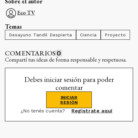
Sobre el autor
Eco TV
Temas
Desayuno Tandil Despierta
Ciencia
Proyecto
COMENTARIOS
0
Compartí tus ideas de forma responsable y respetuosa.
Debes iniciar sesión para poder
comentar
INICIAR
SESIÓN
¿No tenés cuenta?
Registrate aquí