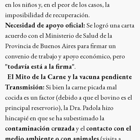
en los niños y, en el peor de los casos, la
imposibilidad de recuperación.
Necesidad de apoyo oficial:
Se logró una carta
acuerdo con el Ministerio de Salud de la
Provincia de Buenos Aires para firmar un
convenio de trabajo y apoyo económico, pero
"todavía está a la firma"
.
El Mito de la Carne y la vacuna pendiente
Transmisión:
Si bien la carne picada mal
cocida es un factor (debido a que el bovino es el
principal reservorio), la Dra. Padola hizo
hincapié en que se ha subestimado la
contaminación cruzada
y el
contacto con el
medio ambiente o con animales
(visita a