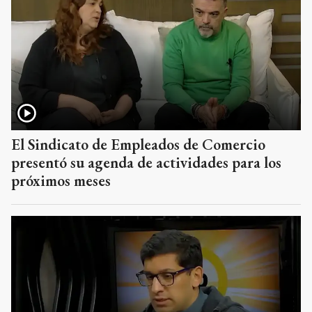
El Sindicato de Empleados de Comercio
presentó su agenda de actividades para los
próximos meses