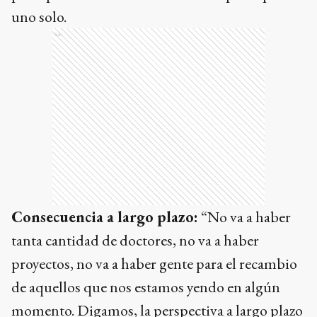
uno solo.
Ads
Consecuencia a largo plazo:
“No va a haber
tanta cantidad de doctores, no va a haber
proyectos, no va a haber gente para el recambio
de aquellos que nos estamos yendo en algún
momento. Digamos, la perspectiva a largo plazo