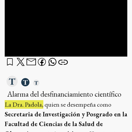
Alarma del desfinanciamiento científico
La Dra. Padola,
quien se desempeña como
Secretaria de Investigación y Posgrado en la
Facultad de Ciencias de la Salud de