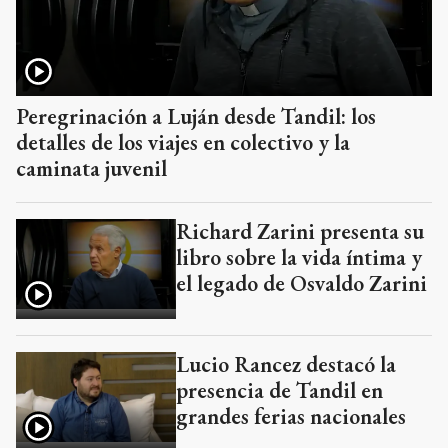
Peregrinación a Luján desde Tandil: los
detalles de los viajes en colectivo y la
caminata juvenil
Richard Zarini presenta su
libro sobre la vida íntima y
el legado de Osvaldo Zarini
Lucio Rancez destacó la
presencia de Tandil en
grandes ferias nacionales