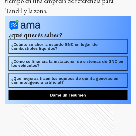
tiempo en una empresa de referencia para
Tandil y la zona.
¿qué querés saber?
¿Cuánto se ahorra usando GNC en lugar de
combustibles líquidos?
¿Cómo se financia la instalación de sistemas de GNC en
los vehículos?
¿Qué mejoras traen los equipos de quinta generación
con inteligencia artificial?
Dame un resumen
Ads