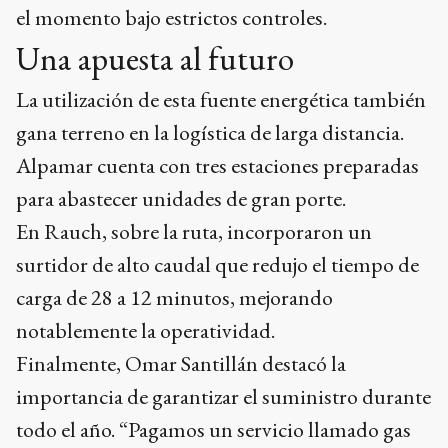
el momento bajo estrictos controles.
Una apuesta al futuro
La utilización de esta fuente energética también
gana terreno en la logística de larga distancia.
Alpamar cuenta con tres estaciones preparadas
para abastecer unidades de gran porte.
En Rauch, sobre la ruta, incorporaron un
surtidor de alto caudal que redujo el tiempo de
carga de 28 a 12 minutos, mejorando
notablemente la operatividad.
Finalmente, Omar Santillán destacó la
importancia de garantizar el suministro durante
todo el año. “Pagamos un servicio llamado gas