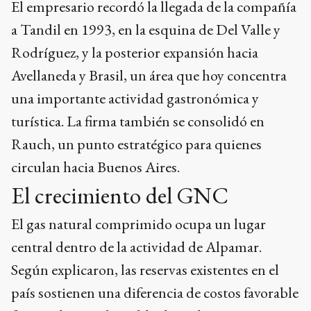
El empresario recordó la llegada de la compañía
a Tandil en 1993, en la esquina de Del Valle y
Rodríguez, y la posterior expansión hacia
Avellaneda y Brasil, un área que hoy concentra
una importante actividad gastronómica y
turística. La firma también se consolidó en
Rauch, un punto estratégico para quienes
circulan hacia Buenos Aires.
El crecimiento del GNC
El gas natural comprimido ocupa un lugar
central dentro de la actividad de Alpamar.
Según explicaron, las reservas existentes en el
país sostienen una diferencia de costos favorable