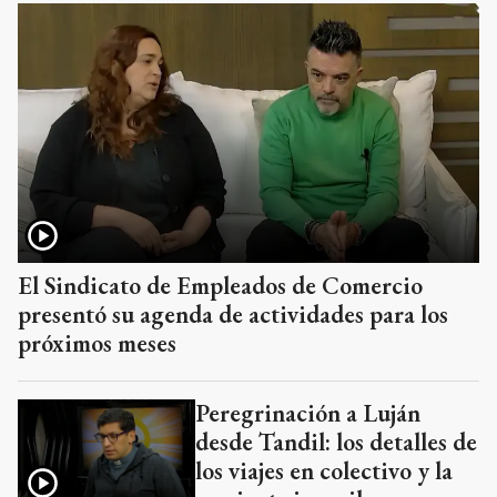
El Sindicato de Empleados de Comercio
presentó su agenda de actividades para los
próximos meses
Peregrinación a Luján
desde Tandil: los detalles de
los viajes en colectivo y la