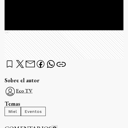
Ads
Sobre el autor
Eco TV
Temas
Miel
Eventos