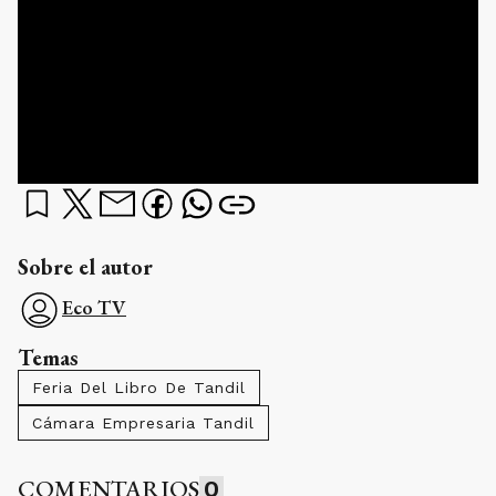
Sobre el autor
Eco TV
Temas
Feria Del Libro De Tandil
Cámara Empresaria Tandil
COMENTARIOS
0