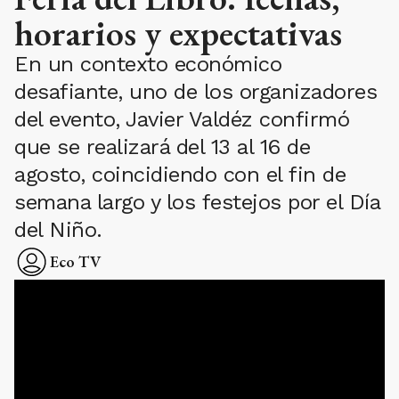
horarios y expectativas
En un contexto económico
desafiante, uno de los organizadores
del evento, Javier Valdéz confirmó
que se realizará del 13 al 16 de
agosto, coincidiendo con el fin de
semana largo y los festejos por el Día
del Niño.
Eco TV