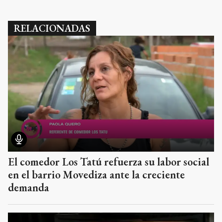
RELACIONADAS
El comedor Los Tatú refuerza su labor social
en el barrio Movediza ante la creciente
demanda