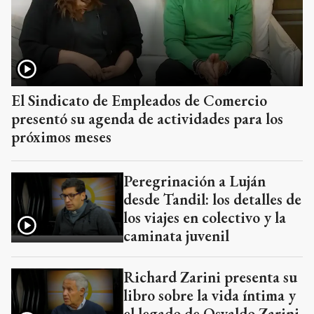
El Sindicato de Empleados de Comercio
presentó su agenda de actividades para los
próximos meses
Peregrinación a Luján
desde Tandil: los detalles de
los viajes en colectivo y la
caminata juvenil
Richard Zarini presenta su
libro sobre la vida íntima y
el legado de Osvaldo Zarini