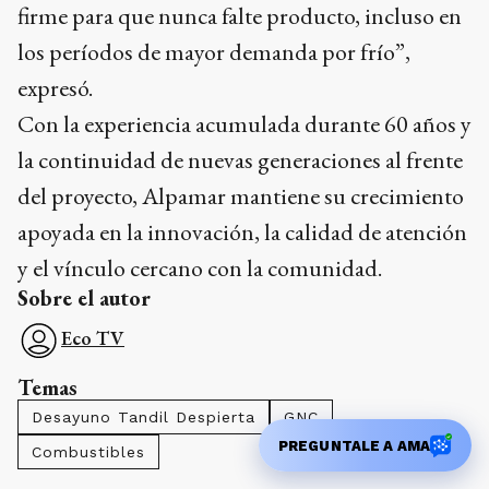
firme para que nunca falte producto, incluso en
los períodos de mayor demanda por frío”,
expresó.
Con la experiencia acumulada durante 60 años y
la continuidad de nuevas generaciones al frente
del proyecto, Alpamar mantiene su crecimiento
apoyada en la innovación, la calidad de atención
y el vínculo cercano con la comunidad.
Sobre el autor
Eco TV
Temas
Desayuno Tandil Despierta
GNC
PREGUNTALE A AMA
Combustibles