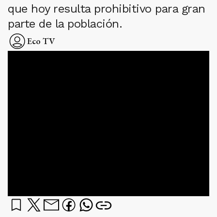
que hoy resulta prohibitivo para gran
parte de la población.
Eco TV