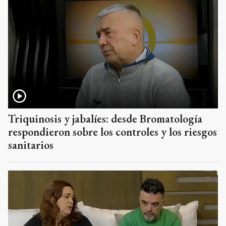
Triquinosis y jabalíes: desde Bromatología
respondieron sobre los controles y los riesgos
sanitarios