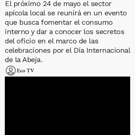
El próximo 24 de mayo el sector
apícola local se reunirá en un evento
que busca fomentar el consumo
interno y dar a conocer los secretos
del oficio en el marco de las
celebraciones por el Día Internacional
de la Abeja.
Eco TV