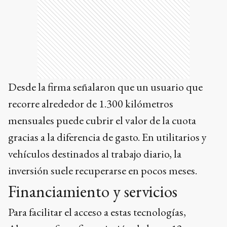
Desde la firma señalaron que un usuario que
recorre alrededor de 1.300 kilómetros
mensuales puede cubrir el valor de la cuota
gracias a la diferencia de gasto. En utilitarios y
vehículos destinados al trabajo diario, la
inversión suele recuperarse en pocos meses.
Financiamiento y servicios
Para facilitar el acceso a estas tecnologías,