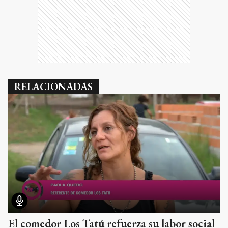
RELACIONADAS
El comedor Los Tatú refuerza su labor social