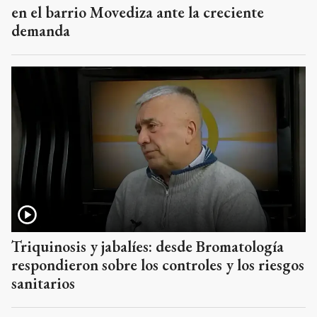
en el barrio Movediza ante la creciente
demanda
Triquinosis y jabalíes: desde Bromatología
respondieron sobre los controles y los riesgos
sanitarios