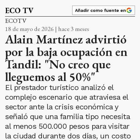
ECO TV
Añadir como fuente en
ECOTV
18 de mayo de 2026 | hace 3 meses
Alain Martínez advirtió
por la baja ocupación en
Tandil: "No creo que
lleguemos al 50%"
El prestador turístico analizó el
complejo escenario que atraviesa el
sector ante la crisis económica y
señaló que una familia tipo necesita
al menos 500.000 pesos para visitar
la ciudad durante dos días, un costo