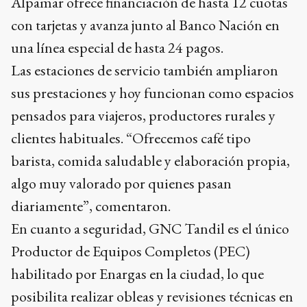
Alpamar ofrece financiación de hasta 12 cuotas
con tarjetas y avanza junto al Banco Nación en
una línea especial de hasta 24 pagos.
Las estaciones de servicio también ampliaron
sus prestaciones y hoy funcionan como espacios
pensados para viajeros, productores rurales y
clientes habituales. “Ofrecemos café tipo
barista, comida saludable y elaboración propia,
algo muy valorado por quienes pasan
diariamente”, comentaron.
En cuanto a seguridad, GNC Tandil es el único
Productor de Equipos Completos (PEC)
habilitado por Enargas en la ciudad, lo que
posibilita realizar obleas y revisiones técnicas en