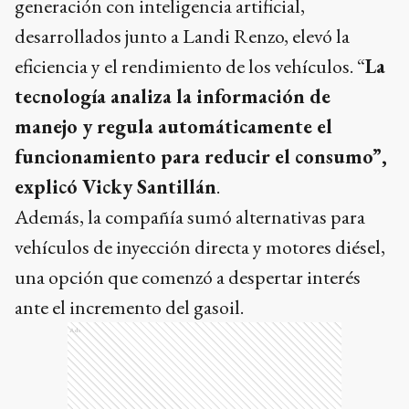
generación con inteligencia artificial,
desarrollados junto a Landi Renzo, elevó la
eficiencia y el rendimiento de los vehículos. “
La
tecnología analiza la información de
manejo y regula automáticamente el
funcionamiento para reducir el consumo”,
explicó Vicky Santillán
.
Además, la compañía sumó alternativas para
vehículos de inyección directa y motores diésel,
una opción que comenzó a despertar interés
ante el incremento del gasoil.
Ads