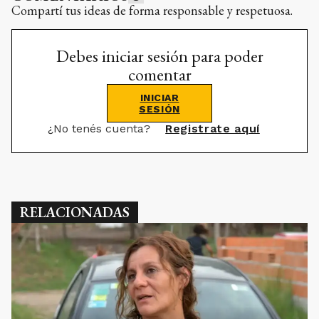
Compartí tus ideas de forma responsable y respetuosa.
Debes iniciar sesión para poder
comentar
INICIAR
SESIÓN
¿No tenés cuenta?
Registrate aquí
RELACIONADAS