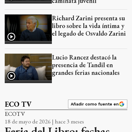
caminata juvenil
Richard Zarini presenta su
libro sobre la vida íntima y
el legado de Osvaldo Zarini
Lucio Rancez destacó la
presencia de Tandil en
grandes ferias nacionales
ECO TV
Añadir como fuente en
ECOTV
18 de mayo de 2026 | hace 3 meses
Feria del Libro: fechas,