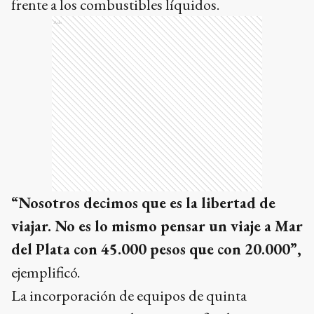
frente a los combustibles líquidos.
Ads
“Nosotros decimos que es la libertad de
viajar. No es lo mismo pensar un viaje a Mar
del Plata con 45.000 pesos que con 20.000”,
ejemplificó.
La incorporación de equipos de quinta