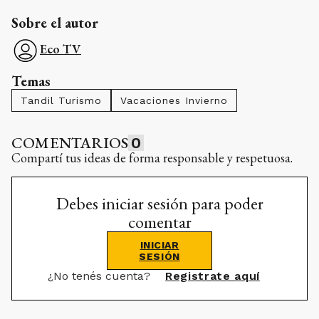
Sobre el autor
Eco TV
Temas
Tandil Turismo
Vacaciones Invierno
COMENTARIOS
0
Compartí tus ideas de forma responsable y respetuosa.
Debes iniciar sesión para poder
comentar
INICIAR
SESIÓN
¿No tenés cuenta?
Registrate aquí