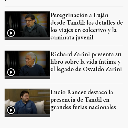
Peregrinación a Luján
desde Tandil: los detalles de
los viajes en colectivo y la
caminata juvenil
Richard Zarini presenta su
libro sobre la vida íntima y
el legado de Osvaldo Zarini
Lucio Rancez destacó la
presencia de Tandil en
grandes ferias nacionales