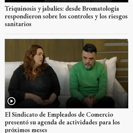
Triquinosis y jabalíes: desde Bromatología
respondieron sobre los controles y los riesgos
sanitarios
El Sindicato de Empleados de Comercio
presentó su agenda de actividades para los
próximos meses