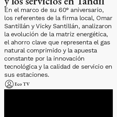
y los servicios en Tandil
En el marco de su 60° aniversario,
los referentes de la firma local, Omar
Santillán y Vicky Santillán, analizaron
la evolución de la matriz energética,
el ahorro clave que representa el gas
natural comprimido y la apuesta
constante por la innovación
tecnológica y la calidad de servicio en
sus estaciones.
Eco TV