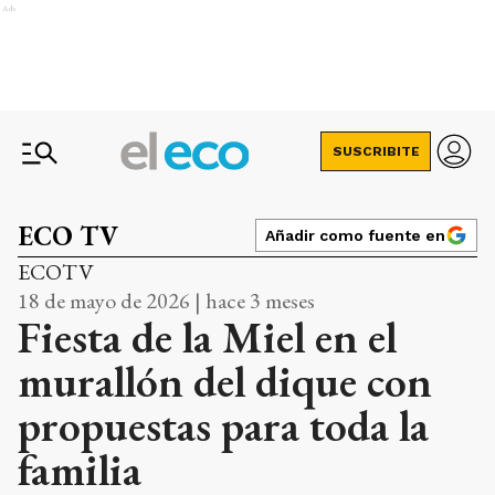
Ads
SUSCRIBITE
ECO TV
Añadir como fuente en
ECOTV
18 de mayo de 2026 | hace 3 meses
Fiesta de la Miel en el
murallón del dique con
propuestas para toda la
familia