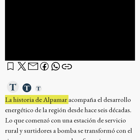
La historia de Alpamar
acompaña el desarrollo
energético de la región desde hace seis décadas.
Lo que comenzó con una estación de servicio
rural y surtidores a bomba se transformó con el