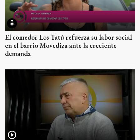
El comedor Los Tatú refuerza su labor social
en el barrio Movediza ante la creciente
demanda