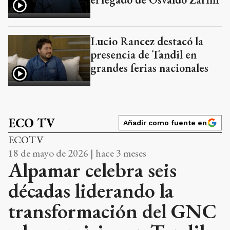
Lucio Rancez destacó la
presencia de Tandil en
grandes ferias nacionales
ECO TV
Añadir como fuente en
ECOTV
18 de mayo de 2026 | hace 3 meses
Alpamar celebra seis
décadas liderando la
transformación del GNC