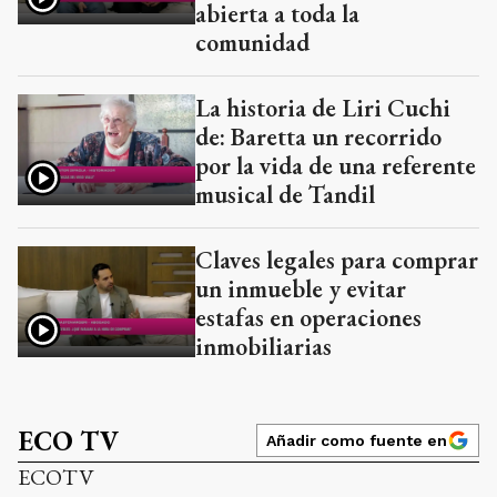
abierta a toda la
comunidad
La historia de Liri Cuchi
de: Baretta un recorrido
por la vida de una referente
musical de Tandil
Claves legales para comprar
un inmueble y evitar
estafas en operaciones
inmobiliarias
ECO TV
Añadir como fuente en
ECOTV