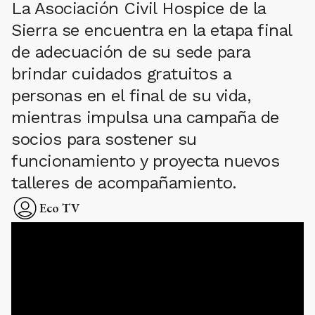
La Asociación Civil Hospice de la
Sierra se encuentra en la etapa final
de adecuación de su sede para
brindar cuidados gratuitos a
personas en el final de su vida,
mientras impulsa una campaña de
socios para sostener su
funcionamiento y proyecta nuevos
talleres de acompañamiento.
Eco TV