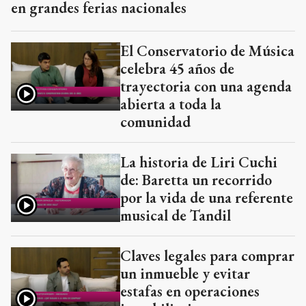
en grandes ferias nacionales
El Conservatorio de Música
celebra 45 años de
trayectoria con una agenda
abierta a toda la
comunidad
La historia de Liri Cuchi
de: Baretta un recorrido
por la vida de una referente
musical de Tandil
Claves legales para comprar
un inmueble y evitar
estafas en operaciones