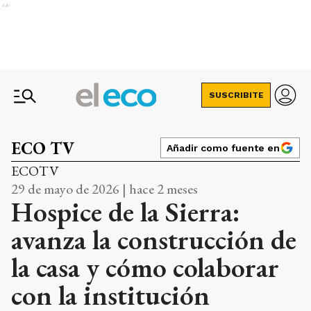
Ads
SUSCRIBITE
ECO TV
Añadir como fuente en
ECOTV
29 de mayo de 2026 | hace 2 meses
Hospice de la Sierra:
avanza la construcción de
la casa y cómo colaborar
con la institución