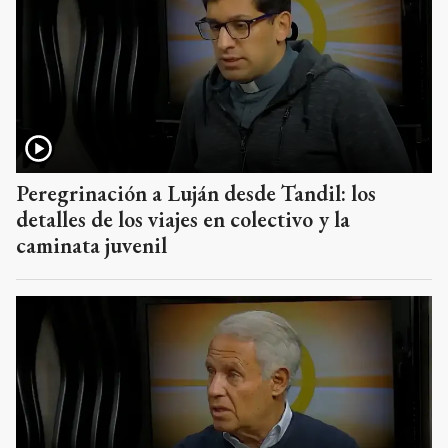
Peregrinación a Luján desde Tandil: los
detalles de los viajes en colectivo y la
caminata juvenil