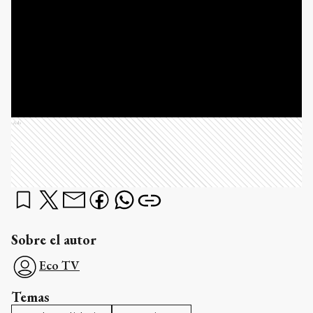
Ads
Sobre el autor
Eco TV
Temas