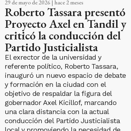
29 de mayo de 2026 | hace 2 meses
Roberto Tassara presentó
Proyecto Axel en Tandil y
criticó la conducción del
Partido Justicialista
El exrector de la universidad y
referente político, Roberto Tassara,
inauguró un nuevo espacio de debate
y formación en la ciudad con el
objetivo de respaldar la figura del
gobernador Axel Kicillof, marcando
una clara distancia con la actual
conducción del Partido Justicialista
local y promoviendo la necesidad de