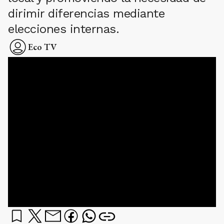
dirimir diferencias mediante
elecciones internas.
Eco TV