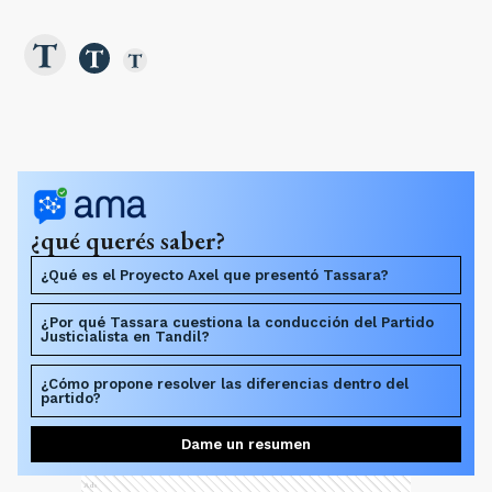
¿qué querés saber?
¿Qué es el Proyecto Axel que presentó Tassara?
¿Por qué Tassara cuestiona la conducción del Partido
Justicialista en Tandil?
¿Cómo propone resolver las diferencias dentro del
partido?
Dame un resumen
Ads