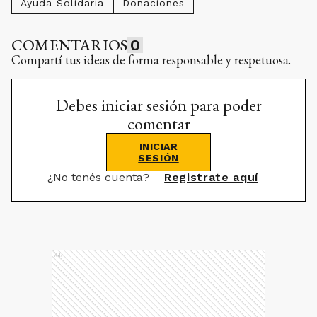
Ayuda Solidaria
Donaciones
COMENTARIOS
0
Compartí tus ideas de forma responsable y respetuosa.
Debes iniciar sesión para poder
comentar
INICIAR
SESIÓN
¿No tenés cuenta?
Registrate aquí
Ads