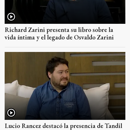
Richard Zarini presenta su libro sobre la
vida íntima y el legado de Osvaldo Zarini
Lucio Rancez destacó la presencia de Tandil