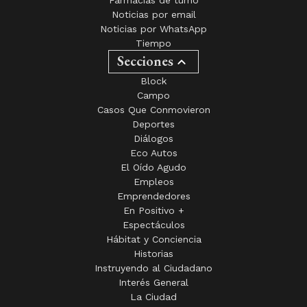
Noticias por email
Noticias por WhatsApp
Tiempo
Secciones
Block
Campo
Casos Que Conmovieron
Deportes
Diálogos
Eco Autos
El Oído Agudo
Empleos
Emprendedores
En Positivo +
Espectáculos
Hábitat y Conciencia
Historias
Instruyendo al Ciudadano
Interés General
La Ciudad