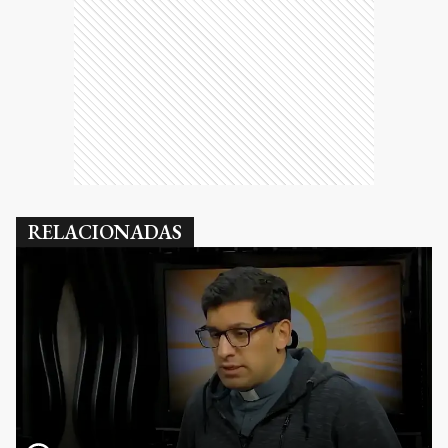
RELACIONADAS