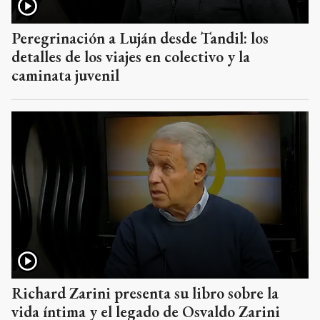
Peregrinación a Luján desde Tandil: los
detalles de los viajes en colectivo y la
caminata juvenil
Richard Zarini presenta su libro sobre la
vida íntima y el legado de Osvaldo Zarini