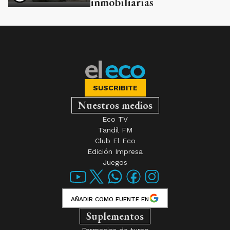
inmobiliarias
SUSCRIBITE
Nuestros medios
Eco TV
Tandil FM
Club El Eco
Edición Impresa
Juegos
AÑADIR COMO FUENTE EN
Suplementos
Farmacias de turno