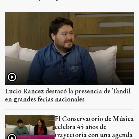
Lucio Rancez destacó la presencia de Tandil
en grandes ferias nacionales
El Conservatorio de Música
celebra 45 años de
trayectoria con una agenda