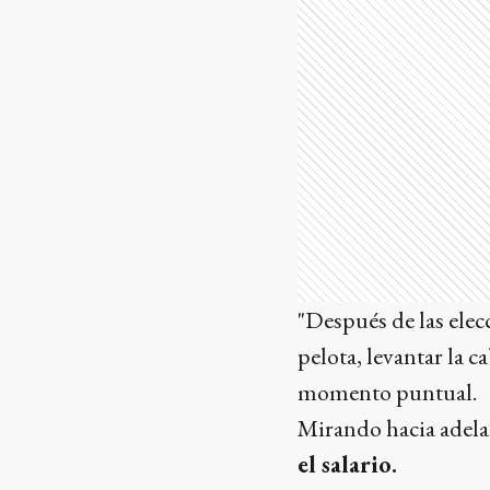
"Después de las elec
pelota, levantar la 
momento puntual.
Mirando hacia adelan
el salario.