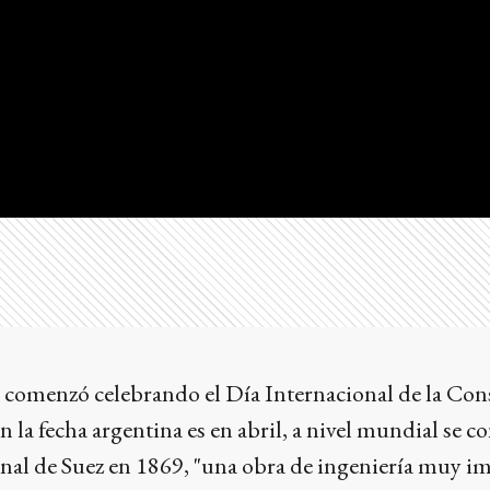
comenzó celebrando el Día Internacional de la Con
en la fecha argentina es en abril, a nivel mundial se
nal de Suez en 1869, "una obra de ingeniería muy im