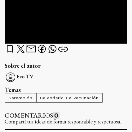
Sobre el autor
Eco TV
Temas
Sarampión
Calendario De Vacunación
COMENTARIOS
0
Compartí tus ideas de forma responsable y respetuosa.