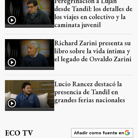
Peregrinación a Luján
desde Tandil: los detalles de
los viajes en colectivo y la
caminata juvenil
Richard Zarini presenta su
libro sobre la vida íntima y
el legado de Osvaldo Zarini
Lucio Rancez destacó la
presencia de Tandil en
grandes ferias nacionales
ECO TV
Añadir como fuente en