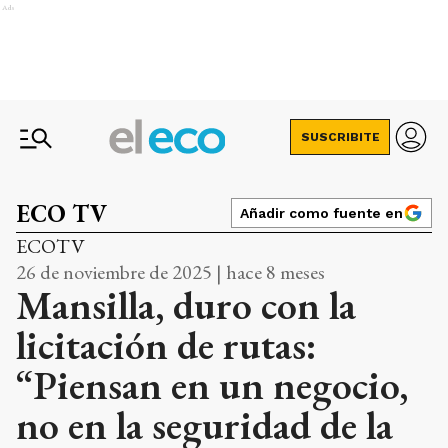
Ads
SUSCRIBITE
ECO TV
Añadir como fuente en
ECOTV
26 de noviembre de 2025 | hace 8 meses
Mansilla, duro con la
licitación de rutas:
“Piensan en un negocio,
no en la seguridad de la