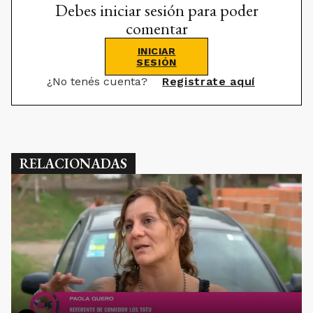
Debes iniciar sesión para poder
comentar
INICIAR
SESIÓN
¿No tenés cuenta?
Registrate aquí
RELACIONADAS