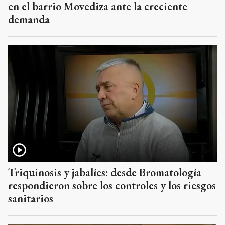
en el barrio Movediza ante la creciente
demanda
Triquinosis y jabalíes: desde Bromatología
respondieron sobre los controles y los riesgos
sanitarios