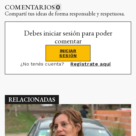
COMENTARIOS
0
Compartí tus ideas de forma responsable y respetuosa.
Debes iniciar sesión para poder
comentar
INICIAR
SESIÓN
¿No tenés cuenta?
Registrate aquí
RELACIONADAS