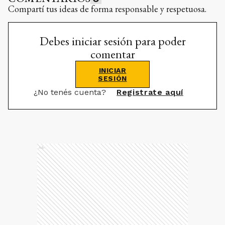
Compartí tus ideas de forma responsable y respetuosa.
Debes iniciar sesión para poder
comentar
INICIAR
SESIÓN
¿No tenés cuenta?
Registrate aquí
Ads