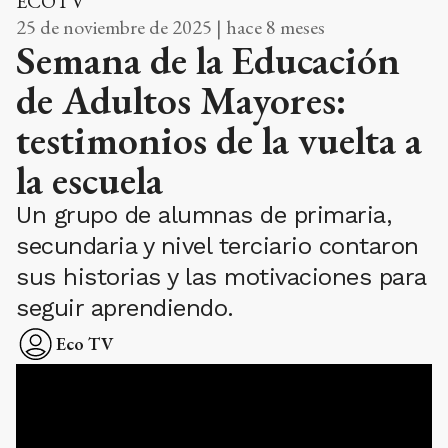
ECOTV
25 de noviembre de 2025 | hace 8 meses
Semana de la Educación
de Adultos Mayores:
testimonios de la vuelta a
la escuela
Un grupo de alumnas de primaria,
secundaria y nivel terciario contaron
sus historias y las motivaciones para
seguir aprendiendo.
Eco TV