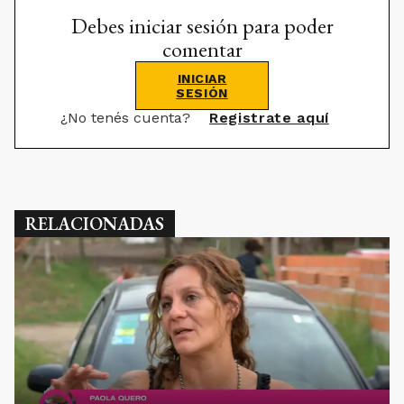
Debes iniciar sesión para poder
comentar
INICIAR
SESIÓN
¿No tenés cuenta?
Registrate aquí
RELACIONADAS