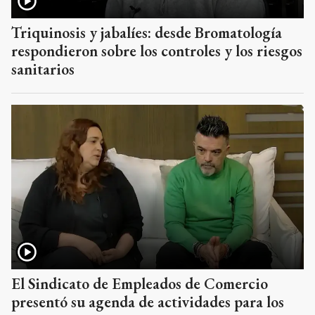
Triquinosis y jabalíes: desde Bromatología
respondieron sobre los controles y los riesgos
sanitarios
El Sindicato de Empleados de Comercio
presentó su agenda de actividades para los