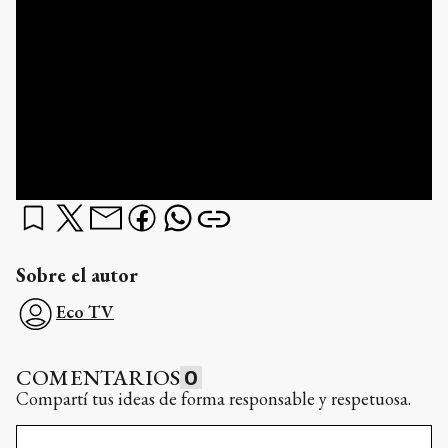
Sobre el autor
Eco TV
COMENTARIOS
0
Compartí tus ideas de forma responsable y respetuosa.