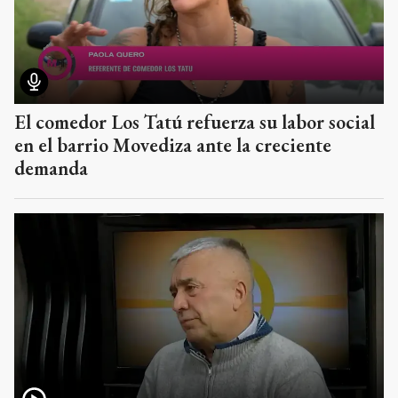
El comedor Los Tatú refuerza su labor social
en el barrio Movediza ante la creciente
demanda