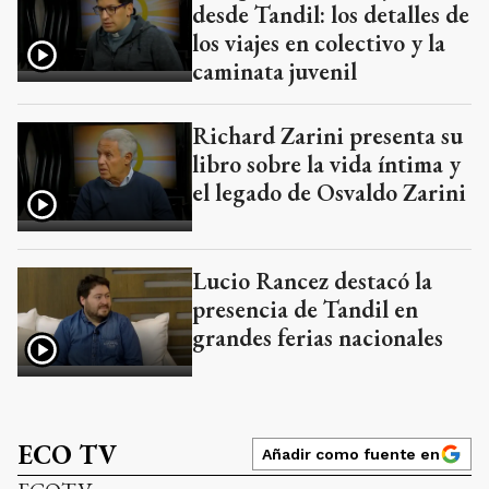
desde Tandil: los detalles de
los viajes en colectivo y la
caminata juvenil
Richard Zarini presenta su
libro sobre la vida íntima y
el legado de Osvaldo Zarini
Lucio Rancez destacó la
presencia de Tandil en
grandes ferias nacionales
ECO TV
Añadir como fuente en