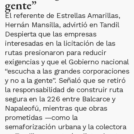
gente”
El referente de Estrellas Amarillas,
Hernán Mansilla, advirtió en Tandil
Despierta que las empresas
interesadas en la licitación de las
rutas presionaron para reducir
exigencias y que el Gobierno nacional
“escucha a las grandes corporaciones
y no a la gente”. Señaló que se retiró
la responsabilidad de construir ruta
segura en la 226 entre Balcarce y
Napaleofú, mientras que obras
prometidas —como la
semaforización urbana y la colectora