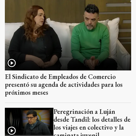
El Sindicato de Empleados de Comercio
presentó su agenda de actividades para los
próximos meses
Peregrinación a Luján
desde Tandil: los detalles de
los viajes en colectivo y la
caminata juvenil