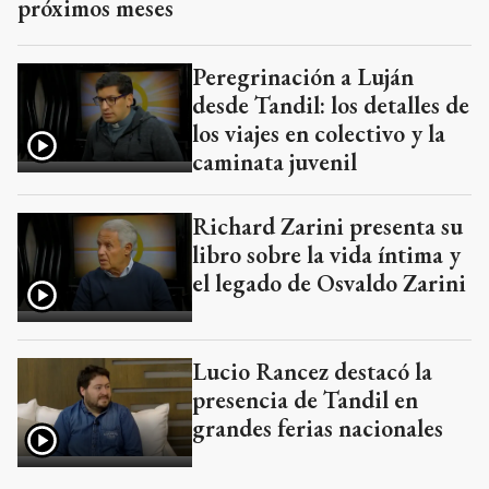
próximos meses
Peregrinación a Luján
desde Tandil: los detalles de
los viajes en colectivo y la
caminata juvenil
Richard Zarini presenta su
libro sobre la vida íntima y
el legado de Osvaldo Zarini
Lucio Rancez destacó la
presencia de Tandil en
grandes ferias nacionales