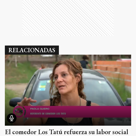
RELACIONADAS
El comedor Los Tatú refuerza su labor social