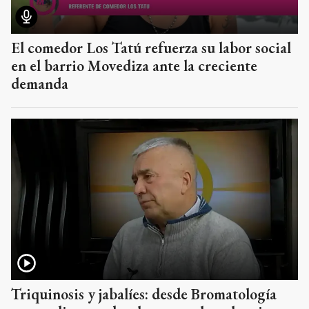
El comedor Los Tatú refuerza su labor social
en el barrio Movediza ante la creciente
demanda
Triquinosis y jabalíes: desde Bromatología