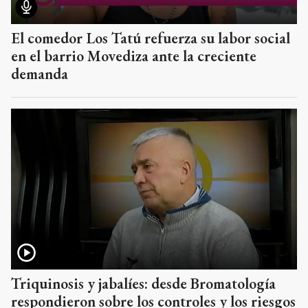
El comedor Los Tatú refuerza su labor social
en el barrio Movediza ante la creciente
demanda
Triquinosis y jabalíes: desde Bromatología
respondieron sobre los controles y los riesgos