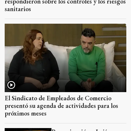
respondieron sobre los controles y los riesgos
sanitarios
El Sindicato de Empleados de Comercio
presentó su agenda de actividades para los
próximos meses