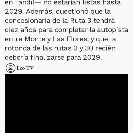
en Tandil— no estarían listas hasta
2029. Además, cuestionó que la
concesionaria de la Ruta 3 tendrá
diez años para completar la autopista
entre Monte y Las Flores, y que la
rotonda de las rutas 3 y 30 recién
debería finalizarse para 2029.
Eco TV