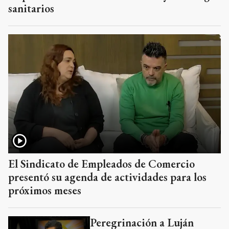
sanitarios
El Sindicato de Empleados de Comercio
presentó su agenda de actividades para los
próximos meses
Peregrinación a Luján