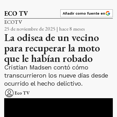
ECO TV
Añadir como fuente en
ECOTV
25 de noviembre de 2025 | hace 8 meses
La odisea de un vecino
para recuperar la moto
que le habían robado
Cristian Madsen contó cómo
transcurrieron los nueve días desde
ocurrido el hecho delictivo.
Eco TV