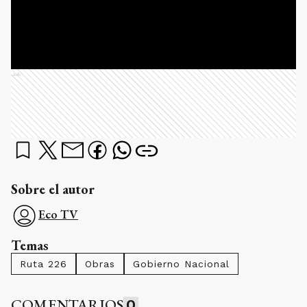
Ads
Sobre el autor
Eco TV
Temas
Ruta 226
Obras
Gobierno Nacional
COMENTARIOS
0