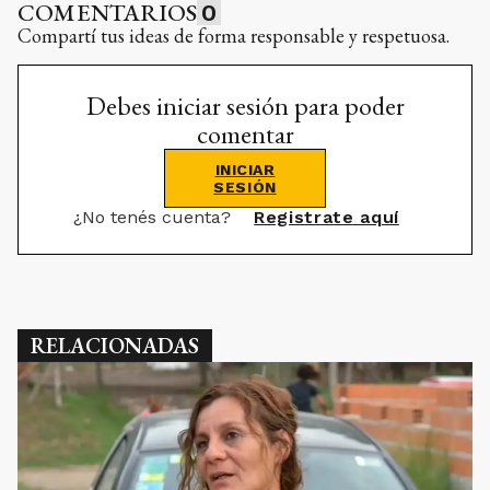
COMENTARIOS
0
Compartí tus ideas de forma responsable y respetuosa.
Debes iniciar sesión para poder
comentar
INICIAR
SESIÓN
¿No tenés cuenta?
Registrate aquí
RELACIONADAS