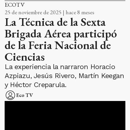
ECOTV
25 de noviembre de 2025 | hace 8 meses
La Técnica de la Sexta
Brigada Aérea participó
de la Feria Nacional de
Ciencias
La experiencia la narraron Horacio
Azpiazu, Jesús Rivero, Martín Keegan
y Héctor Creparula.
Eco TV