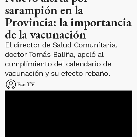
sarampión en la
Provincia: la importancia
de la vacunación
El director de Salud Comunitaria,
doctor Tomás Baliña, apeló al
cumplimiento del calendario de
vacunación y su efecto rebaño.
Eco TV