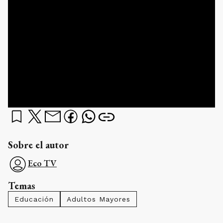
Sobre el autor
Eco TV
Temas
Educación
Adultos Mayores