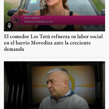
El comedor Los Tatú refuerza su labor social
en el barrio Movediza ante la creciente
demanda