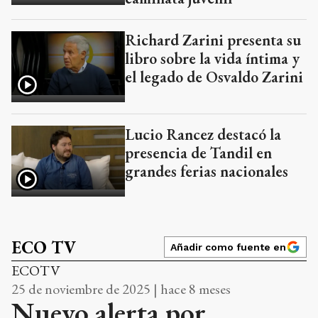
Richard Zarini presenta su
libro sobre la vida íntima y
el legado de Osvaldo Zarini
Lucio Rancez destacó la
presencia de Tandil en
grandes ferias nacionales
ECO TV
Añadir como fuente en
ECOTV
25 de noviembre de 2025 | hace 8 meses
Nuevo alerta por