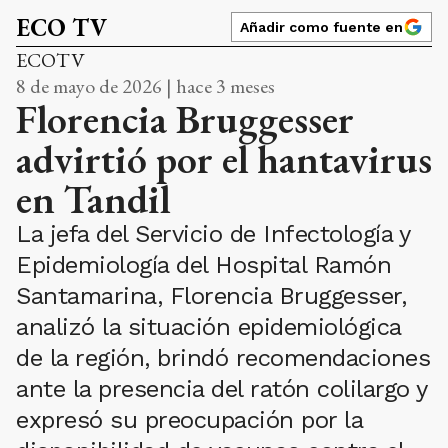
ECO TV
Añadir como fuente en
ECOTV
8 de mayo de 2026 | hace 3 meses
Florencia Bruggesser
advirtió por el hantavirus
en Tandil
La jefa del Servicio de Infectología y
Epidemiología del Hospital Ramón
Santamarina, Florencia Bruggesser,
analizó la situación epidemiológica
de la región, brindó recomendaciones
ante la presencia del ratón colilargo y
expresó su preocupación por la