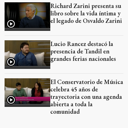
Richard Zarini presenta su
libro sobre la vida íntima y
el legado de Osvaldo Zarini
Lucio Rancez destacó la
presencia de Tandil en
grandes ferias nacionales
El Conservatorio de Música
celebra 45 años de
trayectoria con una agenda
abierta a toda la
comunidad