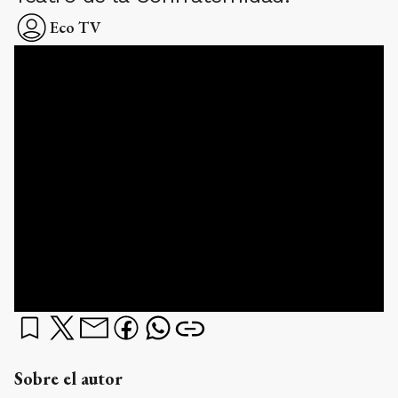
Eco TV
Sobre el autor