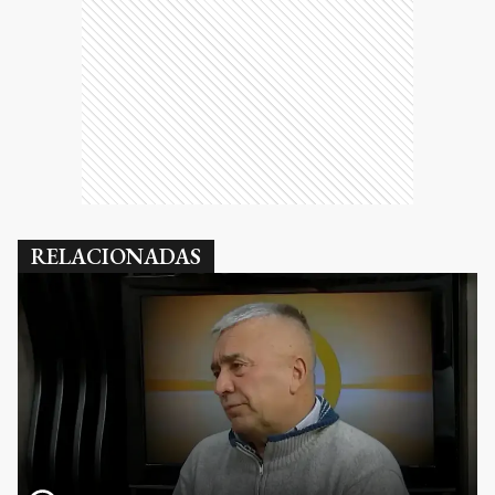
RELACIONADAS