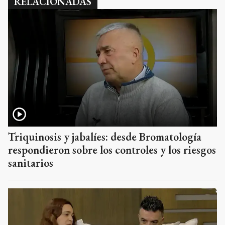
RELACIONADAS
Triquinosis y jabalíes: desde Bromatología
respondieron sobre los controles y los riesgos
sanitarios