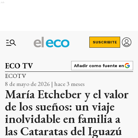
Ads
SUSCRIBITE
ECO TV
Añadir como fuente en
ECOTV
8 de mayo de 2026 | hace 3 meses
María Etcheber y el valor
de los sueños: un viaje
inolvidable en familia a
las Cataratas del Iguazú