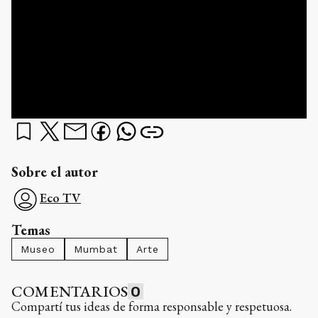
Sobre el autor
Eco TV
Temas
Museo
Mumbat
Arte
COMENTARIOS
0
Compartí tus ideas de forma responsable y respetuosa.