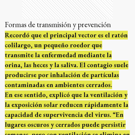
Formas de transmisión y prevención
Recordó que el principal vector es el ratón
colilargo, un pequeño roedor que
transmite la enfermedad mediante la
orina, las heces y la saliva. El contagio suele
producirse por inhalación de partículas
contaminadas en ambientes cerrados.
En ese sentido, explicó que la ventilación y
la exposición solar reducen rápidamente la
capacidad de supervivencia del virus. “En
lugares oscuros y cerrados puede persistir
semanas, pero con ventilación se elimina en