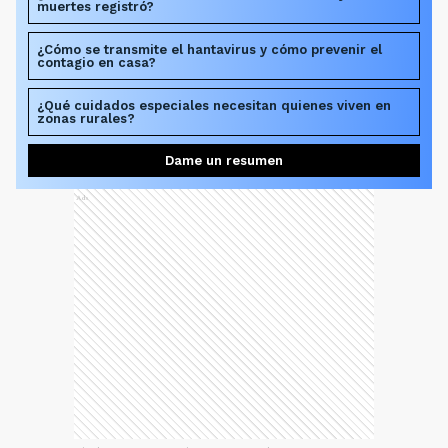
muertes registró?
¿Cómo se transmite el hantavirus y cómo prevenir el
contagio en casa?
¿Qué cuidados especiales necesitan quienes viven en
zonas rurales?
Dame un resumen
Ads