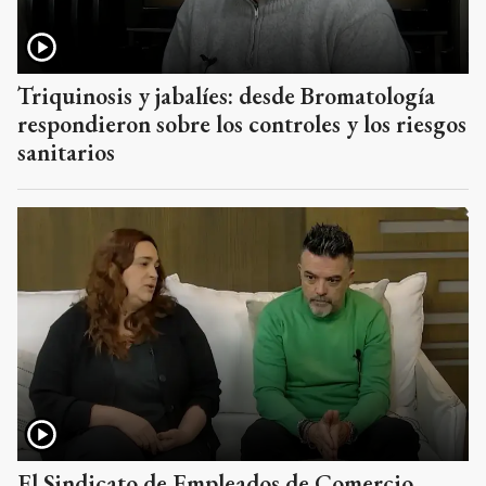
Triquinosis y jabalíes: desde Bromatología
respondieron sobre los controles y los riesgos
sanitarios
El Sindicato de Empleados de Comercio