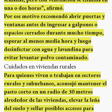
una o dos horas”, afirmó.
Por ese motivo recomendó abrir puertas y
ventanas antes de ingresar a galpones o
espacios cerrados durante mucho tiempo,
esperar al menos media hora y luego
desinfectar con agua y lavandina para
evitar levantar polvo contaminado.
Cuidados en viviendas rurales
Para quienes viven o trabajan en sectores
rurales y suburbanos, aconsejó mantener el
pasto corto en un radio de 30 metros
alrededor de las viviendas, elevar la leña
del suelo y sellar posibles accesos para