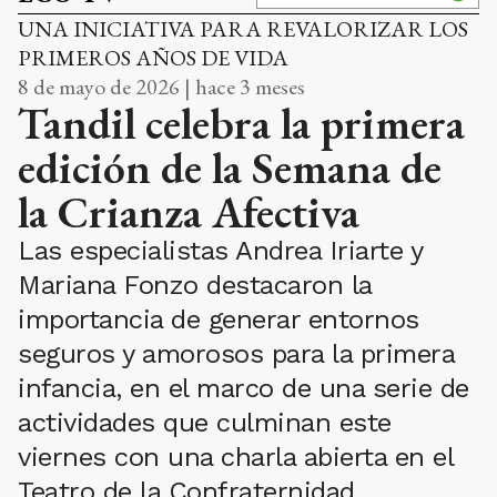
UNA INICIATIVA PARA REVALORIZAR LOS
PRIMEROS AÑOS DE VIDA
8 de mayo de 2026 | hace 3 meses
Tandil celebra la primera
edición de la Semana de
la Crianza Afectiva
Las especialistas Andrea Iriarte y
Mariana Fonzo destacaron la
importancia de generar entornos
seguros y amorosos para la primera
infancia, en el marco de una serie de
actividades que culminan este
viernes con una charla abierta en el
Teatro de la Confraternidad.