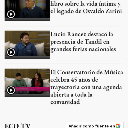
libro sobre la vida íntima y
el legado de Osvaldo Zarini
Lucio Rancez destacó la
presencia de Tandil en
grandes ferias nacionales
El Conservatorio de Música
celebra 45 años de
trayectoria con una agenda
abierta a toda la
comunidad
ECO TV
Añadir como fuente en