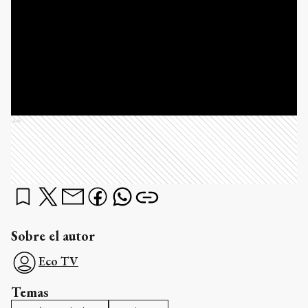
Ads
Sobre el autor
Eco TV
Temas