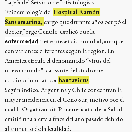
La jefa del Servicio de Infectología y
Epidemiología del
Hospital Ramón
Santamarina,
cargo que durante años ocupó el
doctor Jorge Gentile, explicó que la
enfermedad
tiene presencia mundial, aunque
con variantes diferentes según la región. En
América circula el denominado “virus del
nuevo mundo”, causante del síndrome
cardiopulmonar por
hantavirus
.
Según indicó, Argentina y Chile concentran la
mayor incidencia en el Cono Sur, motivo por el
cual la Organización Panamericana de la Salud
emitió una alerta a fines del año pasado debido
al aumento de la letalidad.