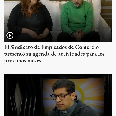
El Sindicato de Empleados de Comercio
presentó su agenda de actividades para los
próximos meses