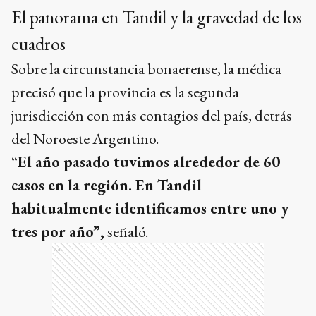
El panorama en Tandil y la gravedad de los
cuadros
Sobre la circunstancia bonaerense, la médica
precisó que la provincia es la segunda
jurisdicción con más contagios del país, detrás
del Noroeste Argentino.
“
El año pasado tuvimos alrededor de 60
casos en la región. En Tandil
habitualmente identificamos entre uno y
tres por año”,
señaló.
Ads