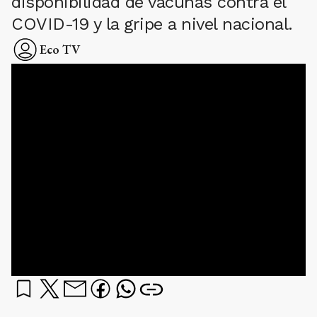
disponibilidad de vacunas contra el
COVID-19 y la gripe a nivel nacional.
Eco TV