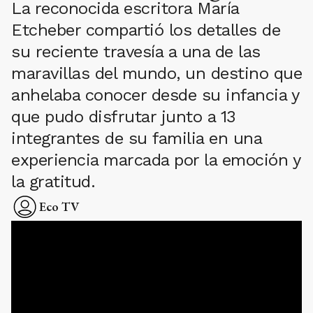
La reconocida escritora María
Etcheber compartió los detalles de
su reciente travesía a una de las
maravillas del mundo, un destino que
anhelaba conocer desde su infancia y
que pudo disfrutar junto a 13
integrantes de su familia en una
experiencia marcada por la emoción y
la gratitud.
Eco TV