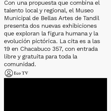
Con una propuesta que combina el
talento local y regional, el Museo
Municipal de Bellas Artes de Tandil
presenta dos nuevas exhibiciones
que exploran la figura humana y la
evolución pictórica. La cita es a las
19 en Chacabuco 357, con entrada
libre y gratuita para toda la
comunidad.
Eco TV