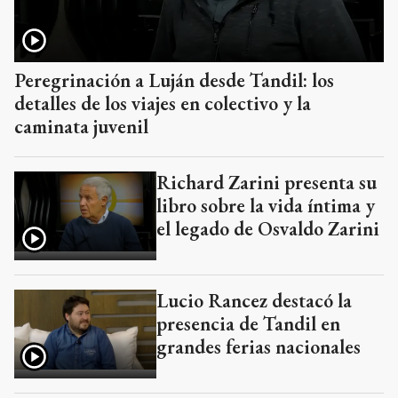
Peregrinación a Luján desde Tandil: los
detalles de los viajes en colectivo y la
caminata juvenil
Richard Zarini presenta su
libro sobre la vida íntima y
el legado de Osvaldo Zarini
Lucio Rancez destacó la
presencia de Tandil en
grandes ferias nacionales