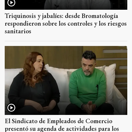
Triquinosis y jabalíes: desde Bromatología
respondieron sobre los controles y los riesgos
sanitarios
El Sindicato de Empleados de Comercio
presentó su agenda de actividades para los