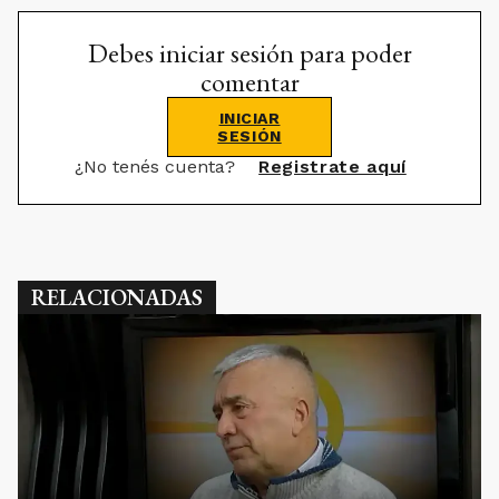
Debes iniciar sesión para poder
comentar
INICIAR
SESIÓN
¿No tenés cuenta?
Registrate aquí
RELACIONADAS