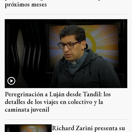
próximos meses
Peregrinación a Luján desde Tandil: los
detalles de los viajes en colectivo y la
caminata juvenil
Richard Zarini presenta su