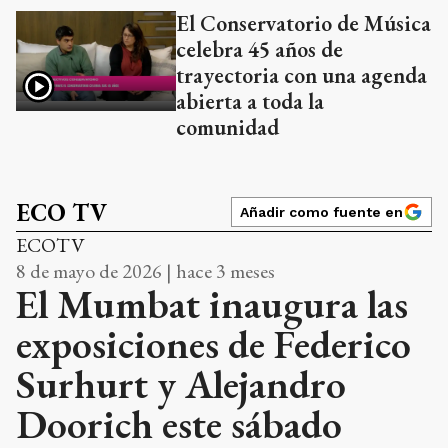
El Conservatorio de Música
celebra 45 años de
trayectoria con una agenda
abierta a toda la
comunidad
ECO TV
Añadir como fuente en
ECOTV
8 de mayo de 2026 | hace 3 meses
El Mumbat inaugura las
exposiciones de Federico
Surhurt y Alejandro
Doorich este sábado