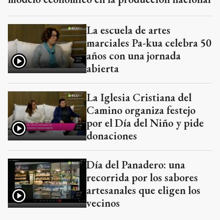
La escuela de artes
marciales Pa-kua celebra 50
años con una jornada
abierta
La Iglesia Cristiana del
Camino organiza festejo
por el Día del Niño y pide
donaciones
Día del Panadero: una
recorrida por los sabores
artesanales que eligen los
vecinos