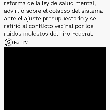
reforma de la ley de salud mental,
advirtió sobre el colapso del sistema
ante el ajuste presupuestario y se
refirió al conflicto vecinal por los
ruidos molestos del Tiro Federal.
Eco TV