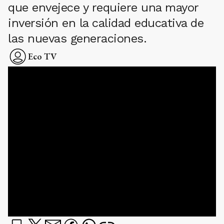
que envejece y requiere una mayor
inversión en la calidad educativa de
las nuevas generaciones.
Eco TV