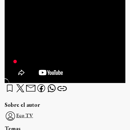
Sobre el autor
Eco TV
Temas