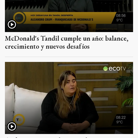
McDonald's Tandil cumple un año: balance,
crecimiento y nuevos desafíos