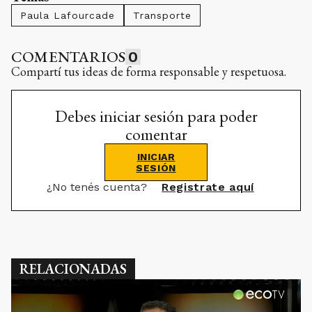
Paula Lafourcade
Transporte
COMENTARIOS
0
Compartí tus ideas de forma responsable y respetuosa.
Debes iniciar sesión para poder
comentar
INICIAR
SESIÓN
¿No tenés cuenta?
Registrate aquí
RELACIONADAS