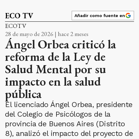
ECO TV
Añadir como fuente en
ECOTV
28 de mayo de 2026 | hace 2 meses
Ángel Orbea criticó la
reforma de la Ley de
Salud Mental por su
impacto en la salud
pública
El licenciado Ángel Orbea, presidente
del Colegio de Psicólogos de la
provincia de Buenos Aires (Distrito
8), analizó el impacto del proyecto de