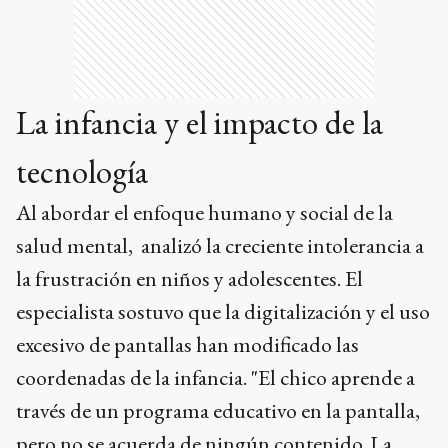
La infancia y el impacto de la
tecnología
Al abordar el enfoque humano y social de la
salud mental, analizó la creciente intolerancia a
la frustración en niños y adolescentes. El
especialista sostuvo que la digitalización y el uso
excesivo de pantallas han modificado las
coordenadas de la infancia. "El chico aprende a
través de un programa educativo en la pantalla,
pero no se acuerda de ningún contenido. La