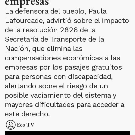
empresas
La defensora del pueblo, Paula
Lafourcade, advirtió sobre el impacto
de la resolución 2826 de la
Secretaría de Transporte de la
Nación, que elimina las
compensaciones económicas a las
empresas por los pasajes gratuitos
para personas con discapacidad,
alertando sobre el riesgo de un
posible vaciamiento del sistema y
mayores dificultades para acceder a
este derecho.
Eco TV