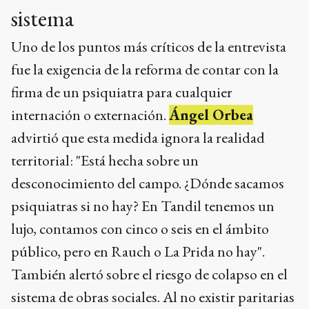
sistema
Uno de los puntos más críticos de la entrevista
fue la exigencia de la reforma de contar con la
firma de un psiquiatra para cualquier
internación o externación.
Ángel Orbea
advirtió que esta medida ignora la realidad
territorial: "Está hecha sobre un
desconocimiento del campo. ¿Dónde sacamos
psiquiatras si no hay? En Tandil tenemos un
lujo, contamos con cinco o seis en el ámbito
público, pero en Rauch o La Prida no hay".
También alertó sobre el riesgo de colapso en el
sistema de obras sociales. Al no existir paritarias