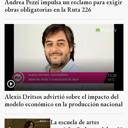
Andrea Pezzi impulsa un reclamo para exigir
obras obligatorias en la Ruta 226
Alexis Dritsos advirtió sobre el impacto del
modelo económico en la producción nacional
La escuela de artes