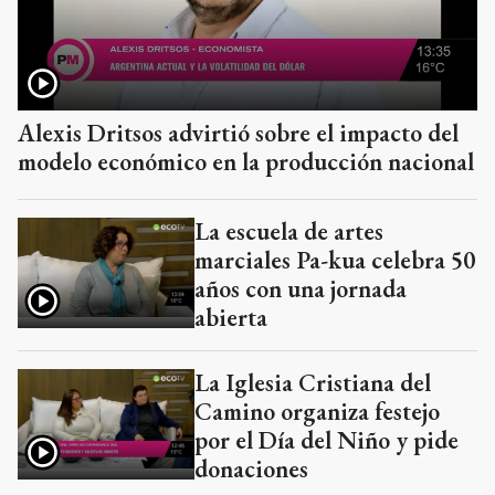
Alexis Dritsos advirtió sobre el impacto del
modelo económico en la producción nacional
La escuela de artes
marciales Pa-kua celebra 50
años con una jornada
abierta
La Iglesia Cristiana del
Camino organiza festejo
por el Día del Niño y pide
donaciones