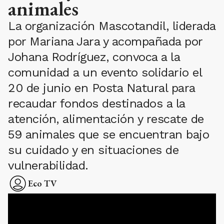
animales
La organización Mascotandil, liderada
por Mariana Jara y acompañada por
Johana Rodríguez, convoca a la
comunidad a un evento solidario el
20 de junio en Posta Natural para
recaudar fondos destinados a la
atención, alimentación y rescate de
59 animales que se encuentran bajo
su cuidado y en situaciones de
vulnerabilidad.
Eco TV