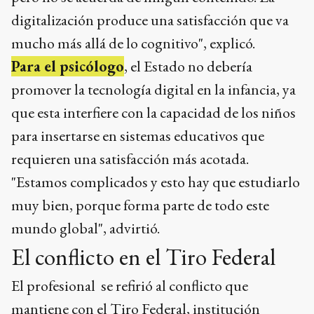
digitalización produce una satisfacción que va
mucho más allá de lo cognitivo", explicó.
Para el psicólogo
, el Estado no debería
promover la tecnología digital en la infancia, ya
que esta interfiere con la capacidad de los niños
para insertarse en sistemas educativos que
requieren una satisfacción más acotada.
"Estamos complicados y esto hay que estudiarlo
muy bien, porque forma parte de todo este
mundo global", advirtió.
El conflicto en el Tiro Federal
El profesional se refirió al conflicto que
mantiene con el Tiro Federal, institución