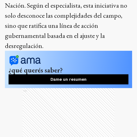
Nación. Según el especialista, esta iniciativa no
solo desconoce las complejidades del campo,
sino que ratifica una línea de acción
gubernamental basada en el ajuste y la
desregulación.
¿qué querés saber?
Dame un resumen
Ads