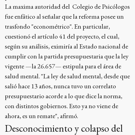
La maxima autoridad del Colegio de Psicólogos
fue enfático al señalar que la reforma posee un
trasfondo "econométrico". En particular,
cuestionó el artículo 41 del proyecto, el cual,
según su análisis, eximiría al Estado nacional de
cumplir con la partida presupuestaria que la ley
vigente —la 26.657— estipula para el área de
salud mental. "La ley de salud mental, desde que
salió hace 13 años, nunca tuvo un correlato
presupuestario acorde a lo que dice la norma,
con distintos gobiernos. Esto ya no viene de
ahora, es un remate", afirmó.
Desconocimiento y colapso del