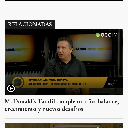
RELACIONADAS
McDonald's Tandil cumple un año: balance,
crecimiento y nuevos desafíos