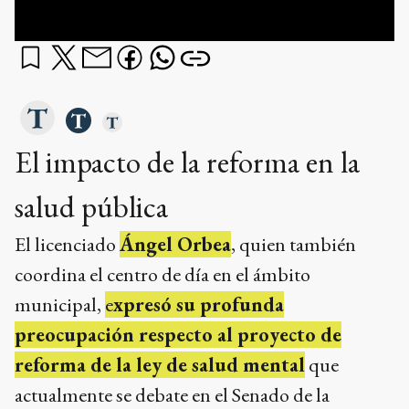
El impacto de la reforma en la
salud pública
El licenciado
Ángel Orbea
, quien también
coordina el centro de día en el ámbito
municipal,
e
xpresó su profunda
preocupación respecto al proyecto de
reforma de la ley de salud mental
que
actualmente se debate en el Senado de la