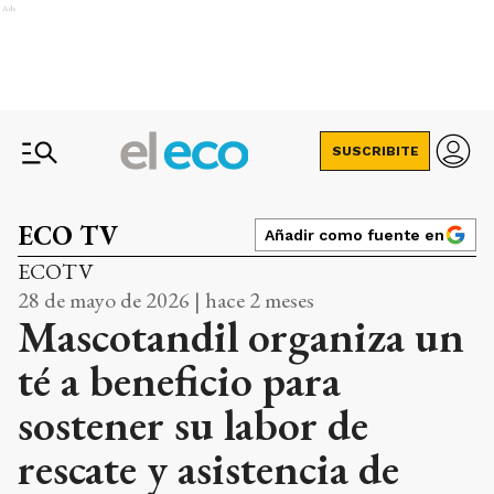
Ads
SUSCRIBITE
ECO TV
Añadir como fuente en
ECOTV
28 de mayo de 2026 | hace 2 meses
Mascotandil organiza un
té a beneficio para
sostener su labor de
rescate y asistencia de