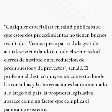
"Cualquier especialista en salud pública sabe
que estos dos procedimientos no tienen buenos
resultados. Vemos que, a partir de la gestión
actual, se viene dando en todo el sector salud
cierres de instituciones, reducción de
presupuestos y de proyectos", señaló. El
profesional destacó que, en un contexto donde
las consultas y las internaciones han aumentado
a lo largo del país, la propuesta legislativa
aparece como un factor que complica el
panorama existente.