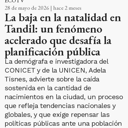
ECOTV
28 de mayo de 2026 | hace 2 meses
La baja en la natalidad en
Tandil: un fenómeno
acelerado que desafía la
planificación pública
La demógrafa e investigadora del
CONICET y de la UNICEN, Adela
Tisnes, advierte sobre la caída
sostenida en la cantidad de
nacimientos en la ciudad, un proceso
que refleja tendencias nacionales y
globales, y que exige repensar las
políticas públicas ante una población