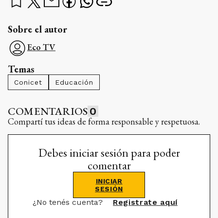
Sobre el autor
Eco TV
Temas
Conicet
Educación
COMENTARIOS
0
Compartí tus ideas de forma responsable y respetuosa.
Debes iniciar sesión para poder
comentar
INICIAR
SESIÓN
¿No tenés cuenta?
Registrate aquí