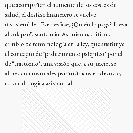
que acompañen el aumento de los costos de
salud, el desfase financiero se vuelve
insostenible. "Ese desfase, ¿Quién lo paga? Lleva
al colapso", sentenció. Asimismo, criticó el
cambio de terminología en la ley, que sustituye
el concepto de "padecimiento psíquico" por el
de "trastorno", una visión que, a su juicio, se
alinea con manuales psiquiátricos en desuso y
carece de lógica asistencial.
Ads