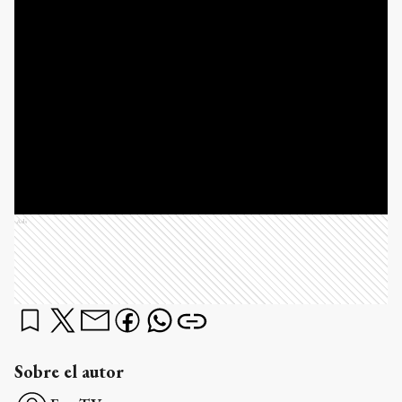
Ads
Sobre el autor