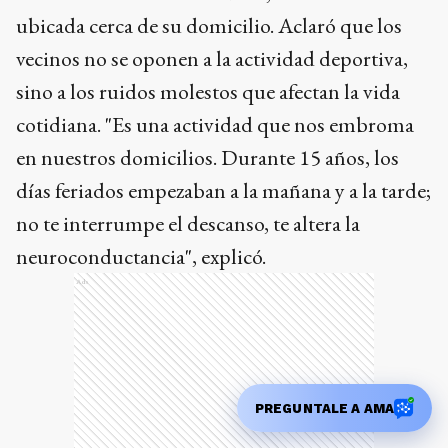
ubicada cerca de su domicilio. Aclaró que los
vecinos no se oponen a la actividad deportiva,
sino a los ruidos molestos que afectan la vida
cotidiana. "Es una actividad que nos embroma
en nuestros domicilios. Durante 15 años, los
días feriados empezaban a la mañana y a la tarde;
no te interrumpe el descanso, te altera la
neuroconductancia", explicó.
Ads
PREGUNTALE A AMA