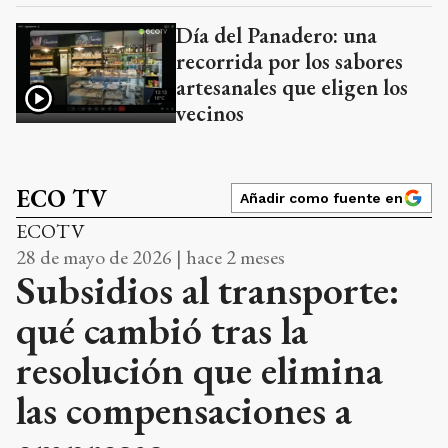
Día del Panadero: una
recorrida por los sabores
artesanales que eligen los
vecinos
ECO TV
Añadir como fuente en
ECOTV
28 de mayo de 2026 | hace 2 meses
Subsidios al transporte:
qué cambió tras la
resolución que elimina
las compensaciones a