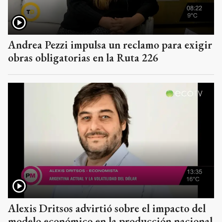
Andrea Pezzi impulsa un reclamo para exigir
obras obligatorias en la Ruta 226
Alexis Dritsos advirtió sobre el impacto del
modelo económico en la producción nacional