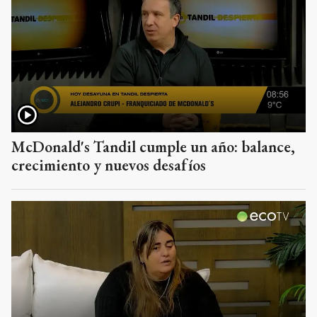
McDonald's Tandil cumple un año: balance,
crecimiento y nuevos desafíos