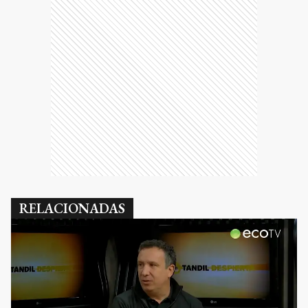
RELACIONADAS