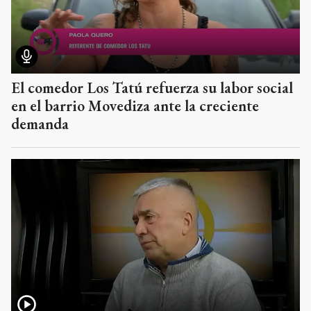
El comedor Los Tatú refuerza su labor social
en el barrio Movediza ante la creciente
demanda