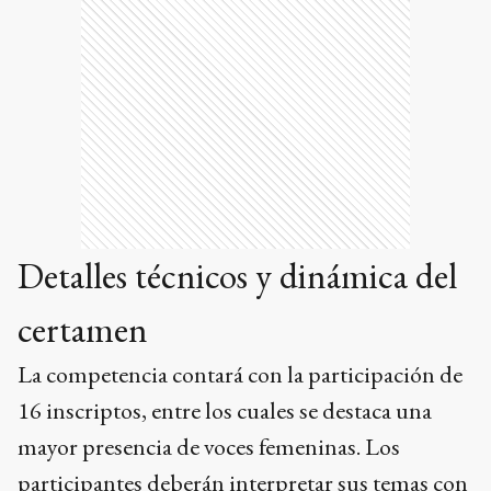
Detalles técnicos y dinámica del
certamen
La competencia contará con la participación de
16 inscriptos, entre los cuales se destaca una
mayor presencia de voces femeninas. Los
participantes deberán interpretar sus temas con