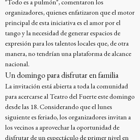
"Todo es a pulmón", comentaron los
organizadores, quienes enfatizaron que el motor
principal de esta iniciativa es el amor por el
tango y la necesidad de generar espacios de
expresión para los talentos locales que, de otra
manera, no tendrían una plataforma de alcance
nacional.
Un domingo para disfrutar en familia
La invitación está abierta a toda la comunidad
para acercarse al Teatro del Fuerte este domingo
desde las 18. Considerando que el lunes
siguiente es feriado, los organizadores invitan a
los vecinos a aprovechar la oportunidad de
disfrutar de un espectáculo de primer nivel en