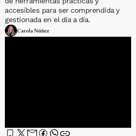
de herramientas prácticas y
accesibles para ser comprendida y
gestionada en el día a día.
Carola Núñez