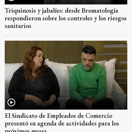
Triquinosis y jabalíes: desde Bromatología
respondieron sobre los controles y los riesgos
sanitarios
El Sindicato de Empleados de Comercio
presentó su agenda de actividades para los
próximos meses