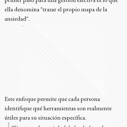
ella denomina "trazar el propio mapa de la
ansiedad".
Ads
Este enfoque permite que cada persona
identifique qué herramientas son realmente
útiles para su situación específica.