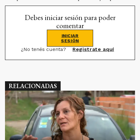
Debes iniciar sesión para poder
comentar
INICIAR
SESIÓN
¿No tenés cuenta?
Registrate aquí
RELACIONADAS