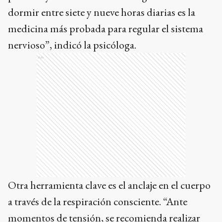
dormir entre siete y nueve horas diarias es la
medicina más probada para regular el sistema
nervioso”, indicó la psicóloga.
Ads
Otra herramienta clave es el anclaje en el cuerpo
a través de la respiración consciente. “Ante
momentos de tensión, se recomienda realizar