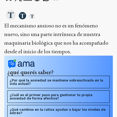
El mecanismo ansioso no es un fenómeno
nuevo, sino una parte intrínseca de nuestra
maquinaria biológica que nos ha acompañado
desde el inicio de los tiempos.
¿qué querés saber?
¿Por qué la ansiedad se mantiene sobreactivada en la
vida actual?
¿Cuál es el primer paso para gestionar tu propia
ansiedad de forma efectiva?
¿Qué cambios en la rutina ayudan a bajar los niveles de
estrés?