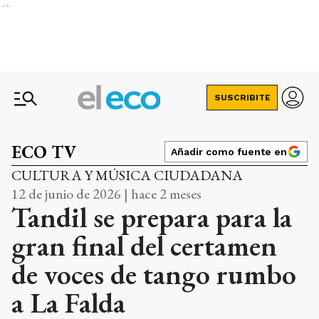
Ads
SUSCRIBITE
ECO TV
Añadir como fuente en
CULTURA Y MÚSICA CIUDADANA
12 de junio de 2026 | hace 2 meses
Tandil se prepara para la
gran final del certamen
de voces de tango rumbo
a La Falda