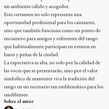
un ambiente cálido y acogedor.
Este certamen no solo representa una
oportunidad profesional para los cantantes,
sino que también funciona como un punto de
encuentro para amigos y referentes del tango
que habitualmente participan en eventos en
bares y peñas de la ciudad.
La expectativa es alta, no solo por la calidad de
las voces que se presentarán, sino por el valor
simbólico de mantener viva la tradición del
tango en un escenario tan emblemático para los
tandilenses.
Sobre el autor