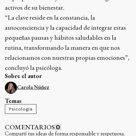
activos de su bienestar.
“La clave reside en la constancia, la
autoconciencia y la capacidad de integrar estas
pequeñas pausas y hábitos saludables en la
rutina, transformando la manera en que nos
relacionamos con nuestras propias emociones”,
concluyó la psicóloga.
Sobre el autor
Carola Núñez
Temas
Psicologia
COMENTARIOS
0
Compartí tus ideas de forma responsable y respetuosa.