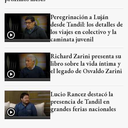
Peregrinación a Luján
desde Tandil: los detalles de
los viajes en colectivo y la
caminata juvenil
Richard Zarini presenta su
libro sobre la vida íntima y
el legado de Osvaldo Zarini
Lucio Rancez destacó la
presencia de Tandil en
grandes ferias nacionales