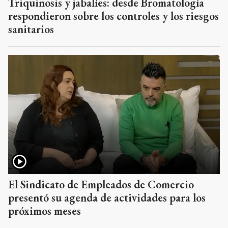
Triquinosis y jabalíes: desde Bromatología
respondieron sobre los controles y los riesgos
sanitarios
El Sindicato de Empleados de Comercio
presentó su agenda de actividades para los
próximos meses