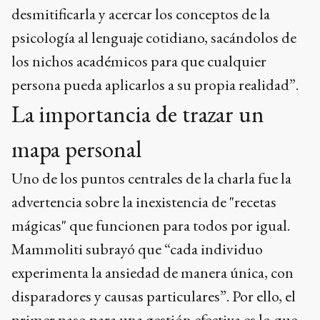
desmitificarla y acercar los conceptos de la
psicología al lenguaje cotidiano, sacándolos de
los nichos académicos para que cualquier
persona pueda aplicarlos a su propia realidad”.
La importancia de trazar un
mapa personal
Uno de los puntos centrales de la charla fue la
advertencia sobre la inexistencia de "recetas
mágicas" que funcionen para todos por igual.
Mammoliti subrayó que “cada individuo
experimenta la ansiedad de manera única, con
disparadores y causas particulares”. Por ello, el
primer paso para una gestión efectiva es lo que