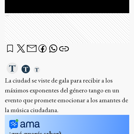
Ads
La ciudad se viste de gala para recibir a los
máximos exponentes del género tango en un
evento que promete emocionar a los amantes de
la música ciudadana.
¿qué querés saber?