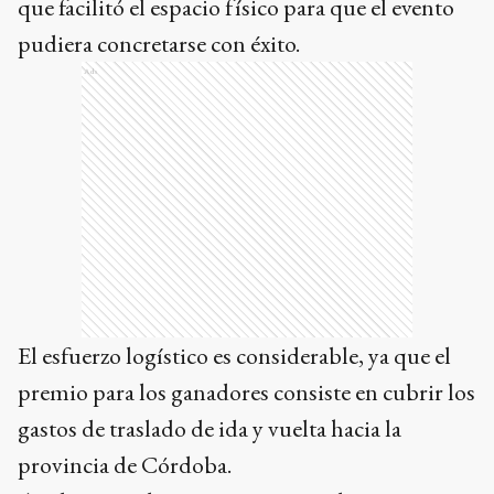
que facilitó el espacio físico para que el evento
pudiera concretarse con éxito.
Ads
El esfuerzo logístico es considerable, ya que el
premio para los ganadores consiste en cubrir los
gastos de traslado de ida y vuelta hacia la
provincia de Córdoba.