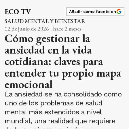
ECO TV
Añadir como fuente en
SALUD MENTAL Y BIENESTAR
12 de junio de 2026 | hace 2 meses
Cómo gestionar la
ansiedad en la vida
cotidiana: claves para
entender tu propio mapa
emocional
La ansiedad se ha consolidado como
uno de los problemas de salud
mental más extendidos a nivel
mundial, una realidad que requiere