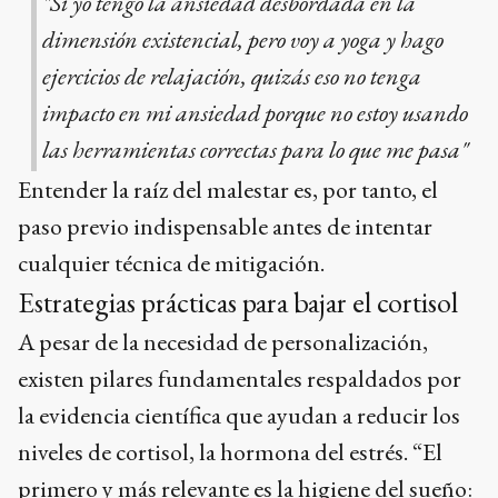
"Si yo tengo la ansiedad desbordada en la
dimensión existencial, pero voy a yoga y hago
ejercicios de relajación, quizás eso no tenga
impacto en mi ansiedad porque no estoy usando
las herramientas correctas para lo que me pasa"
Entender la raíz del malestar es, por tanto, el
paso previo indispensable antes de intentar
cualquier técnica de mitigación.
Estrategias prácticas para bajar el cortisol
A pesar de la necesidad de personalización,
existen pilares fundamentales respaldados por
la evidencia científica que ayudan a reducir los
niveles de cortisol, la hormona del estrés. “El
primero y más relevante es la higiene del sueño: