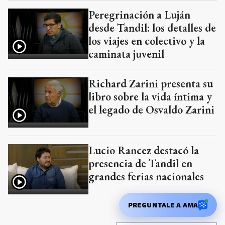
Peregrinación a Luján
desde Tandil: los detalles de
los viajes en colectivo y la
caminata juvenil
Richard Zarini presenta su
libro sobre la vida íntima y
el legado de Osvaldo Zarini
Lucio Rancez destacó la
presencia de Tandil en
grandes ferias nacionales
PREGUNTALE A AMA