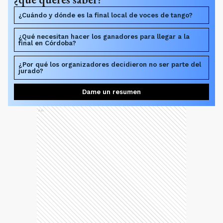
¿Cuándo y dónde es la final local de voces de tango?
¿Qué necesitan hacer los ganadores para llegar a la
final en Córdoba?
¿Por qué los organizadores decidieron no ser parte del
jurado?
Dame un resumen
Ads