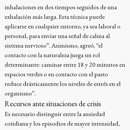
inhalaciones en dos tiempos seguidos de una
exhalación más larga. Esta técnica puede
aplicarse en cualquier entorno, ya sea laboral o
personal, para enviar una señal de calma al
sistema nervioso”. Asimismo, agreó, “el
contacto con la naturaleza juega un rol
determinante: caminar entre 18 y 20 minutos en
espacios verdes o en contacto con el pasto
reduce drásticamente los niveles de estrés en el
organismo”.
Recursos ante situaciones de crisis
Es necesario distinguir entre la ansiedad
cotidiana y los episodios de mayor intensidad,