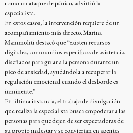
como un ataque de pánico, advirtió la
especialista.
En estos casos, la intervención requiere de un
acompañamiento más directo. Marina
Mammoliti destacó que “existen recursos
digitales, como audios específicos de asistencia,
diseñados para guiar a la persona durante un
pico de ansiedad, ayudándola a recuperar la
regulación emocional cuando el desborde es
inminente.”
En última instancia, el trabajo de divulgación
que realiza la especialista busca empoderar a las
personas para que dejen de ser espectadoras de
su propio malestar y se conviertan en agentes