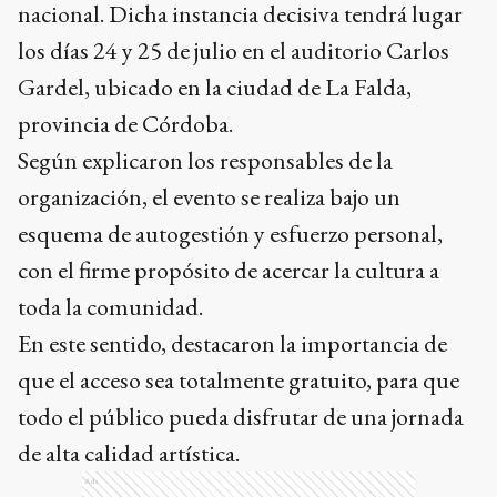
nacional. Dicha instancia decisiva tendrá lugar
los días 24 y 25 de julio en el auditorio Carlos
Gardel, ubicado en la ciudad de La Falda,
provincia de Córdoba.
Según explicaron los responsables de la
organización, el evento se realiza bajo un
esquema de autogestión y esfuerzo personal,
con el firme propósito de acercar la cultura a
toda la comunidad.
En este sentido, destacaron la importancia de
que el acceso sea totalmente gratuito, para que
todo el público pueda disfrutar de una jornada
de alta calidad artística.
Ads