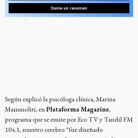
Dame un resumen
Ads
Según explicó la psicóloga clínica, Marina
Mammoliti, en
Plataforma Magazine
,
programa que se emite por Eco TV y Tandil FM
104.1, nuestro cerebro “fue diseñado