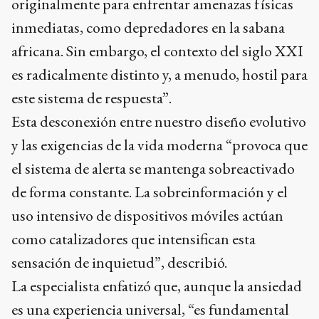
originalmente para enfrentar amenazas físicas
inmediatas, como depredadores en la sabana
africana. Sin embargo, el contexto del siglo XXI
es radicalmente distinto y, a menudo, hostil para
este sistema de respuesta”.
Esta desconexión entre nuestro diseño evolutivo
y las exigencias de la vida moderna “provoca que
el sistema de alerta se mantenga sobreactivado
de forma constante. La sobreinformación y el
uso intensivo de dispositivos móviles actúan
como catalizadores que intensifican esta
sensación de inquietud”, describió.
La especialista enfatizó que, aunque la ansiedad
es una experiencia universal, “es fundamental