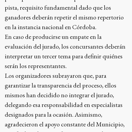
pista, requisito fundamental dado que los
ganadores deberán repetir el mismo repertorio
en la instancia nacional en Córdoba.
En caso de producirse un empate en la
evaluación del jurado, los concursantes deberán
interpretar un tercer tema para definir quiénes
serán los representantes.
Los organizadores subrayaron que, para
garantizar la transparencia del proceso, ellos
mismos han decidido no integrar el jurado,
delegando esa responsabilidad en especialistas
designados para la ocasión. Asimismo,
agradecieron el apoyo constante del Municipio,