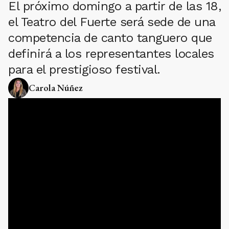
El próximo domingo a partir de las 18,
el Teatro del Fuerte será sede de una
competencia de canto tanguero que
definirá a los representantes locales
para el prestigioso festival.
Carola Núñez