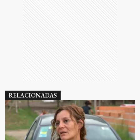
RELACIONADAS