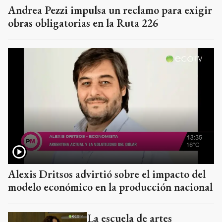
Andrea Pezzi impulsa un reclamo para exigir
obras obligatorias en la Ruta 226
Alexis Dritsos advirtió sobre el impacto del
modelo económico en la producción nacional
La escuela de artes