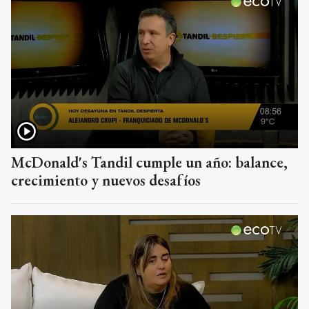
McDonald's Tandil cumple un año: balance,
crecimiento y nuevos desafíos