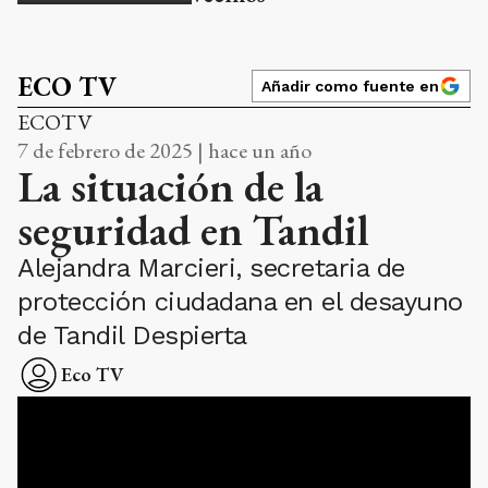
ECO TV
Añadir como fuente en
ECOTV
7 de febrero de 2025 | hace un año
La situación de la
seguridad en Tandil
Alejandra Marcieri, secretaria de
protección ciudadana en el desayuno
de Tandil Despierta
Eco TV