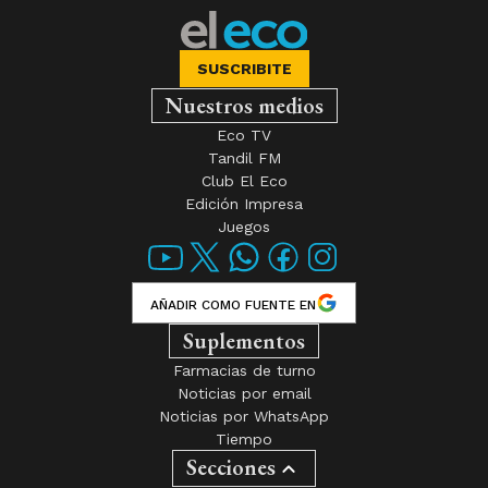
SUSCRIBITE
Nuestros medios
Eco TV
Tandil FM
Club El Eco
Edición Impresa
Juegos
AÑADIR COMO FUENTE EN
Suplementos
Farmacias de turno
Noticias por email
Noticias por WhatsApp
Tiempo
Secciones