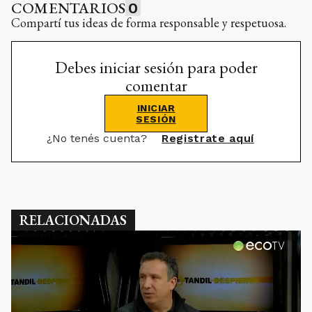
COMENTARIOS
0
Compartí tus ideas de forma responsable y respetuosa.
Debes iniciar sesión para poder
comentar
INICIAR
SESIÓN
¿No tenés cuenta?
Registrate aquí
RELACIONADAS