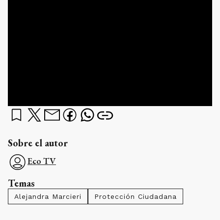
Sobre el autor
Eco TV
Temas
Alejandra Marcieri
Protección Ciudadana