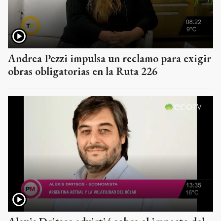
Andrea Pezzi impulsa un reclamo para exigir
obras obligatorias en la Ruta 226