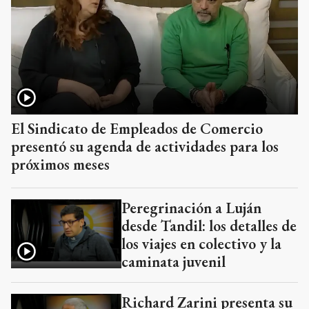
El Sindicato de Empleados de Comercio
presentó su agenda de actividades para los
próximos meses
Peregrinación a Luján
desde Tandil: los detalles de
los viajes en colectivo y la
caminata juvenil
Richard Zarini presenta su