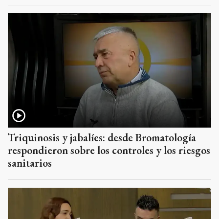
Triquinosis y jabalíes: desde Bromatología
respondieron sobre los controles y los riesgos
sanitarios