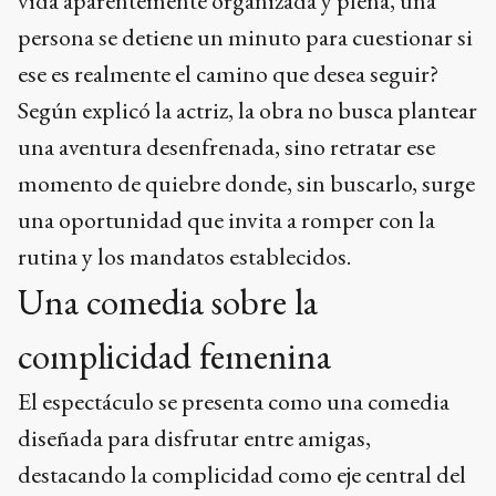
vida aparentemente organizada y plena, una
persona se detiene un minuto para cuestionar si
ese es realmente el camino que desea seguir?
Según explicó la actriz, la obra no busca plantear
una aventura desenfrenada, sino retratar ese
momento de quiebre donde, sin buscarlo, surge
una oportunidad que invita a romper con la
rutina y los mandatos establecidos.
Una comedia sobre la
complicidad femenina
El espectáculo se presenta como una comedia
diseñada para disfrutar entre amigas,
destacando la complicidad como eje central del