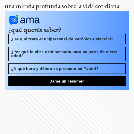
una mirada profunda sobre la vida cotidiana.
¿qué querés saber?
¿De qué trata el unipersonal de Verónica Pelaccini?
¿Por qué la obra está pensada para mujeres de cierta
edad?
¿A qué hora y dónde se presenta en Tandil?
Dame un resumen
Ads