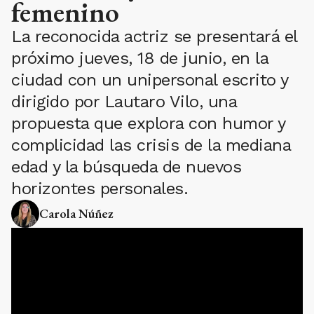
femenino
La reconocida actriz se presentará el
próximo jueves, 18 de junio, en la
ciudad con un unipersonal escrito y
dirigido por Lautaro Vilo, una
propuesta que explora con humor y
complicidad las crisis de la mediana
edad y la búsqueda de nuevos
horizontes personales.
Carola Núñez