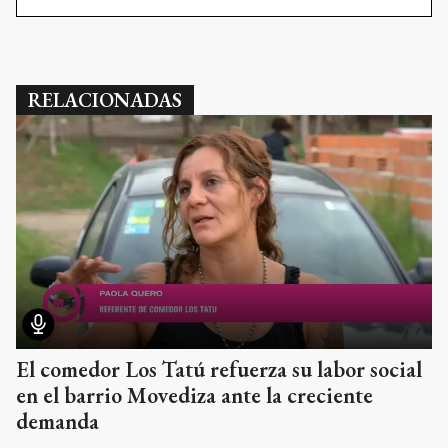
RELACIONADAS
El comedor Los Tatú refuerza su labor social
en el barrio Movediza ante la creciente
demanda