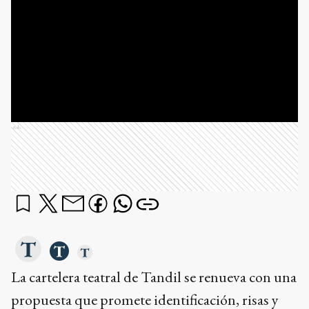
Ads
La cartelera teatral de Tandil se renueva con una
propuesta que promete identificación, risas y