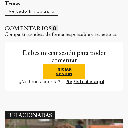
Temas
Mercado Inmobiliario
COMENTARIOS
0
Compartí tus ideas de forma responsable y respetuosa.
Debes iniciar sesión para poder
comentar
INICIAR
SESIÓN
¿No tenés cuenta?
Registrate aquí
RELACIONADAS