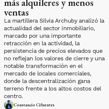
más alquileres y menos
ventas
La martillera Silvia Archuby analizó la
actualidad del sector inmobiliario,
marcado por una importante
retracción en la actividad, la
persistencia de precios elevados que
no reflejan los valores de cierre y una
notable transformación en el
mercado de locales comerciales,
donde la descentralización gana
terreno frente a los altos costos del
centro.
Constancio Cifuentes