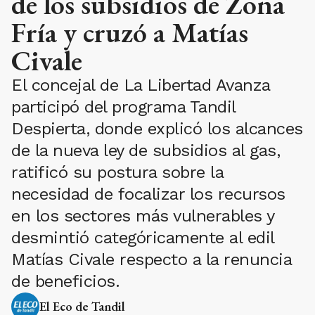
de los subsidios de Zona
Fría y cruzó a Matías
Civale
El concejal de La Libertad Avanza
participó del programa Tandil
Despierta, donde explicó los alcances
de la nueva ley de subsidios al gas,
ratificó su postura sobre la
necesidad de focalizar los recursos
en los sectores más vulnerables y
desmintió categóricamente al edil
Matías Civale respecto a la renuncia
de beneficios.
El Eco de Tandil