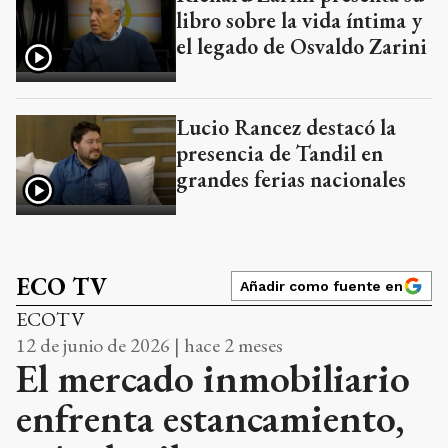
libro sobre la vida íntima y
el legado de Osvaldo Zarini
Lucio Rancez destacó la
presencia de Tandil en
grandes ferias nacionales
ECO TV
Añadir como fuente en
ECOTV
12 de junio de 2026 | hace 2 meses
El mercado inmobiliario
enfrenta estancamiento,