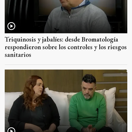
Triquinosis y jabalíes: desde Bromatología
respondieron sobre los controles y los riesgos
sanitarios