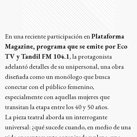
En una reciente participación en
Plataforma
Magazine, programa que se emite por Eco
TV y Tandil FM 104.1
, la protagonista
adelantó detalles de su unipersonal, una obra
diseñada como un monólogo que busca
conectar con el público femenino,
especialmente con aquellas mujeres que
transitan la etapa entre los 40 y 50 años.
La pieza teatral aborda un interrogante
universal: ¿qué sucede cuando, en medio de una