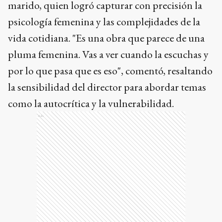
marido, quien logró capturar con precisión la
psicología femenina y las complejidades de la
vida cotidiana. "Es una obra que parece de una
pluma femenina. Vas a ver cuando la escuchas y
por lo que pasa que es eso", comentó, resaltando
la sensibilidad del director para abordar temas
como la autocrítica y la vulnerabilidad.
Ads