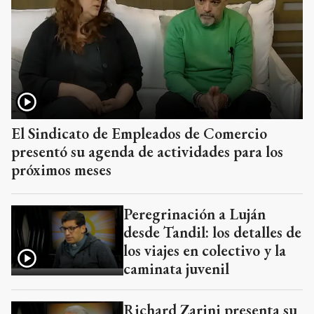
El Sindicato de Empleados de Comercio
presentó su agenda de actividades para los
próximos meses
Peregrinación a Luján
desde Tandil: los detalles de
los viajes en colectivo y la
caminata juvenil
Richard Zarini presenta su