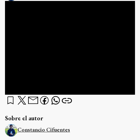
Sobre el autor
Constancio Cifuentes