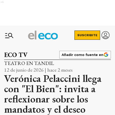
Ads
SUSCRIBITE
ECO TV
Añadir como fuente en
TEATRO EN TANDIL
12 de junio de 2026 | hace 2 meses
Verónica Pelaccini llega
con "El Bien": invita a
reflexionar sobre los
mandatos y el deseo