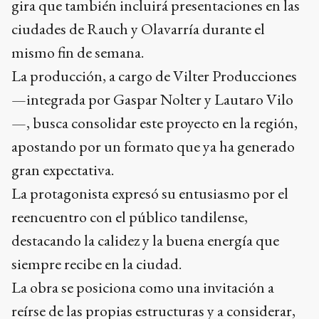
gira que también incluirá presentaciones en las
ciudades de Rauch y Olavarría durante el
mismo fin de semana.
La producción, a cargo de Vilter Producciones
—integrada por Gaspar Nolter y Lautaro Vilo
—, busca consolidar este proyecto en la región,
apostando por un formato que ya ha generado
gran expectativa.
La protagonista expresó su entusiasmo por el
reencuentro con el público tandilense,
destacando la calidez y la buena energía que
siempre recibe en la ciudad.
La obra se posiciona como una invitación a
reírse de las propias estructuras y a considerar,