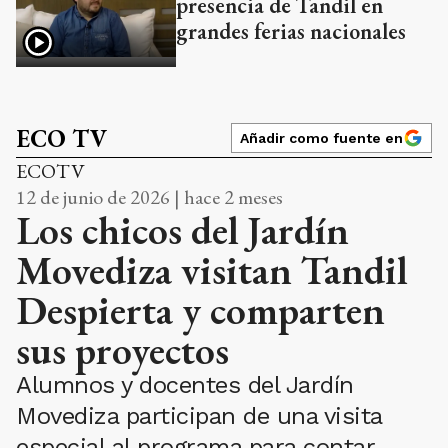
presencia de Tandil en
grandes ferias nacionales
ECO TV
Añadir como fuente en
ECOTV
12 de junio de 2026 | hace 2 meses
Los chicos del Jardín
Movediza visitan Tandil
Despierta y comparten
sus proyectos
Alumnos y docentes del Jardín
Movediza participan de una visita
especial al programa para contar