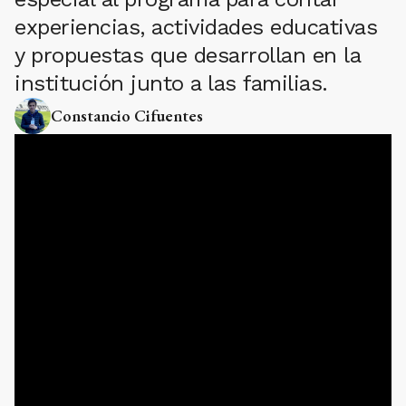
experiencias, actividades educativas
y propuestas que desarrollan en la
institución junto a las familias.
Constancio Cifuentes