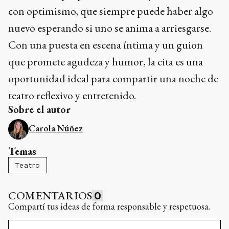
con optimismo, que siempre puede haber algo
nuevo esperando si uno se anima a arriesgarse.
Con una puesta en escena íntima y un guion
que promete agudeza y humor, la cita es una
oportunidad ideal para compartir una noche de
teatro reflexivo y entretenido.
Sobre el autor
Carola Núñez
Temas
Teatro
COMENTARIOS
0
Compartí tus ideas de forma responsable y respetuosa.