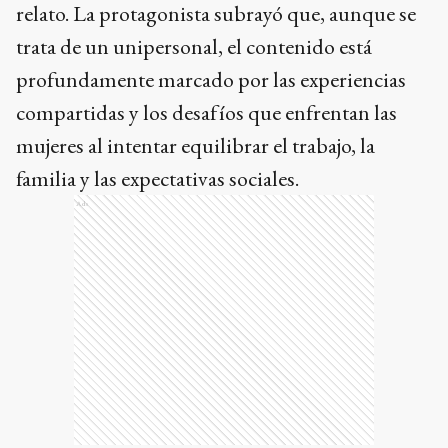
relato. La protagonista subrayó que, aunque se
trata de un unipersonal, el contenido está
profundamente marcado por las experiencias
compartidas y los desafíos que enfrentan las
mujeres al intentar equilibrar el trabajo, la
familia y las expectativas sociales.
Ads