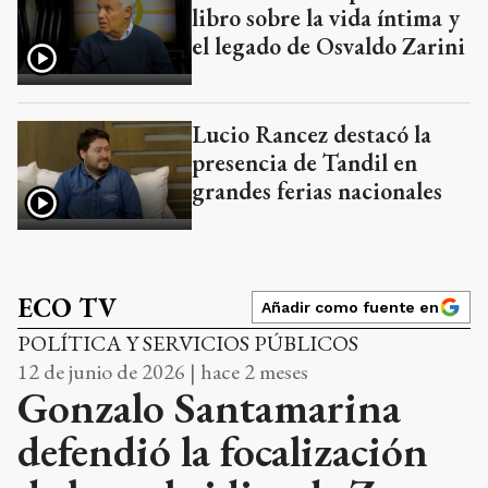
libro sobre la vida íntima y
el legado de Osvaldo Zarini
Lucio Rancez destacó la
presencia de Tandil en
grandes ferias nacionales
ECO TV
Añadir como fuente en
POLÍTICA Y SERVICIOS PÚBLICOS
12 de junio de 2026 | hace 2 meses
Gonzalo Santamarina
defendió la focalización