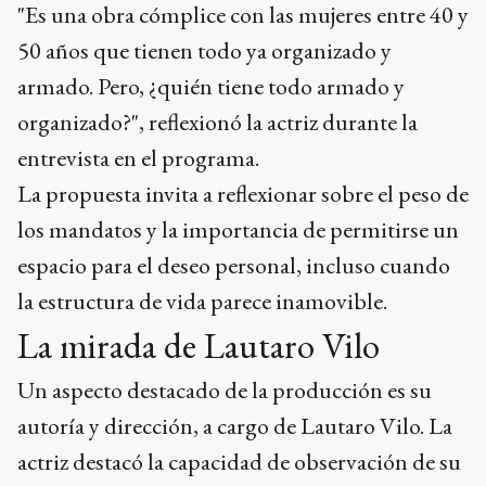
"Es una obra cómplice con las mujeres entre 40 y
50 años que tienen todo ya organizado y
armado. Pero, ¿quién tiene todo armado y
organizado?", reflexionó la actriz durante la
entrevista en el programa.
La propuesta invita a reflexionar sobre el peso de
los mandatos y la importancia de permitirse un
espacio para el deseo personal, incluso cuando
la estructura de vida parece inamovible.
La mirada de Lautaro Vilo
Un aspecto destacado de la producción es su
autoría y dirección, a cargo de Lautaro Vilo. La
actriz destacó la capacidad de observación de su