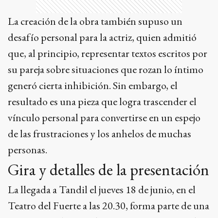
La creación de la obra también supuso un
desafío personal para la actriz, quien admitió
que, al principio, representar textos escritos por
su pareja sobre situaciones que rozan lo íntimo
generó cierta inhibición. Sin embargo, el
resultado es una pieza que logra trascender el
vínculo personal para convertirse en un espejo
de las frustraciones y los anhelos de muchas
personas.
Gira y detalles de la presentación
La llegada a Tandil el jueves 18 de junio, en el
Teatro del Fuerte a las 20.30, forma parte de una