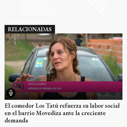
RELACIONADAS
El comedor Los Tatú refuerza su labor social
en el barrio Movediza ante la creciente
demanda