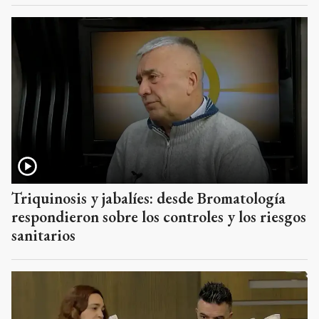
Triquinosis y jabalíes: desde Bromatología
respondieron sobre los controles y los riesgos
sanitarios