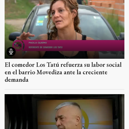
El comedor Los Tatú refuerza su labor social
en el barrio Movediza ante la creciente
demanda