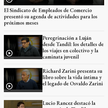
El Sindicato de Empleados de Comercio
presentó su agenda de actividades para los
próximos meses
Peregrinación a Luján
desde Tandil: los detalles de
los viajes en colectivo y la
caminata juvenil
Richard Zarini presenta su
libro sobre la vida íntima y
el legado de Osvaldo Zarini
Lucio Rancez destacó la