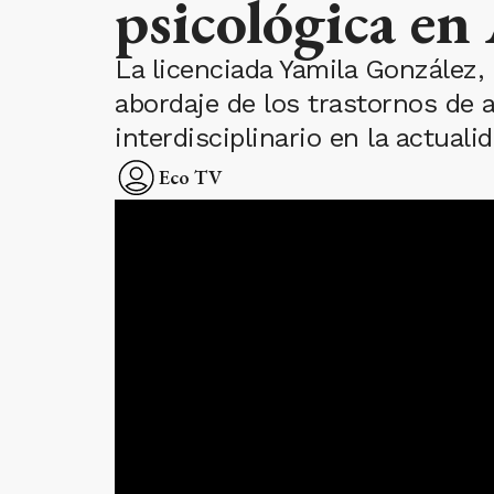
psicológica 
La licenciada Yamila González,
abordaje de los trastornos de a
interdisciplinario en la actualid
Eco TV