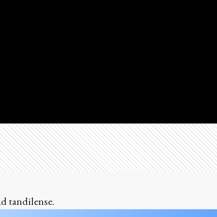
d tandilense.