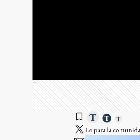
Ads
Lo para la comunida