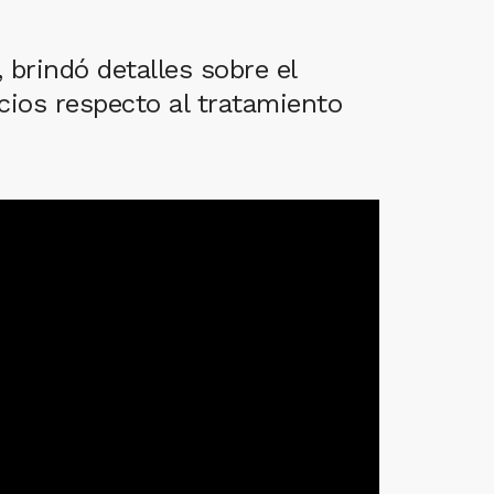
 brindó detalles sobre el
icios respecto al tratamiento