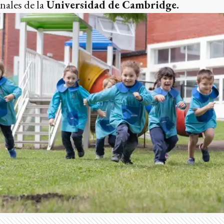
ales de la
Universidad de Cambridge.