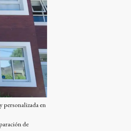
 y personalizada en
eparación de