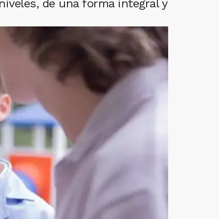
iveles, de una forma integral y