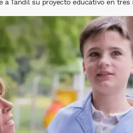
 a Tandil su proyecto educativo en tres n