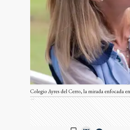
Colegio Ayres del Cerro, la mirada enfocada en
Ads