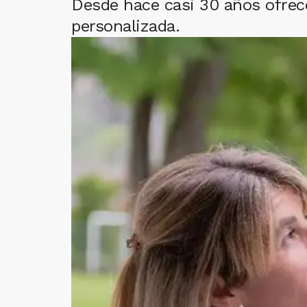
Desde hace casi 30 años ofrece
personalizada.