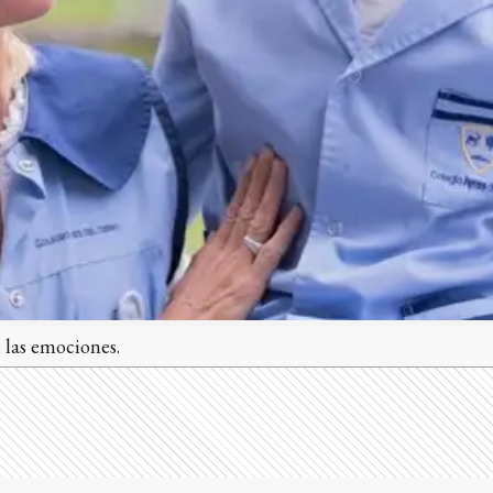
 las emociones.