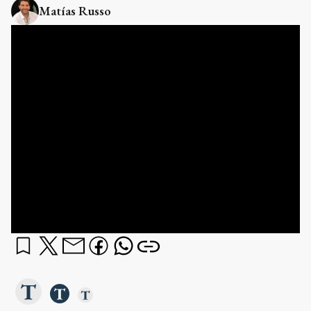
Matías Russo