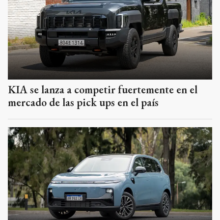
KIA se lanza a competir fuertemente en el
mercado de las pick ups en el país