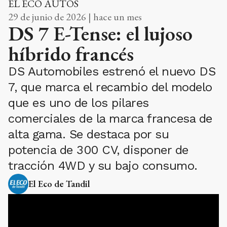
EL ECO AUTOS
29 de junio de 2026 | hace un mes
DS 7 E-Tense: el lujoso
híbrido francés
DS Automobiles estrenó el nuevo DS
7, que marca el recambio del modelo
que es uno de los pilares
comerciales de la marca francesa de
alta gama. Se destaca por su
potencia de 300 CV, disponer de
tracción 4WD y su bajo consumo.
El Eco de Tandil