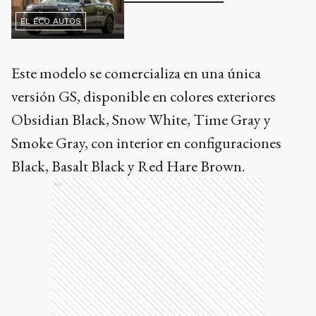
EL ECO AUTOS
Este modelo se comercializa en una única
versión GS, disponible en colores exteriores
Obsidian Black, Snow White, Time Gray y
Smoke Gray, con interior en configuraciones
Black, Basalt Black y Red Hare Brown.
Ads