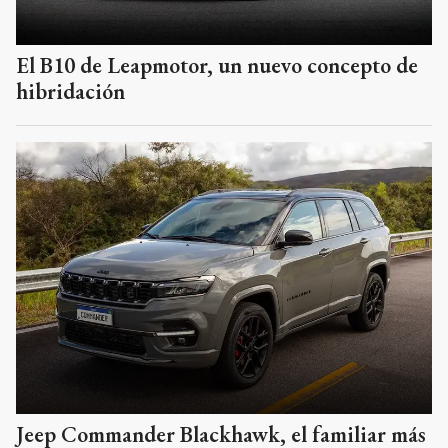
El B10 de Leapmotor, un nuevo concepto de
hibridación
Jeep Commander Blackhawk, el familiar más