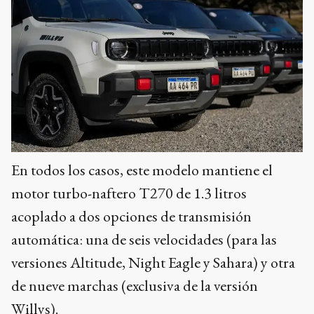
En todos los casos, este modelo mantiene el
motor turbo-naftero T270 de 1.3 litros
acoplado a dos opciones de transmisión
automática: una de seis velocidades (para las
versiones Altitude, Night Eagle y Sahara) y otra
de nueve marchas (exclusiva de la versión
Willys).