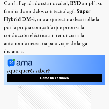
Con la llegada de esta novedad,
BYD
amplía su
familia de modelos con tecnología
Super
Hybrid DM-i
, una arquitectura desarrollada
por la propia compañía que prioriza la
conducción eléctrica sin renunciar a la
autonomía necesaria para viajes de larga
distancia.
¿qué querés saber?
Dame un resumen
Ads