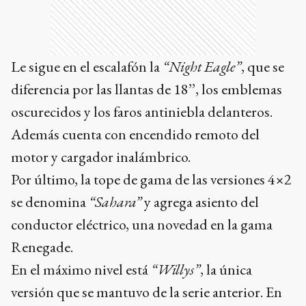
Le sigue en el escalafón la
“Night Eagle”
, que se
diferencia por las llantas de 18’’, los emblemas
oscurecidos y los faros antiniebla delanteros.
Además cuenta con encendido remoto del
motor y cargador inalámbrico.
Por último, la tope de gama de las versiones 4×2
se denomina
“Sahara”
y agrega asiento del
conductor eléctrico, una novedad en la gama
Renegade.
En el máximo nivel está
“Willys”
, la única
versión que se mantuvo de la serie anterior. En