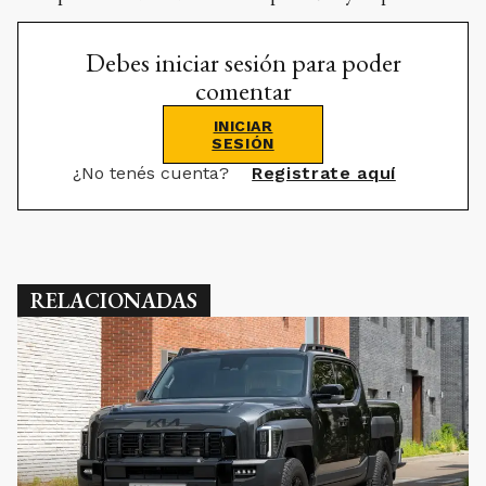
Debes iniciar sesión para poder
comentar
INICIAR
SESIÓN
¿No tenés cuenta?
Registrate aquí
RELACIONADAS