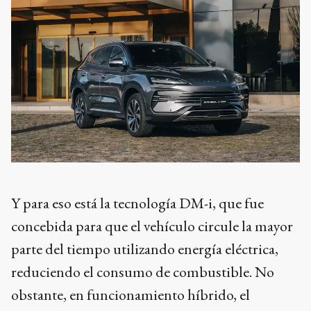
Y para eso está la tecnología DM-i, que fue
concebida para que el vehículo circule la mayor
parte del tiempo utilizando energía eléctrica,
reduciendo el consumo de combustible. No
obstante, en funcionamiento híbrido, el