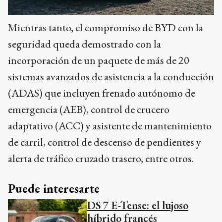
Mientras tanto, el compromiso de BYD con la
seguridad queda demostrado con la
incorporación de un paquete de más de 20
sistemas avanzados de asistencia a la conducción
(ADAS) que incluyen frenado autónomo de
emergencia (AEB), control de crucero
adaptativo (ACC) y asistente de mantenimiento
de carril, control de descenso de pendientes y
alerta de tráfico cruzado trasero, entre otros.
Puede interesarte
DS 7 E-Tense: el lujoso
híbrido francés