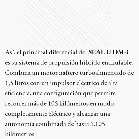
Así, el principal diferencial del
SEAL U DM-i
es su sistema de propulsión híbrido enchufable.
Combina un motor naftero turboalimentado de
1,5 litros con un impulsor eléctrico de alta
eficiencia, una configuración que permite
recorrer más de 105 kilómetros en modo
completamente eléctrico y alcanzar una
autonomía combinada de hasta 1.105
kilómetros.