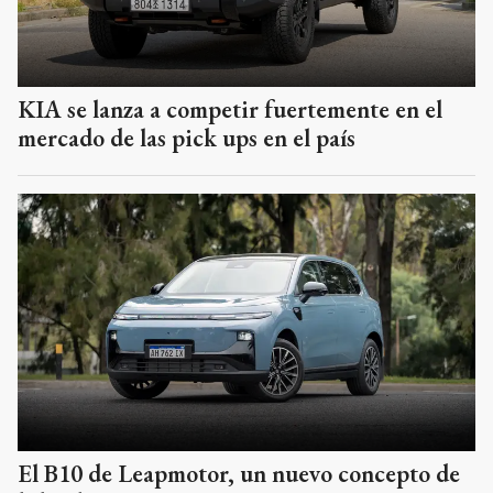
KIA se lanza a competir fuertemente en el
mercado de las pick ups en el país
El B10 de Leapmotor, un nuevo concepto de