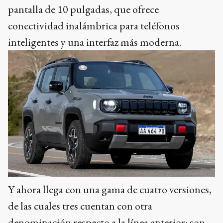
pantalla de 10 pulgadas, que ofrece
conectividad inalámbrica para teléfonos
inteligentes y una interfaz más moderna.
Y ahora llega con una gama de cuatro versiones,
de las cuales tres cuentan con otra
denominación respecto a la línea anterior: son