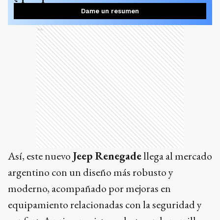
Dame un resumen
Ads
Así, este nuevo
Jeep Renegade
llega al mercado
argentino con un diseño más robusto y
moderno, acompañado por mejoras en
equipamiento relacionadas con la seguridad y