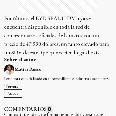
Por último, el BYD SEAL U DM-i ya se
encuentra disponible en toda la red de
concesionarios oficiales de la marca con un
precio de 47.990 dólares, un tanto elevado para
un SUV de este tipo que recién llega al país.
Sobre el autor
Matías Russo
Periodista especializado en automovilismo e industria automotriz.
Temas
Autos
COMENTARIOS
0
Compartí tus ideas de forma responsable y respetuosa.