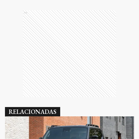
Ads
RELACIONADAS