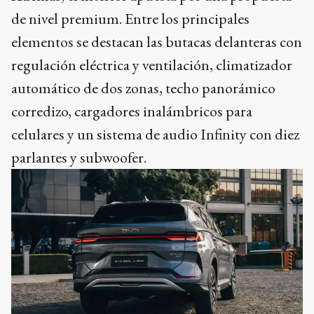
de nivel premium. Entre los principales
elementos se destacan las butacas delanteras con
regulación eléctrica y ventilación, climatizador
automático de dos zonas, techo panorámico
corredizo, cargadores inalámbricos para
celulares y un sistema de audio Infinity con diez
parlantes y subwoofer.