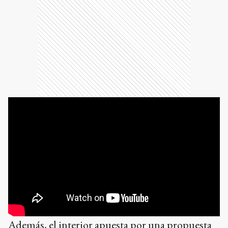
Además, el interior apuesta por una propuesta