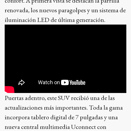
confort. A primera vista se destacan la parrilla
renovada, los nuevos paragolpes y un sistema de
iluminación LED de última generación.
Puertas adentro, este SUV recibió una de las
actualizaciones más importantes. Toda la gama
incorpora tablero digital de 7 pulgadas y una
nueva central multimedia Uconnect con