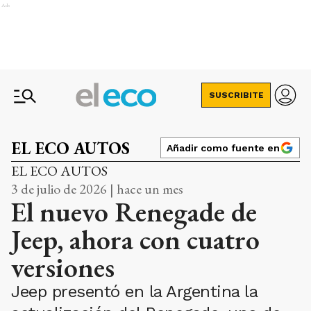
Ads
SUSCRIBITE
EL ECO AUTOS
Añadir como fuente en
EL ECO AUTOS
3 de julio de 2026 | hace un mes
El nuevo Renegade de
Jeep, ahora con cuatro
versiones
Jeep presentó en la Argentina la