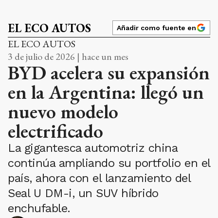
EL ECO AUTOS
Añadir como fuente en
EL ECO AUTOS
3 de julio de 2026 | hace un mes
BYD acelera su expansión
en la Argentina: llegó un
nuevo modelo
electrificado
La gigantesca automotriz china
continúa ampliando su portfolio en el
país, ahora con el lanzamiento del
Seal U DM-i, un SUV híbrido
enchufable.