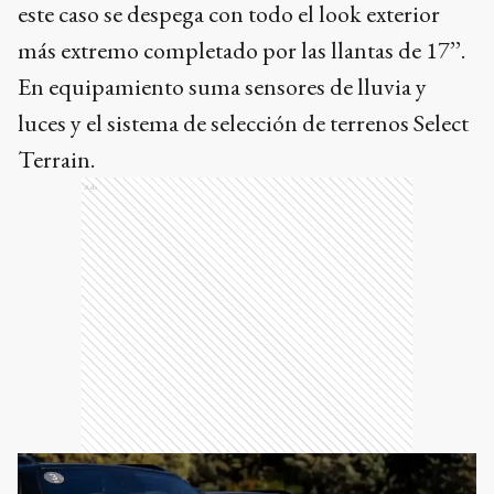
este caso se despega con todo el look exterior
más extremo completado por las llantas de 17’’.
En equipamiento suma sensores de lluvia y
luces y el sistema de selección de terrenos Select
Terrain.
Ads