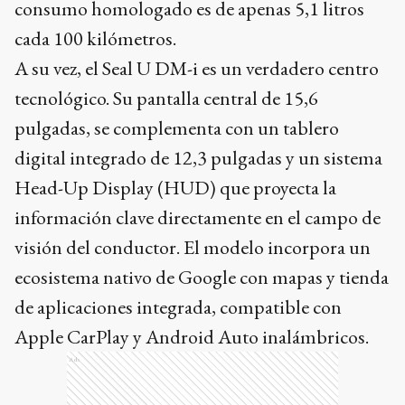
consumo homologado es de apenas 5,1 litros
cada 100 kilómetros.
A su vez, el Seal U DM-i es un verdadero centro
tecnológico. Su pantalla central de 15,6
pulgadas, se complementa con un tablero
digital integrado de 12,3 pulgadas y un sistema
Head-Up Display (HUD) que proyecta la
información clave directamente en el campo de
visión del conductor. El modelo incorpora un
ecosistema nativo de Google con mapas y tienda
de aplicaciones integrada, compatible con
Apple CarPlay y Android Auto inalámbricos.
Ads