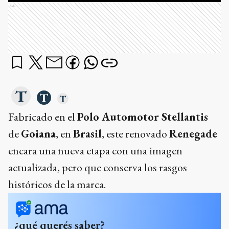
Ads
Fabricado en el
Polo Automotor Stellantis
de
Goiana
, en
Brasil
, este renovado
Renegade
encara una nueva etapa con una imagen
actualizada, pero que conserva los rasgos
históricos de la marca.
¿qué querés saber?