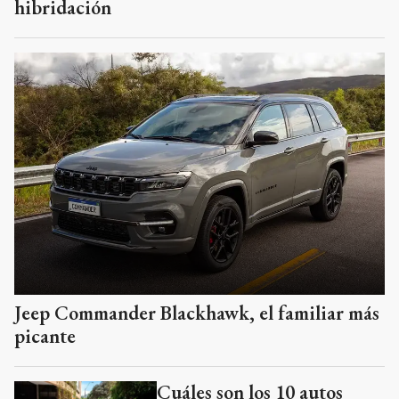
hibridación
Jeep Commander Blackhawk, el familiar más
picante
Cuáles son los 10 autos