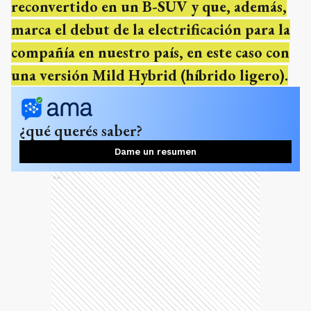
reconvertido en un B-SUV y que, además,
marca el debut de la electrificación para la
compañía en nuestro país, en este caso con
una versión Mild Hybrid (híbrido ligero).
¿qué querés saber?
Dame un resumen
Ads