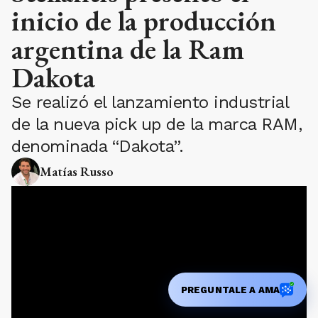
inicio de la producción
argentina de la Ram
Dakota
Se realizó el lanzamiento industrial
de la nueva pick up de la marca RAM,
denominada “Dakota”.
Matías Russo
PREGUNTALE A AMA