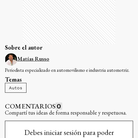
Sobre el autor
Matías Russo
Periodista especializado en automovilismo e industria automotriz.
Temas
Autos
COMENTARIOS
0
Compartí tus ideas de forma responsable y respetuosa.
Debes iniciar sesión para poder