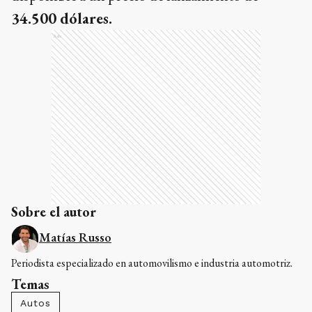
34.500 dólares.
Ads
Sobre el autor
Matías Russo
Periodista especializado en automovilismo e industria automotriz.
Temas
Autos