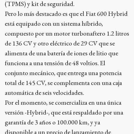
(TPMS) y kit de seguridad.
Pero lo más destacado es que el Fiat 600 Hybrid
está equipado con un sistema híbrido,
compuesto por un motor turbonaftero 1.2 litros
de 136 CV y otro eléctrico de 29 CV que se
alimenta de una batería de iones de litio que
funciona a una tensión de 48 voltios. El
conjunto mecánico, que entrega una potencia
total de 145 CV, se complementa con una caja
automática de seis velocidades.
Por el momento, se comercializa en una única
versión -Hybrid-, que está respaldado por una
garantía de 3 años o 100.000 km, y ya
disponible a un precio de lanzamiento de