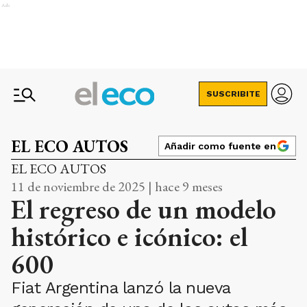
Ads
SUSCRIBITE
EL ECO AUTOS
Añadir como fuente en
EL ECO AUTOS
11 de noviembre de 2025 | hace 9 meses
El regreso de un modelo
histórico e icónico: el
600
Fiat Argentina lanzó la nueva