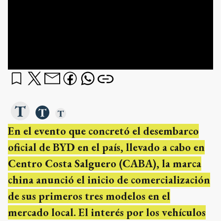
En el evento que concretó el desembarco
oficial de BYD en el país, llevado a cabo en
Centro Costa Salguero (CABA), la marca
china anunció el inicio de comercialización
de sus primeros tres modelos en el
mercado local. El interés por los vehículos