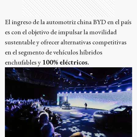
El ingreso de la automotriz china BYD en el país
es con el objetivo de impulsar la movilidad
sustentable y ofrecer alternativas competitivas
en el segmento de vehículos híbridos
enchufables y
100% eléctricos.