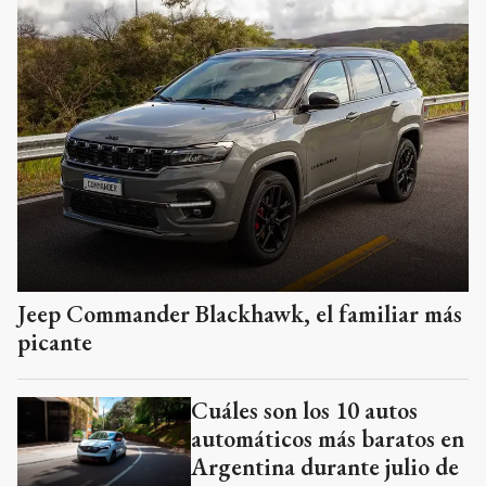
Jeep Commander Blackhawk, el familiar más
picante
Cuáles son los 10 autos
automáticos más baratos en
Argentina durante julio de