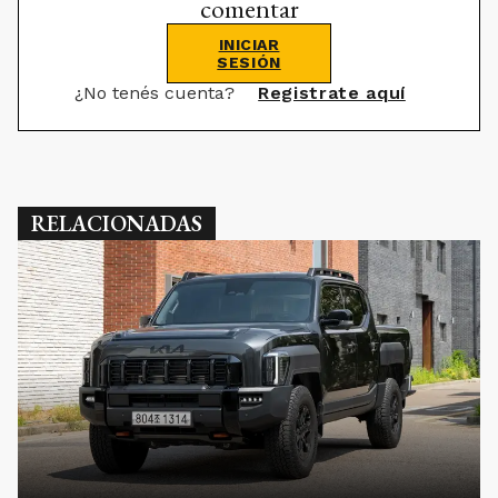
comentar
INICIAR
SESIÓN
¿No tenés cuenta?
Registrate aquí
RELACIONADAS