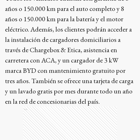
años o 150.000 km para el auto completo y 8
años o 150.000 km para la batería y el motor
eléctrico. Además, los clientes podrán acceder a
la instalación de cargadores domiciliarios a
través de Chargebox & Etica, asistencia en
carretera con ACA, y un cargador de 3 kW
marca BYD con mantenimiento gratuito por
tres años. También se ofrece una tarjeta de carga
y un lavado gratis por mes durante todo un año
en la red de concesionarias del país.
Ads