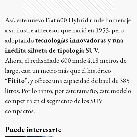
Así, este nuevo Fiat 600 Hybrid rinde homenaje
a su ilustre antecesor que nació en 1955, pero
adoptando
tecnologías innovadoras y una
inédita silueta de tipología SUV.
Ahora, el rediseñado 600 mide 4,18 metros de
largo, casi un metro más que el histórico
“
Fitito
”, y ofrece una capacidad de baúl de 385
litros. Por lo tanto, por este tamaño, este modelo
competirá en el segmento de los SUV
compactos.
Puede interesarte