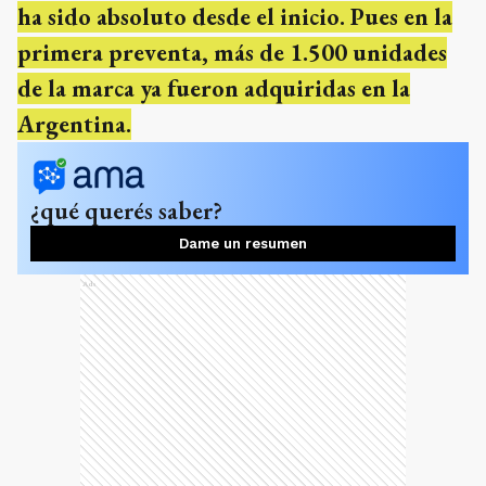
ha sido absoluto desde el inicio. Pues en la
primera preventa, más de 1.500 unidades
de la marca ya fueron adquiridas en la
Argentina.
¿qué querés saber?
Dame un resumen
Ads