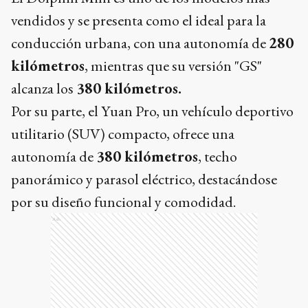
vendidos y se presenta como el ideal para la
conducción urbana, con una autonomía de
280
kilómetros
, mientras que su versión "GS"
alcanza los
380 kilómetros.
Por su parte, el Yuan Pro, un vehículo deportivo
utilitario (SUV) compacto, ofrece una
autonomía de
380 kilómetros
, techo
panorámico y parasol eléctrico, destacándose
por su diseño funcional y comodidad.
Ads