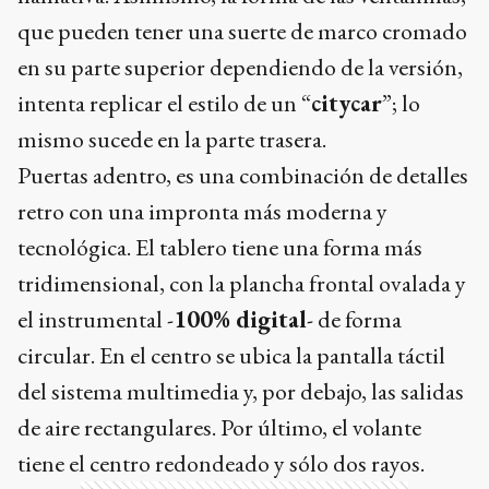
que pueden tener una suerte de marco cromado
en su parte superior dependiendo de la versión,
intenta replicar el estilo de un “
citycar
”; lo
mismo sucede en la parte trasera.
Puertas adentro, es una combinación de detalles
retro con una impronta más moderna y
tecnológica. El tablero tiene una forma más
tridimensional, con la plancha frontal ovalada y
el instrumental -
100% digital
- de forma
circular. En el centro se ubica la pantalla táctil
del sistema multimedia y, por debajo, las salidas
de aire rectangulares. Por último, el volante
tiene el centro redondeado y sólo dos rayos.