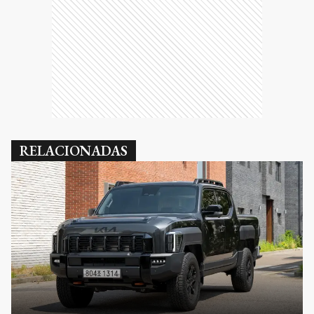
RELACIONADAS