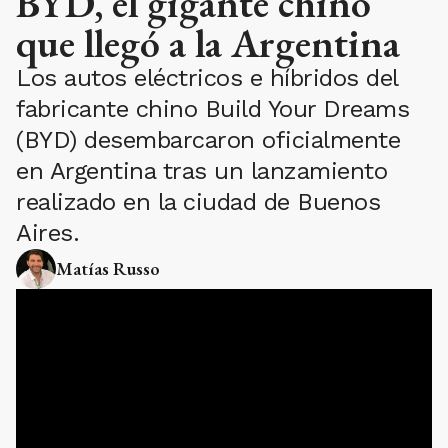
BYD, el gigante chino
que llegó a la Argentina
Los autos eléctricos e híbridos del
fabricante chino Build Your Dreams
(BYD) desembarcaron oficialmente
en Argentina tras un lanzamiento
realizado en la ciudad de Buenos
Aires.
Matías Russo