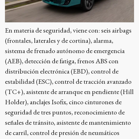
En materia de seguridad, viene con: seis airbags
(frontales, laterales y de cortina), alarma,
sistema de frenado autónomo de emergencia
(AEB), detección de fatiga, frenos ABS con
distribución electrónica (EBD), control de
estabilidad (ESC), control de tracción avanzado
(TC+), asistente de arranque en pendiente (Hill
Holder), anclajes Isofix, cinco cinturones de
seguridad de tres puntos, reconocimiento de
señales de tránsito, asistente de mantenimiento
de carril, control de presión de neumáticos