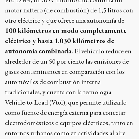
motor naftero (de combustión) de 1,5 litros con
otro eléctrico y que ofrece una autonomía de
100 kilómetros en modo completamente
eléctrico y hasta 1.030 kilómetros de
autonomía combinada.
El vehículo reduce en
alrededor de un 50 por ciento las emisiones de
gases contaminantes en comparación con los
automóviles de combustión interna
tradicionales, y cuenta con la tecnología
Vehicle-to-Load (Vtol), que permite utilizarlo
como fuente de energía externa para conectar
electrodomésticos o equipos eléctricos, tanto en
entornos urbanos como en actividades al aire