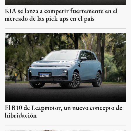
KIA se lanza a competir fuertemente en el
mercado de las pick ups en el país
El B10 de Leapmotor, un nuevo concepto de
hibridación