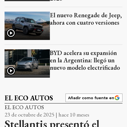
El nuevo Renegade de Jeep,
ahora con cuatro versiones
BYD acelera su expansión
en la Argentina: llegó un
nuevo modelo electrificado
EL ECO AUTOS
Añadir como fuente en
EL ECO AUTOS
23 de octubre de 2025 | hace 10 meses
Stellantis presentó el