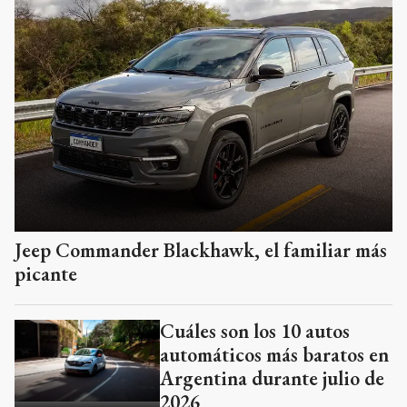
Jeep Commander Blackhawk, el familiar más
picante
Cuáles son los 10 autos
automáticos más baratos en
Argentina durante julio de
2026