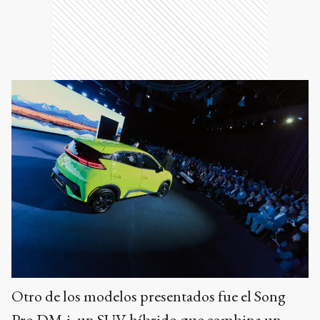
Otro de los modelos presentados fue el Song
Pro DM-i, un SUV híbrido que combina un