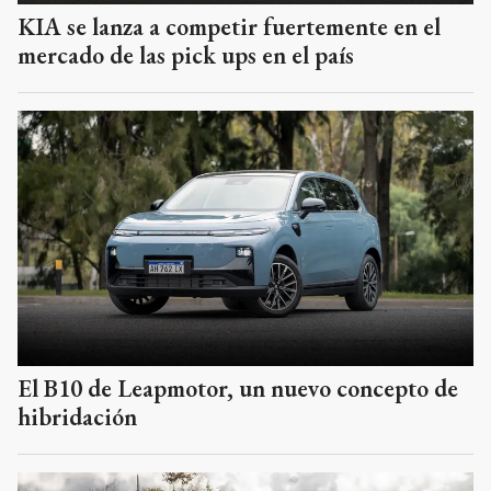
KIA se lanza a competir fuertemente en el
mercado de las pick ups en el país
El B10 de Leapmotor, un nuevo concepto de
hibridación