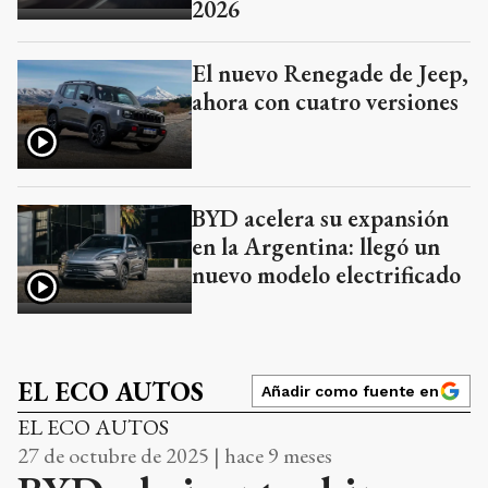
2026
El nuevo Renegade de Jeep,
ahora con cuatro versiones
BYD acelera su expansión
en la Argentina: llegó un
nuevo modelo electrificado
EL ECO AUTOS
Añadir como fuente en
EL ECO AUTOS
27 de octubre de 2025 | hace 9 meses