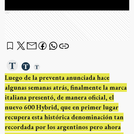
Ads
Luego de la preventa anunciada hace
algunas semanas atrás, finalmente la marca
italiana presentó, de manera oficial, el
nuevo 600 Hybrid, que en primer lugar
recupera esta histórica denominación tan
recordada por los argentinos pero ahora