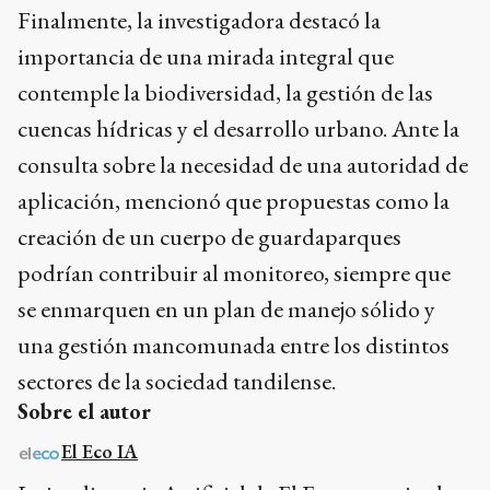
Finalmente, la investigadora destacó la
importancia de una mirada integral que
contemple la biodiversidad, la gestión de las
cuencas hídricas y el desarrollo urbano. Ante la
consulta sobre la necesidad de una autoridad de
aplicación, mencionó que propuestas como la
creación de un cuerpo de guardaparques
podrían contribuir al monitoreo, siempre que
se enmarquen en un plan de manejo sólido y
una gestión mancomunada entre los distintos
sectores de la sociedad tandilense.
Sobre el autor
El Eco IA