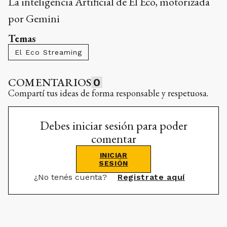
La inteligencia Artificial de El Eco, motorizada
por Gemini
Temas
El Eco Streaming
COMENTARIOS
0
Compartí tus ideas de forma responsable y respetuosa.
Debes iniciar sesión para poder
comentar
INICIAR
SESIÓN
¿No tenés cuenta?
Registrate aquí