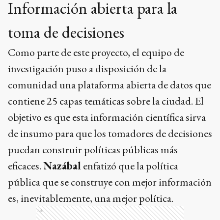
Información abierta para la
toma de decisiones
Como parte de este proyecto, el equipo de
investigación puso a disposición de la
comunidad una plataforma abierta de datos que
contiene 25 capas temáticas sobre la ciudad. El
objetivo es que esta información científica sirva
de insumo para que los tomadores de decisiones
puedan construir políticas públicas más
eficaces.
Nazábal
enfatizó que la política
pública que se construye con mejor información
es, inevitablemente, una mejor política.
Ads