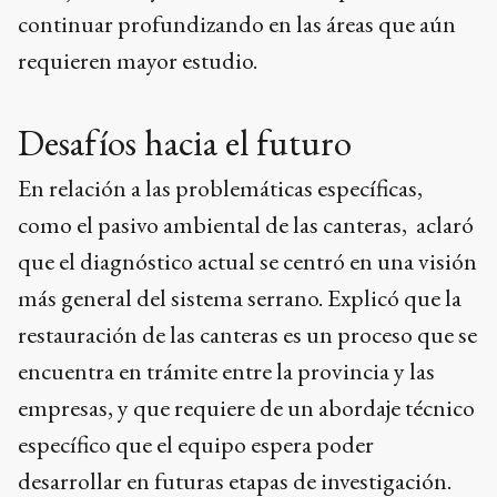
continuar profundizando en las áreas que aún
requieren mayor estudio.
Desafíos hacia el futuro
En relación a las problemáticas específicas,
como el pasivo ambiental de las canteras, aclaró
que el diagnóstico actual se centró en una visión
más general del sistema serrano. Explicó que la
restauración de las canteras es un proceso que se
encuentra en trámite entre la provincia y las
empresas, y que requiere de un abordaje técnico
específico que el equipo espera poder
desarrollar en futuras etapas de investigación.