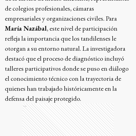
de colegios profesionales, cámaras
empresariales y organizaciones civiles. Para
María Nazábal
, este nivel de participación
refleja la importancia que los tandilenses le
otorgan a su entorno natural. La investigadora
destacó que el proceso de diagnóstico incluyó
talleres participativos donde se puso en diálogo
el conocimiento técnico con la trayectoria de
quienes han trabajado históricamente en la
defensa del paisaje protegido.
Ads