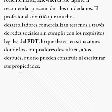
recomendar precaución a los ciudadanos. El
profesional advirtió que muchos
desarrolladores comercializan terrenos a través
de redes sociales sin cumplir con los requisitos
legales del
PDT
, lo que deriva en situaciones
donde los compradores descubren, años
después, que no pueden construir ni escriturar
sus propiedades.
Ads