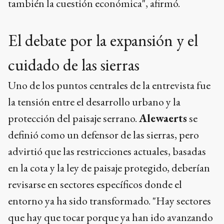
también la cuestión económica", afirmó.
El debate por la expansión y el
cuidado de las sierras
Uno de los puntos centrales de la entrevista fue
la tensión entre el desarrollo urbano y la
protección del paisaje serrano.
Alewaerts
se
definió como un defensor de las sierras, pero
advirtió que las restricciones actuales, basadas
en la cota y la ley de paisaje protegido, deberían
revisarse en sectores específicos donde el
entorno ya ha sido transformado. "Hay sectores
que hay que tocar porque ya han ido avanzando