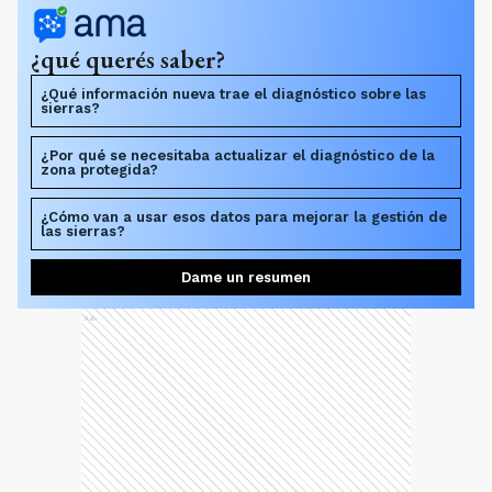
¿qué querés saber?
¿Qué información nueva trae el diagnóstico sobre las
sierras?
¿Por qué se necesitaba actualizar el diagnóstico de la
zona protegida?
¿Cómo van a usar esos datos para mejorar la gestión de
las sierras?
Dame un resumen
Ads