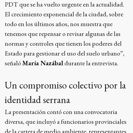
PDT que se ha vuelto urgente en la actualidad.
El crecimiento exponencial de la ciudad, sobre
todo en los últimos años, nos muestra que
tenemos que repensar o revisar algunas de las
normas y controles que tienen los poderes del
Estado para gestionar el uso del suelo urbano”,
señaló
María Nazábal
durante la entrevista.
Un compromiso colectivo por la
identidad serrana
La presentación contó con una convocatoria
diversa, que incluyó a funcionarios provinciales
de la cartera de medio ambiente, representantes