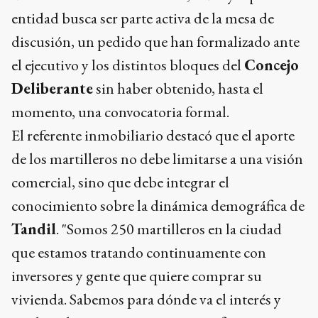
entidad busca ser parte activa de la mesa de
discusión, un pedido que han formalizado ante
el ejecutivo y los distintos bloques del
Concejo
Deliberante
sin haber obtenido, hasta el
momento, una convocatoria formal.
El referente inmobiliario destacó que el aporte
de los martilleros no debe limitarse a una visión
comercial, sino que debe integrar el
conocimiento sobre la dinámica demográfica de
Tandil
. "Somos 250 martilleros en la ciudad
que estamos tratando continuamente con
inversores y gente que quiere comprar su
vivienda. Sabemos para dónde va el interés y