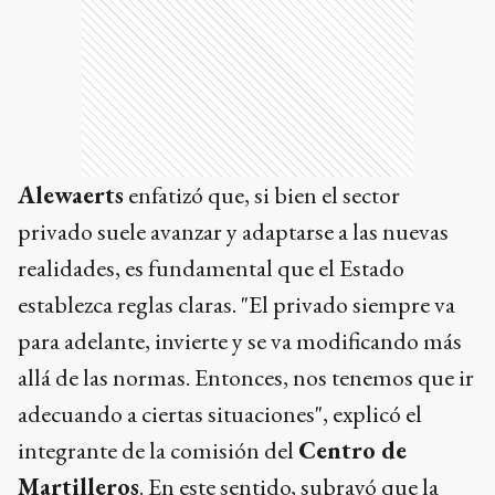
Alewaerts
enfatizó que, si bien el sector
privado suele avanzar y adaptarse a las nuevas
realidades, es fundamental que el Estado
establezca reglas claras. "El privado siempre va
para adelante, invierte y se va modificando más
allá de las normas. Entonces, nos tenemos que ir
adecuando a ciertas situaciones", explicó el
integrante de la comisión del
Centro de
Martilleros
. En este sentido, subrayó que la