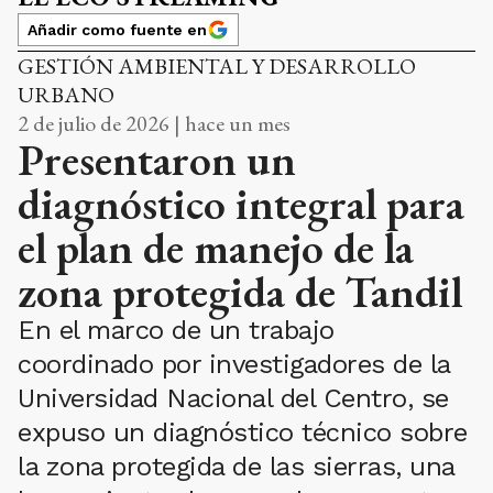
Añadir como fuente en
GESTIÓN AMBIENTAL Y DESARROLLO
URBANO
2 de julio de 2026 | hace un mes
Presentaron un
diagnóstico integral para
el plan de manejo de la
zona protegida de Tandil
En el marco de un trabajo
coordinado por investigadores de la
Universidad Nacional del Centro, se
expuso un diagnóstico técnico sobre
la zona protegida de las sierras, una