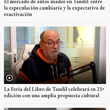
El mercado de autos usados en Tandil: entre
la especulación cambiaria y la expectativa de
reactivación
La Feria del Libro de Tandil celebrará su 21ª
edición con una amplia propuesta cultural