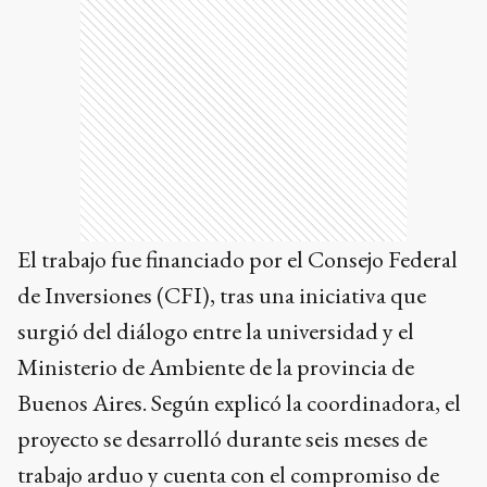
El trabajo fue financiado por el Consejo Federal
de Inversiones (CFI), tras una iniciativa que
surgió del diálogo entre la universidad y el
Ministerio de Ambiente de la provincia de
Buenos Aires. Según explicó la coordinadora, el
proyecto se desarrolló durante seis meses de
trabajo arduo y cuenta con el compromiso de