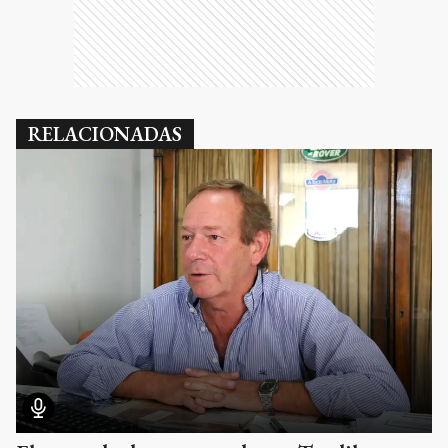
RELACIONADAS