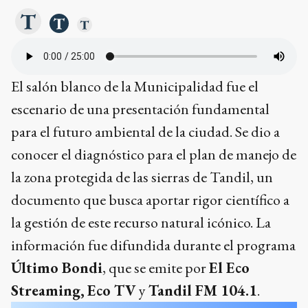
El salón blanco de la Municipalidad fue el
escenario de una presentación fundamental
para el futuro ambiental de la ciudad. Se dio a
conocer el diagnóstico para el plan de manejo de
la zona protegida de las sierras de Tandil, un
documento que busca aportar rigor científico a
la gestión de este recurso natural icónico. La
información fue difundida durante el programa
Último Bondi
, que se emite por
El Eco
Streaming,
Eco TV
y
Tandil FM 104.1
.