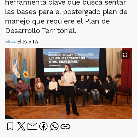
herramienta clave que busca sentar
las bases para el postergado plan de
manejo que requiere el Plan de
Desarrollo Territorial.
El Eco IA