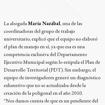
La abogada
María Nazábal
, una de las
coordinadoras del grupo de trabajo
universitario, explicó que el equipo no elaboró
el plan de manejo en sí, ya que esa es una
competencia exclusiva del Departamento
Ejecutivo Municipal según lo estipula el Plan de
Desarrollo Territorial (PDT). Sin embargo, el
equipo de investigadores generó un diagnóstico
exhaustivo que no se actualizaba desde la
creación de la poligonal en el año 2010.
“Nos damos cuenta de que es un pendiente del