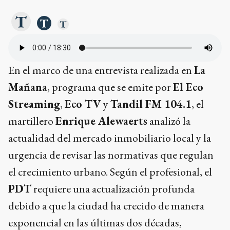
En el marco de una entrevista realizada en
La
Mañana
, programa que se emite por
El Eco
Streaming
,
Eco TV
y
Tandil FM 104.1
, el
martillero
Enrique Alewaerts
analizó la
actualidad del mercado inmobiliario local y la
urgencia de revisar las normativas que regulan
el crecimiento urbano. Según el profesional, el
PDT
requiere una actualización profunda
debido a que la ciudad ha crecido de manera
exponencial en las últimas dos décadas,