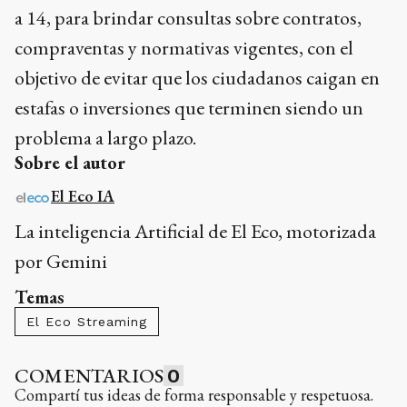
a 14, para brindar consultas sobre contratos,
compraventas y normativas vigentes, con el
objetivo de evitar que los ciudadanos caigan en
estafas o inversiones que terminen siendo un
problema a largo plazo.
Sobre el autor
El Eco IA
La inteligencia Artificial de El Eco, motorizada
por Gemini
Temas
El Eco Streaming
COMENTARIOS
0
Compartí tus ideas de forma responsable y respetuosa.