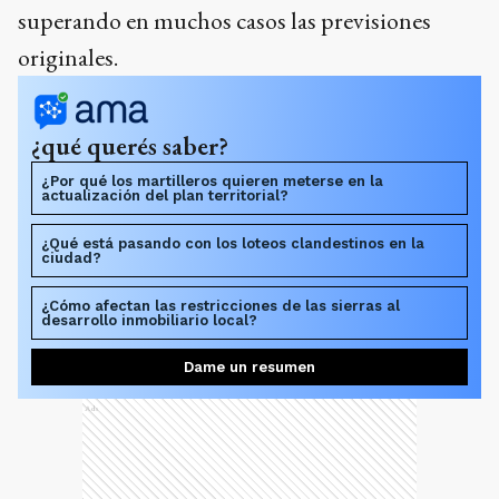
superando en muchos casos las previsiones
originales.
¿qué querés saber?
¿Por qué los martilleros quieren meterse en la
actualización del plan territorial?
¿Qué está pasando con los loteos clandestinos en la
ciudad?
¿Cómo afectan las restricciones de las sierras al
desarrollo inmobiliario local?
Dame un resumen
Ads