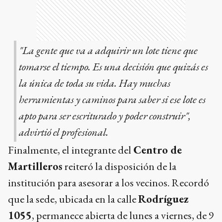
"La gente que va a adquirir un lote tiene que
tomarse el tiempo. Es una decisión que quizás es
la única de toda su vida. Hay muchas
herramientas y caminos para saber si ese lote es
apto para ser escriturado y poder construir",
advirtió el profesional.
Finalmente, el integrante del
Centro de
Martilleros
reiteró la disposición de la
institución para asesorar a los vecinos. Recordó
que la sede, ubicada en la calle
Rodríguez
1055
, permanece abierta de lunes a viernes, de 9