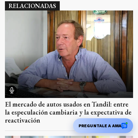
RELACIONADAS
El mercado de autos usados en Tandil: entre
la especulación cambiaria y la expectativa de
reactivación
PREGUNTALE A AMA