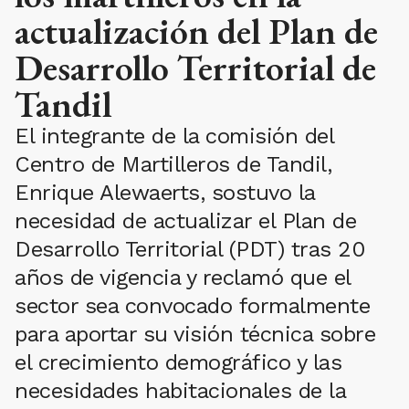
actualización del Plan de
Desarrollo Territorial de
Tandil
El integrante de la comisión del
Centro de Martilleros de Tandil,
Enrique Alewaerts, sostuvo la
necesidad de actualizar el Plan de
Desarrollo Territorial (PDT) tras 20
años de vigencia y reclamó que el
sector sea convocado formalmente
para aportar su visión técnica sobre
el crecimiento demográfico y las
necesidades habitacionales de la