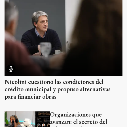
Nicolini cuestionó las condiciones del
crédito municipal y propuso alternativas
para financiar obras
Organizaciones que
avanzan: el secreto del