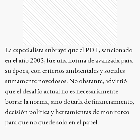
La especialista subrayó que el PDT, sancionado
en el año 2005, fue una norma de avanzada para
su época, con criterios ambientales y sociales
sumamente novedosos. No obstante, advirtió
que el desafío actual no es necesariamente
borrar la norma, sino dotarla de financiamiento,
decisión política y herramientas de monitoreo
para que no quede solo en el papel.