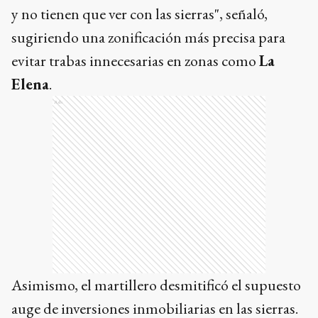
y no tienen que ver con las sierras", señaló,
sugiriendo una zonificación más precisa para
evitar trabas innecesarias en zonas como
La
Elena
.
Ads
Asimismo, el martillero desmitificó el supuesto
auge de inversiones inmobiliarias en las sierras.