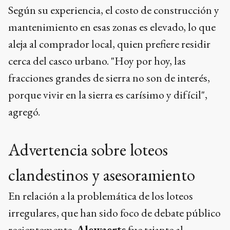
Según su experiencia, el costo de construcción y
mantenimiento en esas zonas es elevado, lo que
aleja al comprador local, quien prefiere residir
cerca del casco urbano. "Hoy por hoy, las
fracciones grandes de sierra no son de interés,
porque vivir en la sierra es carísimo y difícil",
agregó.
Advertencia sobre loteos
clandestinos y asesoramiento
En relación a la problemática de los loteos
irregulares, que han sido foco de debate público
recientemente,
Alewaerts
fue tajante al