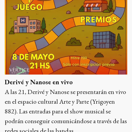
Derivé y Nanose en vivo
A las 21, Derivé y Nanose se presentarán en vivo
en el espacio cultural Arte y Parte (Yrigoyen
882). Las entradas para el show musical se
podrán conseguir comunicándose a través de las
redes sociales de las bandas.