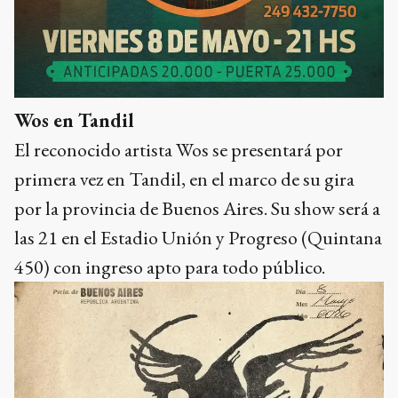
Wos en Tandil
El reconocido artista Wos se presentará por
primera vez en Tandil, en el marco de su gira
por la provincia de Buenos Aires. Su show será a
las 21 en el Estadio Unión y Progreso (Quintana
450) con ingreso apto para todo público.