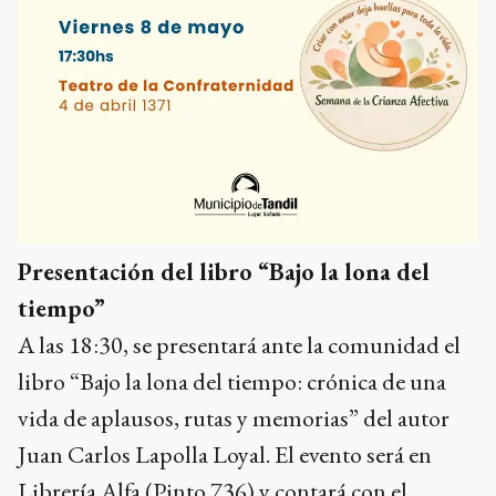
Presentación del libro “Bajo la lona del
tiempo”
A las 18:30, se presentará ante la comunidad el
libro “Bajo la lona del tiempo: crónica de una
vida de aplausos, rutas y memorias” del autor
Juan Carlos Lapolla Loyal. El evento será en
Librería Alfa (Pinto 736) y contará con el