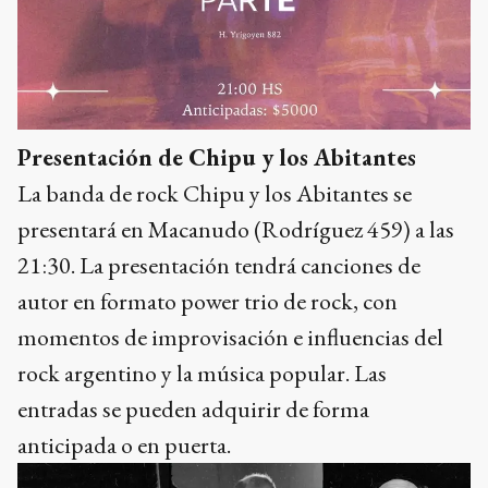
Presentación de Chipu y los Abitantes
La banda de rock Chipu y los Abitantes se
presentará en Macanudo (Rodríguez 459) a las
21:30. La presentación tendrá canciones de
autor en formato power trio de rock, con
momentos de improvisación e influencias del
rock argentino y la música popular. Las
entradas se pueden adquirir de forma
anticipada o en puerta.