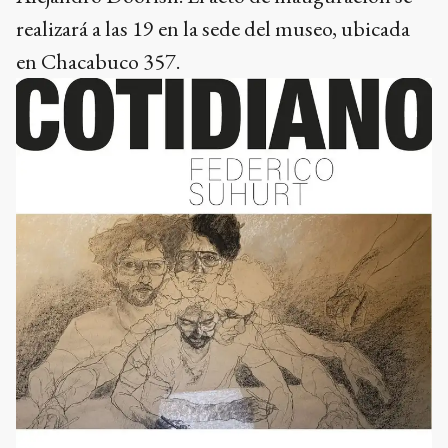
realizará a las 19 en la sede del museo, ubicada
en Chacabuco 357.