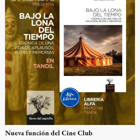
Nueva función del Cine Club