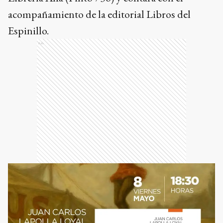
acompañamiento de la editorial Libros del
Espinillo.
Ads