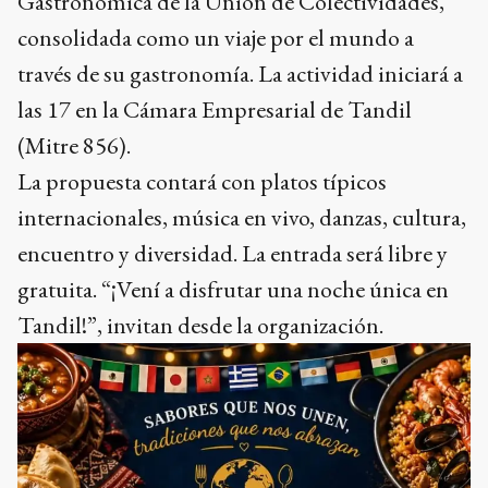
Gastronómica de la Unión de Colectividades,
consolidada como un viaje por el mundo a
través de su gastronomía. La actividad iniciará a
las 17 en la Cámara Empresarial de Tandil
(Mitre 856).
La propuesta contará con platos típicos
internacionales, música en vivo, danzas, cultura,
encuentro y diversidad. La entrada será libre y
gratuita. “¡Vení a disfrutar una noche única en
Tandil!”, invitan desde la organización.