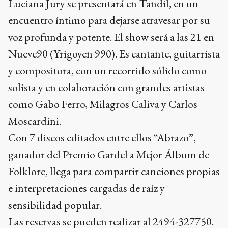
Luciana Jury se presentará en Tandil, en un
encuentro íntimo para dejarse atravesar por su
voz profunda y potente. El show será a las 21 en
Nueve90 (Yrigoyen 990). Es cantante, guitarrista
y compositora, con un recorrido sólido como
solista y en colaboración con grandes artistas
como Gabo Ferro, Milagros Caliva y Carlos
Moscardini.
Con 7 discos editados entre ellos “Abrazo”,
ganador del Premio Gardel a Mejor Álbum de
Folklore, llega para compartir canciones propias
e interpretaciones cargadas de raíz y
sensibilidad popular.
Las reservas se pueden realizar al 2494-327750.