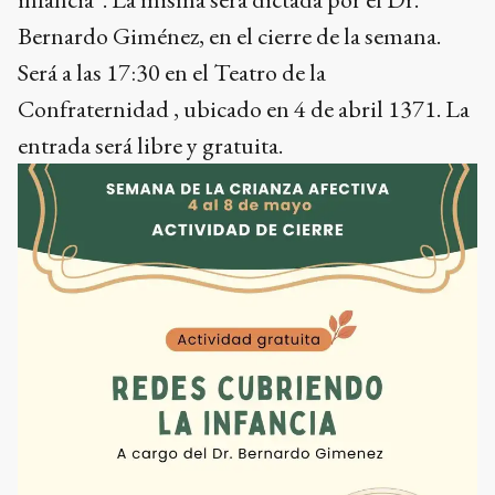
Bernardo Giménez, en el cierre de la semana.
Será a las 17:30 en el Teatro de la
Confraternidad , ubicado en 4 de abril 1371. La
entrada será libre y gratuita.