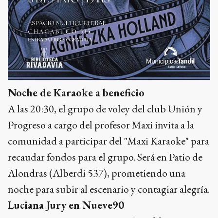
Noche de Karaoke a beneficio
A las 20:30, el grupo de voley del club Unión y
Progreso a cargo del profesor Maxi invita a la
comunidad a participar del "Maxi Karaoke" para
recaudar fondos para el grupo. Será en Patio de
Alondras (Alberdi 537), prometiendo una
noche para subir al escenario y contagiar alegría.
Luciana Jury en Nueve90