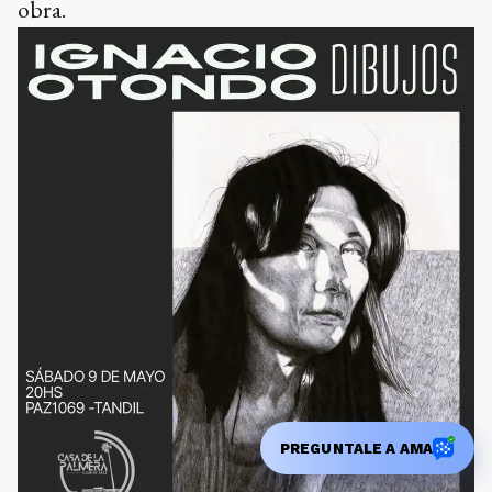
obra.
PREGUNTALE A AMA