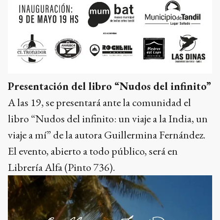
Presentación del libro “Nudos del infinito”
A las 19, se presentará ante la comunidad el
libro “Nudos del infinito: un viaje a la India, un
viaje a mí” de la autora Guillermina Fernández.
El evento, abierto a todo público, será en
Librería Alfa (Pinto 736).