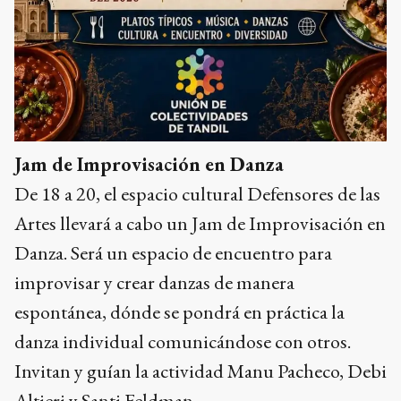
Jam de Improvisación en Danza
De 18 a 20, el espacio cultural Defensores de las
Artes llevará a cabo un Jam de Improvisación en
Danza. Será un espacio de encuentro para
improvisar y crear danzas de manera
espontánea, dónde se pondrá en práctica la
danza individual comunicándose con otros.
Invitan y guían la actividad Manu Pacheco, Debi
Altieri y Santi Feldman.