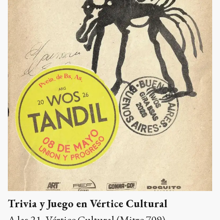
Trivia y Juego en Vértice Cultural
A las 21, Vértice Cultural (Mitre 709)