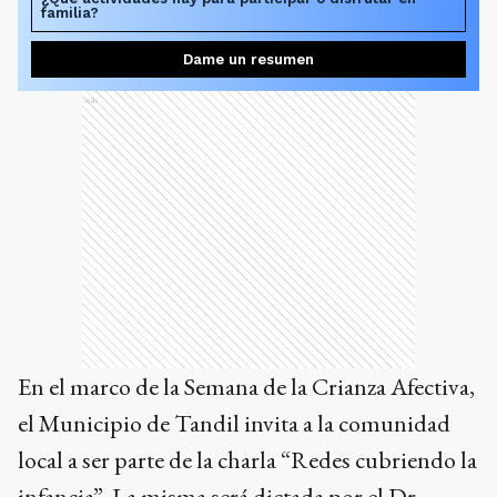
familia?
Dame un resumen
Ads
En el marco de la Semana de la Crianza Afectiva,
el Municipio de Tandil invita a la comunidad
local a ser parte de la charla “Redes cubriendo la
infancia”. La misma será dictada por el Dr.