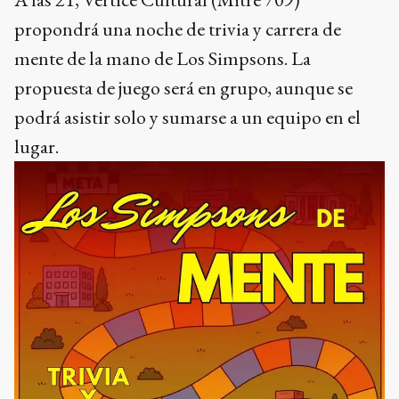
propondrá una noche de trivia y carrera de
mente de la mano de Los Simpsons. La
propuesta de juego será en grupo, aunque se
podrá asistir solo y sumarse a un equipo en el
lugar.