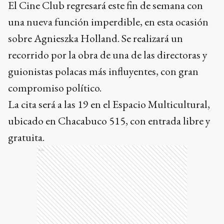
El Cine Club regresará este fin de semana con
una nueva función imperdible, en esta ocasión
sobre Agnieszka Holland. Se realizará un
recorrido por la obra de una de las directoras y
guionistas polacas más influyentes, con gran
compromiso político.
La cita será a las 19 en el Espacio Multicultural,
ubicado en Chacabuco 515, con entrada libre y
gratuita.
Ads