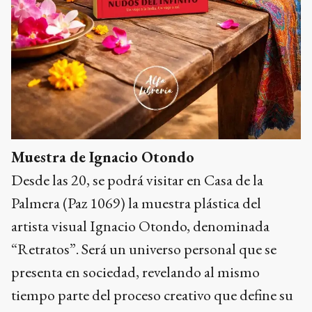
Muestra de Ignacio Otondo
Desde las 20, se podrá visitar en Casa de la
Palmera (Paz 1069) la muestra plástica del
artista visual Ignacio Otondo, denominada
“Retratos”. Será un universo personal que se
presenta en sociedad, revelando al mismo
tiempo parte del proceso creativo que define su