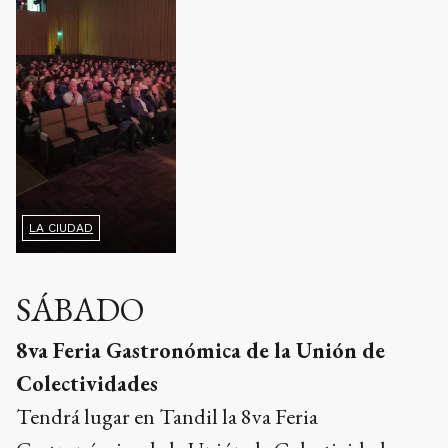
LA CIUDAD
SÁBADO
8va Feria Gastronómica de la Unión de
Colectividades
Tendrá lugar en Tandil la 8va Feria