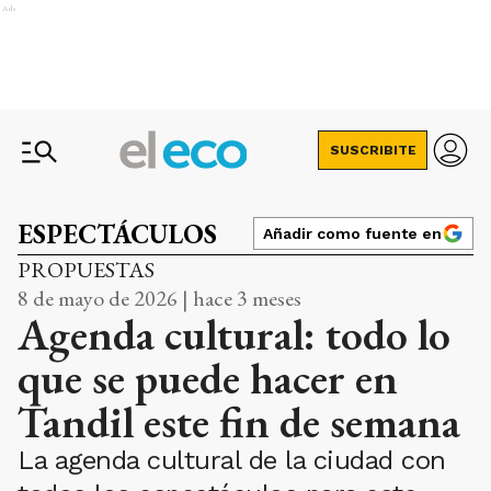
Ads
SUSCRIBITE
ESPECTÁCULOS
Añadir como fuente en
PROPUESTAS
8 de mayo de 2026 | hace 3 meses
Agenda cultural: todo lo
que se puede hacer en
Tandil este fin de semana
La agenda cultural de la ciudad con