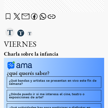
VIERNES
Charla sobre la infancia
¿qué querés saber?
¿Qué bandas y artistas se presentan en vivo este fin de
semana?
¿Dónde puedo ir si me interesa el cine, teatro o
exposiciones de arte?
¿Qué actividades hay para participar o disfrutar en