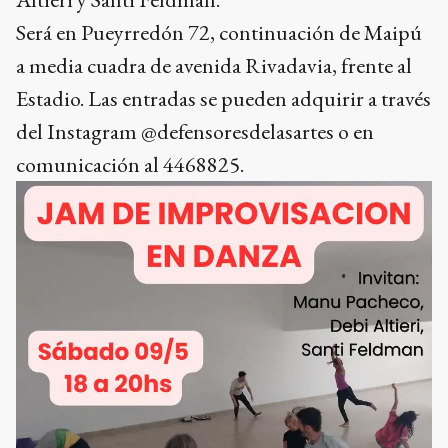
Será en Pueyrredón 72, continuación de Maipú
a media cuadra de avenida Rivadavia, frente al
Estadio. Las entradas se pueden adquirir a través
del Instagram @defensoresdelasartes o en
comunicación al 4468825.