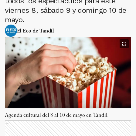
todos los espectáculos para este
viernes 8, sábado 9 y domingo 10 de
mayo.
El Eco de Tandil
Agenda cultural del 8 al 10 de mayo en Tandil.
Ads