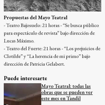
Propuestas del Mayo Teatral
- Teatro Bajosuelo: 21 horas - “Se busca público
para espectáculo de revista” bajo dirección de
Lucas Máximo.
- Teatro del Fuerte: 21 horas - “Los prejuicios de
Clotilde” y “La herencia de mi primo” bajo
dirección de Patricia Gelabert.
Puede interesarte
Mayo Teatral: todas las
obras que se pueden ver
este mes en Tandil