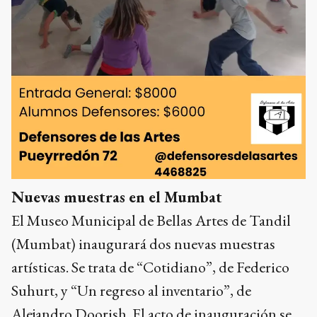
Nuevas muestras en el Mumbat
El Museo Municipal de Bellas Artes de Tandil
(Mumbat) inaugurará dos nuevas muestras
artísticas. Se trata de “Cotidiano”, de Federico
Suhurt, y “Un regreso al inventario”, de
Alejandro Doorish. El acto de inauguración se