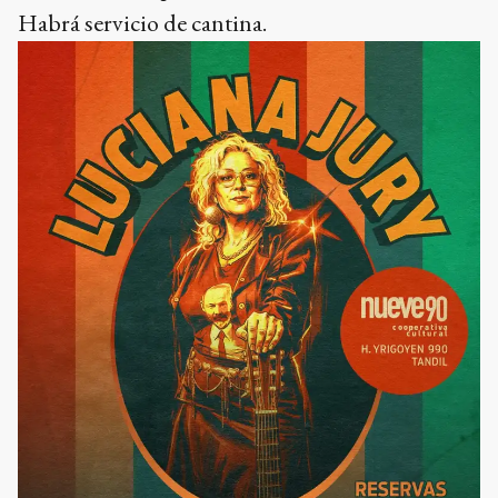
Habrá servicio de cantina.