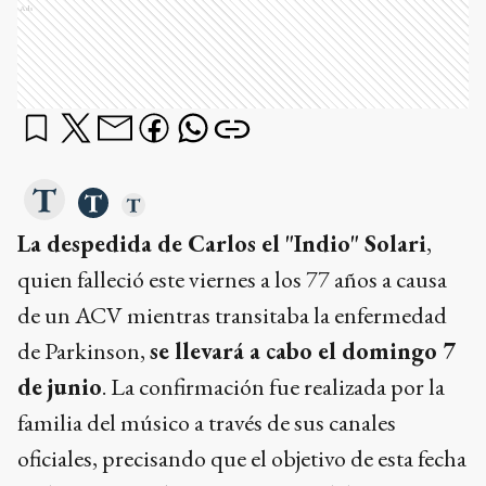
Ads
La despedida de Carlos el "Indio" Solari
,
quien falleció este viernes a los 77 años a causa
de un ACV mientras transitaba la enfermedad
de Parkinson,
se llevará a cabo el domingo 7
de junio
. La confirmación fue realizada por la
familia del músico a través de sus canales
oficiales, precisando que el objetivo de esta fecha