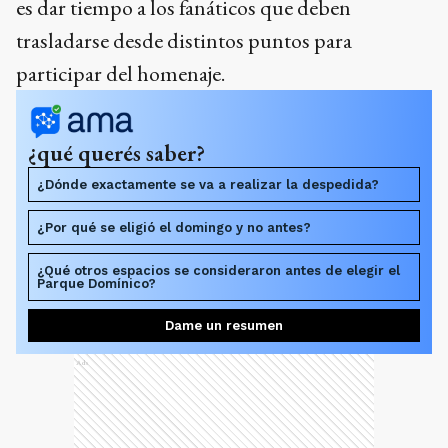
es dar tiempo a los fanáticos que deben
trasladarse desde distintos puntos para
participar del homenaje.
¿qué querés saber?
¿Dónde exactamente se va a realizar la despedida?
¿Por qué se eligió el domingo y no antes?
¿Qué otros espacios se consideraron antes de elegir el
Parque Domínico?
Dame un resumen
Ads