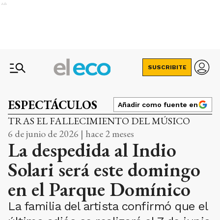
Ads
SUSCRIBITE
ESPECTÁCULOS
Añadir como fuente en
TRAS EL FALLECIMIENTO DEL MÚSICO
6 de junio de 2026 | hace 2 meses
La despedida al Indio
Solari será este domingo
en el Parque Domínico
La familia del artista confirmó que el