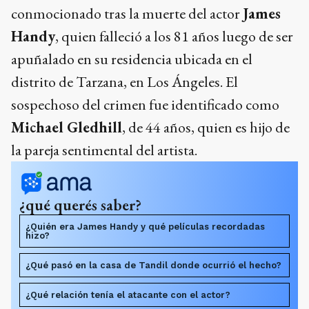
conmocionado tras la muerte del actor
James
Handy
, quien falleció a los 81 años luego de ser
apuñalado en su residencia ubicada en el
distrito de Tarzana, en Los Ángeles. El
sospechoso del crimen fue identificado como
Michael Gledhill
, de 44 años, quien es hijo de
la pareja sentimental del artista.
¿qué querés saber?
¿Quién era James Handy y qué películas recordadas
hizo?
¿Qué pasó en la casa de Tandil donde ocurrió el hecho?
¿Qué relación tenía el atacante con el actor?