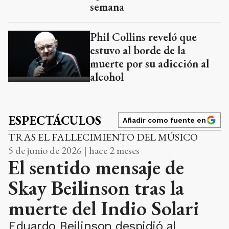
semana
Phil Collins reveló que
estuvo al borde de la
muerte por su adicción al
alcohol
ESPECTÁCULOS
Añadir como fuente en
TRAS EL FALLECIMIENTO DEL MÚSICO
5 de junio de 2026 | hace 2 meses
El sentido mensaje de
Skay Beilinson tras la
muerte del Indio Solari
Eduardo Beilinson despidió al