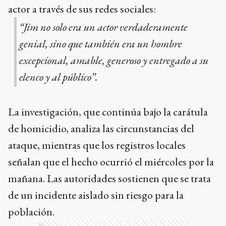
actor a través de sus redes sociales:
“Jim no solo era un actor verdaderamente
genial, sino que también era un hombre
excepcional, amable, generoso y entregado a su
elenco y al público”.
La investigación, que continúa bajo la carátula
de homicidio, analiza las circunstancias del
ataque, mientras que los registros locales
señalan que el hecho ocurrió el miércoles por la
mañana. Las autoridades sostienen que se trata
de un incidente aislado sin riesgo para la
población.
Ads