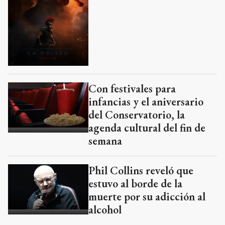
Con festivales para
infancias y el aniversario
del Conservatorio, la
agenda cultural del fin de
semana
Phil Collins reveló que
estuvo al borde de la
muerte por su adicción al
alcohol