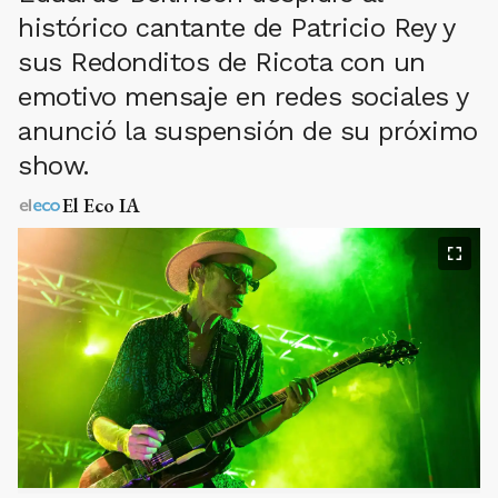
histórico cantante de Patricio Rey y
sus Redonditos de Ricota con un
emotivo mensaje en redes sociales y
anunció la suspensión de su próximo
show.
El Eco IA