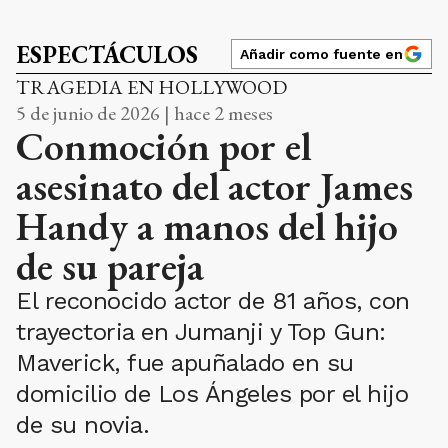
ESPECTÁCULOS
Añadir como fuente en
TRAGEDIA EN HOLLYWOOD
5 de junio de 2026 | hace 2 meses
Conmoción por el
asesinato del actor James
Handy a manos del hijo
de su pareja
El reconocido actor de 81 años, con
trayectoria en Jumanji y Top Gun:
Maverick, fue apuñalado en su
domicilio de Los Ángeles por el hijo
de su novia.