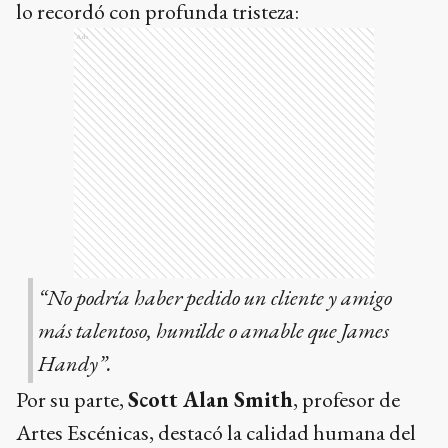
lo recordó con profunda tristeza:
Ads
“No podría haber pedido un cliente y amigo
más talentoso, humilde o amable que James
Handy”.
Por su parte,
Scott Alan Smith
, profesor de
Artes Escénicas, destacó la calidad humana del