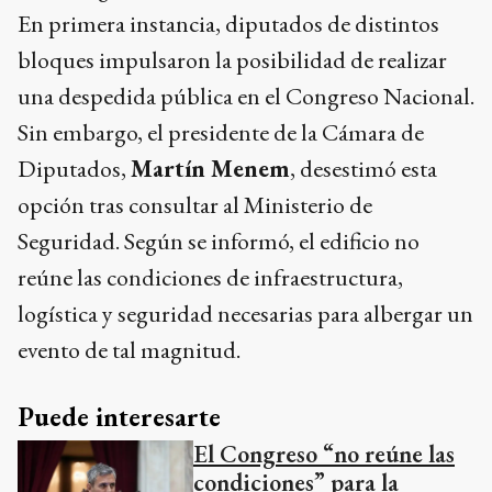
En primera instancia, diputados de distintos
bloques impulsaron la posibilidad de realizar
una despedida pública en el Congreso Nacional.
Sin embargo, el presidente de la Cámara de
Diputados,
Martín Menem
, desestimó esta
opción tras consultar al Ministerio de
Seguridad. Según se informó, el edificio no
reúne las condiciones de infraestructura,
logística y seguridad necesarias para albergar un
evento de tal magnitud.
Puede interesarte
El Congreso “no reúne las
condiciones” para la