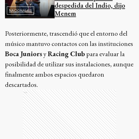
despedida del Indio, dijo
NACIONALES
Menem
Posteriormente, trascendió que el entorno del
músico mantuvo contactos con las instituciones
Boca Juniors
y
Racing Club
para evaluar la
posibilidad de utilizar sus instalaciones, aunque
finalmente ambos espacios quedaron
descartados.
Ads