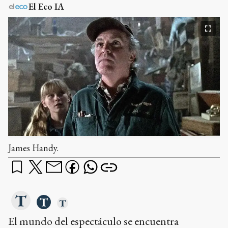
El Eco IA
James Handy.
El mundo del espectáculo se encuentra