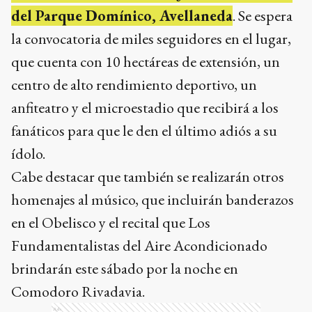
del Parque Domínico, Avellaneda
. Se espera
la convocatoria de miles seguidores en el lugar,
que cuenta con 10 hectáreas de extensión, un
centro de alto rendimiento deportivo, un
anfiteatro y el microestadio que recibirá a los
fanáticos para que le den el último adiós a su
ídolo.
Cabe destacar que también se realizarán otros
homenajes al músico, que incluirán banderazos
en el Obelisco y el recital que Los
Fundamentalistas del Aire Acondicionado
brindarán este sábado por la noche en
Comodoro Rivadavia.
Ads