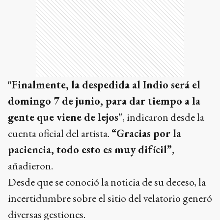
"Finalmente, la despedida al Indio será el
domingo 7 de junio, para dar tiempo a la
gente que viene de lejos"
, indicaron desde la
cuenta oficial del artista.
“Gracias por la
paciencia, todo esto es muy difícil”
,
añadieron.
Desde que se conoció la noticia de su deceso, la
incertidumbre sobre el sitio del velatorio generó
diversas gestiones.