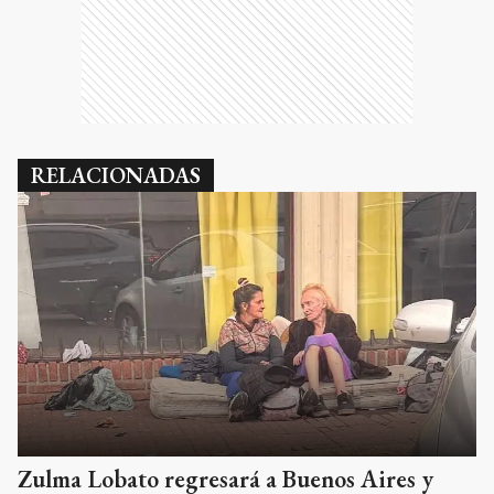
RELACIONADAS
Zulma Lobato regresará a Buenos Aires y