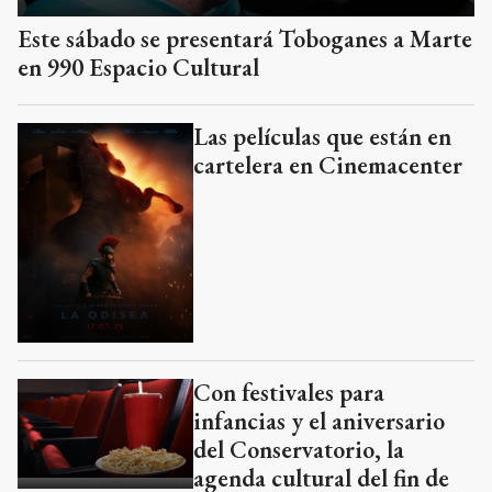
Este sábado se presentará Toboganes a Marte
en 990 Espacio Cultural
Las películas que están en
cartelera en Cinemacenter
Con festivales para
infancias y el aniversario
del Conservatorio, la
agenda cultural del fin de