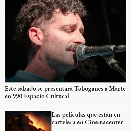
Este sábado se presentará Toboganes a Marte
en 990 Espacio Cultural
Las películas que están en
cartelera en Cinemacenter