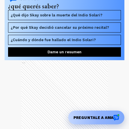
¿qué querés saber?
¿Qué dijo Skay sobre la muerte del Indio Solari?
¿Por qué Skay decidió cancelar su próximo recital?
¿Cuándo y dónde fue hallado el Indio Solari?
Dame un resumen
Ads
PREGUNTALE A AMA