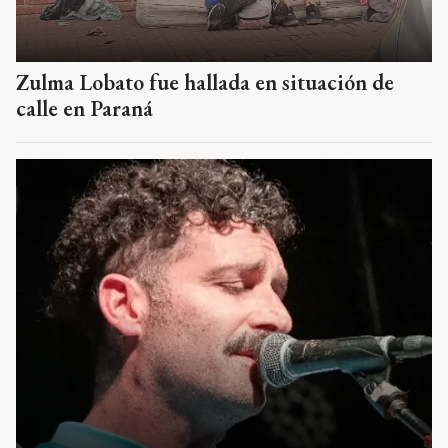
Zulma Lobato fue hallada en situación de
calle en Paraná