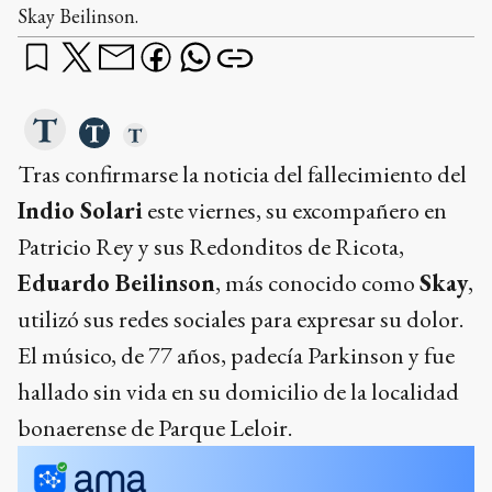
Skay Beilinson.
Tras confirmarse la noticia del fallecimiento del
Indio Solari
este viernes, su excompañero en
Patricio Rey y sus Redonditos de Ricota,
Eduardo Beilinson
, más conocido como
Skay
,
utilizó sus redes sociales para expresar su dolor.
El músico, de 77 años, padecía Parkinson y fue
hallado sin vida en su domicilio de la localidad
bonaerense de Parque Leloir.