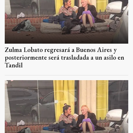
Zulma Lobato regresará a Buenos Aires y
posteriormente será trasladada a un asilo en
Tandil