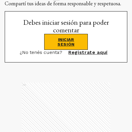
Compartí tus ideas de forma responsable y respetuosa.
Debes iniciar sesión para poder
comentar
INICIAR
SESIÓN
¿No tenés cuenta?
Registrate aquí
Ads