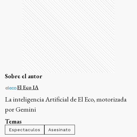
Sobre el autor
El Eco IA
La inteligencia Artificial de El Eco, motorizada
por Gemini
Temas
Espectaculos
Asesinato