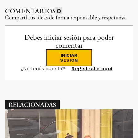
COMENTARIOS
0
Compartí tus ideas de forma responsable y respetuosa.
Debes iniciar sesión para poder
comentar
INICIAR
SESIÓN
¿No tenés cuenta?
Registrate aquí
RELACIONADAS