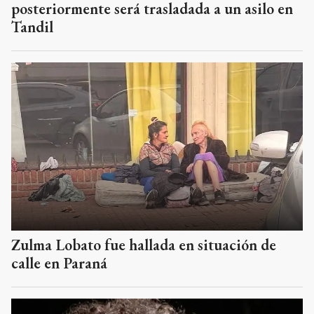
posteriormente será trasladada a un asilo en
Tandil
Zulma Lobato fue hallada en situación de
calle en Paraná