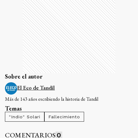
Sobre el autor
El Eco de Tandil
Más de 143 años escribiendo la historia de Tandil
Temas
"Indio" Solari
Fallecimiento
COMENTARIOS
0