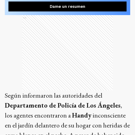
Dame un resumen
Ads
Según informaron las autoridades del
Departamento de Policía de Los Ángeles
,
los agentes encontraron a
Handy
inconsciente
en el jardín delantero de su hogar con heridas de