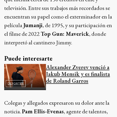
televisión. Entre sus trabajos más recordados se
encuentran su papel como el exterminador en la
película
Jumanji
, de 1995, y su participación en
el filme de 2022
Top Gun: Maverick
, donde
interpretó al cantinero Jimmy.
Puede interesarte
Alexander Zverev venció a
Jakub Mensik y es finalista
de Roland Garros
DEPORTES
Colegas y allegados expresaron su dolor ante la
noticia.
Pam Ellis-Evenas
, agente de talentos,