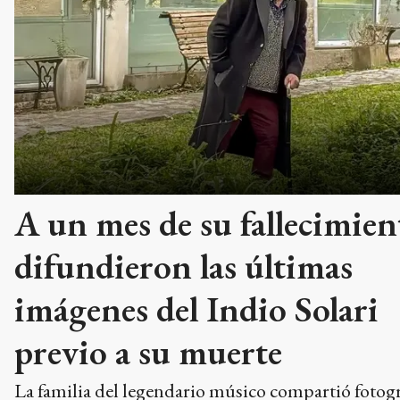
A un mes de su fallecimien
difundieron las últimas
imágenes del Indio Solari
previo a su muerte
La familia del legendario músico compartió fotogr