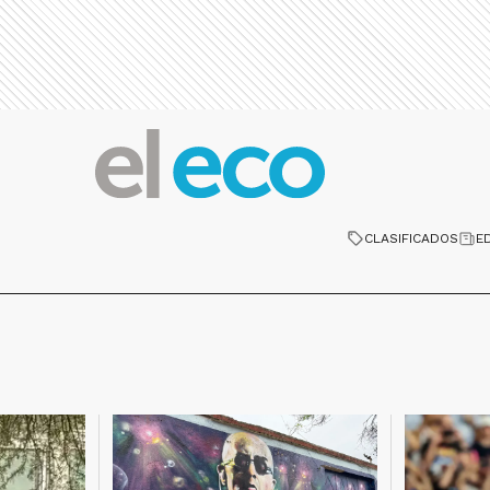
CLASIFICADOS
E