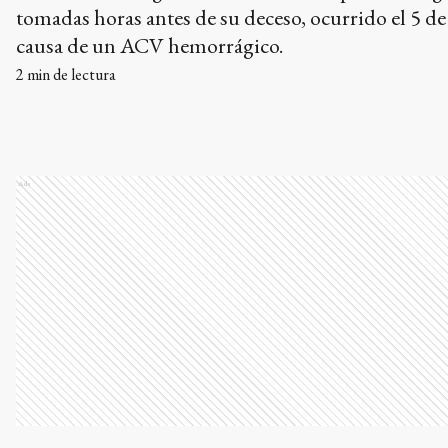
tomadas horas antes de su deceso, ocurrido el 5 de
causa de un ACV hemorrágico.
2
min de lectura
Ads