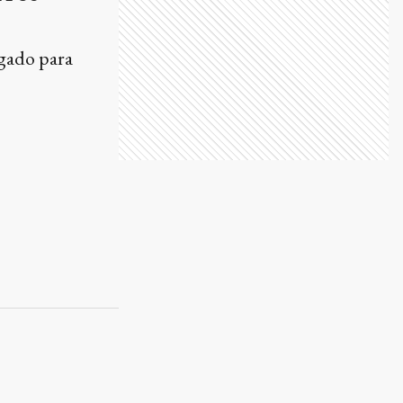
egado para