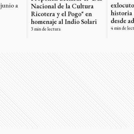
 junio a
exlocuto
Nacional de la Cultura
historia
Ricotera y el Pogo" en
desde a
homenaje al Indio Solari
4
min de lec
3
min de lectura