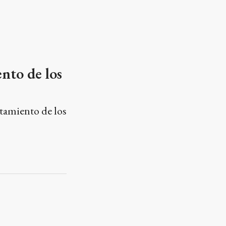
nto de los
rtamiento de los