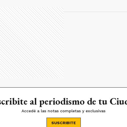
cribite al periodismo de tu Ci
Accedé a las notas completas y exclusivas
SUSCRIBITE