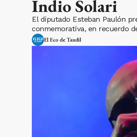
Indio Solari
El diputado Esteban Paulón pre
conmemorativa, en recuerdo de
El Eco de Tandil