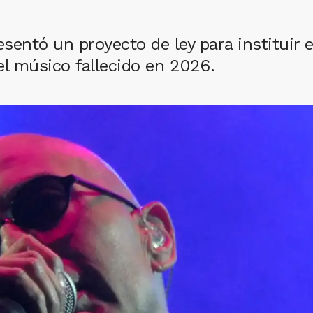
sentó un proyecto de ley para instituir 
l músico fallecido en 2026.