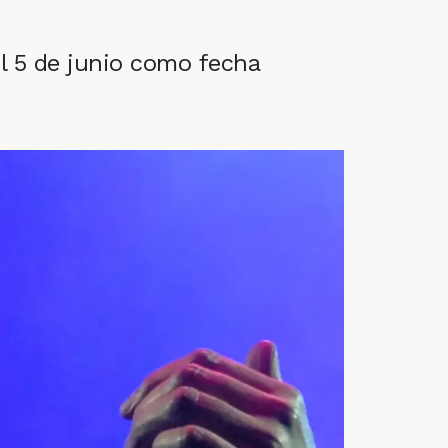
el 5 de junio como fecha