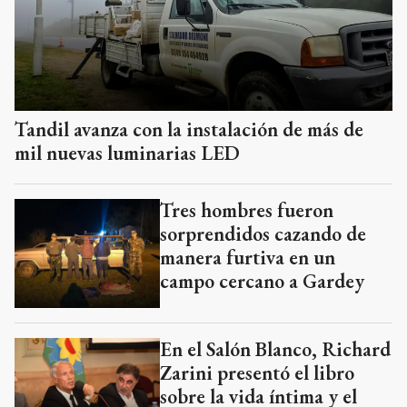
Tandil avanza con la instalación de más de
mil nuevas luminarias LED
Tres hombres fueron
sorprendidos cazando de
manera furtiva en un
campo cercano a Gardey
En el Salón Blanco, Richard
Zarini presentó el libro
sobre la vida íntima y el