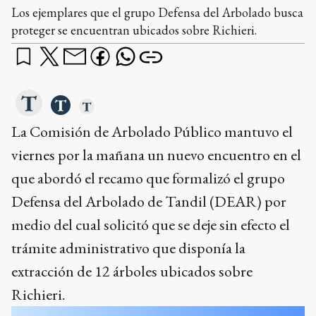
Los ejemplares que el grupo Defensa del Arbolado busca
proteger se encuentran ubicados sobre Richieri.
La Comisión de Arbolado Público mantuvo el
viernes por la mañana un nuevo encuentro en el
que abordó el recamo que formalizó el grupo
Defensa del Arbolado de Tandil (DEAR) por
medio del cual solicitó que se deje sin efecto el
trámite administrativo que disponía la
extracción de 12 árboles ubicados sobre
Richieri.