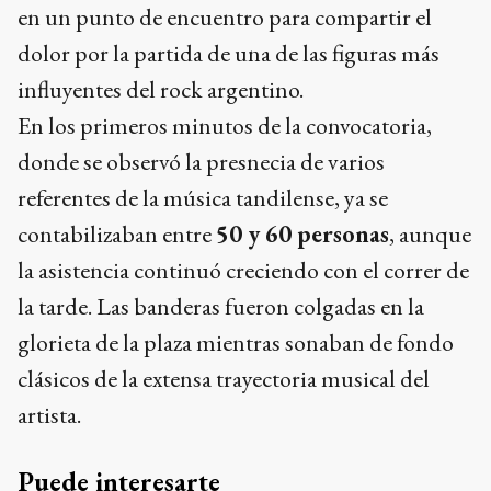
en un punto de encuentro para compartir el
dolor por la partida de una de las figuras más
influyentes del rock argentino.
En los primeros minutos de la convocatoria,
donde se observó la presnecia de varios
referentes de la música tandilense, ya se
contabilizaban entre
50 y 60 personas
, aunque
la asistencia continuó creciendo con el correr de
la tarde. Las banderas fueron colgadas en la
glorieta de la plaza mientras sonaban de fondo
clásicos de la extensa trayectoria musical del
artista.
Puede interesarte