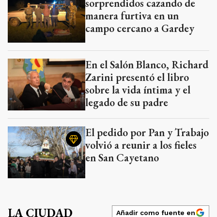
sorprendidos cazando de
manera furtiva en un
campo cercano a Gardey
En el Salón Blanco, Richard
Zarini presentó el libro
sobre la vida íntima y el
legado de su padre
El pedido por Pan y Trabajo
volvió a reunir a los fieles
en San Cayetano
LA CIUDAD
Añadir como fuente en