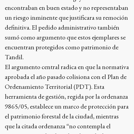
encontraban en buen estado y no representaban
un riesgo inminente que justificara su remoción
definitiva. El pedido administrativo también
sumó como argumento que estos ejemplares se
encuentran protegidos como patrimonio de
Tandil.
El argumento central radica en que la normativa
aprobada el año pasado colisiona con el Plan de
Ordenamiento Territorial (PDT). Esta
herramienta de gestión, regida por la ordenanza
9865/05, establece un marco de protección para
el patrimonio forestal de la ciudad, mientras
que la citada ordenanza “no contempla el