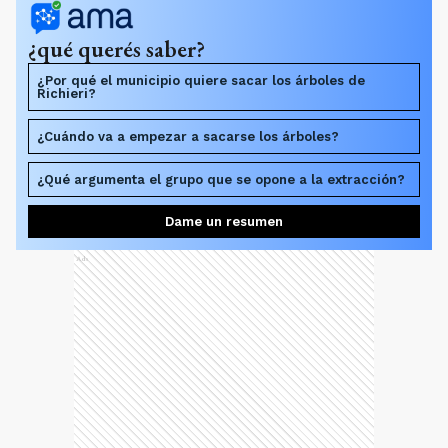
¿qué querés saber?
¿Por qué el municipio quiere sacar los árboles de
Richieri?
¿Cuándo va a empezar a sacarse los árboles?
¿Qué argumenta el grupo que se opone a la extracción?
Dame un resumen
Ads