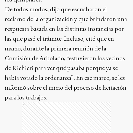
De todos modos, dijo que escucharon el
reclamo de la organización y que brindaron una
respuesta basada en las distintas instancias por
las que pasó el trámite. Incluso, citó que en
marzo, durante la primera reunión de la
Comisión de Arbolado, “estuvieron los vecinos
de Richieri para ver qué pasaba porque ya se
había votado la ordenanza”. En ese marco, se les
informó sobre el inicio del proceso de licitación
para los trabajos.
Ads