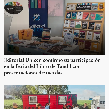
Editorial Unicen confirmó su participación
en la Feria del Libro de Tandil con
presentaciones destacadas