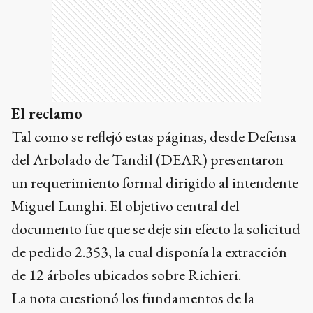
El reclamo
Tal como se reflejó estas páginas, desde Defensa
del Arbolado de Tandil (DEAR) presentaron
un requerimiento formal dirigido al intendente
Miguel Lunghi. El objetivo central del
documento fue que se deje sin efecto la solicitud
de pedido 2.353, la cual disponía la extracción
de 12 árboles ubicados sobre Richieri.
La nota cuestionó los fundamentos de la