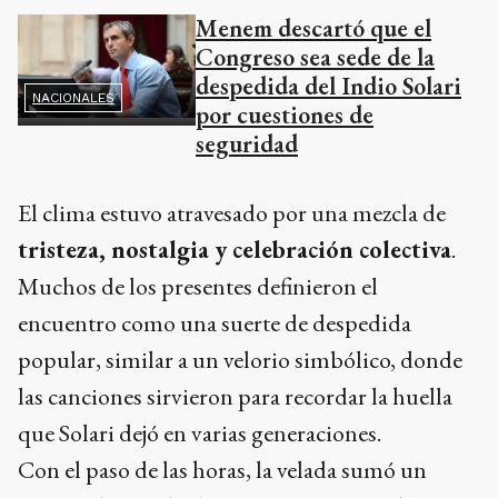
Menem descartó que el
Congreso sea sede de la
despedida del Indio Solari
NACIONALES
por cuestiones de
seguridad
El clima estuvo atravesado por una mezcla de
tristeza, nostalgia y celebración colectiva
.
Muchos de los presentes definieron el
encuentro como una suerte de despedida
popular, similar a un velorio simbólico, donde
las canciones sirvieron para recordar la huella
que Solari dejó en varias generaciones.
Con el paso de las horas, la velada sumó un