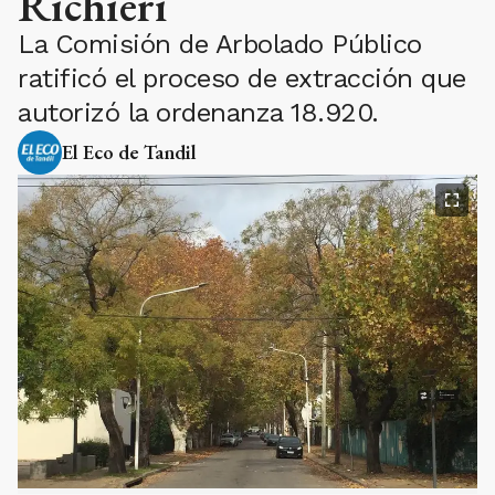
Richieri
La Comisión de Arbolado Público
ratificó el proceso de extracción que
autorizó la ordenanza 18.920.
El Eco de Tandil