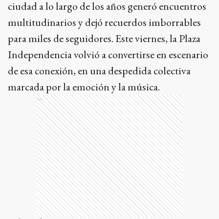
ciudad a lo largo de los años generó encuentros
multitudinarios y dejó recuerdos imborrables
para miles de seguidores. Este viernes, la Plaza
Independencia volvió a convertirse en escenario
de esa conexión, en una despedida colectiva
marcada por la emoción y la música.
Ads