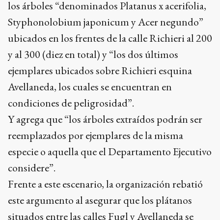
los árboles “denominados Platanus x acerifolia,
Styphonolobium japonicum y Acer negundo”
ubicados en los frentes de la calle Richieri al 200
y al 300 (diez en total) y “los dos últimos
ejemplares ubicados sobre Richieri esquina
Avellaneda, los cuales se encuentran en
condiciones de peligrosidad”.
Y agrega que “los árboles extraídos podrán ser
reemplazados por ejemplares de la misma
especie o aquella que el Departamento Ejecutivo
considere”.
Frente a este escenario, la organización rebatió
este argumento al asegurar que los plátanos
situados entre las calles Fugl y Avellaneda se