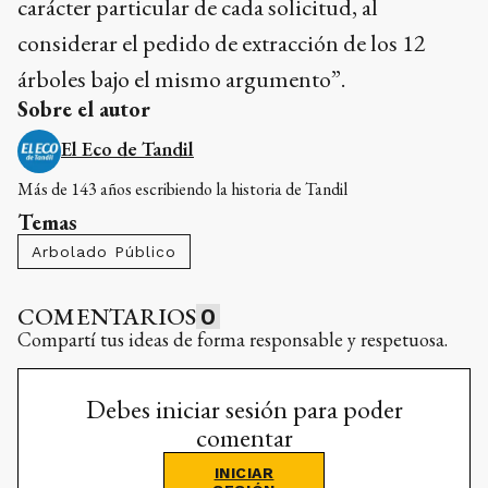
carácter particular de cada solicitud, al
considerar el pedido de extracción de los 12
árboles bajo el mismo argumento”.
Sobre el autor
El Eco de Tandil
Más de 143 años escribiendo la historia de Tandil
Temas
Arbolado Público
COMENTARIOS
0
Compartí tus ideas de forma responsable y respetuosa.
Debes iniciar sesión para poder
comentar
INICIAR