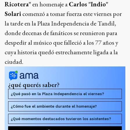
Ricotera"
en homenaje a
Carlos "Indio"
Solari
comenzó a tomar fuerza este viernes por
la tarde en la Plaza Independencia de Tandil,
donde decenas de fanáticos se reunieron para
despedir al músico que falleció a los 77 años y
cuya historia quedó estrechamente ligada a la
ciudad.
¿qué querés saber?
¿Qué pasó en la Plaza Independencia el viernes?
¿Cómo fue el ambiente durante el homenaje?
¿Qué momentos destacados tuvieron los asistentes?