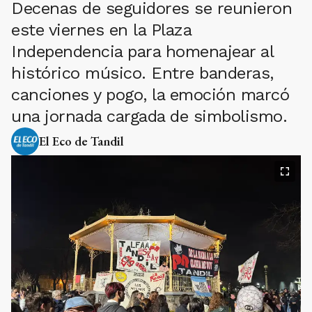
Decenas de seguidores se reunieron
este viernes en la Plaza
Independencia para homenajear al
histórico músico. Entre banderas,
canciones y pogo, la emoción marcó
una jornada cargada de simbolismo.
El Eco de Tandil