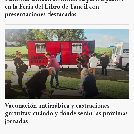
en la Feria del Libro de Tandil con
presentaciones destacadas
Vacunación antirrábica y castraciones
gratuitas: cuándo y dónde serán las próximas
jornadas