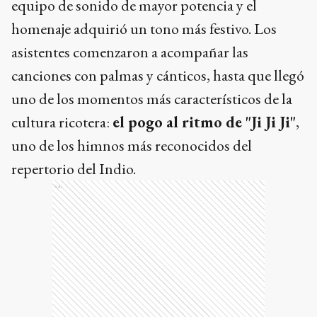
equipo de sonido de mayor potencia y el
homenaje adquirió un tono más festivo. Los
asistentes comenzaron a acompañar las
canciones con palmas y cánticos, hasta que llegó
uno de los momentos más característicos de la
cultura ricotera:
el pogo al ritmo de "Ji Ji Ji"
,
uno de los himnos más reconocidos del
repertorio del Indio.
Ads