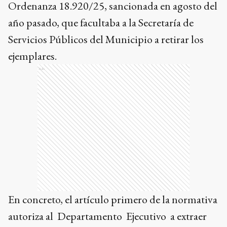
Ordenanza 18.920/25, sancionada en agosto del
año pasado, que facultaba a la Secretaría de
Servicios Públicos del Municipio a retirar los
ejemplares.
Ads
En concreto, el artículo primero de la normativa
autoriza al Departamento Ejecutivo a extraer