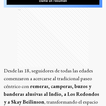
Dame un resumen
Ads
Desde las 18, seguidores de todas las edades
comenzaron a acercarse al tradicional paseo
céntrico con
remeras, camperas, buzos y
banderas alusivas al Indio, a Los Redondos
y a Skay Beilinson
, transformando el espacio