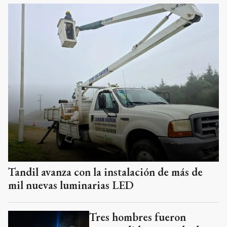
Tandil avanza con la instalación de más de
mil nuevas luminarias LED
Tres hombres fueron