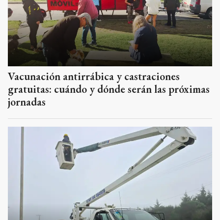
Vacunación antirrábica y castraciones
gratuitas: cuándo y dónde serán las próximas
jornadas