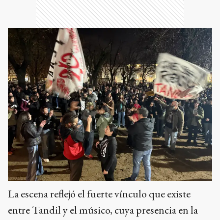
La escena reflejó el fuerte vínculo que existe
entre Tandil y el músico, cuya presencia en la