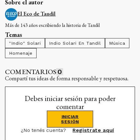
Sobre el autor
El Eco de Tandil
Más de 143 años escribiendo la historia de Tandil
Temas
"Indio" Solari
Indio Solari En Tandil
Música
Homenaje
COMENTARIOS
0
Compartí tus ideas de forma responsable y respetuosa.
Debes iniciar sesión para poder
comentar
INICIAR
SESIÓN
¿No tenés cuenta?
Registrate aquí