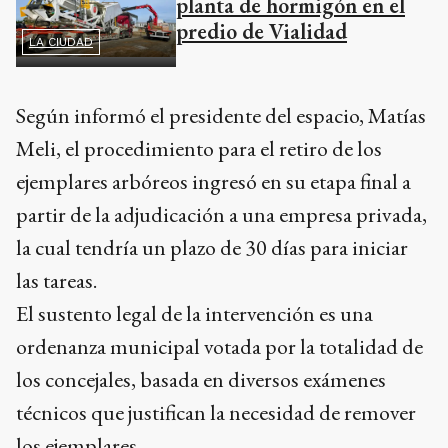
planta de hormigón en el
predio de Vialidad
LA CIUDAD
Según informó el presidente del espacio, Matías
Meli, el procedimiento para el retiro de los
ejemplares arbóreos ingresó en su etapa final a
partir de la adjudicación a una empresa privada,
la cual tendría un plazo de 30 días para iniciar
las tareas.
El sustento legal de la intervención es una
ordenanza municipal votada por la totalidad de
los concejales, basada en diversos exámenes
técnicos que justifican la necesidad de remover
los ejemplares.