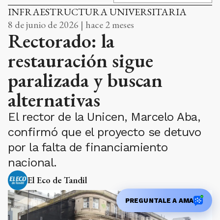
INFRAESTRUCTURA UNIVERSITARIA
8 de junio de 2026 | hace 2 meses
Rectorado: la
restauración sigue
paralizada y buscan
alternativas
El rector de la Unicen, Marcelo Aba,
confirmó que el proyecto se detuvo
por la falta de financiamiento
nacional.
El Eco de Tandil
PREGUNTALE A AMA