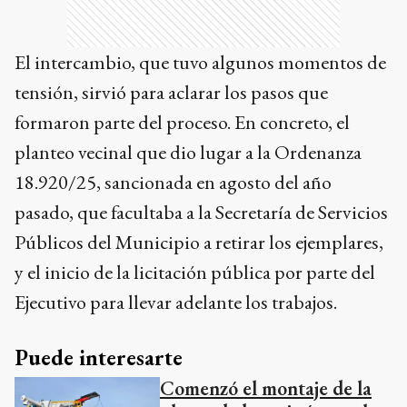
El intercambio, que tuvo algunos momentos de
tensión, sirvió para aclarar los pasos que
formaron parte del proceso. En concreto, el
planteo vecinal que dio lugar a la Ordenanza
18.920/25, sancionada en agosto del año
pasado, que facultaba a la Secretaría de Servicios
Públicos del Municipio a retirar los ejemplares,
y el inicio de la licitación pública por parte del
Ejecutivo para llevar adelante los trabajos.
Puede interesarte
Comenzó el montaje de la