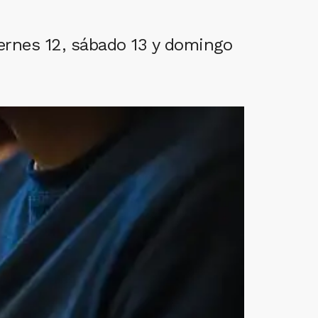
iernes 12, sábado 13 y domingo