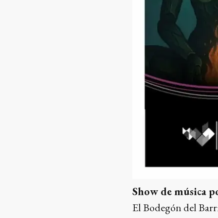
Show de música p
El Bodegón del Barr