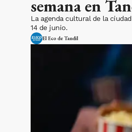
semana en Tan
La agenda cultural de la ciuda
14 de junio.
El Eco de Tandil