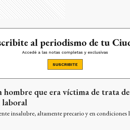
cribite al periodismo de tu Ci
Accedé a las notas completas y exclusivas
SUSCRIBITE
 hombre que era víctima de trata de
 laboral
nte insalubre, altamente precario y en condiciones 