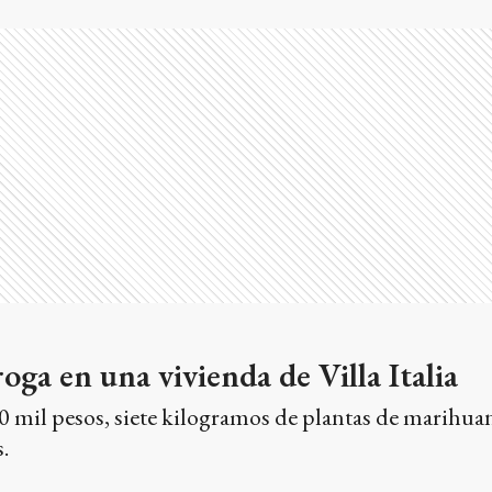
oga en una vivienda de Villa Italia
 mil pesos, siete kilogramos de plantas de marihuan
.