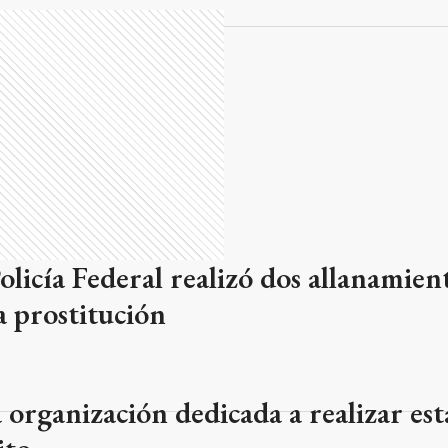
Policía Federal realizó dos allanamien
 prostitución
organización dedicada a realizar est