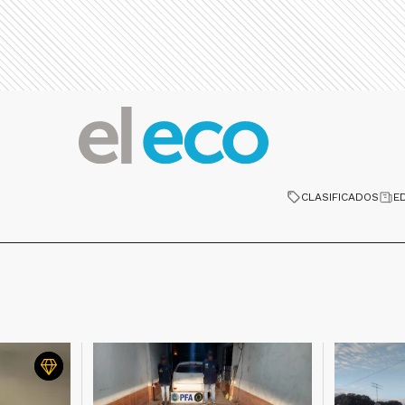
CLASIFICADOS
E