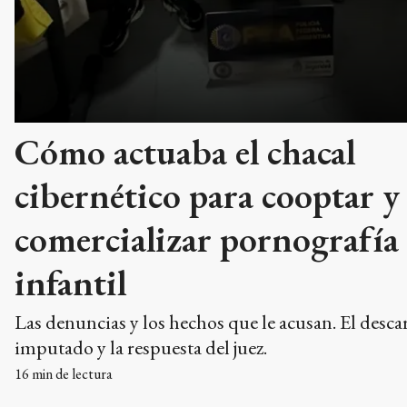
Cómo actuaba el chacal
cibernético para cooptar y
comercializar pornografía
infantil
Las denuncias y los hechos que le acusan. El desca
imputado y la respuesta del juez.
16
min de lectura