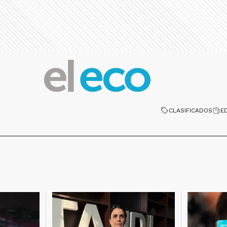
CLASIFICADOS
E