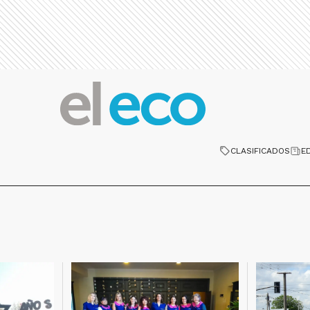
CLASIFICADOS
E