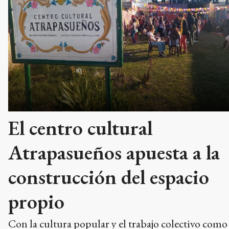
El centro cultural
Atrapasueños apuesta a la
construcción del espacio
propio
Con la cultura popular y el trabajo colectivo como