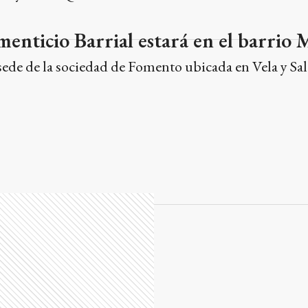
enticio Barrial estará en el barrio 
a sede de la sociedad de Fomento ubicada en Vela y Sal