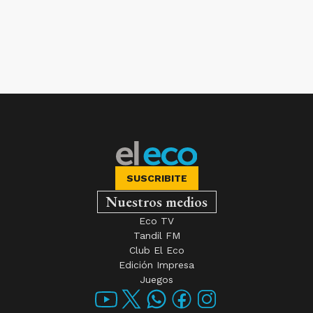
SUSCRIBITE
Nuestros medios
Eco TV
Tandil FM
Club El Eco
Edición Impresa
Juegos