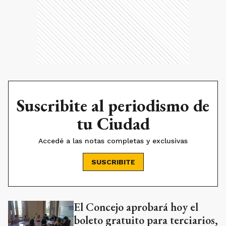
Suscribite al periodismo de
tu Ciudad
Accedé a las notas completas y exclusivas
SUSCRIBITE
El Concejo aprobará hoy el
Ads
boleto gratuito para terciarios,