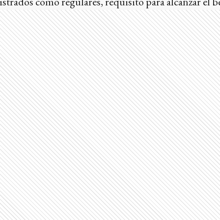
strados como regulares, requisito para alcanzar el be