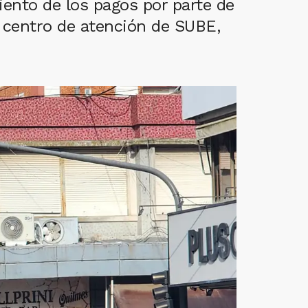
iento de los pagos por parte de
al centro de atención de SUBE,