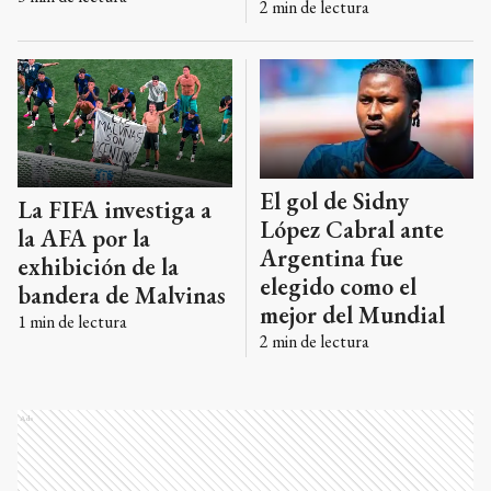
2
min de lectura
El gol de Sidny
La FIFA investiga a
López Cabral ante
la AFA por la
Argentina fue
exhibición de la
elegido como el
bandera de Malvinas
mejor del Mundial
1
min de lectura
2
min de lectura
Ads