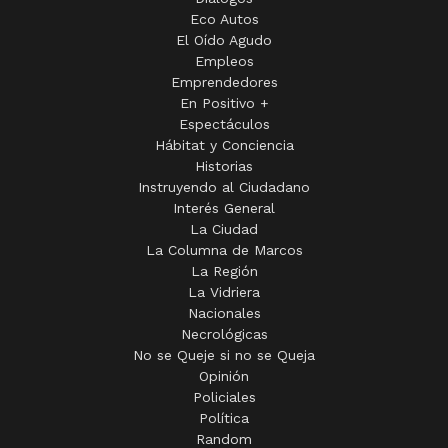
Eco Autos
El Oído Agudo
Empleos
Emprendedores
En Positivo +
Espectáculos
Hábitat y Conciencia
Historias
Instruyendo al Ciudadano
Interés General
La Ciudad
La Columna de Marcos
La Región
La Vidriera
Nacionales
Necrológicas
No se Queje si no se Queja
Opinión
Policiales
Política
Random