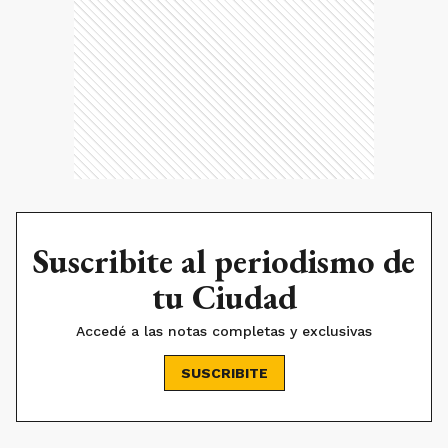
Suscribite al periodismo de
tu Ciudad
Accedé a las notas completas y exclusivas
SUSCRIBITE