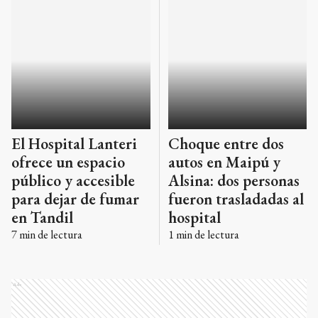
El Hospital Lanteri
Choque entre dos
ofrece un espacio
autos en Maipú y
público y accesible
Alsina: dos personas
para dejar de fumar
fueron trasladadas al
en Tandil
hospital
7
min de lectura
1
min de lectura
Ads