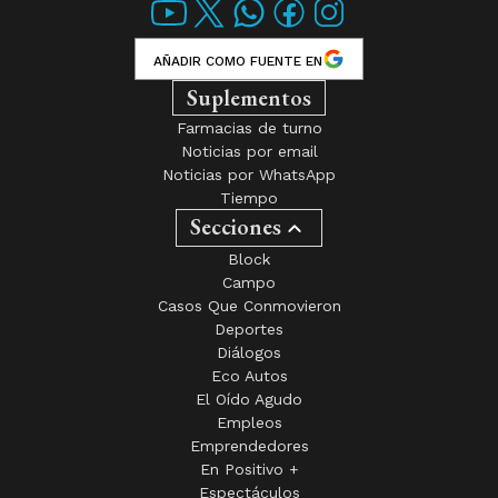
AÑADIR COMO FUENTE EN
Suplementos
Farmacias de turno
Noticias por email
Noticias por WhatsApp
Tiempo
Secciones
Block
Campo
Casos Que Conmovieron
Deportes
Diálogos
Eco Autos
El Oído Agudo
Empleos
Emprendedores
En Positivo +
Espectáculos