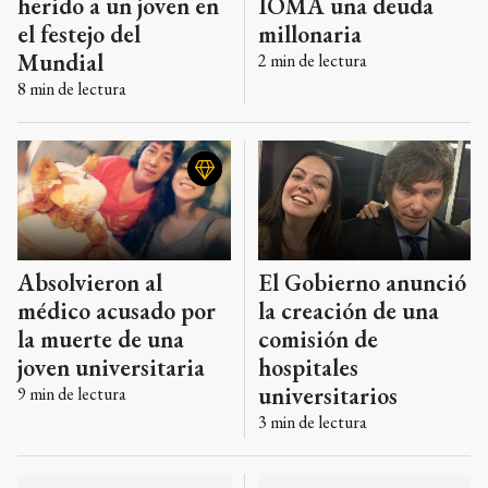
herido a un joven en
IOMA una deuda
el festejo del
millonaria
Mundial
2
min de lectura
8
min de lectura
Absolvieron al
El Gobierno anunció
médico acusado por
la creación de una
la muerte de una
comisión de
joven universitaria
hospitales
universitarios
9
min de lectura
3
min de lectura