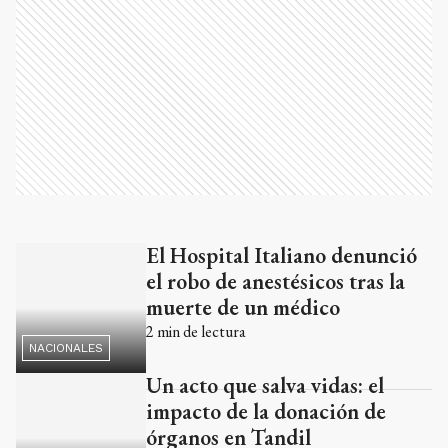
El Hospital Italiano denunció
Ads
el robo de anestésicos tras la
muerte de un médico
2
min de lectura
NACIONALES
Un acto que salva vidas: el
impacto de la donación de
órganos en Tandil