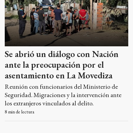
Se abrió un diálogo con Nación
ante la preocupación por el
asentamiento en La Movediza
Reunión con funcionarios del Ministerio de
Seguridad. Migraciones y la intervención ante
los extranjeros vinculados al delito.
8
min de lectura