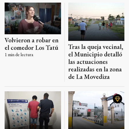
Volvieron a robar en
Tras la queja vecinal,
el comedor Los Tatú
el Municipio detalló
1
min de lectura
las actuaciones
realizadas en la zona
de La Movediza