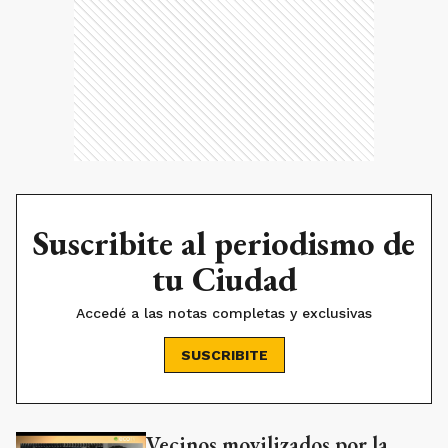
Suscribite al periodismo de
tu Ciudad
Accedé a las notas completas y exclusivas
SUSCRIBITE
Vecinos movilizados por la
Ads