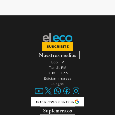
SUSCRIBITE
Nuestros medios
Eco TV
Tandil FM
Club El Eco
Edición Impresa
Juegos
AÑADIR COMO FUENTE EN
Suplementos
Farmacias de turno