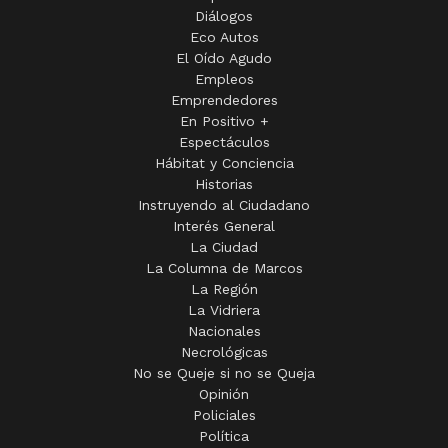
Diálogos
Eco Autos
El Oído Agudo
Empleos
Emprendedores
En Positivo +
Espectáculos
Hábitat y Conciencia
Historias
Instruyendo al Ciudadano
Interés General
La Ciudad
La Columna de Marcos
La Región
La Vidriera
Nacionales
Necrológicas
No se Queje si no se Queja
Opinión
Policiales
Política