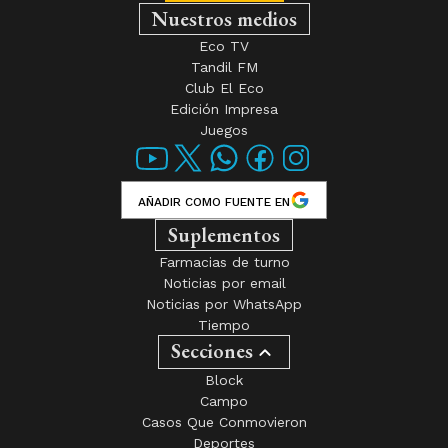
Nuestros medios
Eco TV
Tandil FM
Club El Eco
Edición Impresa
Juegos
AÑADIR COMO FUENTE EN
Suplementos
Farmacias de turno
Noticias por email
Noticias por WhatsApp
Tiempo
Secciones
Block
Campo
Casos Que Conmovieron
Deportes