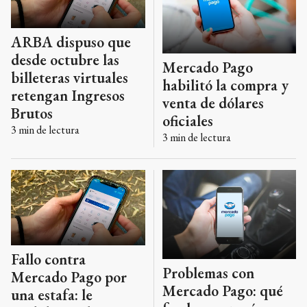
ARBA dispuso que
desde octubre las
Mercado Pago
billeteras virtuales
habilitó la compra y
retengan Ingresos
venta de dólares
Brutos
oficiales
3
min de lectura
3
min de lectura
Fallo contra
Problemas con
Mercado Pago por
Mercado Pago: qué
una estafa: le