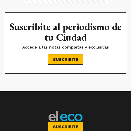
Suscribite al periodismo de
tu Ciudad
Accedé a las notas completas y exclusivas
SUSCRIBITE
SUSCRIBITE