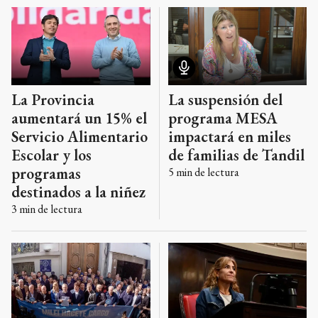
Alimentario Escolar (SAE).
La suspensión del
La Provincia
programa MESA
aumentará un 15% el
impactará en miles
Servicio Alimentario
de familias de Tandil
Escolar y los
programas
5
min de lectura
destinados a la niñez
3
min de lectura