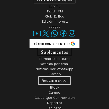
Eco TV
Tandil FM
Club El Eco
Edición Impresa
Juegos
AÑADIR COMO FUENTE EN
Suplementos
Farmacias de turno
Noticias por email
Noticias por WhatsApp
Tiempo
Secciones
Block
Campo
Casos Que Conmovieron
Deportes
Diálogos