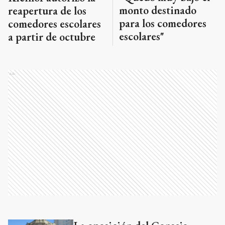
monto destinado
reapertura de los
para los comedores
comedores escolares
escolares"
a partir de octubre
Ads
Ads