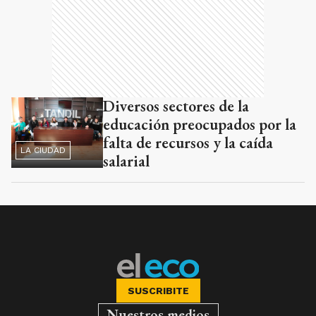
Diversos sectores de la
educación preocupados por la
falta de recursos y la caída
LA CIUDAD
salarial
SUSCRIBITE
Nuestros medios