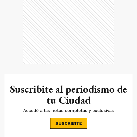
Suscribite al periodismo de
tu Ciudad
Accedé a las notas completas y exclusivas
SUSCRIBITE