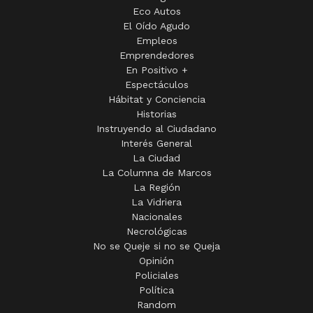
Eco Autos
El Oído Agudo
Empleos
Emprendedores
En Positivo +
Espectáculos
Hábitat y Conciencia
Historias
Instruyendo al Ciudadano
Interés General
La Ciudad
La Columna de Marcos
La Región
La Vidriera
Nacionales
Necrológicas
No se Queje si no se Queja
Opinión
Policiales
Política
Random