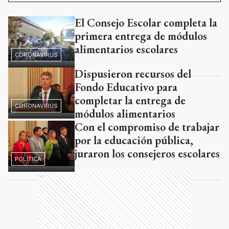
El Consejo Escolar completa la
Ads
primera entrega de módulos
alimentarios escolares
CORONAVIRUS
Dispusieron recursos del
Fondo Educativo para
completar la entrega de
CORONAVIRUS
módulos alimentarios
Con el compromiso de trabajar
por la educación pública,
juraron los consejeros escolares
POLÍTICA
Ads