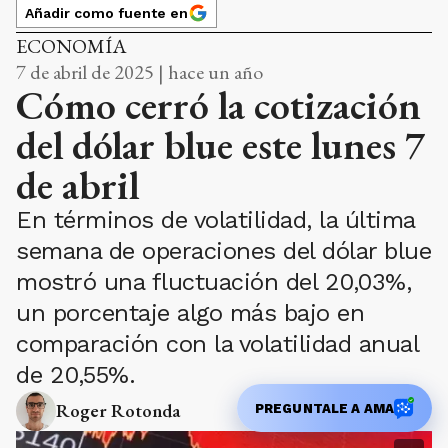
Añadir como fuente en
ECONOMÍA
7 de abril de 2025 | hace un año
Cómo cerró la cotización
del dólar blue este lunes 7
de abril
En términos de volatilidad, la última
semana de operaciones del dólar blue
mostró una fluctuación del 20,03%,
un porcentaje algo más bajo en
comparación con la volatilidad anual
de 20,55%.
Roger Rotonda
PREGUNTALE A AMA