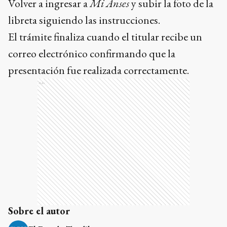
Volver a ingresar a
Mi Anses
y subir la foto de la
libreta siguiendo las instrucciones.
El trámite finaliza cuando el titular recibe un
correo electrónico confirmando que la
presentación fue realizada correctamente.
Ads
Sobre el autor