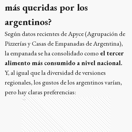
más queridas por los
argentinos?
Según datos recientes de Apyce (Agrupación de
Pizzerías y Casas de Empanadas de Argentina),
la empanada se ha consolidado como
el tercer
alimento más consumido a nivel nacional.
Y, al igual que la diversidad de versiones
regionales, los gustos de los argentinos varían,
pero hay claras preferencias:
Ads