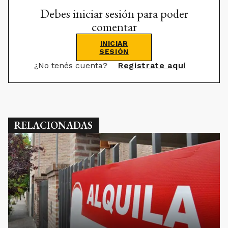
Debes iniciar sesión para poder
comentar
INICIAR
SESIÓN
¿No tenés cuenta?
Registrate aquí
RELACIONADAS