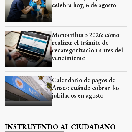
celebra hoy, 6 de agosto
Monotributo 2026: cómo
realizar el trámite de
recategorización antes del
vencimiento
Calendario de pagos de
Anses: cuándo cobran los
jubilados en agosto
INSTRUYENDO AL CIUDADANO