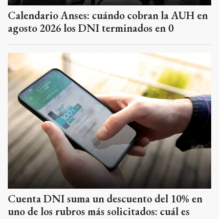
Calendario Anses: cuándo cobran la AUH en
agosto 2026 los DNI terminados en 0
Cuenta DNI suma un descuento del 10% en
uno de los rubros más solicitados: cuál es