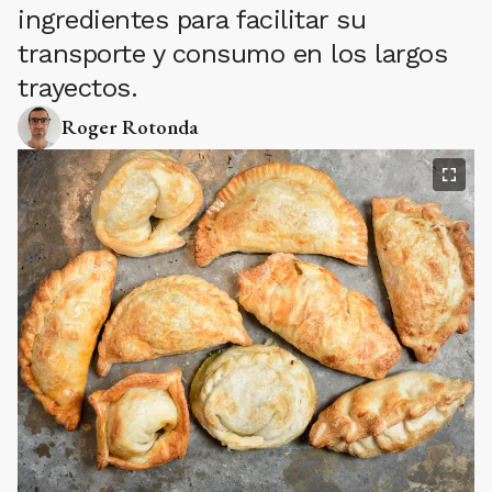
ingredientes para facilitar su
transporte y consumo en los largos
trayectos.
Roger Rotonda