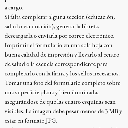
a cargo.
Si falta completar alguna sección (educación,
salud o vacunación), generar la libreta,
descargarla o enviarla por correo electrónico.
Imprimir el formulario en una sola hoja con
buena calidad de impresión y llevarlo al centro
de salud o la escuela correspondiente para
completarlo con la firma y los sellos necesarios.
Tomar una foto del formulario completo sobre
una superficie plana y bien iluminada,
asegurándose de que las cuatro esquinas sean
visibles. La imagen debe pesar menos de 3 MB y
estar en formato JPG.