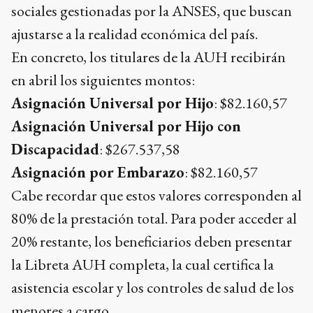
sociales gestionadas por la ANSES, que buscan
ajustarse a la realidad económica del país.
En concreto, los titulares de la AUH recibirán
en abril los siguientes montos:
Asignación Universal por Hijo
: $82.160,57
Asignación Universal por Hijo con
Discapacidad
: $267.537,58
Asignación por Embarazo
: $82.160,57
Cabe recordar que estos valores corresponden al
80% de la prestación total. Para poder acceder al
20% restante, los beneficiarios deben presentar
la Libreta AUH completa, la cual certifica la
asistencia escolar y los controles de salud de los
menores a cargo.