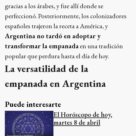
gracias a los árabes, y fue allí donde se
perfeccionó. Posteriormente, los colonizadores
españoles trajeron la receta a América, y
Argentina no tardó en adoptar y
transformar la empanada
en una tradición
popular que perdura hasta el día de hoy.
La versatilidad de la
empanada en Argentina
Puede interesarte
El Horóscopo de hoy,
martes 8 de abril