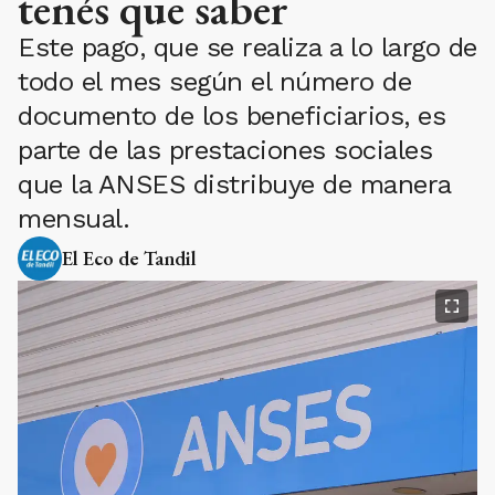
tenés que saber
Este pago, que se realiza a lo largo de
todo el mes según el número de
documento de los beneficiarios, es
parte de las prestaciones sociales
que la ANSES distribuye de manera
mensual.
El Eco de Tandil