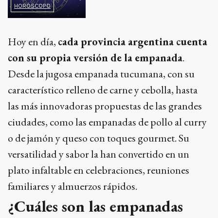
HORÓSCOPO
Hoy en día,
cada provincia argentina cuenta
con su propia versión de la empanada
.
Desde la jugosa empanada tucumana, con su
característico relleno de carne y cebolla, hasta
las más innovadoras propuestas de las grandes
ciudades, como las empanadas de pollo al curry
o de jamón y queso con toques gourmet. Su
versatilidad y sabor la han convertido en un
plato infaltable en celebraciones, reuniones
familiares y almuerzos rápidos.
¿Cuáles son las empanadas