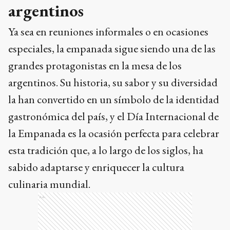
argentinos
Ya sea en reuniones informales o en ocasiones
especiales, la empanada sigue siendo una de las
grandes protagonistas en la mesa de los
argentinos. Su historia, su sabor y su diversidad
la han convertido en un símbolo de la identidad
gastronómica del país, y el Día Internacional de
la Empanada es la ocasión perfecta para celebrar
esta tradición que, a lo largo de los siglos, ha
sabido adaptarse y enriquecer la cultura
culinaria mundial.
Ads