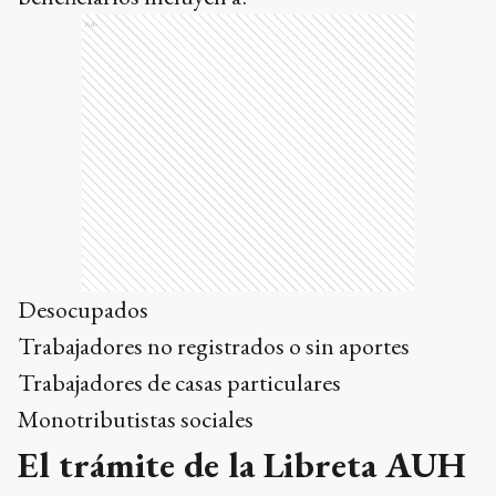
Ads
Desocupados
Trabajadores no registrados o sin aportes
Trabajadores de casas particulares
Monotributistas sociales
El trámite de la Libreta AUH