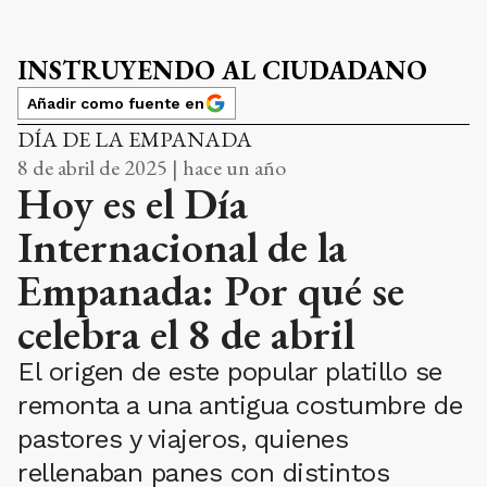
INSTRUYENDO AL CIUDADANO
Añadir como fuente en
DÍA DE LA EMPANADA
8 de abril de 2025 | hace un año
Hoy es el Día
Internacional de la
Empanada: Por qué se
celebra el 8 de abril
El origen de este popular platillo se
remonta a una antigua costumbre de
pastores y viajeros, quienes
rellenaban panes con distintos