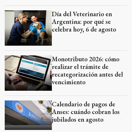
Día del Veterinario en
Argentina: por qué se
celebra hoy, 6 de agosto
Monotributo 2026: cómo
realizar el trámite de
recategorización antes del
vencimiento
Calendario de pagos de
Anses: cuándo cobran los
jubilados en agosto