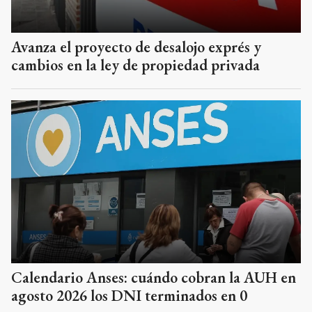
Avanza el proyecto de desalojo exprés y
cambios en la ley de propiedad privada
Calendario Anses: cuándo cobran la AUH en
agosto 2026 los DNI terminados en 0