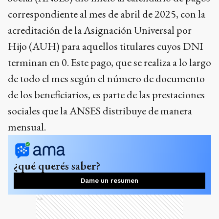
correspondiente al mes de abril de 2025, con la
acreditación de la Asignación Universal por
Hijo (AUH) para aquellos titulares cuyos DNI
terminan en 0. Este pago, que se realiza a lo largo
de todo el mes según el número de documento
de los beneficiarios, es parte de las prestaciones
sociales que la ANSES distribuye de manera
mensual.
¿qué querés saber?
Dame un resumen
Ads