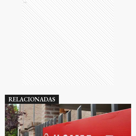
Ads
RELACIONADAS