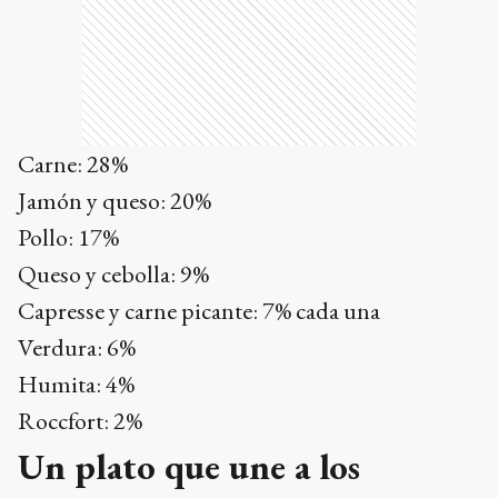
Carne: 28%
Jamón y queso: 20%
Pollo: 17%
Queso y cebolla: 9%
Capresse y carne picante: 7% cada una
Verdura: 6%
Humita: 4%
Roccfort: 2%
Un plato que une a los