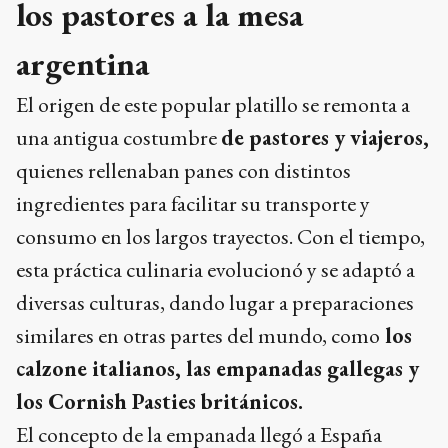
los pastores a la mesa
argentina
El origen de este popular platillo se remonta a
una antigua costumbre
de pastores y viajeros,
quienes rellenaban panes con distintos
ingredientes para facilitar su transporte y
consumo en los largos trayectos. Con el tiempo,
esta práctica culinaria evolucionó y se adaptó a
diversas culturas, dando lugar a preparaciones
similares en otras partes del mundo, como
los
calzone italianos, las empanadas gallegas y
los Cornish Pasties británicos.
El concepto de la empanada llegó a España