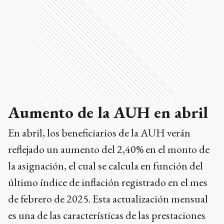
Aumento de la AUH en abril
En abril, los beneficiarios de la AUH verán
reflejado un aumento del 2,40% en el monto de
la asignación, el cual se calcula en función del
último índice de inflación registrado en el mes
de febrero de 2025. Esta actualización mensual
es una de las características de las prestaciones