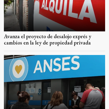
Avanza el proyecto de desalojo exprés y
cambios en la ley de propiedad privada