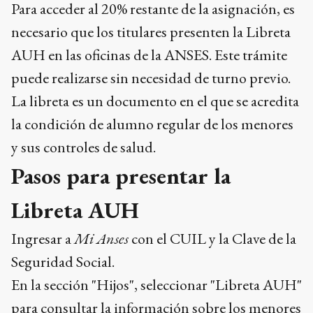
Para acceder al 20% restante de la asignación, es
necesario que los titulares presenten la Libreta
AUH en las oficinas de la ANSES. Este trámite
puede realizarse sin necesidad de turno previo.
La libreta es un documento en el que se acredita
la condición de alumno regular de los menores
y sus controles de salud.
Pasos para presentar la
Libreta AUH
Ingresar a
Mi Anses
con el CUIL y la Clave de la
Seguridad Social.
En la sección "Hijos", seleccionar "Libreta AUH"
para consultar la información sobre los menores