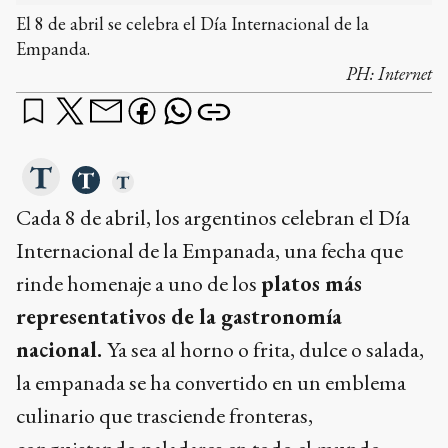
El 8 de abril se celebra el Día Internacional de la
Empanda.
PH:
Internet
Cada 8 de abril, los argentinos celebran el Día
Internacional de la Empanada, una fecha que
rinde homenaje a uno de los
platos más
representativos de la gastronomía
nacional.
Ya sea al horno o frita, dulce o salada,
la empanada se ha convertido en un emblema
culinario que trasciende fronteras,