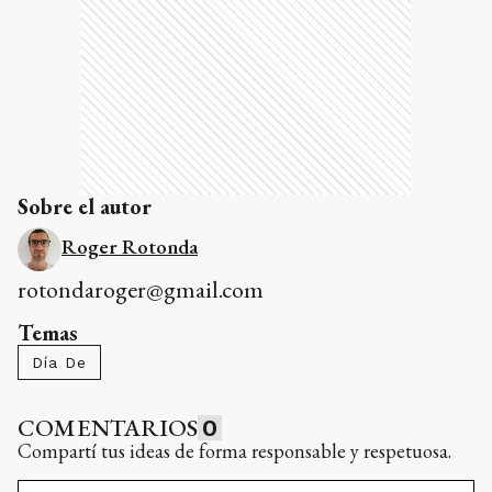
Sobre el autor
Roger Rotonda
rotondaroger@gmail.com
Temas
Día De
COMENTARIOS
0
Compartí tus ideas de forma responsable y respetuosa.