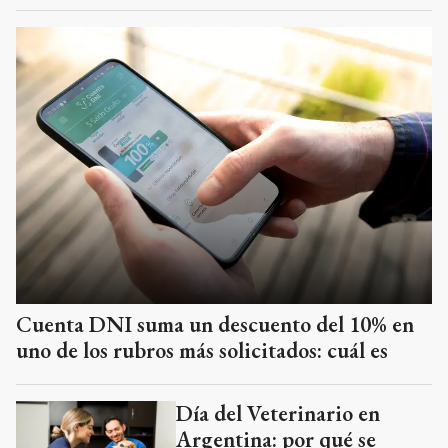
Cuenta DNI suma un descuento del 10% en
uno de los rubros más solicitados: cuál es
Día del Veterinario en
Argentina: por qué se