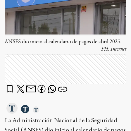
ANSES dio inicio al calendario de pagos de abril 2025.
PH:
Internet
Ads
La Administración Nacional de la Seguridad
Social (ANSES) dio inicio al calendario de pagos