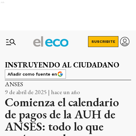
Ads
SUSCRIBITE
INSTRUYENDO AL CIUDADANO
Añadir como fuente en
ANSES
9 de abril de 2025 | hace un año
Comienza el calendario
de pagos de la AUH de
ANSES: todo lo que