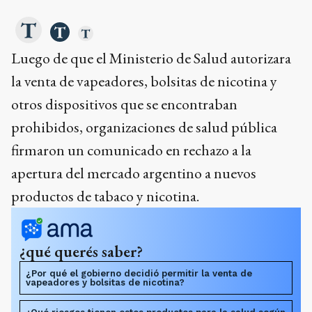
Luego de que el Ministerio de Salud autorizara
la venta de vapeadores, bolsitas de nicotina y
otros dispositivos que se encontraban
prohibidos, organizaciones de salud pública
firmaron un comunicado en rechazo a la
apertura del mercado argentino a nuevos
productos de tabaco y nicotina.
¿qué querés saber?
¿Por qué el gobierno decidió permitir la venta de
vapeadores y bolsitas de nicotina?