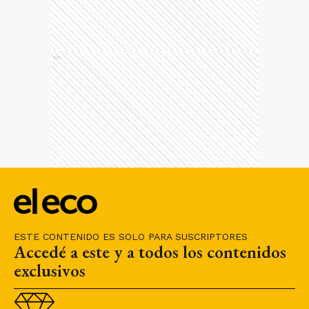
Ads
ESTE CONTENIDO ES SOLO PARA SUSCRIPTORES
Accedé a este y a todos los contenidos
exclusivos