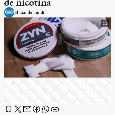
de nicotina
El Eco de Tandil
Ads