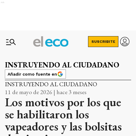
Ads
SUSCRIBITE
INSTRUYENDO AL CIUDADANO
Añadir como fuente en
INSTRUYENDO AL CIUDADANO
11 de mayo de 2026 | hace 3 meses
Los motivos por los que
se habilitaron los
vapeadores y las bolsitas