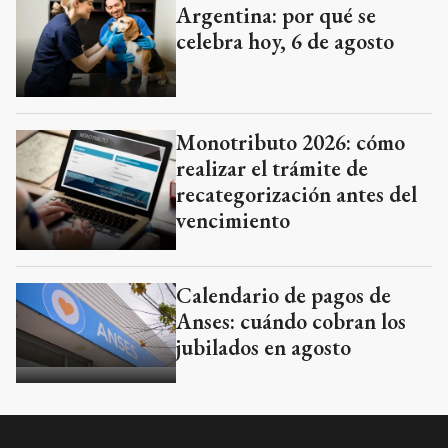
Argentina: por qué se
celebra hoy, 6 de agosto
Monotributo 2026: cómo
realizar el trámite de
recategorización antes del
vencimiento
Calendario de pagos de
Anses: cuándo cobran los
jubilados en agosto