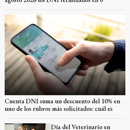
Cuenta DNI suma un descuento del 10% en
uno de los rubros más solicitados: cuál es
Día del Veterinario en