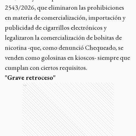
2543/2026, que eliminaron las prohibiciones
en materia de comercialización, importación y
publicidad de cigarrillos electrónicos y
legalizaron la comercialización de bolsitas de
nicotina -que, como denunció Chequeado, se
venden como golosinas en kioscos- siempre que
cumplan con ciertos requisitos.
"Grave retroceso"
Ads