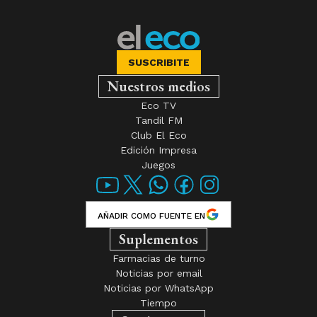
SUSCRIBITE
Nuestros medios
Eco TV
Tandil FM
Club El Eco
Edición Impresa
Juegos
AÑADIR COMO FUENTE EN
Suplementos
Farmacias de turno
Noticias por email
Noticias por WhatsApp
Tiempo