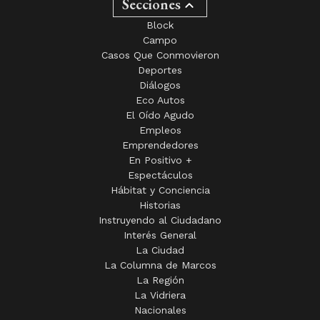
Secciones
Block
Campo
Casos Que Conmovieron
Deportes
Diálogos
Eco Autos
El Oído Agudo
Empleos
Emprendedores
En Positivo +
Espectáculos
Hábitat y Conciencia
Historias
Instruyendo al Ciudadano
Interés General
La Ciudad
La Columna de Marcos
La Región
La Vidriera
Nacionales