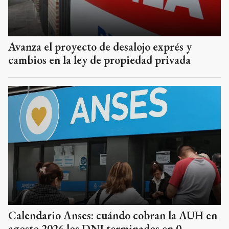
Avanza el proyecto de desalojo exprés y
cambios en la ley de propiedad privada
Calendario Anses: cuándo cobran la AUH en
agosto 2026 los DNI terminados en 0