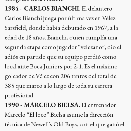
1984 - CARLOS BIANCHI.
El delantero
Carlos Bianchi juega por última vez en Vélez
Sarsfield, donde había debutado en 1967, a la
edad de 18 años. Bianchi, quien cumplía una
segunda etapa como jugador “velezano”, dio el
adiós en partido que su equipo perdió como
local ante Boca Juniors por 2-1. Es el máximo
goleador de Vélez con 206 tantos del total de
385 que marcó a lo largo de toda su carrera
profesional.
1990 - MARCELO BIELSA.
El entrenador
Marcelo “El loco” Bielsa asume la dirección
técnica de Newell´s Old Boys, con el que ganó el