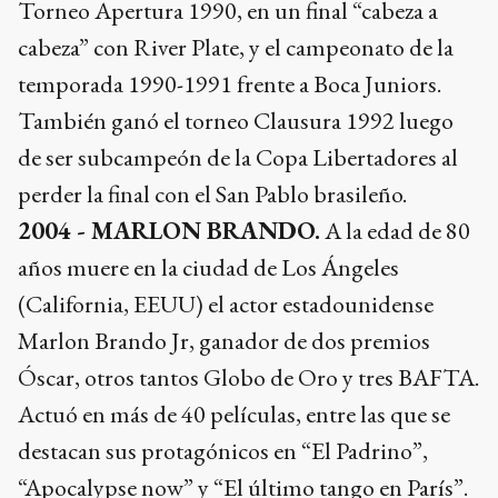
Torneo Apertura 1990, en un final “cabeza a
cabeza” con River Plate, y el campeonato de la
temporada 1990-1991 frente a Boca Juniors.
También ganó el torneo Clausura 1992 luego
de ser subcampeón de la Copa Libertadores al
perder la final con el San Pablo brasileño.
2004 - MARLON BRANDO.
A la edad de 80
años muere en la ciudad de Los Ángeles
(California, EEUU) el actor estadounidense
Marlon Brando Jr, ganador de dos premios
Óscar, otros tantos Globo de Oro y tres BAFTA.
Actuó en más de 40 películas, entre las que se
destacan sus protagónicos en “El Padrino”,
“Apocalypse now” y “El último tango en París”.