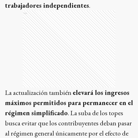
trabajadores independientes
.
Ads
La actualización también
elevará los ingresos
máximos permitidos para permanecer en el
régimen simplificado
. La suba de los topes
busca evitar que los contribuyentes deban pasar
al régimen general únicamente por el efecto de