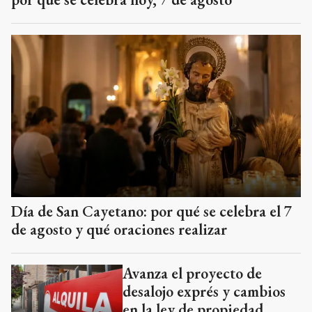
Día de San Cayetano: por qué se celebra el 7
de agosto y qué oraciones realizar
Avanza el proyecto de
desalojo exprés y cambios
en la ley de propiedad