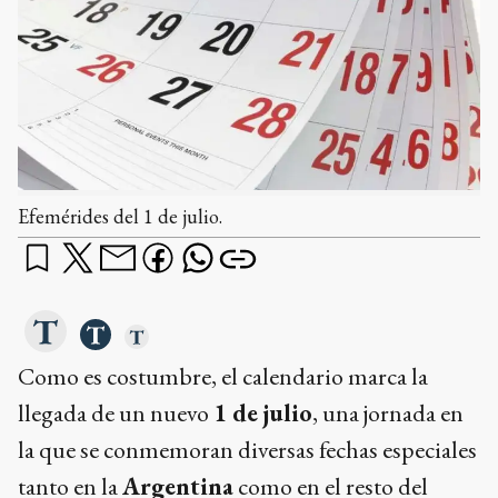
Efemérides del 1 de julio.
Como es costumbre, el calendario marca la
llegada de un nuevo
1 de julio
, una jornada en
la que se conmemoran diversas fechas especiales
tanto en la
Argentina
como en el resto del