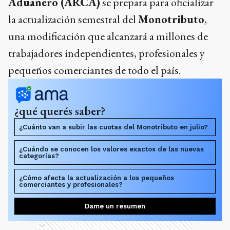
Aduanero (ARCA)
se prepara para oficializar
la actualización semestral del
Monotributo
,
una modificación que alcanzará a millones de
trabajadores independientes, profesionales y
pequeños comerciantes de todo el país.
¿qué querés saber?
¿Cuánto van a subir las cuotas del Monotributo en julio?
¿Cuándo se conocen los valores exactos de las nuevas
categorías?
¿Cómo afecta la actualización a los pequeños
comerciantes y profesionales?
Dame un resumen
Ads