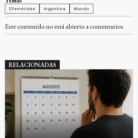
Temas
Efemérides
Argentina
Mundo
Este contenido no está abierto a comentarios
RELACIONADAS