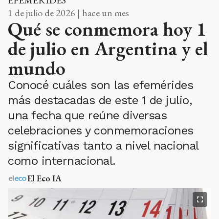
1 de julio de 2026 | hace un mes
Qué se conmemora hoy 1
de julio en Argentina y el
mundo
Conocé cuáles son las efemérides
más destacadas de este 1 de julio,
una fecha que reúne diversas
celebraciones y conmemoraciones
significativas tanto a nivel nacional
como internacional.
El Eco IA