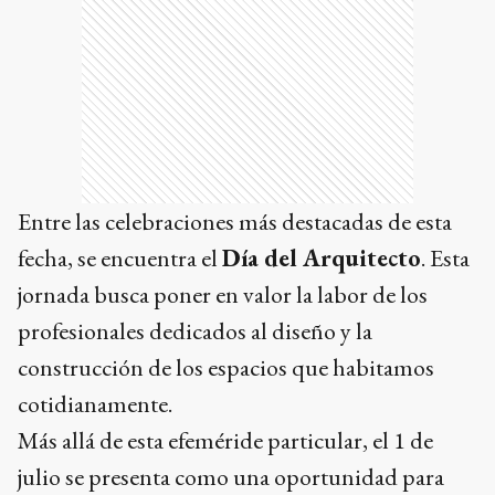
Entre las celebraciones más destacadas de esta
fecha, se encuentra el
Día del Arquitecto
. Esta
jornada busca poner en valor la labor de los
profesionales dedicados al diseño y la
construcción de los espacios que habitamos
cotidianamente.
Más allá de esta efeméride particular, el 1 de
julio se presenta como una oportunidad para