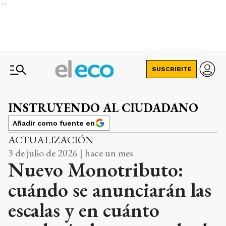
Ads
SUSCRIBITE
INSTRUYENDO AL CIUDADANO
Añadir como fuente en
ACTUALIZACIÓN
3 de julio de 2026 | hace un mes
Nuevo Monotributo:
cuándo se anunciarán las
escalas y en cuánto