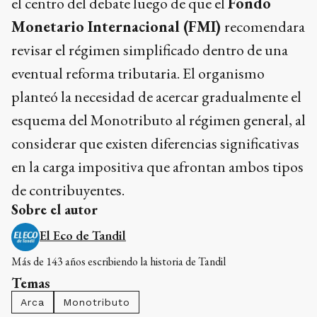
el centro del debate luego de que el
Fondo
Monetario Internacional (FMI)
recomendara
revisar el régimen simplificado dentro de una
eventual reforma tributaria. El organismo
planteó la necesidad de acercar gradualmente el
esquema del Monotributo al régimen general, al
considerar que existen diferencias significativas
en la carga impositiva que afrontan ambos tipos
de contribuyentes.
Sobre el autor
El Eco de Tandil
Más de 143 años escribiendo la historia de Tandil
Temas
Arca
Monotributo