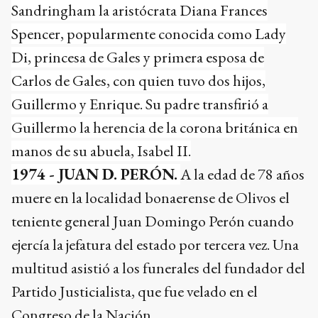
Sandringham la aristócrata Diana Frances
Spencer, popularmente conocida como Lady
Di, princesa de Gales y primera esposa de
Carlos de Gales, con quien tuvo dos hijos,
Guillermo y Enrique. Su padre transfirió a
Guillermo la herencia de la corona británica en
manos de su abuela, Isabel II.
1974 - JUAN D. PERÓN.
A la edad de 78 años
muere en la localidad bonaerense de Olivos el
teniente general Juan Domingo Perón cuando
ejercía la jefatura del estado por tercera vez. Una
multitud asistió a los funerales del fundador del
Partido Justicialista, que fue velado en el
Congreso de la Nación.