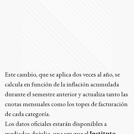
Este cambio, que se aplica dos veces al año, se
calcula en función de la inflación acumulada
durante el semestre anterior y actualiza tanto las
cuotas mensuales como los topes de facturación
de cada categoría.
Los datos oficiales estarán disponibles a
mediados de julio, una vez que el
Instituto