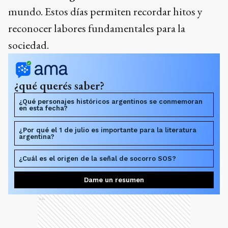
mundo. Estos días permiten recordar hitos y
reconocer labores fundamentales para la
sociedad.
¿qué querés saber?
¿Qué personajes históricos argentinos se conmemoran
en esta fecha?
¿Por qué el 1 de julio es importante para la literatura
argentina?
¿Cuál es el origen de la señal de socorro SOS?
Dame un resumen
Ads