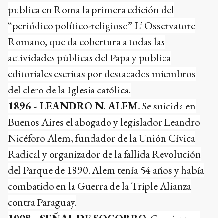
publica en Roma la primera edición del
“periódico político-religioso” L’ Osservatore
Romano, que da cobertura a todas las
actividades públicas del Papa y publica
editoriales escritas por destacados miembros
del clero de la Iglesia católica.
1896 - LEANDRO N. ALEM.
Se suicida en
Buenos Aires el abogado y legislador Leandro
Nicéforo Alem, fundador de la Unión Cívica
Radical y organizador de la fallida Revolución
del Parque de 1890. Alem tenía 54 años y había
combatido en la Guerra de la Triple Alianza
contra Paraguay.