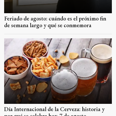
Feriado de agosto: cuándo es el próximo fin
de semana largo y qué se conmemora
Día Internacional de la Cerveza: historia y
por qué se celebra hoy, 7 de agosto