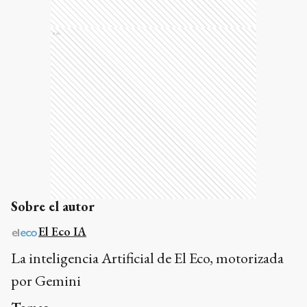
Ads
Sobre el autor
El Eco IA
La inteligencia Artificial de El Eco, motorizada
por Gemini