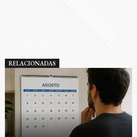
RELACIONADAS