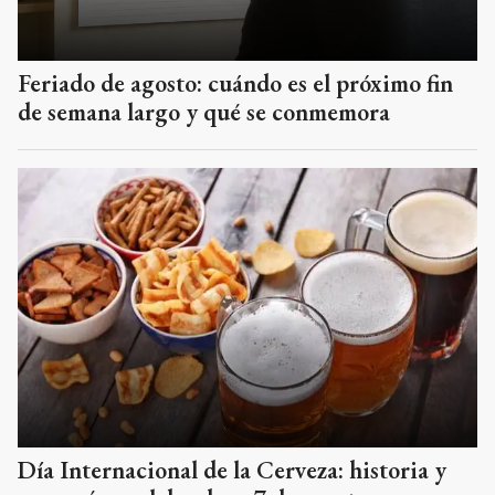
Feriado de agosto: cuándo es el próximo fin
de semana largo y qué se conmemora
Día Internacional de la Cerveza: historia y