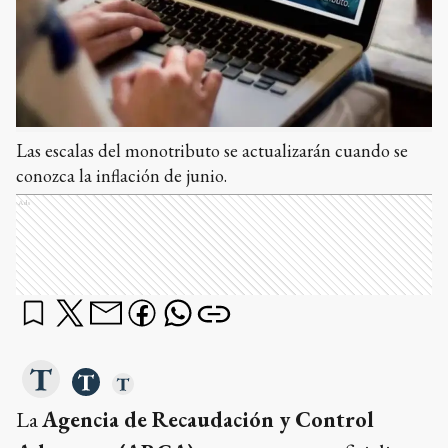
Las escalas del monotributo se actualizarán cuando se
conozca la inflación de junio.
Ads
La
Agencia de Recaudación y Control