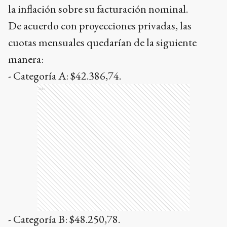
la inflación sobre su facturación nominal.
De acuerdo con proyecciones privadas, las
cuotas mensuales quedarían de la siguiente
manera:
- Categoría A: $42.386,74.
Ads
- Categoría B: $48.250,78.