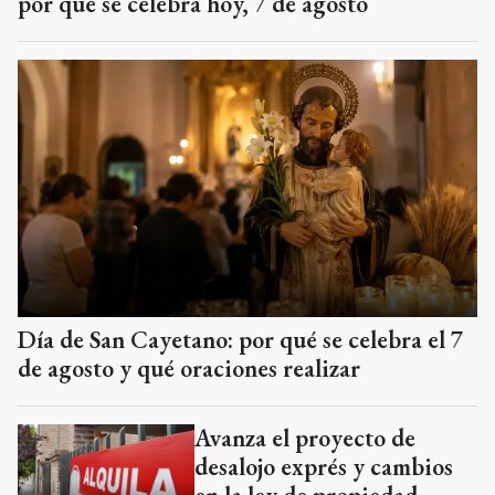
por qué se celebra hoy, 7 de agosto
Día de San Cayetano: por qué se celebra el 7
de agosto y qué oraciones realizar
Avanza el proyecto de
desalojo exprés y cambios