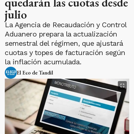
quedarán las cuotas desde
julio
La Agencia de Recaudación y Control
Aduanero prepara la actualización
semestral del régimen, que ajustará
cuotas y topes de facturación según
la inflación acumulada.
El Eco de Tandil