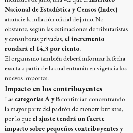
Nacional de Estadística y Censos (Indec)
anuncie la inflación oficial de junio. No
obstante, según las estimaciones de tributaristas
y consultoras privadas,
el incremento
rondará el 14,3 por ciento
.
El organismo también deberá informar la fecha
exacta a partir de la cual entrarán en vigencia los
nuevos importes.
Impacto en los contribuyentes
Las
categorías A y B
continúan concentrando
la mayor parte del padrón de monotributistas,
por lo que
el ajuste tendrá un fuerte
impacto sobre pequeños contribuyentes y