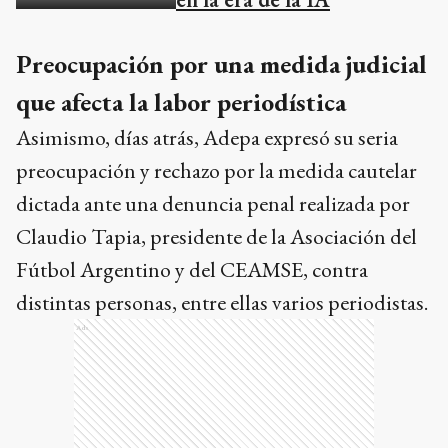
Preocupación por una medida judicial
que afecta la labor periodística
Asimismo, días atrás, Adepa expresó su seria
preocupación y rechazo por la medida cautelar
dictada ante una denuncia penal realizada por
Claudio Tapia, presidente de la Asociación del
Fútbol Argentino y del CEAMSE, contra
distintas personas, entre ellas varios periodistas.
Ads