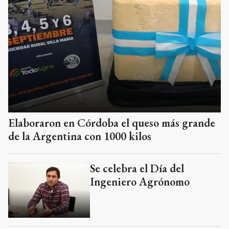
Elaboraron en Córdoba el queso más grande
de la Argentina con 1000 kilos
Se celebra el Día del
Ingeniero Agrónomo