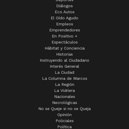
Diálogos
Eco Autos
El Oído Agudo
Empleos
Emprendedores
En Positivo +
Espectáculos
Hábitat y Conciencia
Historias
Instruyendo al Ciudadano
Interés General
La Ciudad
La Columna de Marcos
La Región
La Vidriera
Nacionales
Necrológicas
No se Queje si no se Queja
Opinión
Policiales
Política