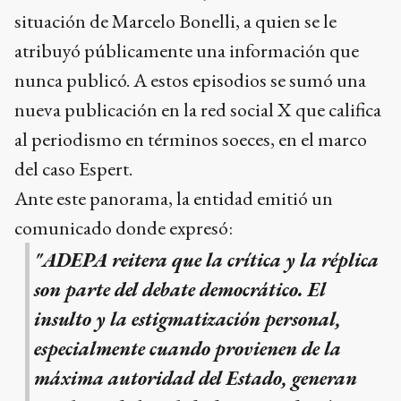
situación de Marcelo Bonelli, a quien se le
atribuyó públicamente una información que
nunca publicó. A estos episodios se sumó una
nueva publicación en la red social X que califica
al periodismo en términos soeces, en el marco
del caso Espert.
Ante este panorama, la entidad emitió un
comunicado donde expresó:
"ADEPA reitera que la crítica y la réplica
son parte del debate democrático. El
insulto y la estigmatización personal,
especialmente cuando provienen de la
máxima autoridad del Estado, generan