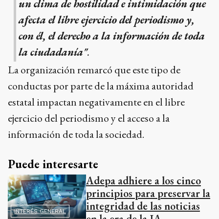
un clima de hostilidad e intimidación que
afecta el libre ejercicio del periodismo y,
con él, el derecho a la información de toda
la ciudadanía"
.
La organización remarcó que este tipo de
conductas por parte de la máxima autoridad
estatal impactan negativamente en el libre
ejercicio del periodismo y el acceso a la
información de toda la sociedad.
Puede interesarte
Adepa adhiere a los cinco
principios para preservar la
integridad de las noticias
INTERÉS GENERAL
en la era de la IA