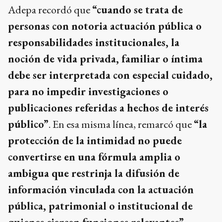
Adepa recordó que
“cuando se trata de
personas con notoria actuación pública o
responsabilidades institucionales, la
noción de vida privada, familiar o íntima
debe ser interpretada con especial cuidado,
para no impedir investigaciones o
publicaciones referidas a hechos de interés
público”
. En esa misma línea, remarcó que
“la
protección de la intimidad no puede
convertirse en una fórmula amplia o
ambigua que restrinja la difusión de
información vinculada con la actuación
pública, patrimonial o institucional de