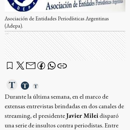
Asociación de Entidades Periodísticas Argentinas
(Adepa).
Ads
Durante la última semana, en el marco de
extensas entrevistas brindadas en dos canales de
streaming, el presidente
Javier Milei
disparó
una serie de insultos contra periodistas. Entre