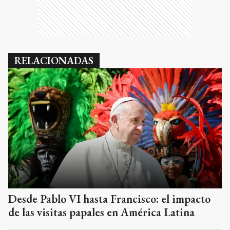
RELACIONADAS
Desde Pablo VI hasta Francisco: el impacto
de las visitas papales en América Latina