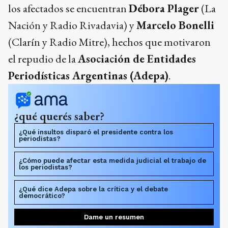
los afectados se encuentran
Débora Plager
(La
Nación y Radio Rivadavia) y
Marcelo Bonelli
(Clarín y Radio Mitre), hechos que motivaron
el repudio de la
Asociación de Entidades
Periodísticas Argentinas (Adepa)
.
¿qué querés saber?
¿Qué insultos disparó el presidente contra los
periodistas?
¿Cómo puede afectar esta medida judicial el trabajo de
los periodistas?
¿Qué dice Adepa sobre la crítica y el debate
democrático?
Dame un resumen