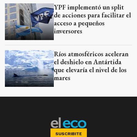
YPF implementó un split
de acciones para facilitar el
acceso a pequeños
inversores
Ríos atmosféricos aceleran
el deshielo en Antártida
que elevaría el nivel de los
mares
SUSCRIBITE