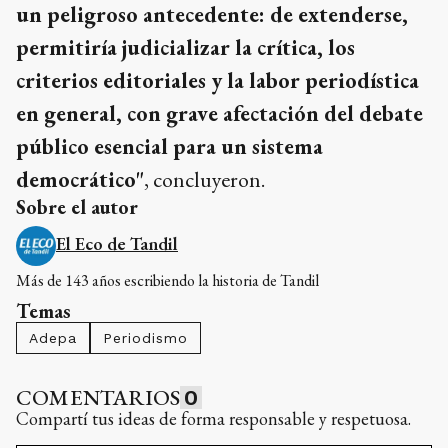
un peligroso antecedente: de extenderse,
permitiría judicializar la crítica, los
criterios editoriales y la labor periodística
en general, con grave afectación del debate
público esencial para un sistema
democrático"
, concluyeron.
Sobre el autor
El Eco de Tandil
Más de 143 años escribiendo la historia de Tandil
Temas
Adepa
Periodismo
COMENTARIOS
0
Compartí tus ideas de forma responsable y respetuosa.