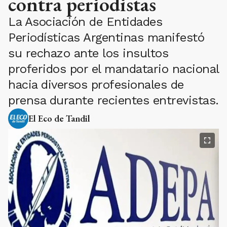
contra periodistas
La Asociación de Entidades
Periodísticas Argentinas manifestó
su rechazo ante los insultos
proferidos por el mandatario nacional
hacia diversos profesionales de
prensa durante recientes entrevistas.
El Eco de Tandil