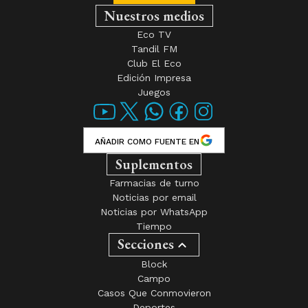
Nuestros medios
Eco TV
Tandil FM
Club El Eco
Edición Impresa
Juegos
AÑADIR COMO FUENTE EN
Suplementos
Farmacias de turno
Noticias por email
Noticias por WhatsApp
Tiempo
Secciones
Block
Campo
Casos Que Conmovieron
Deportes