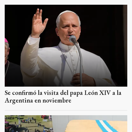
Se confirmó la visita del papa León XIV a la
Argentina en noviembre