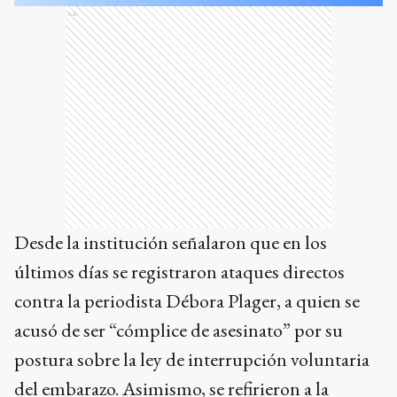
Ads
Desde la institución señalaron que en los
últimos días se registraron ataques directos
contra la periodista Débora Plager, a quien se
acusó de ser “cómplice de asesinato” por su
postura sobre la ley de interrupción voluntaria
del embarazo. Asimismo, se refirieron a la