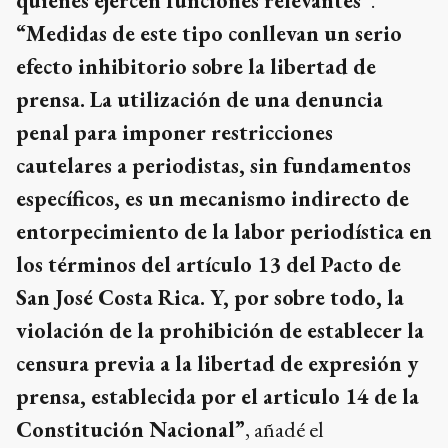
quienes ejercen funciones relevantes”
.
“Medidas de este tipo conllevan un serio
efecto inhibitorio sobre la libertad de
prensa. La utilización de una denuncia
penal para imponer restricciones
cautelares a periodistas, sin fundamentos
específicos, es un mecanismo indirecto de
entorpecimiento de la labor periodística en
los términos del artículo 13 del Pacto de
San José Costa Rica. Y, por sobre todo, la
violación de la prohibición de establecer la
censura previa a la libertad de expresión y
prensa, establecida por el articulo 14 de la
Constitución Nacional”
, añadé el