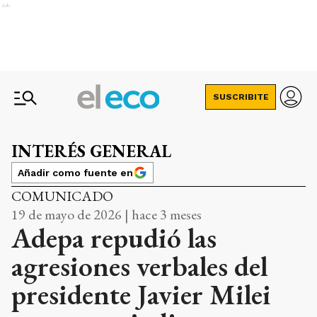
Ads
SUSCRIBITE
INTERÉS GENERAL
Añadir como fuente en
COMUNICADO
19 de mayo de 2026 | hace 3 meses
Adepa repudió las
agresiones verbales del
presidente Javier Milei