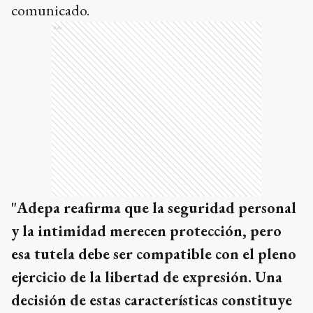
comunicado.
Ads
"Adepa reafirma que la seguridad personal
y la intimidad merecen protección, pero
esa tutela debe ser compatible con el pleno
ejercicio de la libertad de expresión. Una
decisión de estas características constituye