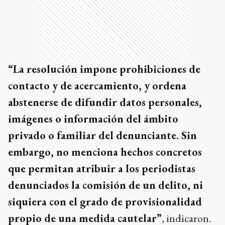
“La resolución impone prohibiciones de
contacto y de acercamiento, y ordena
abstenerse de difundir datos personales,
imágenes o información del ámbito
privado o familiar del denunciante. Sin
embargo, no menciona hechos concretos
que permitan atribuir a los periodistas
denunciados la comisión de un delito, ni
siquiera con el grado de provisionalidad
propio de una medida cautelar”
, indicaron.