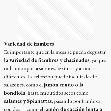
Variedad de fiambres
Es importante que en la mesa se pueda degustar
la variedad de fiambres y chacinados
, ya que
cada uno aporta sabores, texturas y aromas
diferentes. La selección puede incluir desde
salazones, como el
jamón crudo o la
bondiola
, hasta embutidos secos como
salames y Spianattas
, pasando por fiambres
cocidos —como el
jamón de cocción lenta o