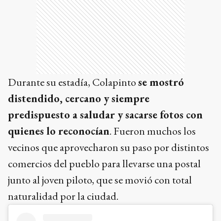
Durante su estadía, Colapinto
se mostró
distendido, cercano y siempre
predispuesto a saludar y sacarse fotos con
quienes lo reconocían
. Fueron muchos los
vecinos que aprovecharon su paso por distintos
comercios del pueblo para llevarse una postal
junto al joven piloto, que se movió con total
naturalidad por la ciudad.