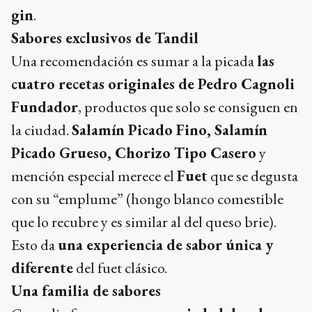
gin
.
Sabores exclusivos de Tandil
Una recomendación es sumar a la picada
las
cuatro recetas originales de Pedro Cagnoli
Fundador
, productos que solo se consiguen en
la ciudad.
Salamín Picado Fino, Salamín
Picado Grueso, Chorizo Tipo Casero
y
mención especial merece el
Fuet
que se degusta
con su “emplume” (hongo blanco comestible
que lo recubre y es similar al del queso brie).
Esto da
una experiencia de sabor única y
diferente
del fuet clásico.
Una familia de sabores