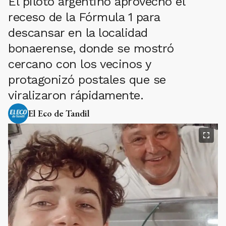
El piloto argentino aprovechó el
receso de la Fórmula 1 para
descansar en la localidad
bonaerense, donde se mostró
cercano con los vecinos y
protagonizó postales que se
viralizaron rápidamente.
El Eco de Tandil