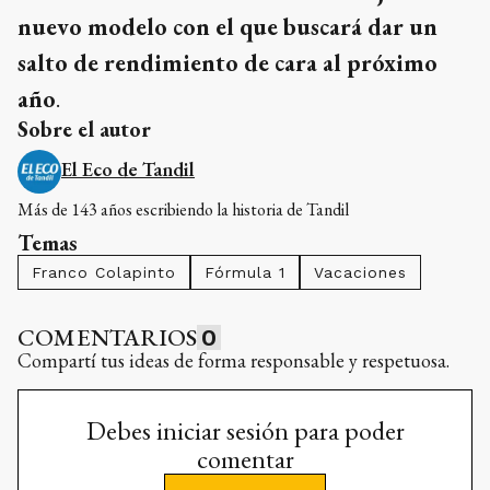
nuevo modelo con el que buscará dar un
salto de rendimiento de cara al próximo
año
.
Sobre el autor
El Eco de Tandil
Más de 143 años escribiendo la historia de Tandil
Temas
Franco Colapinto
Fórmula 1
Vacaciones
COMENTARIOS
0
Compartí tus ideas de forma responsable y respetuosa.
Debes iniciar sesión para poder
comentar