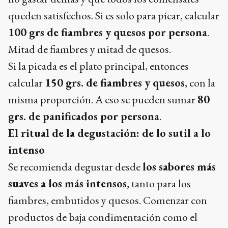
queden satisfechos. Si es solo para picar, calcular
100 grs de fiambres y quesos por persona
.
Mitad de fiambres y mitad de quesos.
Si la picada es el plato principal, entonces
calcular
150 grs. de fiambres y quesos
, con la
misma proporción. A eso se pueden sumar
80
grs. de panificados por persona
.
El ritual de la degustación: de lo sutil a lo
intenso
Se recomienda degustar desde
los sabores más
suaves a los más intensos
, tanto para los
fiambres, embutidos y quesos. Comenzar con
productos de baja condimentación como el