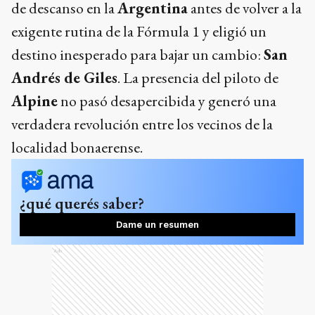
de descanso en la
Argentina
antes de volver a la
exigente rutina de la Fórmula 1 y eligió un
destino inesperado para bajar un cambio:
San
Andrés de Giles
. La presencia del piloto de
Alpine
no pasó desapercibida y generó una
verdadera revolución entre los vecinos de la
localidad bonaerense.
¿qué querés saber?
Dame un resumen
Ads