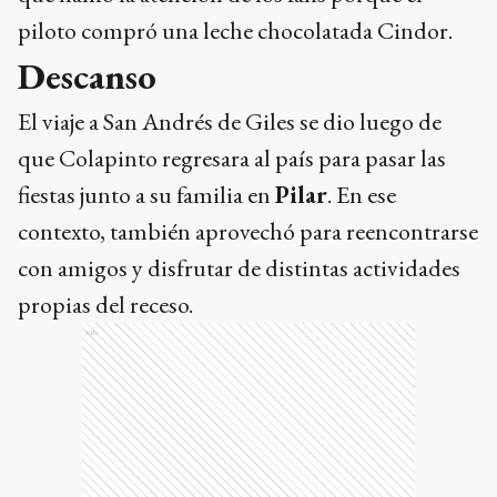
piloto compró una leche chocolatada Cindor.
Descanso
El viaje a San Andrés de Giles se dio luego de
que Colapinto regresara al país para pasar las
fiestas junto a su familia en
Pilar
. En ese
contexto, también aprovechó para reencontrarse
con amigos y disfrutar de distintas actividades
propias del receso.
Ads