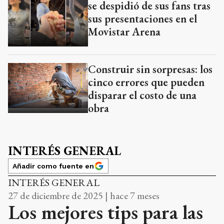
se despidió de sus fans tras
sus presentaciones en el
Movistar Arena
Construir sin sorpresas: los
cinco errores que pueden
disparar el costo de una
obra
INTERÉS GENERAL
Añadir como fuente en
INTERÉS GENERAL
27 de diciembre de 2025 | hace 7 meses
Los mejores tips para las