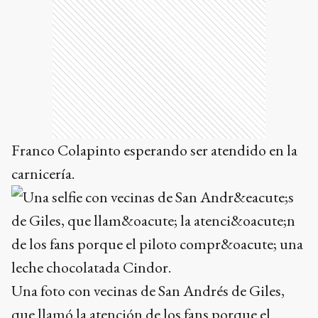
Franco Colapinto esperando ser atendido en la
carnicería.
Una foto con vecinas de San Andrés de Giles,
que llamó la atención de los fans porque el