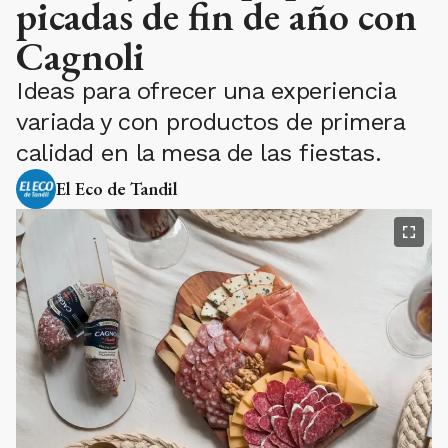
picadas de fin de año con
Cagnoli
Ideas para ofrecer una experiencia
variada y con productos de primera
calidad en la mesa de las fiestas.
El Eco de Tandil