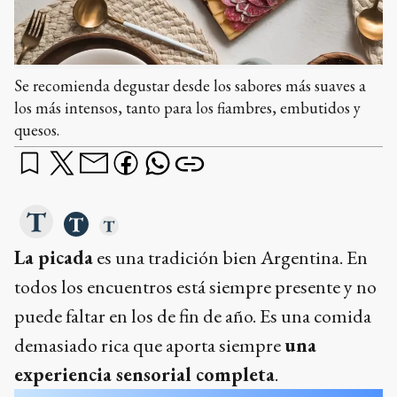
Se recomienda degustar desde los sabores más suaves a
los más intensos, tanto para los fiambres, embutidos y
quesos.
La picada
es una tradición bien Argentina. En
todos los encuentros está siempre presente y no
puede faltar en los de fin de año. Es una comida
demasiado rica que aporta siempre
una
experiencia sensorial completa
.