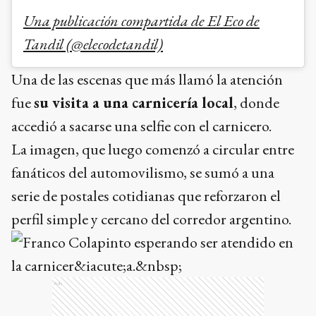
Una publicación compartida de El Eco de
Tandil (@elecodetandil)
Una de las escenas que más llamó la atención
fue
su visita a una carnicería local
, donde
accedió a sacarse una selfie con el carnicero.
La imagen, que luego comenzó a circular entre
fanáticos del automovilismo, se sumó a una
serie de postales cotidianas que reforzaron el
perfil simple y cercano del corredor argentino.
Ads