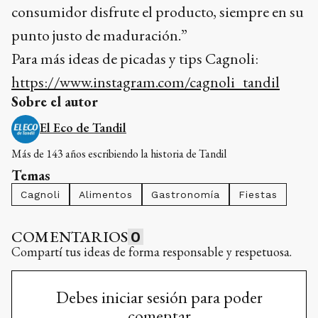
consumidor disfrute el producto, siempre en su
punto justo de maduración.”
Para más ideas de picadas y tips Cagnoli:
https://www.instagram.com/cagnoli_tandil
Sobre el autor
El Eco de Tandil
Más de 143 años escribiendo la historia de Tandil
Temas
Cagnoli
Alimentos
Gastronomía
Fiestas
COMENTARIOS
0
Compartí tus ideas de forma responsable y respetuosa.
Debes iniciar sesión para poder
comentar