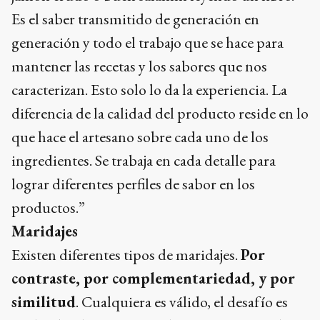
Es el saber transmitido de generación en
generación y todo el trabajo que se hace para
mantener las recetas y los sabores que nos
caracterizan. Esto solo lo da la experiencia. La
diferencia de la calidad del producto reside en lo
que hace el artesano sobre cada uno de los
ingredientes. Se trabaja en cada detalle para
lograr diferentes perfiles de sabor en los
productos.”
Maridajes
Existen diferentes tipos de maridajes.
Por
contraste, por complementariedad, y por
similitud
. Cualquiera es válido, el desafío es