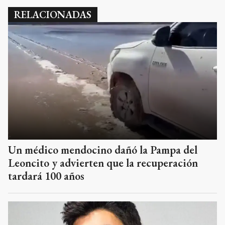
RELACIONADAS
Un médico mendocino dañó la Pampa del
Leoncito y advierten que la recuperación
tardará 100 años