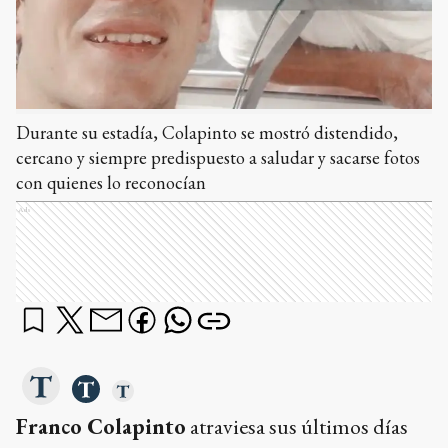
Durante su estadía, Colapinto se mostró distendido,
cercano y siempre predispuesto a saludar y sacarse fotos
con quienes lo reconocían
Ads
Franco Colapinto
atraviesa sus últimos días