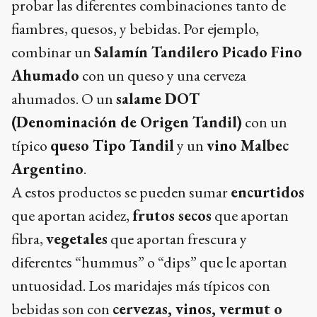
probar las diferentes combinaciones tanto de
fiambres, quesos, y bebidas. Por ejemplo,
combinar un
Salamín Tandilero Picado Fino
Ahumado
con un queso y una cerveza
ahumados. O un
salame DOT
(Denominación de Origen Tandil)
con un
típico
queso Tipo Tandil
y un
vino Malbec
Argentino
.
A estos productos se pueden sumar
encurtidos
que aportan acidez,
frutos secos
que aportan
fibra,
vegetales
que aportan frescura y
diferentes “hummus” o “dips” que le aportan
untuosidad. Los maridajes más típicos con
bebidas son con
cervezas, vinos, vermut o