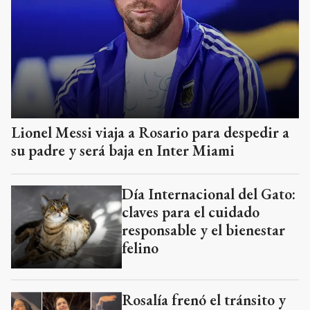
Lionel Messi viaja a Rosario para despedir a
su padre y será baja en Inter Miami
Día Internacional del Gato:
claves para el cuidado
responsable y el bienestar
felino
Rosalía frenó el tránsito y