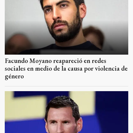
Facundo Moyano reapareció en redes
sociales en medio de la causa por violencia de
género