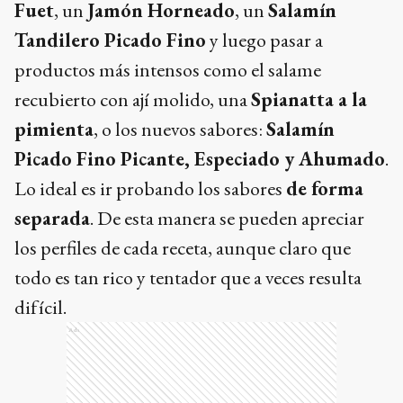
Fuet
, un
Jamón Horneado
, un
Salamín
Tandilero Picado Fino
y luego pasar a
productos más intensos como el salame
recubierto con ají molido, una
Spianatta a la
pimienta
, o los nuevos sabores:
Salamín
Picado Fino Picante, Especiado y Ahumado
.
Lo ideal es ir probando los sabores
de forma
separada
. De esta manera se pueden apreciar
los perfiles de cada receta, aunque claro que
todo es tan rico y tentador que a veces resulta
difícil.
Ads