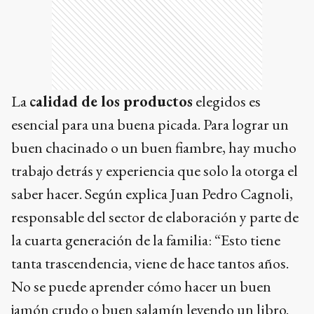
La
calidad de los productos
elegidos es
esencial para una buena picada. Para lograr un
buen chacinado o un buen fiambre, hay mucho
trabajo detrás y experiencia que solo la otorga el
saber hacer. Según explica Juan Pedro Cagnoli,
responsable del sector de elaboración y parte de
la cuarta generación de la familia: “Esto tiene
tanta trascendencia, viene de hace tantos años.
No se puede aprender cómo hacer un buen
jamón crudo o buen salamín leyendo un libro.