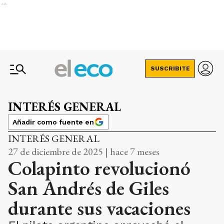
Ads
SUSCRIBITE
INTERÉS GENERAL
Añadir como fuente en
INTERÉS GENERAL
27 de diciembre de 2025 | hace 7 meses
Colapinto revolucionó
San Andrés de Giles
durante sus vacaciones