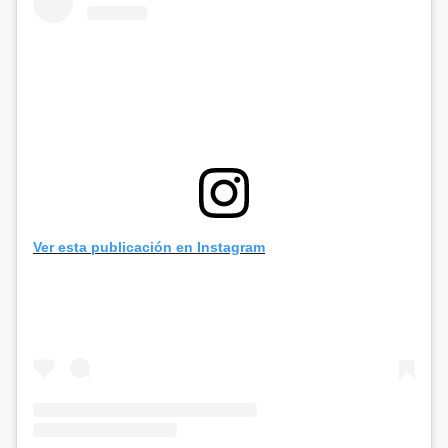
Ver esta publicación en Instagram