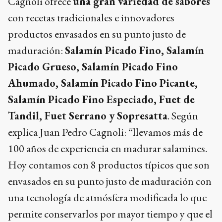
Cagnoli ofrece
una gran variedad de sabores
con recetas tradicionales e innovadores
productos envasados en su punto justo de
maduración:
Salamín Picado Fino, Salamín
Picado Grueso, Salamín Picado Fino
Ahumado, Salamín Picado Fino Picante,
Salamín Picado Fino Especiado, Fuet de
Tandil, Fuet Serrano y Sopresatta
. Según
explica Juan Pedro Cagnoli: “llevamos más de
100 años de experiencia en madurar salamines.
Hoy contamos con 8 productos típicos que son
envasados en su punto justo de maduración con
una tecnología de atmósfera modificada lo que
permite conservarlos por mayor tiempo y que el