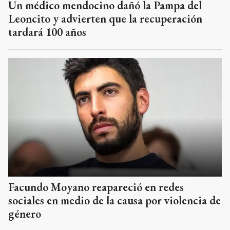
Un médico mendocino dañó la Pampa del
Leoncito y advierten que la recuperación
tardará 100 años
Facundo Moyano reapareció en redes
sociales en medio de la causa por violencia de
género